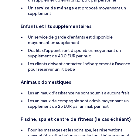
Un
service de ménage
est proposé moyennant un
supplément
Enfants et lits supplémentaires
Un service de garde d'enfants est disponible
moyennant un supplément
Des lits d'appoint sont disponibles moyennant un
supplément de 40.0 EUR par nuit
Les clients doivent contacter l'hébergement à l'avance
pour réserver un lit bébé
Animaux domestiques
Les animaux d'assistance ne sont soumis à aucuns frais
Les animaux de compagnie sont admis moyennant un
supplément de 25 EUR par animal, par nuit
Piscine, spa et centre de fitness (le cas échéant)
Pour les massages et les soins spa, les réservations
doivent être effectuées en contactant l'hébergement