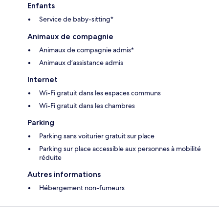
Enfants
Service de baby-sitting*
Animaux de compagnie
Animaux de compagnie admis*
Animaux d’assistance admis
Internet
Wi-Fi gratuit dans les espaces communs
Wi-Fi gratuit dans les chambres
Parking
Parking sans voiturier gratuit sur place
Parking sur place accessible aux personnes à mobilité
réduite
Autres informations
Hébergement non-fumeurs