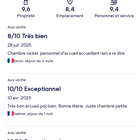
9,6
8,4
9,4
Propreté
Emplacement
Personnel et service
Avis
Avis vérifié
8/10 Très bien
28 juil. 2025
Chambre nickel, personnel d'accueil accueillant rien a re dire
Kevin, séjour de 3 nuits
Avis vérifié
10/10 Exceptionnel
10 avr. 2025
Très bon accueil.pdj bien. Bonne literie. Juste chambre petite
Valérie, séjour de 1 nuit
Avis vérifié