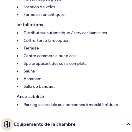
Location de vélos
Formules romantiques
Installations
Distributeur automatique / services bancaires
Coffre-fort à la réception
Terrasse
Centre commercial sur place
Spa proposant des soins complets
Sauna
Hammam
Salle de banquet
Accessibilité
Parking accessible aux personnes à mobilité réduite
Équipements de la chambre