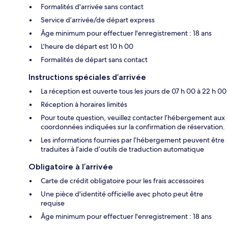
Formalités d'arrivée sans contact
Service d’arrivée/de départ express
Âge minimum pour effectuer l'enregistrement : 18 ans
L'heure de départ est 10 h 00
Formalités de départ sans contact
Instructions spéciales d’arrivée
La réception est ouverte tous les jours de 07 h 00 à 22 h 00
Réception à horaires limités
Pour toute question, veuillez contacter l’hébergement aux
coordonnées indiquées sur la confirmation de réservation.
Les informations fournies par l’hébergement peuvent être
traduites à l’aide d’outils de traduction automatique
Obligatoire à l’arrivée
Carte de crédit obligatoire pour les frais accessoires
Une pièce d'identité officielle avec photo peut être
requise
Âge minimum pour effectuer l'enregistrement : 18 ans