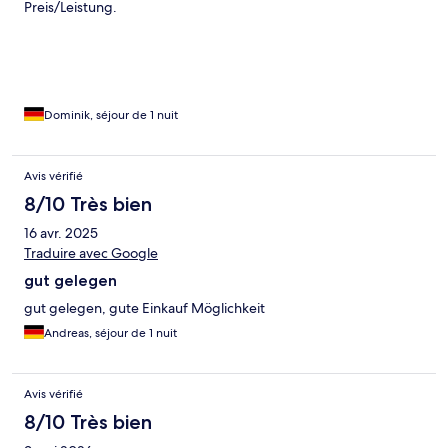
Preis/Leistung.
Dominik, séjour de 1 nuit
Avis vérifié
8/10 Très bien
16 avr. 2025
Traduire avec Google
gut gelegen
gut gelegen, gute Einkauf Möglichkeit
Andreas, séjour de 1 nuit
Avis vérifié
8/10 Très bien