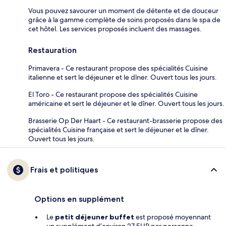
Vous pouvez savourer un moment de détente et de douceur
grâce à la gamme complète de soins proposés dans le spa de
cet hôtel. Les services proposés incluent des massages.
Restauration
Primavera - Ce restaurant propose des spécialités Cuisine
italienne et sert le déjeuner et le dîner. Ouvert tous les jours.
El Toro - Ce restaurant propose des spécialités Cuisine
américaine et sert le déjeuner et le dîner. Ouvert tous les jours.
Brasserie Op Der Haart - Ce restaurant-brasserie propose des
spécialités Cuisine française et sert le déjeuner et le dîner.
Ouvert tous les jours.
Frais et politiques
Options en supplément
Le
petit déjeuner buffet
est proposé moyennant
un supplément d’environ 27 EUR par personne