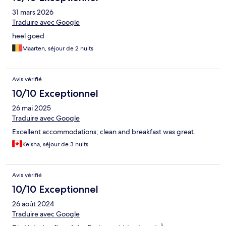
31 mars 2026
Traduire avec Google
heel goed
Maarten, séjour de 2 nuits
Avis vérifié
10/10 Exceptionnel
26 mai 2025
Traduire avec Google
Excellent accommodations; clean and breakfast was great.
Keisha, séjour de 3 nuits
Avis vérifié
10/10 Exceptionnel
26 août 2024
Traduire avec Google