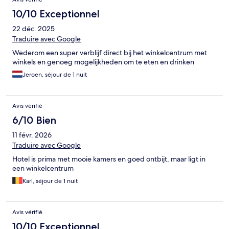
10/10 Exceptionnel
22 déc. 2025
Traduire avec Google
Wederom een super verblijf direct bij het winkelcentrum met
winkels en genoeg mogelijkheden om te eten en drinken
Jeroen, séjour de 1 nuit
Avis vérifié
6/10 Bien
11 févr. 2026
Traduire avec Google
Hotel is prima met mooie kamers en goed ontbijt, maar ligt in
een winkelcentrum
Karl, séjour de 1 nuit
Avis vérifié
10/10 Exceptionnel