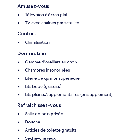
Amusez-vous
Télévision à écran plat
TV avec chaînes par satellite
Confort
Climatisation
Dormez bien
Gamme d'oreillers au choix
Chambres insonorisées
Literie de qualité supérieure
Lits bébé (gratuits)
Lits pliants/supplémentaires (en supplément)
Rafraîchissez-vous
Salle de bain privée
Douche
Articles de toilette gratuits
Sèche-cheveux