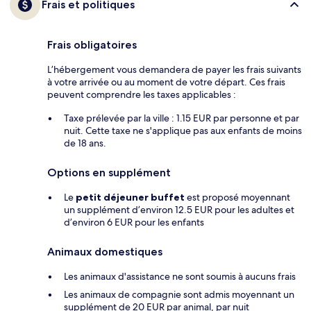
Frais et politiques
Frais obligatoires
L’hébergement vous demandera de payer les frais suivants
à votre arrivée ou au moment de votre départ. Ces frais
peuvent comprendre les taxes applicables :
Taxe prélevée par la ville : 1.15 EUR par personne et par
nuit. Cette taxe ne s'applique pas aux enfants de moins
de 18 ans.
Options en supplément
Le
petit déjeuner buffet
est proposé moyennant
un supplément d’environ 12.5 EUR pour les adultes et
d’environ 6 EUR pour les enfants
Animaux domestiques
Les animaux d'assistance ne sont soumis à aucuns frais
Les animaux de compagnie sont admis moyennant un
supplément de 20 EUR par animal, par nuit