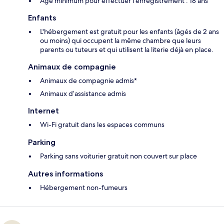
Âge minimum pour effectuer l'enregistrement : 18 ans
Enfants
L'hébergement est gratuit pour les enfants (âgés de 2 ans
ou moins) qui occupent la même chambre que leurs
parents ou tuteurs et qui utilisent la literie déjà en place.
Animaux de compagnie
Animaux de compagnie admis*
Animaux d’assistance admis
Internet
Wi-Fi gratuit dans les espaces communs
Parking
Parking sans voiturier gratuit non couvert sur place
Autres informations
Hébergement non-fumeurs