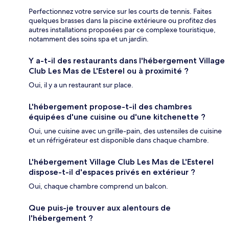
Perfectionnez votre service sur les courts de tennis. Faites
quelques brasses dans la piscine extérieure ou profitez des
autres installations proposées par ce complexe touristique,
notamment des soins spa et un jardin.
Y a-t-il des restaurants dans l'hébergement Village
Club Les Mas de L'Esterel ou à proximité ?
Oui, il y a un restaurant sur place.
L'hébergement propose-t-il des chambres
équipées d'une cuisine ou d'une kitchenette ?
Oui, une cuisine avec un grille-pain, des ustensiles de cuisine
et un réfrigérateur est disponible dans chaque chambre.
L'hébergement Village Club Les Mas de L'Esterel
dispose-t-il d'espaces privés en extérieur ?
Oui, chaque chambre comprend un balcon.
Que puis-je trouver aux alentours de
l'hébergement ?