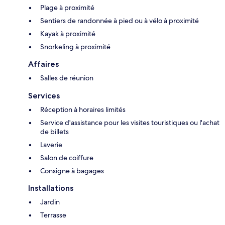
Plage à proximité
Sentiers de randonnée à pied ou à vélo à proximité
Kayak à proximité
Snorkeling à proximité
Affaires
Salles de réunion
Services
Réception à horaires limités
Service d'assistance pour les visites touristiques ou l'achat
de billets
Laverie
Salon de coiffure
Consigne à bagages
Installations
Jardin
Terrasse