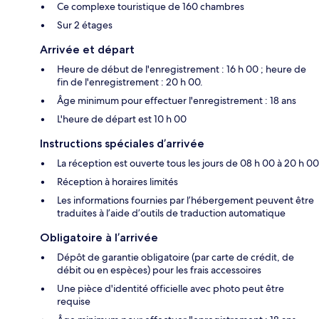
Ce complexe touristique de 160 chambres
Sur 2 étages
Arrivée et départ
Heure de début de l'enregistrement : 16 h 00 ; heure de
fin de l'enregistrement : 20 h 00.
Âge minimum pour effectuer l'enregistrement : 18 ans
L'heure de départ est 10 h 00
Instructions spéciales d’arrivée
La réception est ouverte tous les jours de 08 h 00 à 20 h 00
Réception à horaires limités
Les informations fournies par l’hébergement peuvent être
traduites à l’aide d’outils de traduction automatique
Obligatoire à l’arrivée
Dépôt de garantie obligatoire (par carte de crédit, de
débit ou en espèces) pour les frais accessoires
Une pièce d'identité officielle avec photo peut être
requise