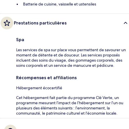
Batterie de cuisine, vaisselle et ustensiles
Prestations particulières
Spa
Les services de spa sur place vous permettent de savourer un
moment de détente et de douceur. Les services proposés
incluent des soins du visage, des gommages corporels, des
soins corporels et un service de manucure et pédicure.
Récompenses et affiliations
Hébergement écocertifié
Cet hébergement fait partie du programme Clé Verte, un
programme mesurant l’impact de l’hébergement sur l’un ou
plusieurs des éléments suivants : l’environnement, la
communauté, le patrimoine culturel et l’économie locale.