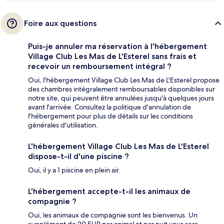
Foire aux questions
Puis-je annuler ma réservation à l'hébergement
Village Club Les Mas de L'Esterel sans frais et
recevoir un remboursement intégral ?
Oui, l'hébergement Village Club Les Mas de L'Esterel propose
des chambres intégralement remboursables disponibles sur
notre site, qui peuvent être annulées jusqu'à quelques jours
avant l'arrivée. Consultez la politique d'annulation de
l'hébergement pour plus de détails sur les conditions
générales d'utilisation.
L'hébergement Village Club Les Mas de L'Esterel
dispose-t-il d'une piscine ?
Oui, il y a 1 piscine en plein air.
L'hébergement accepte-t-il les animaux de
compagnie ?
Oui, les animaux de compagnie sont les bienvenus. Un