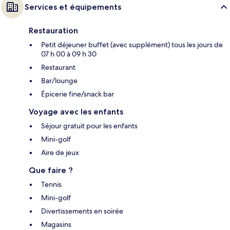
Services et équipements
Restauration
Petit déjeuner buffet (avec supplément) tous les jours de
07 h 00 à 09 h 30
Restaurant
Bar/lounge
Épicerie fine/snack bar
Voyage avec les enfants
Séjour gratuit pour les enfants
Mini-golf
Aire de jeux
Que faire ?
Tennis
Mini-golf
Divertissements en soirée
Magasins