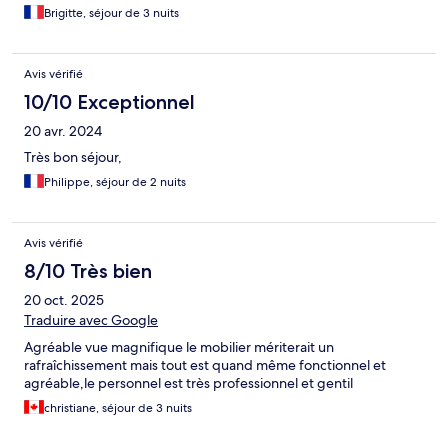
Brigitte, séjour de 3 nuits
Avis vérifié
10/10 Exceptionnel
20 avr. 2024
Très bon séjour,
Philippe, séjour de 2 nuits
Avis vérifié
8/10 Très bien
20 oct. 2025
Traduire avec Google
Agréable vue magnifique le mobilier mériterait un
rafraîchissement mais tout est quand même fonctionnel et
agréable,le personnel est très professionnel et gentil
christiane, séjour de 3 nuits