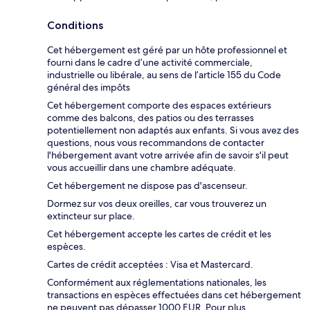
Conditions
Cet hébergement est géré par un hôte professionnel et
fourni dans le cadre d’une activité commerciale,
industrielle ou libérale, au sens de l’article 155 du Code
général des impôts
Cet hébergement comporte des espaces extérieurs
comme des balcons, des patios ou des terrasses
potentiellement non adaptés aux enfants. Si vous avez des
questions, nous vous recommandons de contacter
l'hébergement avant votre arrivée afin de savoir s'il peut
vous accueillir dans une chambre adéquate.
Cet hébergement ne dispose pas d'ascenseur.
Dormez sur vos deux oreilles, car vous trouverez un
extincteur sur place.
Cet hébergement accepte les cartes de crédit et les
espèces.
Cartes de crédit acceptées : Visa et Mastercard.
Conformément aux réglementations nationales, les
transactions en espèces effectuées dans cet hébergement
ne peuvent pas dépasser 1000 EUR. Pour plus