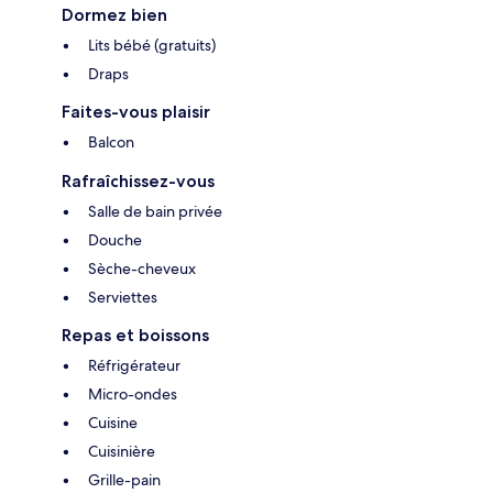
Dormez bien
Lits bébé (gratuits)
Draps
Faites-vous plaisir
Balcon
Rafraîchissez-vous
Salle de bain privée
Douche
Sèche-cheveux
Serviettes
Repas et boissons
Réfrigérateur
Micro-ondes
Cuisine
Cuisinière
Grille-pain