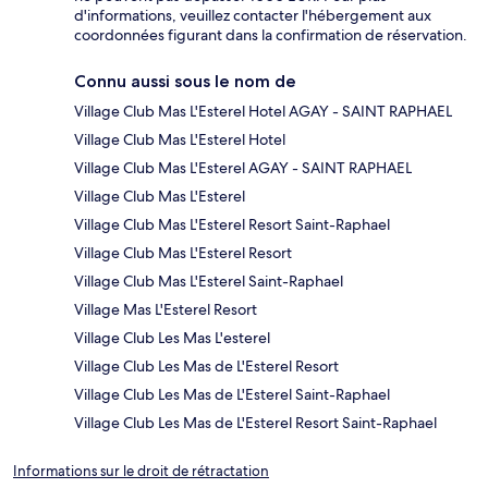
d'informations, veuillez contacter l'hébergement aux
coordonnées figurant dans la confirmation de réservation.
Connu aussi sous le nom de
Village Club Mas L'Esterel Hotel AGAY - SAINT RAPHAEL
Village Club Mas L'Esterel Hotel
Village Club Mas L'Esterel AGAY - SAINT RAPHAEL
Village Club Mas L'Esterel
Village Club Mas L'Esterel Resort Saint-Raphael
Village Club Mas L'Esterel Resort
Village Club Mas L'Esterel Saint-Raphael
Village Mas L'Esterel Resort
Village Club Les Mas L'esterel
Village Club Les Mas de L'Esterel Resort
Village Club Les Mas de L'Esterel Saint-Raphael
Village Club Les Mas de L'Esterel Resort Saint-Raphael
Informations sur le droit de rétractation