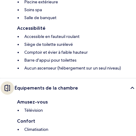
Piscine extérieure
Soins spa
Salle de banquet
Accessibilité
Accessible en fauteuil roulant
Siège de toilette surélevé
Comptoir et évier à faible hauteur
Barre d'appui pour toilettes
Aucun ascenseur (hébergement sur un seul niveau)
Équipements de la chambre
Amusez-vous
Télévision
Confort
Climatisation