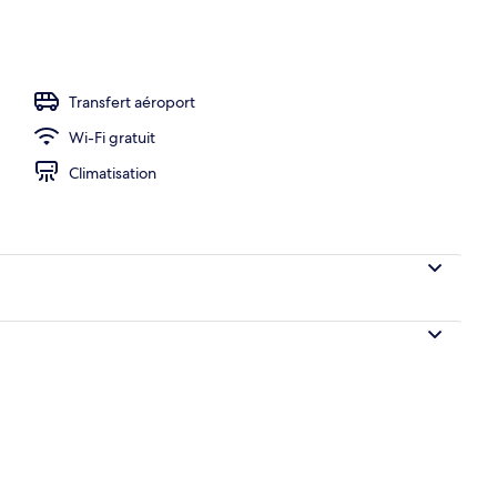
ieure
Transfert aéroport
Wi-Fi gratuit
Climatisation