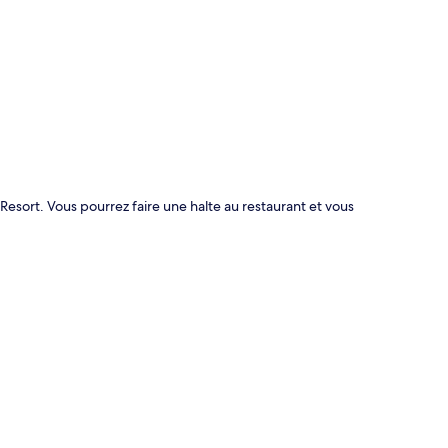
te
Resort. Vous pourrez faire une halte au restaurant et vous