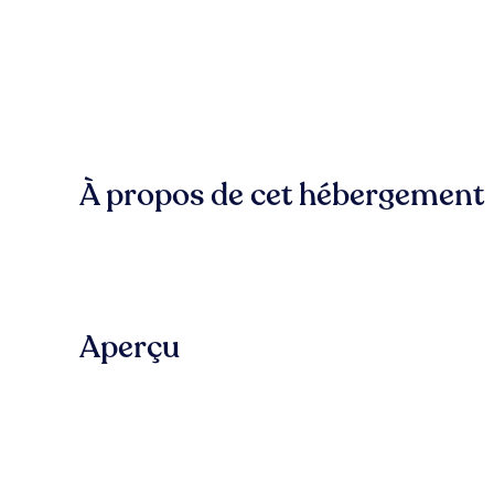
À propos de cet hébergement
Aperçu