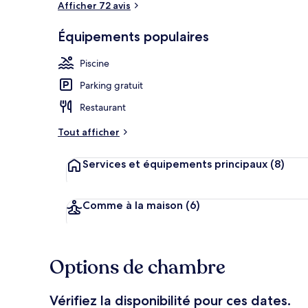
Afficher 72 avis
Équipements populaires
Piscine extér
Piscine
Parking gratuit
Restaurant
Tout afficher
Services et équipements principaux
(8)
Comme à la maison
(6)
Options de chambre
Vérifiez la disponibilité pour ces dates.