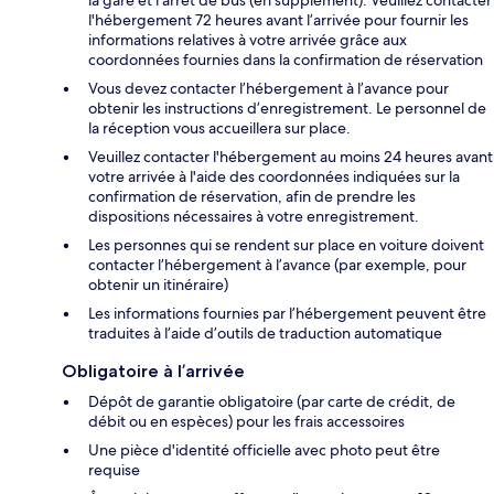
l'hébergement 72 heures avant l’arrivée pour fournir les
informations relatives à votre arrivée grâce aux
coordonnées fournies dans la confirmation de réservation
Vous devez contacter l’hébergement à l’avance pour
obtenir les instructions d’enregistrement. Le personnel de
la réception vous accueillera sur place.
Veuillez contacter l'hébergement au moins 24 heures avant
votre arrivée à l'aide des coordonnées indiquées sur la
confirmation de réservation, afin de prendre les
dispositions nécessaires à votre enregistrement.
Les personnes qui se rendent sur place en voiture doivent
contacter l’hébergement à l’avance (par exemple, pour
obtenir un itinéraire)
Les informations fournies par l’hébergement peuvent être
traduites à l’aide d’outils de traduction automatique
Obligatoire à l’arrivée
Dépôt de garantie obligatoire (par carte de crédit, de
débit ou en espèces) pour les frais accessoires
Une pièce d'identité officielle avec photo peut être
requise