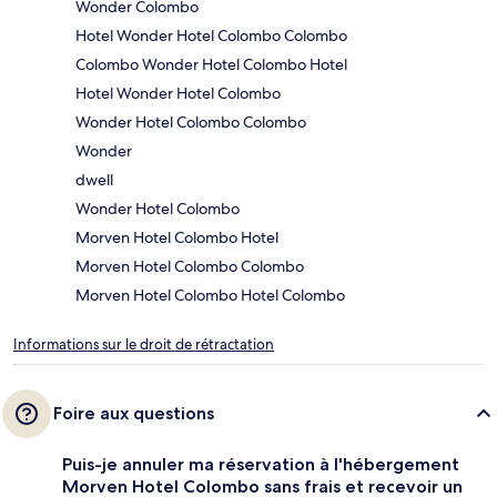
Wonder Colombo
Hotel Wonder Hotel Colombo Colombo
Colombo Wonder Hotel Colombo Hotel
Hotel Wonder Hotel Colombo
Wonder Hotel Colombo Colombo
Wonder
dwell
Wonder Hotel Colombo
Morven Hotel Colombo Hotel
Morven Hotel Colombo Colombo
Morven Hotel Colombo Hotel Colombo
Informations sur le droit de rétractation
Foire aux questions
Puis-je annuler ma réservation à l'hébergement
Morven Hotel Colombo sans frais et recevoir un