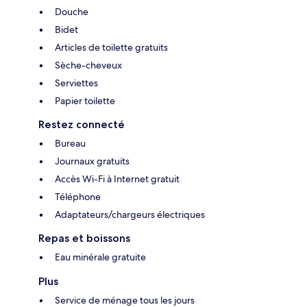
Douche
Bidet
Articles de toilette gratuits
Sèche-cheveux
Serviettes
Papier toilette
Restez connecté
Bureau
Journaux gratuits
Accès Wi-Fi à Internet gratuit
Téléphone
Adaptateurs/chargeurs électriques
Repas et boissons
Eau minérale gratuite
Plus
Service de ménage tous les jours