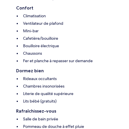
Confort
Climatisation
Ventilateur de plafond
Mini-bar
Cafetière/bouilloire
Bouilloire électrique
Chaussons
Fer et planche à repasser sur demande
Dormez bien
Rideaux occultants
Chambres insonorisées
Literie de qualité supérieure
Lits bébé (gratuits)
Rafraîchissez-vous
Salle de bain privée
Pommeau de douche à effet pluie