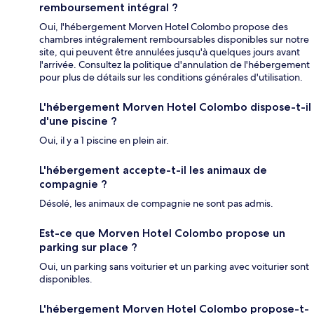
remboursement intégral ?
Oui, l'hébergement Morven Hotel Colombo propose des
chambres intégralement remboursables disponibles sur notre
site, qui peuvent être annulées jusqu'à quelques jours avant
l'arrivée. Consultez la politique d'annulation de l'hébergement
pour plus de détails sur les conditions générales d'utilisation.
L'hébergement Morven Hotel Colombo dispose-t-il
d'une piscine ?
Oui, il y a 1 piscine en plein air.
L'hébergement accepte-t-il les animaux de
compagnie ?
Désolé, les animaux de compagnie ne sont pas admis.
Est-ce que Morven Hotel Colombo propose un
parking sur place ?
Oui, un parking sans voiturier et un parking avec voiturier sont
disponibles.
L'hébergement Morven Hotel Colombo propose-t-