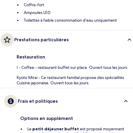
Coffre-fort
Ampoules LED
Toilettes à faible consommation d’eau uniquement
Prestations particulières
Restauration
I - Coffee - restaurant buffet sur place. Ouvert tous les jours.
Kyoto Mirai - Ce restaurant familial propose des spécialités
Cuisine japonaise. Ouvert tous les jours.
Frais et politiques
Options en supplément
Le
petit déjeuner buffet
est proposé moyennant