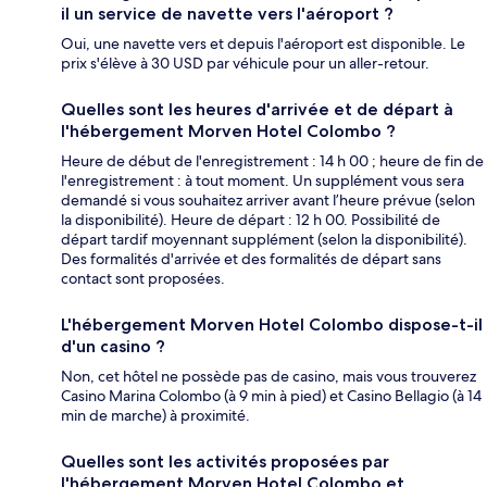
il un service de navette vers l'aéroport ?
Oui, une navette vers et depuis l'aéroport est disponible. Le
prix s'élève à 30 USD par véhicule pour un aller-retour.
Quelles sont les heures d'arrivée et de départ à
l'hébergement Morven Hotel Colombo ?
Heure de début de l'enregistrement : 14 h 00 ; heure de fin de
l'enregistrement : à tout moment. Un supplément vous sera
demandé si vous souhaitez arriver avant l’heure prévue (selon
la disponibilité). Heure de départ : 12 h 00. Possibilité de
départ tardif moyennant supplément (selon la disponibilité).
Des formalités d'arrivée et des formalités de départ sans
contact sont proposées.
L'hébergement Morven Hotel Colombo dispose-t-il
d'un casino ?
Non, cet hôtel ne possède pas de casino, mais vous trouverez
Casino Marina Colombo (à 9 min à pied) et Casino Bellagio (à 14
min de marche) à proximité.
Quelles sont les activités proposées par
l'hébergement Morven Hotel Colombo et