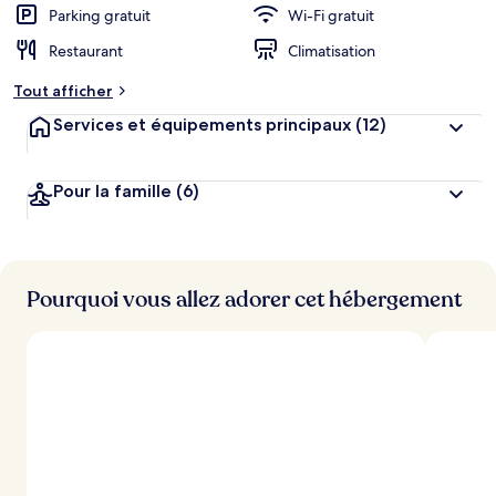
Parking gratuit
Wi-Fi gratuit
Restaurant
Climatisation
Tout afficher
Services et équipements principaux
(12)
Pour la famille
(6)
Pourquoi vous allez adorer cet hébergement