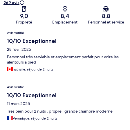
269 avis
9,0
8,4
8,8
Propreté
Emplacement
Personnel et service
Avis
Avis vérifié
10/10 Exceptionnel
28 févr. 2025
Personnel très serviable et emplacement parfait pour voire les
alentours a pied
nathalie, séjour de 2 nuits
Avis vérifié
10/10 Exceptionnel
11 mars 2025
Très bien pour 2 nuits , propre , grande chambre moderne
Veronique, séjour de 2 nuits