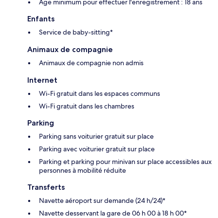
Âge minimum pour effectuer l'enregistrement : 18 ans
Enfants
Service de baby-sitting*
Animaux de compagnie
Animaux de compagnie non admis
Internet
Wi-Fi gratuit dans les espaces communs
Wi-Fi gratuit dans les chambres
Parking
Parking sans voiturier gratuit sur place
Parking avec voiturier gratuit sur place
Parking et parking pour minivan sur place accessibles aux
personnes à mobilité réduite
Transferts
Navette aéroport sur demande (24 h/24)*
Navette desservant la gare de 06 h 00 à 18 h 00*