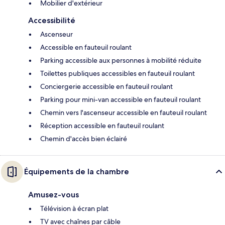
Mobilier d'extérieur
Accessibilité
Ascenseur
Accessible en fauteuil roulant
Parking accessible aux personnes à mobilité réduite
Toilettes publiques accessibles en fauteuil roulant
Conciergerie accessible en fauteuil roulant
Parking pour mini-van accessible en fauteuil roulant
Chemin vers l'ascenseur accessible en fauteuil roulant
Réception accessible en fauteuil roulant
Chemin d'accès bien éclairé
Équipements de la chambre
Amusez-vous
Télévision à écran plat
TV avec chaînes par câble