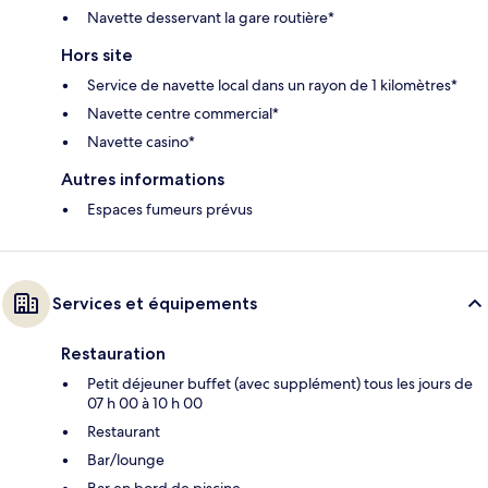
Navette desservant la gare routière*
Hors site
Service de navette local dans un rayon de 1 kilomètres*
Navette centre commercial*
Navette casino*
Autres informations
Espaces fumeurs prévus
Services et équipements
Restauration
Petit déjeuner buffet (avec supplément) tous les jours de
07 h 00 à 10 h 00
Restaurant
Bar/lounge
Bar en bord de piscine