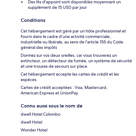
Des lits d'appoint sont disponibles moyennant un
supplément de 15 USD par jour
Conditions
Cet hébergement est géré par un hôte professionnel et
fourni dans le cadre d’une activité commerciale,
industrielle ou libérale, au sens de l’article 155 du Code
général des impôts
Dormez sur vos deux oreilles, car vous trouverez un
extincteur, un détecteur de fumée, un système de sécurité
et une trousse de secours sur place.
Cet hébergement accepte les cartes de crédit et les
espèces.
Cartes de crédit acceptées : Visa, Mastercard,
American Express et UnionPay.
Connu aussi sous le nom de
dwell Hotel Colombo
dwell Hotel
Wonder Hotel