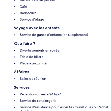
Café
Barbecues
Service d'étage
Voyage avec les enfants
Service de garde d'enfants (en supplément)
Que faire ?
Divertissements en soirée
Table de billard
Plage à proximité
Affaires
Salles de réunion
Services
Réception ouverte 24 h/24
Service de conciergerie
Service d'assistance pour les visites touristiques ou l'achat