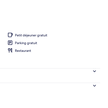
Petit déjeuner gratuit
Parking gratuit
Restaurant