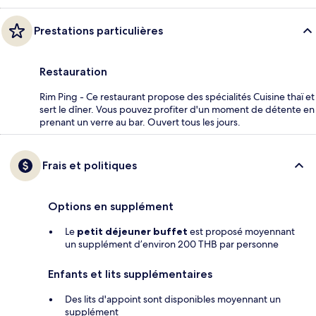
Prestations particulières
Restauration
Rim Ping - Ce restaurant propose des spécialités Cuisine thaï et
sert le dîner. Vous pouvez profiter d'un moment de détente en
prenant un verre au bar. Ouvert tous les jours.
Frais et politiques
Options en supplément
Le
petit déjeuner buffet
est proposé moyennant
un supplément d’environ 200 THB par personne
Enfants et lits supplémentaires
Des lits d'appoint sont disponibles moyennant un
supplément