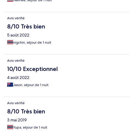
Nalinee, séjour de 1 nuit
Avis vérifié
8/10 Très bien
5 août 2022
nigchin, séjour de 1 nuit
Avis vérifié
10/10 Exceptionnel
4 août 2022
Jason, séjour de 1 nuit
Avis vérifié
8/10 Très bien
3 mai 2019
Yupa, séjour de 1 nuit