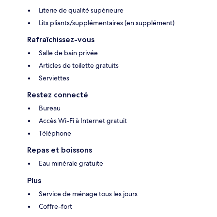
Literie de qualité supérieure
Lits pliants/supplémentaires (en supplément)
Rafraîchissez-vous
Salle de bain privée
Articles de toilette gratuits
Serviettes
Restez connecté
Bureau
Accès Wi-Fi à Internet gratuit
Téléphone
Repas et boissons
Eau minérale gratuite
Plus
Service de ménage tous les jours
Coffre-fort