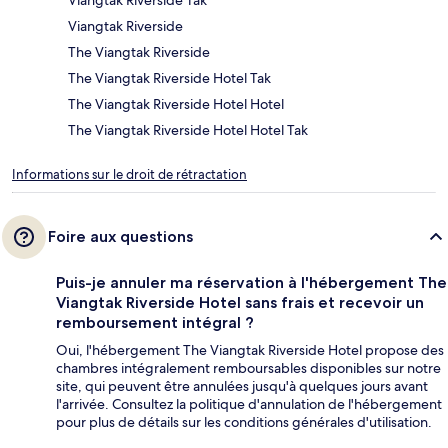
Viangtak Riverside Tak
Viangtak Riverside
The Viangtak Riverside
The Viangtak Riverside Hotel Tak
The Viangtak Riverside Hotel Hotel
The Viangtak Riverside Hotel Hotel Tak
Informations sur le droit de rétractation
Foire aux questions
Puis-je annuler ma réservation à l'hébergement The
Viangtak Riverside Hotel sans frais et recevoir un
remboursement intégral ?
Oui, l'hébergement The Viangtak Riverside Hotel propose des
chambres intégralement remboursables disponibles sur notre
site, qui peuvent être annulées jusqu'à quelques jours avant
l'arrivée. Consultez la politique d'annulation de l'hébergement
pour plus de détails sur les conditions générales d'utilisation.