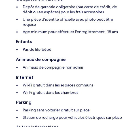
Dépôt de garantie obligatoire (par carte de crédit, de
débit ou en espèces) pour les frais accessoires
Une pièce d'identité officielle avec photo peut être
requise
Âge minimum pour effectuer l'enregistrement : 18 ans
Enfants
Pas de lits-bébé
Animaux de compagnie
Animaux de compagnie non admis
Internet
Wi-Fi gratuit dans les espaces communs
Wi-Fi gratuit dans les chambres
Parking
Parking sans voiturier gratuit sur place
Station de recharge pour véhicules électriques sur place