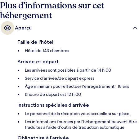
Plus d’informations sur cet
hébergement
Aperçu
Taille de l'hôtel
Hôtel de 143 chambres
Arrivée et départ
Les arrivées sont possibles à partir de 14 h 00
Service d’arrivée/de départ express
Âge minimum pour effectuer l'enregistrement : 18 ans
L'heure de départ est 12 h 00
Instructions spéciales d’arrivée
Le personnel de la réception vous accueillera sur place.
Les informations fournies par l’hébergement peuvent être
traduites à l’aide d’outils de traduction automatique
Obligatoire à l’arrivée