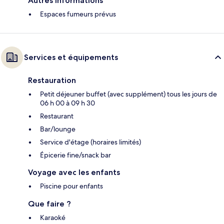
Autres informations
Espaces fumeurs prévus
Services et équipements
Restauration
Petit déjeuner buffet (avec supplément) tous les jours de
06 h 00 à 09 h 30
Restaurant
Bar/lounge
Service d'étage (horaires limités)
Épicerie fine/snack bar
Voyage avec les enfants
Piscine pour enfants
Que faire ?
Karaoké