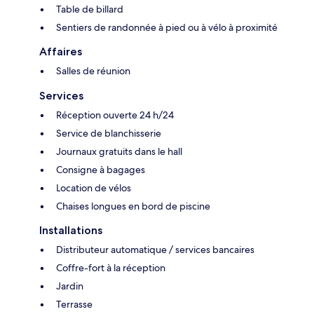
Table de billard
Sentiers de randonnée à pied ou à vélo à proximité
Affaires
Salles de réunion
Services
Réception ouverte 24 h/24
Service de blanchisserie
Journaux gratuits dans le hall
Consigne à bagages
Location de vélos
Chaises longues en bord de piscine
Installations
Distributeur automatique / services bancaires
Coffre-fort à la réception
Jardin
Terrasse