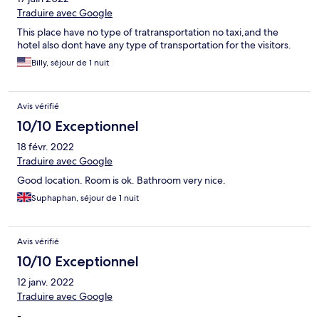
Traduire avec Google
This place have no type of tratransportation no taxi,and the
hotel also dont have any type of transportation for the visitors.
Billy, séjour de 1 nuit
Avis vérifié
10/10 Exceptionnel
18 févr. 2022
Traduire avec Google
Good location. Room is ok. Bathroom very nice.
Suphaphan, séjour de 1 nuit
Avis vérifié
10/10 Exceptionnel
12 janv. 2022
Traduire avec Google
-