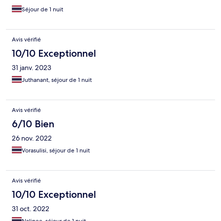
Séjour de 1 nuit
Avis vérifié
10/10 Exceptionnel
31 janv. 2023
Juthanant, séjour de 1 nuit
Avis vérifié
6/10 Bien
26 nov. 2022
Vorasulisi, séjour de 1 nuit
Avis vérifié
10/10 Exceptionnel
31 oct. 2022