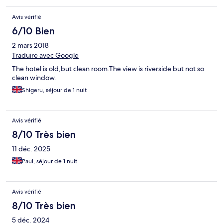
Avis vérifié
6/10 Bien
2 mars 2018
Traduire avec Google
The hotel is old,but clean room.The view is riverside but not so
clean window.
Shigeru, séjour de 1 nuit
Avis vérifié
8/10 Très bien
11 déc. 2025
Paul, séjour de 1 nuit
Avis vérifié
8/10 Très bien
5 déc. 2024