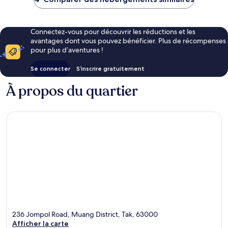
23 €
Connectez-vous pour découvrir les réductions et les
avantages dont vous pouvez bénéficier. Plus de récompenses
pour plus d’aventures !
Se connecter
S’inscrire gratuitement
À propos du quartier
236 Jompol Road, Muang District, Tak, 63000
Afficher la carte