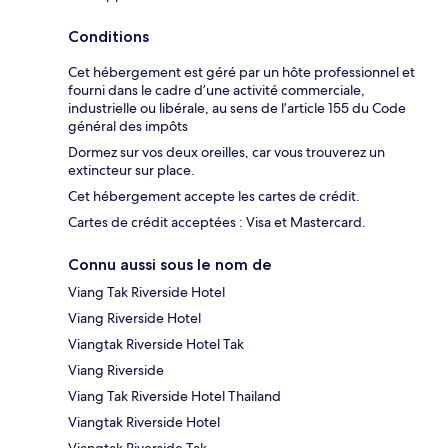
Conditions
Cet hébergement est géré par un hôte professionnel et
fourni dans le cadre d’une activité commerciale,
industrielle ou libérale, au sens de l’article 155 du Code
général des impôts
Dormez sur vos deux oreilles, car vous trouverez un
extincteur sur place.
Cet hébergement accepte les cartes de crédit.
Cartes de crédit acceptées : Visa et Mastercard.
Connu aussi sous le nom de
Viang Tak Riverside Hotel
Viang Riverside Hotel
Viangtak Riverside Hotel Tak
Viang Riverside
Viang Tak Riverside Hotel Thailand
Viangtak Riverside Hotel