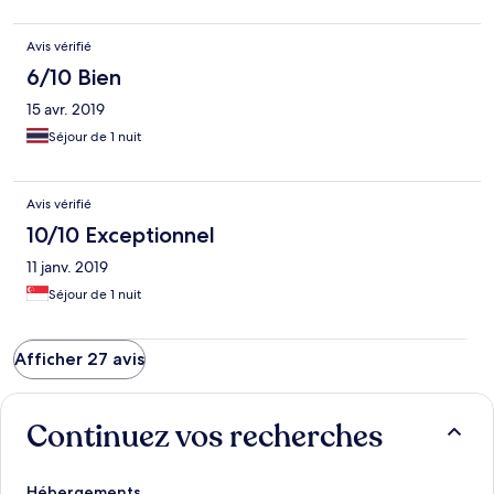
Avis vérifié
6/10 Bien
15 avr. 2019
Séjour de 1 nuit
Avis vérifié
10/10 Exceptionnel
11 janv. 2019
Séjour de 1 nuit
Afficher 27 avis
Continuez vos recherches
Hébergements