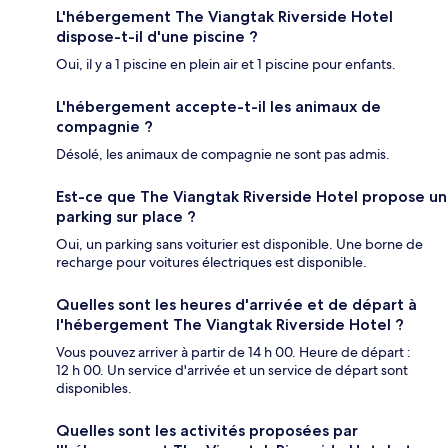
L'hébergement The Viangtak Riverside Hotel
dispose-t-il d'une piscine ?
Oui, il y a 1 piscine en plein air et 1 piscine pour enfants.
L'hébergement accepte-t-il les animaux de
compagnie ?
Désolé, les animaux de compagnie ne sont pas admis.
Est-ce que The Viangtak Riverside Hotel propose un
parking sur place ?
Oui, un parking sans voiturier est disponible. Une borne de
recharge pour voitures électriques est disponible.
Quelles sont les heures d'arrivée et de départ à
l'hébergement The Viangtak Riverside Hotel ?
Vous pouvez arriver à partir de 14 h 00. Heure de départ :
12 h 00. Un service d'arrivée et un service de départ sont
disponibles.
Quelles sont les activités proposées par