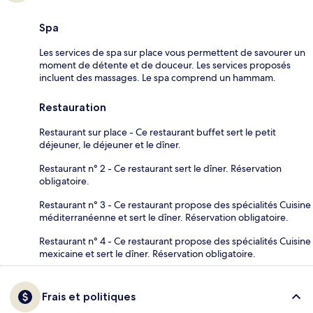
Spa
Les services de spa sur place vous permettent de savourer un
moment de détente et de douceur. Les services proposés
incluent des massages. Le spa comprend un hammam.
Restauration
Restaurant sur place - Ce restaurant buffet sert le petit
déjeuner, le déjeuner et le dîner.
Restaurant n° 2 - Ce restaurant sert le dîner. Réservation
obligatoire.
Restaurant n° 3 - Ce restaurant propose des spécialités Cuisine
méditerranéenne et sert le dîner. Réservation obligatoire.
Restaurant n° 4 - Ce restaurant propose des spécialités Cuisine
mexicaine et sert le dîner. Réservation obligatoire.
Frais et politiques