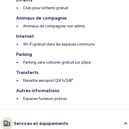
Club pour enfants gratuit
Animaux de compagnie
Animaux de compagnie non admis
Internet
Wi-Fi gratuit dans les espaces communs
Parking
Parking sans voiturier gratuit sur place
Transferts
Navette aéroport (24 h/24)*
Autres informations
Espaces fumeurs prévus
Services et équipements