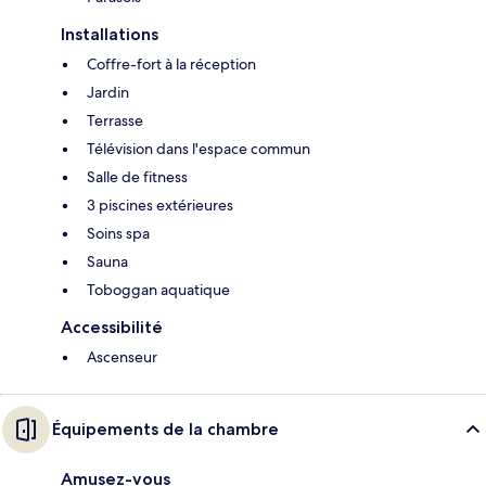
Installations
Coffre-fort à la réception
Jardin
Terrasse
Télévision dans l'espace commun
Salle de fitness
3 piscines extérieures
Soins spa
Sauna
Toboggan aquatique
Accessibilité
Ascenseur
Équipements de la chambre
Amusez-vous