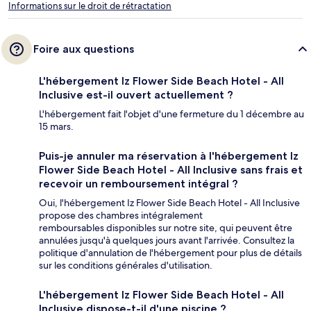
Informations sur le droit de rétractation
Foire aux questions
L'hébergement Iz Flower Side Beach Hotel - All
Inclusive est-il ouvert actuellement ?
L'hébergement fait l'objet d'une fermeture du 1 décembre au
15 mars.
Puis-je annuler ma réservation à l'hébergement Iz
Flower Side Beach Hotel - All Inclusive sans frais et
recevoir un remboursement intégral ?
Oui, l'hébergement Iz Flower Side Beach Hotel - All Inclusive
propose des chambres intégralement
remboursables disponibles sur notre site, qui peuvent être
annulées jusqu'à quelques jours avant l'arrivée. Consultez la
politique d'annulation de l'hébergement pour plus de détails
sur les conditions générales d'utilisation.
L'hébergement Iz Flower Side Beach Hotel - All
Inclusive dispose-t-il d'une piscine ?