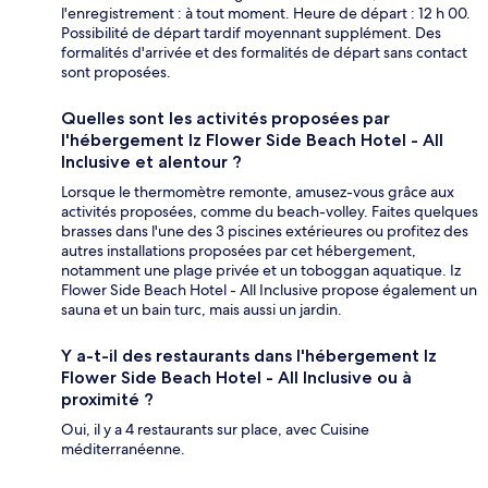
l'enregistrement : à tout moment. Heure de départ : 12 h 00.
Possibilité de départ tardif moyennant supplément. Des
formalités d'arrivée et des formalités de départ sans contact
sont proposées.
Quelles sont les activités proposées par
l'hébergement Iz Flower Side Beach Hotel - All
Inclusive et alentour ?
Lorsque le thermomètre remonte, amusez-vous grâce aux
activités proposées, comme du beach-volley. Faites quelques
brasses dans l'une des 3 piscines extérieures ou profitez des
autres installations proposées par cet hébergement,
notamment une plage privée et un toboggan aquatique. Iz
Flower Side Beach Hotel - All Inclusive propose également un
sauna et un bain turc, mais aussi un jardin.
Y a-t-il des restaurants dans l'hébergement Iz
Flower Side Beach Hotel - All Inclusive ou à
proximité ?
Oui, il y a 4 restaurants sur place, avec Cuisine
méditerranéenne.