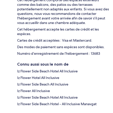
comme des balcons, des patios ou des terrasses
potentiellement non adaptés aux enfants. Si vous avez des
questions, nous vous recommandons de contacter
l'hébergement avant votre arrivée afin de savoir s'il peut
vous accueillir dans une chambre adéquate.
Cet hébergement accepte les cartes de crédit et les
espèces.
Cartes de crédit acceptées : Visa et Mastercard.
Des modes de paiement sans espèces sont disponibles.
Numéro d’enregistrement de l’hébergement : 13683
Connu aussi sous le nom de
Iz Flower Side Beach Hotel All Inclusive
Iz Flower Hotel All Inclusive
Iz Flower Side Beach All Inclusive
Iz Flower All Inclusive
Iz Flower Side Beach Hotel All Inclusive
Iz Flower Side Beach Hotel - All Inclusive Manavgat