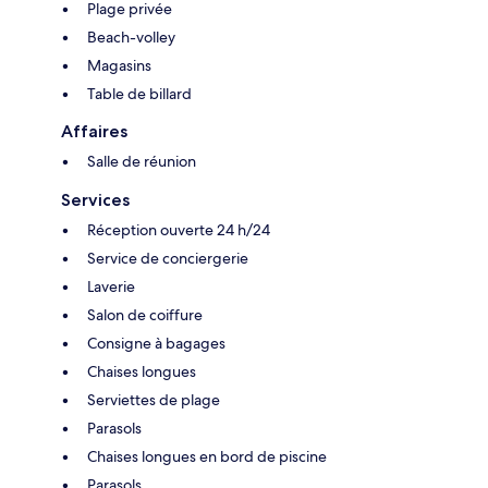
Plage privée
Beach-volley
Magasins
Table de billard
Affaires
Salle de réunion
Services
Réception ouverte 24 h/24
Service de conciergerie
Laverie
Salon de coiffure
Consigne à bagages
Chaises longues
Serviettes de plage
Parasols
Chaises longues en bord de piscine
Parasols