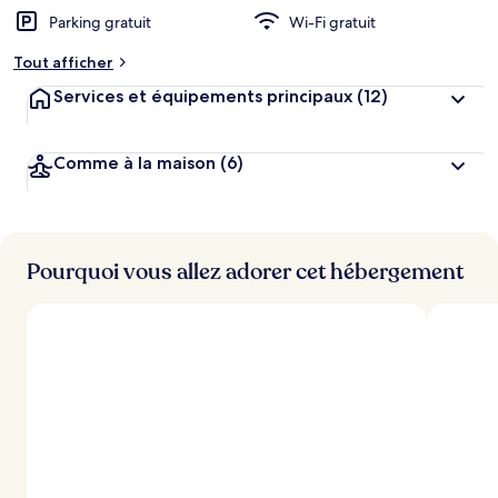
Parking gratuit
Wi-Fi gratuit
Tout afficher
Services et équipements principaux
(12)
Comme à la maison
(6)
Pourquoi vous allez adorer cet hébergement