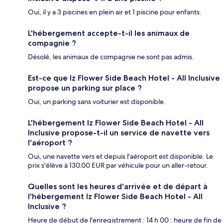
Oui, il y a 3 piscines en plein air et 1 piscine pour enfants.
L'hébergement accepte-t-il les animaux de
compagnie ?
Désolé, les animaux de compagnie ne sont pas admis.
Est-ce que Iz Flower Side Beach Hotel - All Inclusive
propose un parking sur place ?
Oui, un parking sans voiturier est disponible.
L'hébergement Iz Flower Side Beach Hotel - All
Inclusive propose-t-il un service de navette vers
l'aéroport ?
Oui, une navette vers et depuis l'aéroport est disponible. Le
prix s'élève à 130.00 EUR par véhicule pour un aller-retour.
Quelles sont les heures d'arrivée et de départ à
l'hébergement Iz Flower Side Beach Hotel - All
Inclusive ?
Heure de début de l'enregistrement : 14 h 00 ; heure de fin de