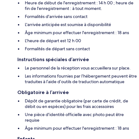
Heure de début de l'enregistrement : 14 h 00 ; heure de
fin de l'enregistrement : à tout moment.
Formalités d'arrivée sans contact
L'arrivée anticipée est soumise à disponibilité
Âge minimum pour effectuer l'enregistrement : 18 ans
L'heure de départ est 12 h 00
Formalités de départ sans contact
Instructions spéciales d’arrivée
Le personnel de la réception vous accueillera sur place.
Les informations fournies par l’hébergement peuvent être
traduites à l’aide d’outils de traduction automatique
Obligatoire à l’arrivée
Dépôt de garantie obligatoire (par carte de crédit, de
débit ou en espèces) pour les frais accessoires
Une pièce d'identité officielle avec photo peut être
requise
Âge minimum pour effectuer l'enregistrement : 18 ans
Enfants