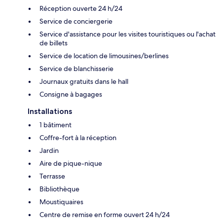
Réception ouverte 24 h/24
Service de conciergerie
Service d'assistance pour les visites touristiques ou l'achat
de billets
Service de location de limousines/berlines
Service de blanchisserie
Journaux gratuits dans le hall
Consigne à bagages
Installations
1 bâtiment
Coffre-fort à la réception
Jardin
Aire de pique-nique
Terrasse
Bibliothèque
Moustiquaires
Centre de remise en forme ouvert 24 h/24