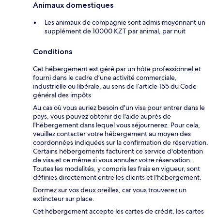
Animaux domestiques
Les animaux de compagnie sont admis moyennant un
supplément de 10000 KZT par animal, par nuit
Conditions
Cet hébergement est géré par un hôte professionnel et
fourni dans le cadre d’une activité commerciale,
industrielle ou libérale, au sens de l’article 155 du Code
général des impôts
Au cas où vous auriez besoin d'un visa pour entrer dans le
pays, vous pouvez obtenir de l'aide auprès de
l'hébergement dans lequel vous séjournerez. Pour cela,
veuillez contacter votre hébergement au moyen des
coordonnées indiquées sur la confirmation de réservation.
Certains hébergements facturent ce service d'obtention
de visa et ce même si vous annulez votre réservation.
Toutes les modalités, y compris les frais en vigueur, sont
définies directement entre les clients et l'hébergement.
Dormez sur vos deux oreilles, car vous trouverez un
extincteur sur place.
Cet hébergement accepte les cartes de crédit, les cartes