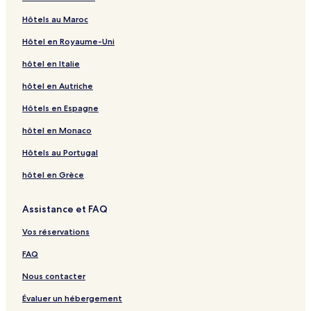
Hôtels au Maroc
Hôtel en Royaume-Uni
hôtel en Italie
hôtel en Autriche
Hôtels en Espagne
hôtel en Monaco
Hôtels au Portugal
hôtel en Grèce
Assistance et FAQ
Vos réservations
FAQ
Nous contacter
Évaluer un hébergement