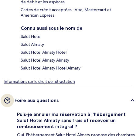
de débit et les espèces.
Cartes de crédit acceptées : Visa, Mastercard et
American Express.
Connu aussi sous le nom de
Salut Hotel
Salut Almaty
Salut Hotel Almaty Hotel
Salut Hotel Almaty Almaty
Salut Hotel Almaty Hotel Almaty
Informations sur le droit de rétractation
Foire aux questions
Puis-je annuler ma réservation à l'hébergement
Salut Hotel Almaty sans frais et recevoir un
remboursement intégral ?
Oui, l'hébergement Salut Hotel Almaty propose des chambres