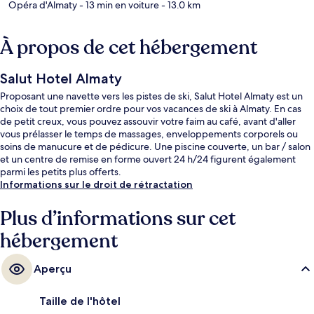
Opéra d'Almaty
- 13 min en voiture
- 13.0 km
À propos de cet hébergement
Salut Hotel Almaty
Proposant une navette vers les pistes de ski, Salut Hotel Almaty est un
choix de tout premier ordre pour vos vacances de ski à Almaty. En cas
de petit creux, vous pouvez assouvir votre faim au café, avant d'aller
vous prélasser le temps de massages, enveloppements corporels ou
soins de manucure et de pédicure. Une piscine couverte, un bar / salon
et un centre de remise en forme ouvert 24 h/24 figurent également
parmi les petits plus offerts.
Informations sur le droit de rétractation
Plus d’informations sur cet
hébergement
Aperçu
Taille de l'hôtel