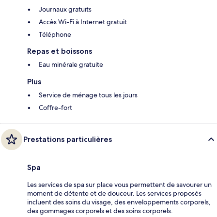
Journaux gratuits
Accès Wi-Fi à Internet gratuit
Téléphone
Repas et boissons
Eau minérale gratuite
Plus
Service de ménage tous les jours
Coffre-fort
Prestations particulières
Spa
Les services de spa sur place vous permettent de savourer un
moment de détente et de douceur. Les services proposés
incluent des soins du visage, des enveloppements corporels,
des gommages corporels et des soins corporels.