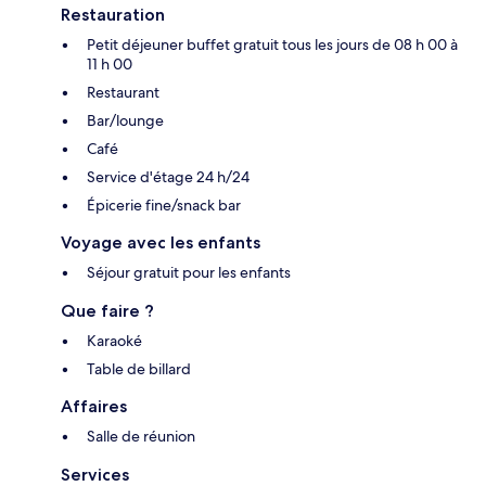
Restauration
Petit déjeuner buffet gratuit tous les jours de 08 h 00 à
11 h 00
Restaurant
Bar/lounge
Café
Service d'étage 24 h/24
Épicerie fine/snack bar
Voyage avec les enfants
Séjour gratuit pour les enfants
Que faire ?
Karaoké
Table de billard
Affaires
Salle de réunion
Services