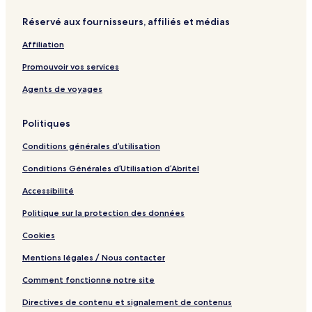
Réservé aux fournisseurs, affiliés et médias
Affiliation
Promouvoir vos services
Agents de voyages
Politiques
Conditions générales d’utilisation
Conditions Générales d’Utilisation d’Abritel
Accessibilité
Politique sur la protection des données
Cookies
Mentions légales / Nous contacter
Comment fonctionne notre site
Directives de contenu et signalement de contenus