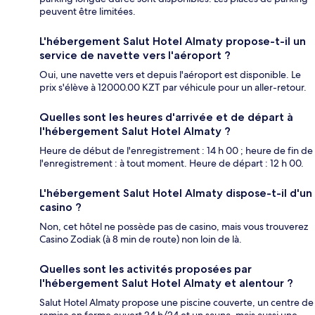
peuvent être limitées.
L'hébergement Salut Hotel Almaty propose-t-il un
service de navette vers l'aéroport ?
Oui, une navette vers et depuis l'aéroport est disponible. Le
prix s'élève à 12000.00 KZT par véhicule pour un aller-retour.
Quelles sont les heures d'arrivée et de départ à
l'hébergement Salut Hotel Almaty ?
Heure de début de l'enregistrement : 14 h 00 ; heure de fin de
l'enregistrement : à tout moment. Heure de départ : 12 h 00.
L'hébergement Salut Hotel Almaty dispose-t-il d'un
casino ?
Non, cet hôtel ne possède pas de casino, mais vous trouverez
Casino Zodiak (à 8 min de route) non loin de là.
Quelles sont les activités proposées par
l'hébergement Salut Hotel Almaty et alentour ?
Salut Hotel Almaty propose une piscine couverte, un centre de