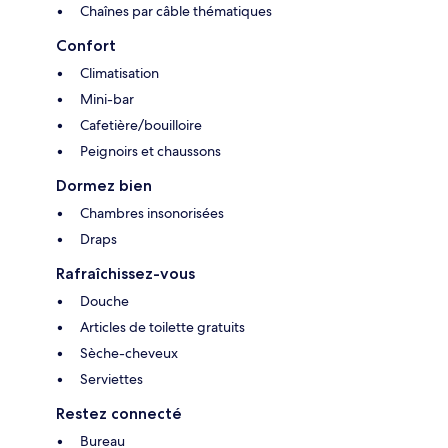
Chaînes par câble thématiques
Confort
Climatisation
Mini-bar
Cafetière/bouilloire
Peignoirs et chaussons
Dormez bien
Chambres insonorisées
Draps
Rafraîchissez-vous
Douche
Articles de toilette gratuits
Sèche-cheveux
Serviettes
Restez connecté
Bureau