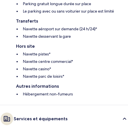
Parking gratuit longue durée sur place
Le parking avec ou sans voiturier sur place est limité
Transferts
Navette aéroport sur demande (24 h/24)*
Navette desservant la gare
Hors site
Navette pistes*
Navette centre commercial*
Navette casino*
Navette parc de loisirs*
Autres informations
Hébergement non-fumeurs
Services et équipements