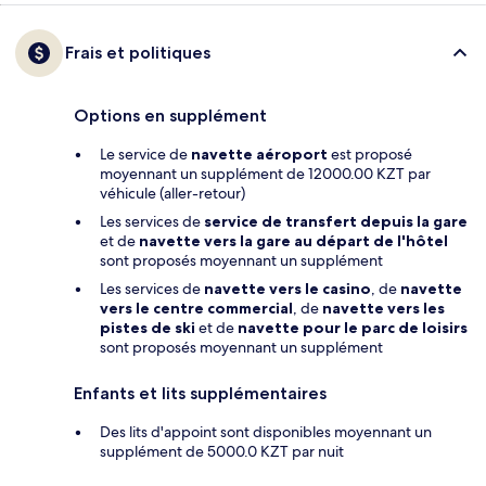
Frais et politiques
Options en supplément
Le service de
navette aéroport
est proposé
moyennant un supplément de 12000.00 KZT par
véhicule (aller-retour)
Les services de
service de transfert depuis la gare
et de
navette vers la gare au départ de l'hôtel
sont proposés moyennant un supplément
Les services de
navette vers le casino
, de
navette
vers le centre commercial
, de
navette vers les
pistes de ski
et de
navette pour le parc de loisirs
sont proposés moyennant un supplément
Enfants et lits supplémentaires
Des lits d'appoint sont disponibles moyennant un
supplément de 5000.0 KZT par nuit