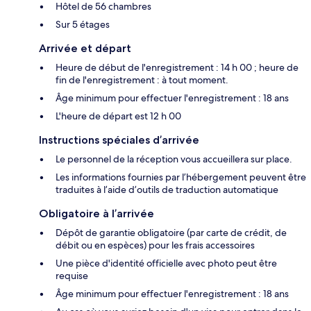
Hôtel de 56 chambres
Sur 5 étages
Arrivée et départ
Heure de début de l'enregistrement : 14 h 00 ; heure de
fin de l'enregistrement : à tout moment.
Âge minimum pour effectuer l'enregistrement : 18 ans
L'heure de départ est 12 h 00
Instructions spéciales d’arrivée
Le personnel de la réception vous accueillera sur place.
Les informations fournies par l’hébergement peuvent être
traduites à l’aide d’outils de traduction automatique
Obligatoire à l’arrivée
Dépôt de garantie obligatoire (par carte de crédit, de
débit ou en espèces) pour les frais accessoires
Une pièce d'identité officielle avec photo peut être
requise
Âge minimum pour effectuer l'enregistrement : 18 ans