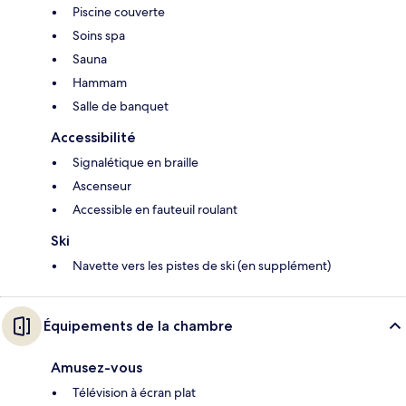
Piscine couverte
Soins spa
Sauna
Hammam
Salle de banquet
Accessibilité
Signalétique en braille
Ascenseur
Accessible en fauteuil roulant
Ski
Navette vers les pistes de ski (en supplément)
Équipements de la chambre
Amusez-vous
Télévision à écran plat