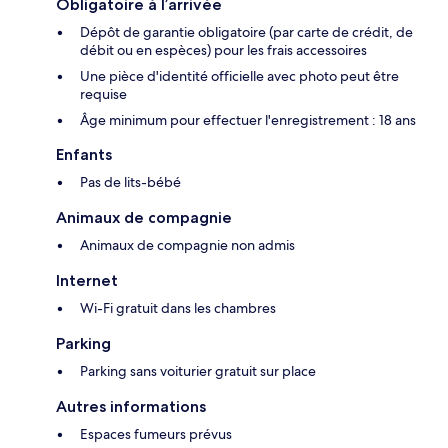
Obligatoire à l’arrivée
Dépôt de garantie obligatoire (par carte de crédit, de
débit ou en espèces) pour les frais accessoires
Une pièce d'identité officielle avec photo peut être
requise
Âge minimum pour effectuer l'enregistrement : 18 ans
Enfants
Pas de lits-bébé
Animaux de compagnie
Animaux de compagnie non admis
Internet
Wi-Fi gratuit dans les chambres
Parking
Parking sans voiturier gratuit sur place
Autres informations
Espaces fumeurs prévus