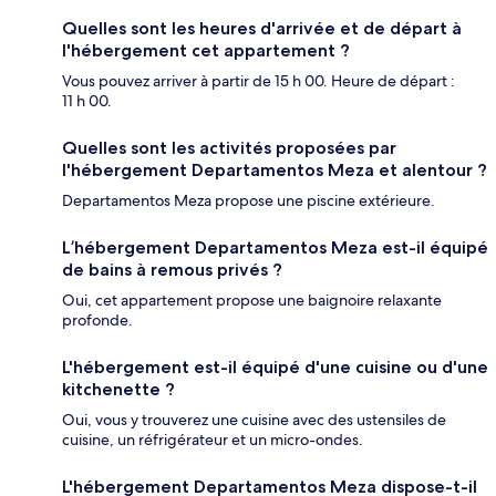
Quelles sont les heures d'arrivée et de départ à
l'hébergement cet appartement ?
Vous pouvez arriver à partir de 15 h 00. Heure de départ :
11 h 00.
Quelles sont les activités proposées par
l'hébergement Departamentos Meza et alentour ?
Departamentos Meza propose une piscine extérieure.
L’hébergement Departamentos Meza est-il équipé
de bains à remous privés ?
Oui, cet appartement propose une baignoire relaxante
profonde.
L'hébergement est-il équipé d'une cuisine ou d'une
kitchenette ?
Oui, vous y trouverez une cuisine avec des ustensiles de
cuisine, un réfrigérateur et un micro-ondes.
L'hébergement Departamentos Meza dispose-t-il