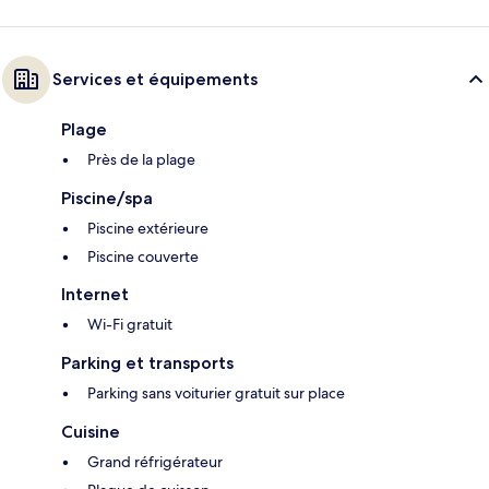
Services et équipements
Plage
Près de la plage
Piscine/spa
Piscine extérieure
Piscine couverte
Internet
Wi-Fi gratuit
Parking et transports
Parking sans voiturier gratuit sur place
Cuisine
Grand réfrigérateur