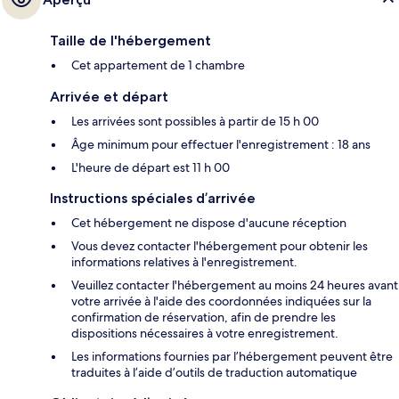
Taille de l'hébergement
Cet appartement de 1 chambre
Arrivée et départ
Les arrivées sont possibles à partir de 15 h 00
Âge minimum pour effectuer l'enregistrement : 18 ans
L'heure de départ est 11 h 00
Instructions spéciales d’arrivée
Cet hébergement ne dispose d'aucune réception
Vous devez contacter l'hébergement pour obtenir les
informations relatives à l'enregistrement.
Veuillez contacter l'hébergement au moins 24 heures avant
votre arrivée à l'aide des coordonnées indiquées sur la
confirmation de réservation, afin de prendre les
dispositions nécessaires à votre enregistrement.
Les informations fournies par l’hébergement peuvent être
traduites à l’aide d’outils de traduction automatique