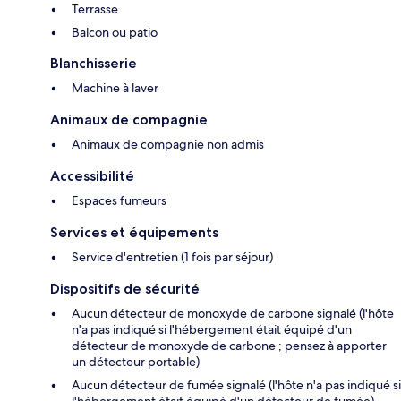
Terrasse
Balcon ou patio
Blanchisserie
Machine à laver
Animaux de compagnie
Animaux de compagnie non admis
Accessibilité
Espaces fumeurs
Services et équipements
Service d'entretien (1 fois par séjour)
Dispositifs de sécurité
Aucun détecteur de monoxyde de carbone signalé (l'hôte
n'a pas indiqué si l'hébergement était équipé d'un
détecteur de monoxyde de carbone ; pensez à apporter
un détecteur portable)
Aucun détecteur de fumée signalé (l'hôte n'a pas indiqué si