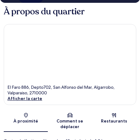
À propos du quartier
El Faro 886, Depto702, San Alfonso del Mar, Algarrobo,
Valparaiso, 2710000
Afficher la carte
Carte
À proximité
Comment se
Restaurants
déplacer