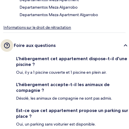
Departamentos Meza Algarrobo
Departamentos Meza Apartment Algarrobo
Informations sur le droit de rétractation
Foire aux questions
L'hébergement cet appartement dispose-t-il d'une
piscine ?
Oui, il y a 1 piscine couverte et 1 piscine en plein air.
L'hébergement accepte-t-il les animaux de
compagnie ?
Désolé, les animaux de compagnie ne sont pas admis.
Est-ce que cet appartement propose un parking sur
place ?
Oui, un parking sans voiturier est disponible.