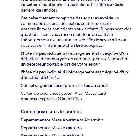
industrielle ou libérale, au sens de l’article 155 du Code
général des impôts
Cet hébergement comporte des espaces extérieurs
comme des balcons, des patios ou des terrasses
potentiellement non adaptés aux enfants. Si vous avez des
questions, nous vous recommandons de contacter
l'hébergement avant votre arrivée afin de savoir s'il peut
vous accueillir dans une chambre adéquate.
L'hôte n'a pas indiqué si l'hébergement était équipé d'un
détecteur de monoxyde de carbone ; pensez à apporter
un détecteur portable lors de votre séjour.
L'hôte n'a pas indiqué si l'hébergement était équipé d'un
détecteur de fumée.
Cet hébergement accepte les cartes de crédit.
Cartes de crédit acceptées : Visa, Mastercard,
American Express et Diners Club.
Connu aussi sous le nom de
Departamentos Meza Apartment Algarrobo
Departamentos Meza Algarrobo
Departamentos Meza Apartment