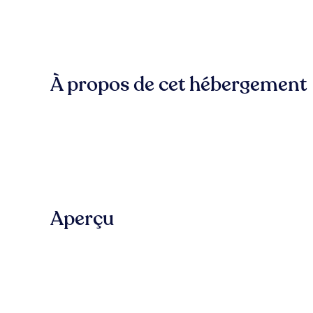
À propos de cet hébergement
Aperçu