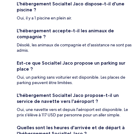
L'hébergement Socialtel Jaco dispose-t-il d'une
piscine ?
Oui, il y a 1 piscine en plein air.
L'hébergement accepte-t-il les animaux de
compagnie ?
Désolé, les animaux de compagnie et d'assistance ne sont pas
admis.
Est-ce que Socialtel Jaco propose un parking sur
place ?
Oui, un parking sans voiturier est disponible. Les places de
parking peuvent être limitées.
L'hébergement Socialtel Jaco propose-t-il un
service de navette vers l'aéroport ?
Oui, une navette vers et depuis l'aéroport est disponible. Le
prix s'élève à 117 USD par personne pour un aller simple.
Quelles sont les heures d'arrivée et de départ à
l'hébergement Socialtel Jaco ?