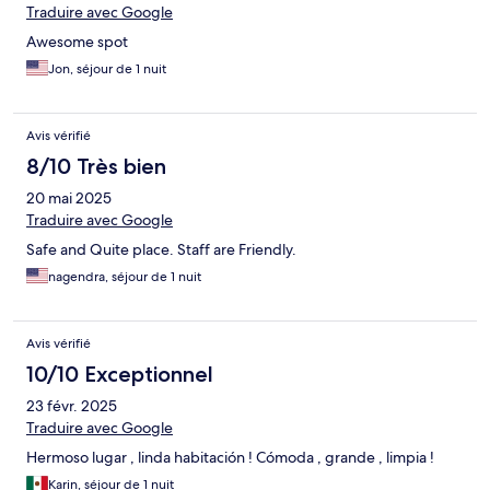
Traduire avec Google
Awesome spot
Jon, séjour de 1 nuit
Avis vérifié
8/10 Très bien
20 mai 2025
Traduire avec Google
Safe and Quite place. Staff are Friendly.
nagendra, séjour de 1 nuit
Avis vérifié
10/10 Exceptionnel
23 févr. 2025
Traduire avec Google
Hermoso lugar , linda habitación ! Cómoda , grande , limpia !
Karin, séjour de 1 nuit