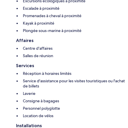
Excursions écologiques à proximité
Escalade à proximité
Promenades à cheval à proximité
Kayak à proximité
Plongée sous-marine à proximité
Affaires
Centre d'affaires
Salles de réunion
Services
Réception à horaires limités
Service d'assistance pour les visites touristiques ou l'achat
de billets
Laverie
Consigne à bagages
Personnel polyglotte
Location de vélos
Installations