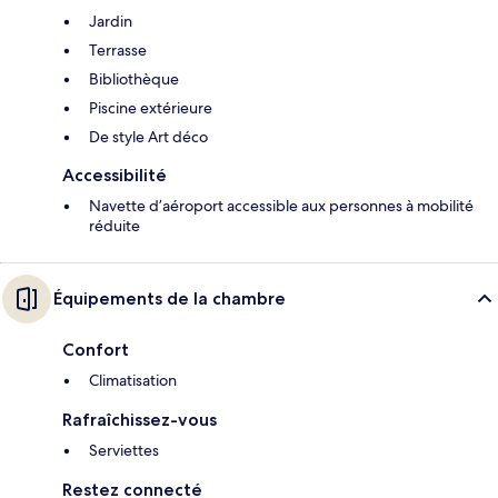
Jardin
Terrasse
Bibliothèque
Piscine extérieure
De style Art déco
Accessibilité
Navette d’aéroport accessible aux personnes à mobilité
réduite
Équipements de la chambre
Confort
Climatisation
Rafraîchissez-vous
Serviettes
Restez connecté