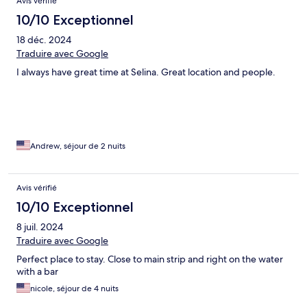
Avis vérifié
10/10 Exceptionnel
18 déc. 2024
Traduire avec Google
I always have great time at Selina. Great location and people.
Andrew, séjour de 2 nuits
Avis vérifié
10/10 Exceptionnel
8 juil. 2024
Traduire avec Google
Perfect place to stay. Close to main strip and right on the water
with a bar
nicole, séjour de 4 nuits