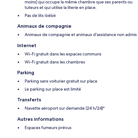
moins) qui occupe la même chambre que ses parents ou
tuteurs et qui utilise la literie en place.
Pas de lits-bébé
Animaux de compagnie
Animaux de compagnie et animaux d'assistance non admis
Internet
Wi-Fi gratuit dans les espaces communs
Wi-Fi gratuit dans les chambres
Parking
Parking sans voiturier gratuit sur place
Le parking sur place est limité
Transferts
Navette aéroport sur demande (24 h/24)*
Autres informations
Espaces fumeurs prévus