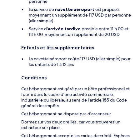
personne
Le service de
navette aéroport
est proposé
moyennant un supplément de 117 USD par personne
(aller simple)
Service d'
arrivée tardive
possible entre 11 h 00 et
13 h 00, moyennant un supplément de 20 USD
Enfants et lits supplémentaires
La navette aéroport coûte 117 USD (aller simple) pour
les enfants de 1 à 12 ans
Conditions
Cet hébergement est géré par un hôte professionnel et
fourni dans le cadre d’une activité commerciale,
industrielle ou libérale, au sens de l’article 155 du Code
général des impôts
Cet hébergement ne dispose pas d'ascenseur.
Dormez sur vos deux oreilles, car vous trouverez un
extincteur sur place.
Cet hébergement accepte les cartes de crédit. Espèces