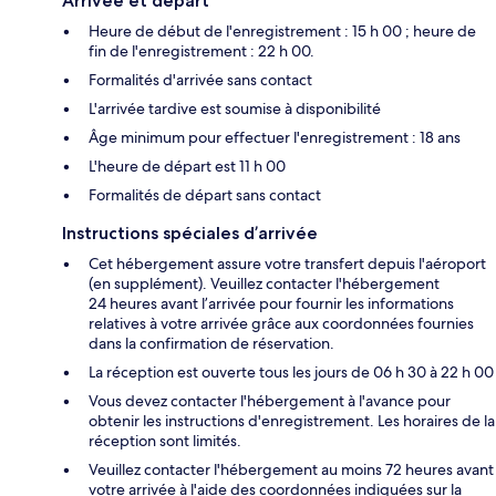
Arrivée et départ
Heure de début de l'enregistrement : 15 h 00 ; heure de
fin de l'enregistrement : 22 h 00.
Formalités d'arrivée sans contact
L'arrivée tardive est soumise à disponibilité
Âge minimum pour effectuer l'enregistrement : 18 ans
L'heure de départ est 11 h 00
Formalités de départ sans contact
Instructions spéciales d’arrivée
Cet hébergement assure votre transfert depuis l'aéroport
(en supplément). Veuillez contacter l'hébergement
24 heures avant l’arrivée pour fournir les informations
relatives à votre arrivée grâce aux coordonnées fournies
dans la confirmation de réservation.
La réception est ouverte tous les jours de 06 h 30 à 22 h 00
Vous devez contacter l'hébergement à l'avance pour
obtenir les instructions d'enregistrement. Les horaires de la
réception sont limités.
Veuillez contacter l'hébergement au moins 72 heures avant
votre arrivée à l'aide des coordonnées indiquées sur la