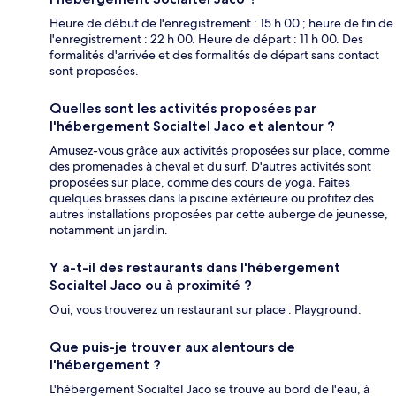
Heure de début de l'enregistrement : 15 h 00 ; heure de fin de
l'enregistrement : 22 h 00. Heure de départ : 11 h 00. Des
formalités d'arrivée et des formalités de départ sans contact
sont proposées.
Quelles sont les activités proposées par
l'hébergement Socialtel Jaco et alentour ?
Amusez-vous grâce aux activités proposées sur place, comme
des promenades à cheval et du surf. D'autres activités sont
proposées sur place, comme des cours de yoga. Faites
quelques brasses dans la piscine extérieure ou profitez des
autres installations proposées par cette auberge de jeunesse,
notamment un jardin.
Y a-t-il des restaurants dans l'hébergement
Socialtel Jaco ou à proximité ?
Oui, vous trouverez un restaurant sur place : Playground.
Que puis-je trouver aux alentours de
l'hébergement ?
L'hébergement Socialtel Jaco se trouve au bord de l'eau, à