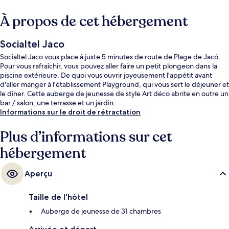
À propos de cet hébergement
Socialtel Jaco
Socialtel Jaco vous place à juste 5 minutes de route de Plage de Jacó.
Pour vous rafraîchir, vous pouvez aller faire un petit plongeon dans la
piscine extérieure. De quoi vous ouvrir joyeusement l'appétit avant
d'aller manger à l'établissement Playground, qui vous sert le déjeuner et
le dîner. Cette auberge de jeunesse de style Art déco abrite en outre un
bar / salon, une terrasse et un jardin.
Informations sur le droit de rétractation
Plus d’informations sur cet
hébergement
Aperçu
Taille de l'hôtel
Auberge de jeunesse de 31 chambres