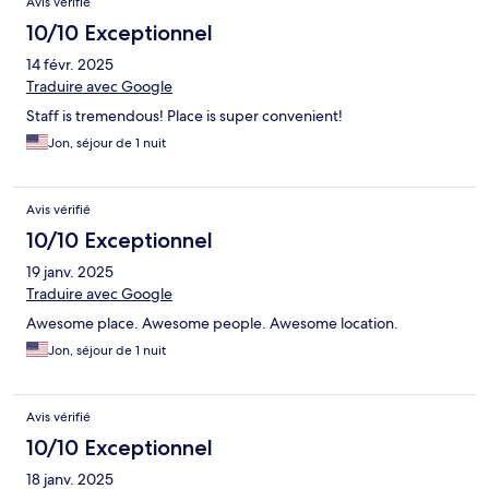
Avis vérifié
10/10 Exceptionnel
14 févr. 2025
Traduire avec Google
Staff is tremendous! Place is super convenient!
Jon, séjour de 1 nuit
Avis vérifié
10/10 Exceptionnel
19 janv. 2025
Traduire avec Google
Awesome place. Awesome people. Awesome location.
Jon, séjour de 1 nuit
Avis vérifié
10/10 Exceptionnel
18 janv. 2025