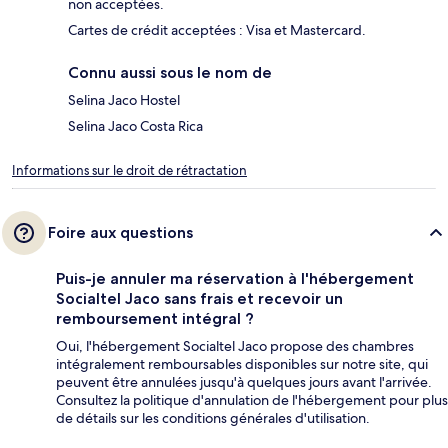
non acceptées.
Cartes de crédit acceptées : Visa et Mastercard.
Connu aussi sous le nom de
Selina Jaco Hostel
Selina Jaco Costa Rica
Informations sur le droit de rétractation
Foire aux questions
Puis-je annuler ma réservation à l'hébergement
Socialtel Jaco sans frais et recevoir un
remboursement intégral ?
Oui, l'hébergement Socialtel Jaco propose des chambres
intégralement remboursables disponibles sur notre site, qui
peuvent être annulées jusqu'à quelques jours avant l'arrivée.
Consultez la politique d'annulation de l'hébergement pour plus
de détails sur les conditions générales d'utilisation.