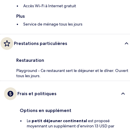
Accès Wi-Fi à Internet gratuit
Plus
Service de ménage tous les jours
Prestations particulières
Restauration
Playground - Ce restaurant sert le déjeuner et le dîner. Ouvert
tous les jours.
Frais et politiques
Options en supplément
Le
petit déjeuner continental
est proposé
moyennant un supplément d’environ 13 USD par