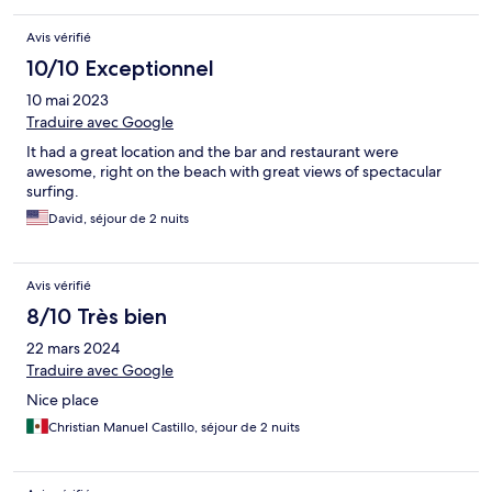
Avis vérifié
10/10 Exceptionnel
10 mai 2023
Traduire avec Google
It had a great location and the bar and restaurant were
awesome, right on the beach with great views of spectacular
surfing.
David, séjour de 2 nuits
Avis vérifié
8/10 Très bien
22 mars 2024
Traduire avec Google
Nice place
Christian Manuel Castillo, séjour de 2 nuits