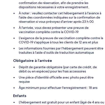
confirmation de réservation, afin de prendre les
dispositions nécessaires à votre enregistrement.
À noter : veuillez contacter cet hébergement à l'avance à
l'aide des coordonnées indiquées sur la confirmation de
réservation si vous prévoyez d'arriver après 23 h 00.
À l'arrivée, vous devez présenter une preuve de
vaccination complète contre la COVID-19
L'exigence de la preuve de vaccination complète contre la
COVID-19 s'applique à tous les clients de 12 ans et plus
Les informations fournies par l’hébergement peuvent être
traduites à l’aide d’outils de traduction automatique
Obligatoire à l’arrivée
Dépôt de garantie obligatoire (par carte de crédit, de
débit ou en espèces) pour les frais accessoires
Une pièce d'identité officielle avec photo peut être
requise
Âge minimum pour effectuer l'enregistrement : 18 ans
Enfants
L'hébergement est gratuit pour un enfant (âgé de 4 ans ou