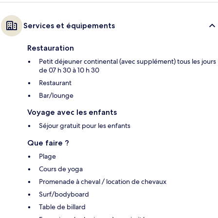
Services et équipements
Restauration
Petit déjeuner continental (avec supplément) tous les jours
de 07 h 30 à 10 h 30
Restaurant
Bar/lounge
Voyage avec les enfants
Séjour gratuit pour les enfants
Que faire ?
Plage
Cours de yoga
Promenade à cheval / location de chevaux
Surf/bodyboard
Table de billard