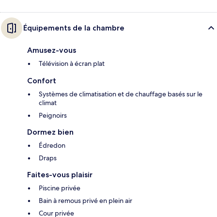
Équipements de la chambre
Amusez-vous
Télévision à écran plat
Confort
Systèmes de climatisation et de chauffage basés sur le
climat
Peignoirs
Dormez bien
Édredon
Draps
Faites-vous plaisir
Piscine privée
Bain à remous privé en plein air
Cour privée