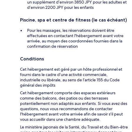
un supplément d’environ 3850 JPY pour les adultes et
d’environ 2200 JPY pour les enfants
Piscine, spa et centre de fitness (le cas échéant)
Pour les massages, les réservations doivent être
effectuées en contactant l'hébergement avant votre
arrivée, au moyen des coordonnées fournies dans la
confirmation de réservation
Conditions
Cet hébergement est géré par un hôte professionnel et
fourni dans le cadre d’une activité commerciale,
industrielle ou libérale, au sens de l’article 155 du Code
général des impôts
Cet hébergement comporte des espaces extérieurs
comme des balcons, des patios ou des terrasses
potentiellement non adaptés aux enfants. Si vous avez des
questions, nous vous recommandons de contacter
l'hébergement avant votre arrivée afin de savoir s'il peut
vous accueillir dans une chambre adéquate.
Le ministère japonais de la Santé, du Travail et du Bien-être