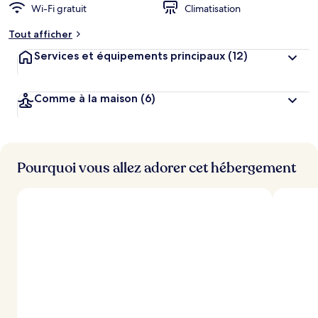
Wi-Fi gratuit
Climatisation
Tout afficher
Services et équipements principaux
(12)
Comme à la maison
(6)
Pourquoi vous allez adorer cet hébergement