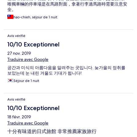
唯獨車輛的停車場是在馬路對面，拿著行李過馬路時需要注意安
全。
hao-chieh, séjour de 1 nuit
Avis vérifié
10/10 Exceptionnel
27 nov. 2019
Traduire avec Google
공간과 미식의 아름다움을 알려주는 곳입니다. 늦가을의 정취를
보았는데 눈 내린 겨울도 기대가 됩니다!
Séjour de 1 nuit
Avis vérifié
10/10 Exceptionnel
18 févr. 2019
Traduire avec Google
十分有味道的日式旅館 非常推薦家族旅行