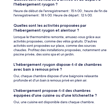
l'hébergement ryugon ?
Heure de début de l'enregistrement : 15 h 00 ; heure de fin de
l'enregistrement : 18 h 00. Heure de départ : 12 h 00.
Quelles sont les activités proposées par
l'hébergement ryugon et alentour ?
Lorsque le thermomètre remonte, amusez-vous grâce aux
activités proposées, comme des vélos gratuits. D'autres
activités sont proposées sur place, comme des sources
chaudes. Profitez des installations proposées, notamment une
piscine privée, des soins spa et un jardin.
L’hébergement ryugon dispose-t-il de chambres
avec bain à remous privé ?
Oui, chaque chambre dispose d'une baignoire relaxante
profonde et d'un bain à remous privé en plein air.
L'hébergement propose-t-il des chambres
équipées d'une cuisine ou d'une kitchenette ?
Oui, une cuisine est disponible dans chaque chambre.