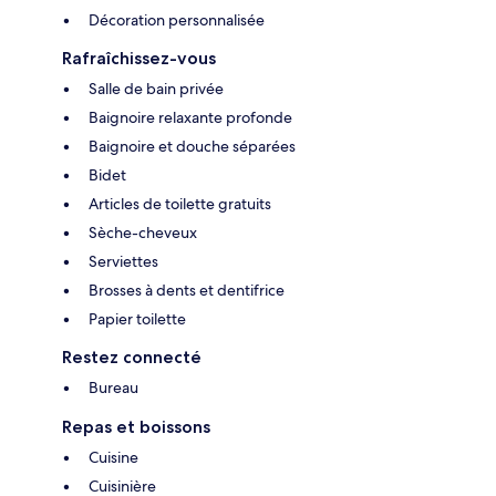
Décoration personnalisée
Rafraîchissez-vous
Salle de bain privée
Baignoire relaxante profonde
Baignoire et douche séparées
Bidet
Articles de toilette gratuits
Sèche-cheveux
Serviettes
Brosses à dents et dentifrice
Papier toilette
Restez connecté
Bureau
Repas et boissons
Cuisine
Cuisinière