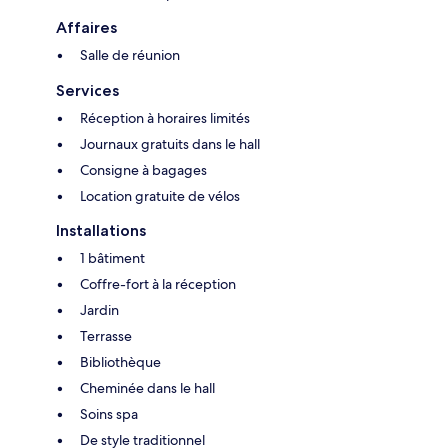
Affaires
Salle de réunion
Services
Réception à horaires limités
Journaux gratuits dans le hall
Consigne à bagages
Location gratuite de vélos
Installations
1 bâtiment
Coffre-fort à la réception
Jardin
Terrasse
Bibliothèque
Cheminée dans le hall
Soins spa
De style traditionnel