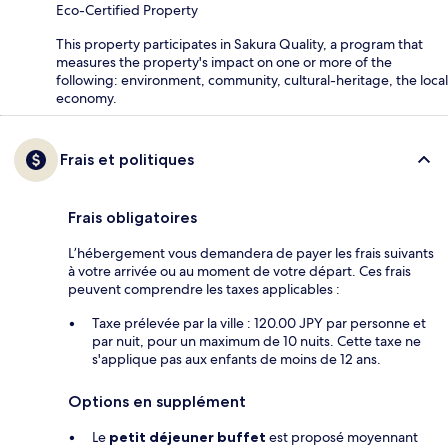
Eco-Certified Property
This property participates in Sakura Quality, a program that
measures the property's impact on one or more of the
following: environment, community, cultural-heritage, the local
economy.
Frais et politiques
Frais obligatoires
L’hébergement vous demandera de payer les frais suivants
à votre arrivée ou au moment de votre départ. Ces frais
peuvent comprendre les taxes applicables :
Taxe prélevée par la ville : 120.00 JPY par personne et
par nuit, pour un maximum de 10 nuits. Cette taxe ne
s'applique pas aux enfants de moins de 12 ans.
Options en supplément
Le
petit déjeuner buffet
est proposé moyennant