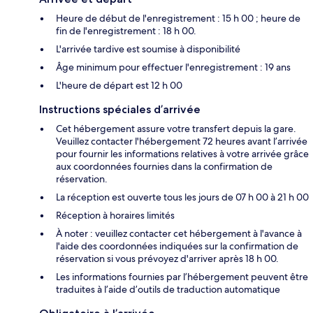
Heure de début de l'enregistrement : 15 h 00 ; heure de
fin de l'enregistrement : 18 h 00.
L'arrivée tardive est soumise à disponibilité
Âge minimum pour effectuer l'enregistrement : 19 ans
L'heure de départ est 12 h 00
Instructions spéciales d’arrivée
Cet hébergement assure votre transfert depuis la gare.
Veuillez contacter l'hébergement 72 heures avant l’arrivée
pour fournir les informations relatives à votre arrivée grâce
aux coordonnées fournies dans la confirmation de
réservation.
La réception est ouverte tous les jours de 07 h 00 à 21 h 00
Réception à horaires limités
À noter : veuillez contacter cet hébergement à l'avance à
l'aide des coordonnées indiquées sur la confirmation de
réservation si vous prévoyez d'arriver après 18 h 00.
Les informations fournies par l’hébergement peuvent être
traduites à l’aide d’outils de traduction automatique