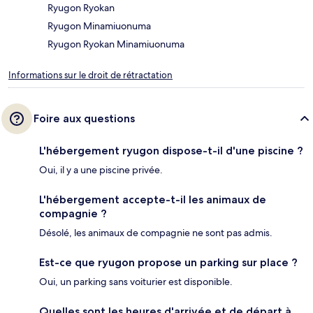
Ryugon Ryokan
Ryugon Minamiuonuma
Ryugon Ryokan Minamiuonuma
Informations sur le droit de rétractation
Foire aux questions
L'hébergement ryugon dispose-t-il d'une piscine ?
Oui, il y a une piscine privée.
L'hébergement accepte-t-il les animaux de
compagnie ?
Désolé, les animaux de compagnie ne sont pas admis.
Est-ce que ryugon propose un parking sur place ?
Oui, un parking sans voiturier est disponible.
Quelles sont les heures d'arrivée et de départ à