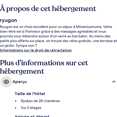
À propos de cet hébergement
ryugon
Ryugon est un choix excellent pour un séjour à Minamiuonuma. Votre
bien-être est à l'honneur grâce à des massages agréables et vous
pourrez vous détendre autour d'un verre au bar/salon. Au menu des
petits plus offerts sur place, on trouve des vélos gratuits, une terrasse et
un jardin. Sympa non ?
Informations sur le droit de rétractation
Plus d’informations sur cet
hébergement
Aperçu
Taille de l'hôtel
Ryokan de 28 chambres
Sur 2 étages
Arrivée et départ