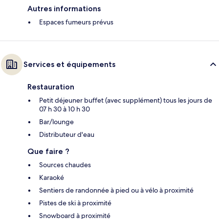
Autres informations
Espaces fumeurs prévus
Services et équipements
Restauration
Petit déjeuner buffet (avec supplément) tous les jours de
07 h 30 à 10 h 30
Bar/lounge
Distributeur d'eau
Que faire ?
Sources chaudes
Karaoké
Sentiers de randonnée à pied ou à vélo à proximité
Pistes de ski à proximité
Snowboard à proximité