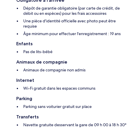
Obligatoire à l’arrivée
Dépôt de garantie obligatoire (par carte de crédit, de
débit ou en espèces) pour les frais accessoires
Une pièce d'identité officielle avec photo peut être
requise
Âge minimum pour effectuer l'enregistrement : 19 ans
Enfants
Pas de lits-bébé
Animaux de compagnie
Animaux de compagnie non admis
Internet
Wi-Fi gratuit dans les espaces communs
Parking
Parking sans voiturier gratuit sur place
Transferts
Navette gratuite desservant la gare de 09 h 00 à 18 h 30*