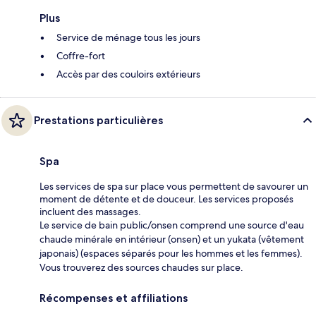
Plus
Service de ménage tous les jours
Coffre-fort
Accès par des couloirs extérieurs
Prestations particulières
Spa
Les services de spa sur place vous permettent de savourer un
moment de détente et de douceur. Les services proposés
incluent des massages.
Le service de bain public/onsen comprend une source d'eau
chaude minérale en intérieur (onsen) et un yukata (vêtement
japonais) (espaces séparés pour les hommes et les femmes).
Vous trouverez des sources chaudes sur place.
Récompenses et affiliations