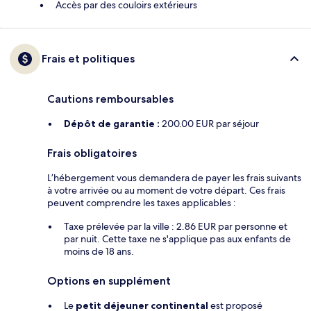
Accès par des couloirs extérieurs
Frais et politiques
Cautions remboursables
Dépôt de garantie :
200.00 EUR par séjour
Frais obligatoires
L’hébergement vous demandera de payer les frais suivants
à votre arrivée ou au moment de votre départ. Ces frais
peuvent comprendre les taxes applicables :
Taxe prélevée par la ville : 2.86 EUR par personne et
par nuit. Cette taxe ne s'applique pas aux enfants de
moins de 18 ans.
Options en supplément
Le
petit déjeuner continental
est proposé