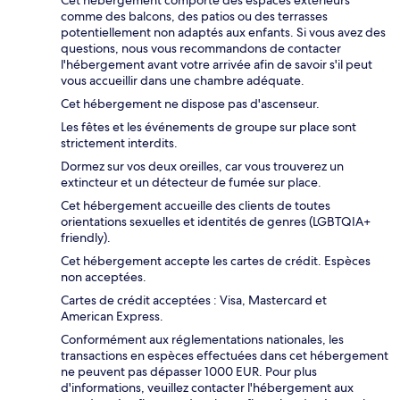
comme des balcons, des patios ou des terrasses
potentiellement non adaptés aux enfants. Si vous avez des
questions, nous vous recommandons de contacter
l'hébergement avant votre arrivée afin de savoir s'il peut
vous accueillir dans une chambre adéquate.
Cet hébergement ne dispose pas d'ascenseur.
Les fêtes et les événements de groupe sur place sont
strictement interdits.
Dormez sur vos deux oreilles, car vous trouverez un
extincteur et un détecteur de fumée sur place.
Cet hébergement accueille des clients de toutes
orientations sexuelles et identités de genres (LGBTQIA+
friendly).
Cet hébergement accepte les cartes de crédit. Espèces
non acceptées.
Cartes de crédit acceptées : Visa, Mastercard et
American Express.
Conformément aux réglementations nationales, les
transactions en espèces effectuées dans cet hébergement
ne peuvent pas dépasser 1000 EUR. Pour plus
d'informations, veuillez contacter l'hébergement aux