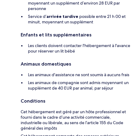
moyennant un supplément d’environ 28 EUR par
personne
Service d’
arrivée tardive
possible entre 21 h 00 et
minuit, moyennant un supplément
Enfants et lits supplémentaires
Les clients doivent contacter l'hébergement à l'avance
pour réserver un lit bébé
Animaux domestiques
Les animaux d'assistance ne sont soumis à aucuns frais
Les animaux de compagnie sont admis moyennant un
supplément de 40 EUR par animal, par séjour
Conditions
Cet hébergement est géré par un hôte professionnel et
fourni dans le cadre d’une activité commerciale,
industrielle ou libérale, au sens de l’article 155 du Code
général des impôts
Cet hébergement comporte des espaces extérieurs