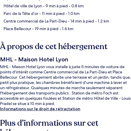
Hôtel de ville de Lyon
- 9 min à pied
- 0.8 km
Parc de la Tête d’or
- 11 min à pied
- 1.0 km
Centre commercial de La Part-Dieu
- 14 min à pied
- 1.2 km
Place Bellecour
- 19 min à pied
- 1.6 km
À propos de cet hébergement
MHL - Maison Hotel Lyon
MHL - Maison Hotel Lyon vous installe à juste 5 minutes de voiture de
points d'intérêt comme Centre commercial de La Part-Dieu et Place
Bellecour. Cet hébergement abrite une terrasse et un jardin, tandis que,
petit plus pratique, les chambres bénéficient d'une machine à laver et
un réfrigérateur. Quelques minutes de marche seulement séparent
l'hébergement des transports publics : Station de métro Foch est
accessible en quelques foulées et Station de métro Hôtel de Ville - Louis
Pradel se situe à 10 min à pied.
Informations sur le droit de rétractation
Plus d’informations sur cet