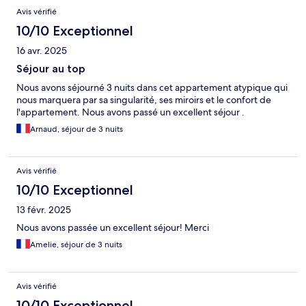
Avis
Avis vérifié
10/10 Exceptionnel
16 avr. 2025
Séjour au top
Nous avons séjourné 3 nuits dans cet appartement atypique qui
nous marquera par sa singularité, ses miroirs et le confort de
l'appartement. Nous avons passé un excellent séjour .
Arnaud, séjour de 3 nuits
Avis vérifié
10/10 Exceptionnel
13 févr. 2025
Nous avons passée un excellent séjour! Merci
Amelie, séjour de 3 nuits
Avis vérifié
10/10 Exceptionnel