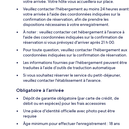
votre arrivée. Votre hôte vous accueillera sur place.
Veuillez contacter l'hébergement au moins 24 heures avant
votre arrivée à l'aide des coordonnées indiquées sur la
confirmation de réservation, afin de prendre les
dispositions nécessaires à votre enregistrement.
À noter : veuillez contacter cet hébergement à l'avance à
l'aide des coordonnées indiquées sur la confirmation de
réservation si vous prévoyez d'arriver après 21 h 00.
Pour toute question, veuillez contacter l’hébergement aux
coordonnées indiquées sur la confirmation de réservation.
Les informations fournies par l’hébergement peuvent être
traduites à l’aide d’outils de traduction automatique
Si vous souhaitez réserver le service du petit-déjeuner,
veuillez contacter l'établissement à l'avance.
Obligatoire à l’arrivée
Dépôt de garantie obligatoire (par carte de crédit, de
débit ou en espèces) pour les frais accessoires
Une pièce d'identité officielle avec photo peut être
requise
Âge minimum pour effectuer l'enregistrement : 18 ans