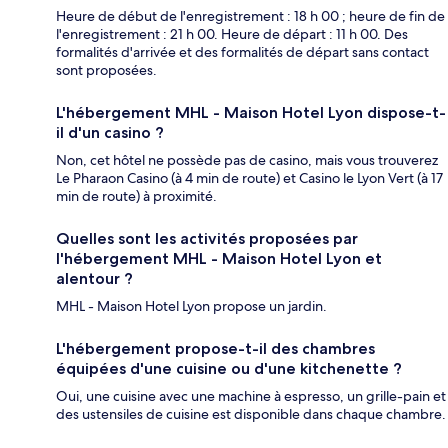
Heure de début de l'enregistrement : 18 h 00 ; heure de fin de
l'enregistrement : 21 h 00. Heure de départ : 11 h 00. Des
formalités d'arrivée et des formalités de départ sans contact
sont proposées.
L'hébergement MHL - Maison Hotel Lyon dispose-t-
il d'un casino ?
Non, cet hôtel ne possède pas de casino, mais vous trouverez
Le Pharaon Casino (à 4 min de route) et Casino le Lyon Vert (à 17
min de route) à proximité.
Quelles sont les activités proposées par
l'hébergement MHL - Maison Hotel Lyon et
alentour ?
MHL - Maison Hotel Lyon propose un jardin.
L'hébergement propose-t-il des chambres
équipées d'une cuisine ou d'une kitchenette ?
Oui, une cuisine avec une machine à espresso, un grille-pain et
des ustensiles de cuisine est disponible dans chaque chambre.