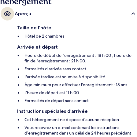
hébergement
Aperçu
Taille de l'hôtel
Hôtel de 2 chambres
Arrivée et départ
Heure de début de l'enregistrement : 18 h 00 ; heure de
fin de l'enregistrement : 21 h 00.
Formalités d'arrivée sans contact
L'arrivée tardive est soumise à disponibilité
Âge minimum pour effectuer l'enregistrement : 18 ans
L'heure de départ est 11 h 00
Formalités de départ sans contact
Instructions spéciales d’arrivée
Cet hébergement ne dispose d'aucune réception
Vous recevrez un e-mail contenant les instructions
d’enregistrement dans un délai de 24 heures précédant