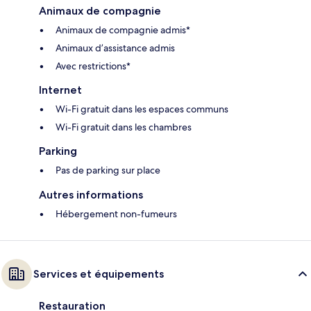
Animaux de compagnie
Animaux de compagnie admis*
Animaux d’assistance admis
Avec restrictions*
Internet
Wi-Fi gratuit dans les espaces communs
Wi-Fi gratuit dans les chambres
Parking
Pas de parking sur place
Autres informations
Hébergement non-fumeurs
Services et équipements
Restauration