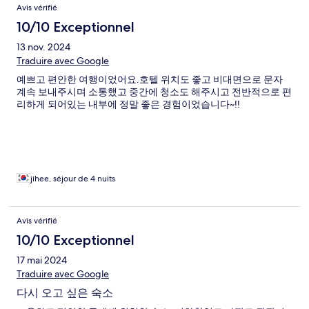
Avis vérifié
10/10 Exceptionnel
13 nov. 2024
Traduire avec Google
예쁘고 편안한 여행이었어요.호텔 위치도 좋고 비대면으로 문자
계속 보내주시며 소통했고 중간에 청소도 해주시고 전반적으로 편
리하게 되어있는 내부에 정말 좋은 경험이었습니다~!!
jihee, séjour de 4 nuits
Avis vérifié
10/10 Exceptionnel
17 mai 2024
Traduire avec Google
다시 오고 싶은 숙소