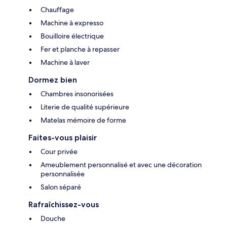
Chauffage
Machine à expresso
Bouilloire électrique
Fer et planche à repasser
Machine à laver
Dormez bien
Chambres insonorisées
Literie de qualité supérieure
Matelas mémoire de forme
Faites-vous plaisir
Cour privée
Ameublement personnalisé et avec une décoration
personnalisée
Salon séparé
Rafraîchissez-vous
Douche