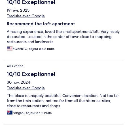
10/10 Exceptionnel
19 févr. 2025
Traduire avec Google
Recommend the loft apartment
Amazing experience, loved the small apartment/loft. Very nicely
decorated. Located in the center of town close to shopping,
restaurants and landmarks.
ROBERTO, séjour de 2 nuits
Avis vérifié
10/10 Exceptionnel
30 nov. 2024
Traduire avec Google
The place is uniquely beautiful. Convenient location. Not too far
from the train station, not too far from all the historical sites,
close to restaurants and shops.
Fengshi, séjour de 2 nuits