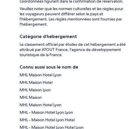
coordonnées figurant dans la confirmation de réservation.
Veuillez noter que les normes culturelles et les règles pour
les voyageurs peuvent différer selon le pays et
l'hébergement. Les règles mentionnées sont fournies par
l'hébergement.
Catégorie d’hébergement
Le classement officiel par étoiles de cet hébergement a été
attribué par ATOUT France, l'agence de développement
touristique de la France.
Connu aussi sous le nom de
MHL Maison Hotel Lyon
MHL Maison Hotel
MHL Maison Lyon
MHL Maison
MHL Maison Hotel Lyon
MHL - Maison Hotel Lyon Lyon
MHL - Maison Hotel Lyon Hotel
MHL - Maison Hotel Lyon Hotel Lyon