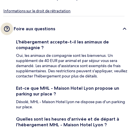
Informations sur le droit de rétractation
Foire aux questions
L'hébergement accepte-t-il les animaux de
compagnie ?
Oui, les animaux de compagnie sont les bienvenus. Un
supplément de 40 EUR par animal et par séjour vous sera
demandé. Les animaux d'assistance sont exemptés de frais
supplémentaires. Des restrictions peuvent s'appliquer, veuillez
contacter l'hébergement pour plus de détails.
Est-ce que MHL - Maison Hotel Lyon propose un
parking sur place ?
Désolé, MHL - Maison Hotel Lyon ne dispose pas d'un parking
sur place.
Quelles sont les heures d'arrivée et de départ à
l'hébergement MHL - Maison Hotel Lyon ?