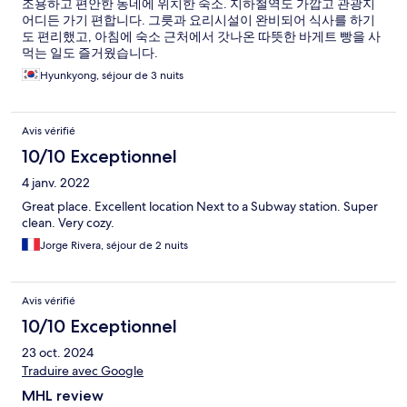
조용하고 편안한 동네에 위치한 숙소. 지하철역도 가깝고 관광지
어디든 가기 편합니다. 그릇과 요리시설이 완비되어 식사를 하기
도 편리했고, 아침에 숙소 근처에서 갓나온 따뜻한 바게트 빵을 사
먹는 일도 즐거웠습니다.
Hyunkyong, séjour de 3 nuits
Avis vérifié
10/10 Exceptionnel
4 janv. 2022
Great place. Excellent location Next to a Subway station. Super
clean. Very cozy.
Jorge Rivera, séjour de 2 nuits
Avis vérifié
10/10 Exceptionnel
23 oct. 2024
Traduire avec Google
MHL review