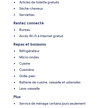
Articles de toilette gratuits
Sèche-cheveux
Serviettes
Restez connecté
Bureau
Accès Wi-Fi à Internet gratuit
Repas et boissons
Réfrigérateur
Micro-ondes
Cuisine
Cuisinière
Grille-pain
Batterie de cuisine, vaisselle et ustensiles
Lave-vaisselle
Plus
Service de ménage certains jours seulement