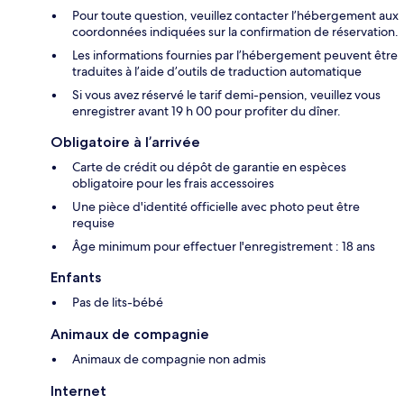
Pour toute question, veuillez contacter l’hébergement aux
coordonnées indiquées sur la confirmation de réservation.
Les informations fournies par l’hébergement peuvent être
traduites à l’aide d’outils de traduction automatique
Si vous avez réservé le tarif demi-pension, veuillez vous
enregistrer avant 19 h 00 pour profiter du dîner.
Obligatoire à l’arrivée
Carte de crédit ou dépôt de garantie en espèces
obligatoire pour les frais accessoires
Une pièce d'identité officielle avec photo peut être
requise
Âge minimum pour effectuer l'enregistrement : 18 ans
Enfants
Pas de lits-bébé
Animaux de compagnie
Animaux de compagnie non admis
Internet