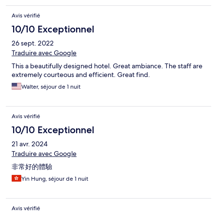
Avis vérifié
10/10 Exceptionnel
26 sept. 2022
Traduire avec Google
This a beautifully designed hotel. Great ambiance. The staff are
extremely courteous and efficient. Great find.
Walter, séjour de 1 nuit
Avis vérifié
10/10 Exceptionnel
21 avr. 2024
Traduire avec Google
非常好的體驗
Yin Hung, séjour de 1 nuit
Avis vérifié