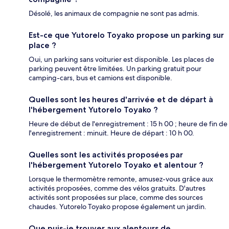
Désolé, les animaux de compagnie ne sont pas admis.
Est-ce que Yutorelo Toyako propose un parking sur
place ?
Oui, un parking sans voiturier est disponible. Les places de
parking peuvent être limitées. Un parking gratuit pour
camping-cars, bus et camions est disponible.
Quelles sont les heures d'arrivée et de départ à
l'hébergement Yutorelo Toyako ?
Heure de début de l'enregistrement : 15 h 00 ; heure de fin de
l'enregistrement : minuit. Heure de départ : 10 h 00.
Quelles sont les activités proposées par
l'hébergement Yutorelo Toyako et alentour ?
Lorsque le thermomètre remonte, amusez-vous grâce aux
activités proposées, comme des vélos gratuits. D'autres
activités sont proposées sur place, comme des sources
chaudes. Yutorelo Toyako propose également un jardin.
Que puis-je trouver aux alentours de