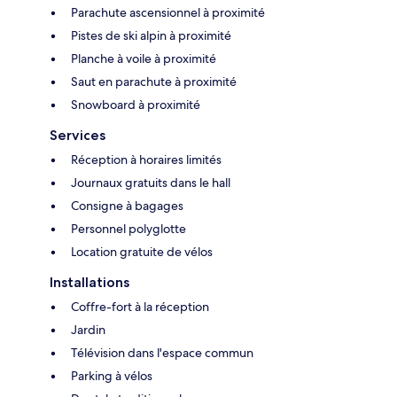
Parachute ascensionnel à proximité
Pistes de ski alpin à proximité
Planche à voile à proximité
Saut en parachute à proximité
Snowboard à proximité
Services
Réception à horaires limités
Journaux gratuits dans le hall
Consigne à bagages
Personnel polyglotte
Location gratuite de vélos
Installations
Coffre-fort à la réception
Jardin
Télévision dans l'espace commun
Parking à vélos