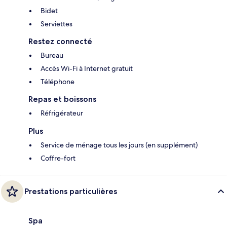
Bidet
Serviettes
Restez connecté
Bureau
Accès Wi-Fi à Internet gratuit
Téléphone
Repas et boissons
Réfrigérateur
Plus
Service de ménage tous les jours (en supplément)
Coffre-fort
Prestations particulières
Spa