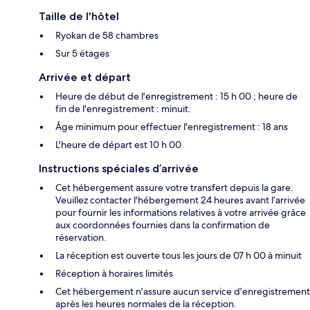
Taille de l'hôtel
Ryokan de 58 chambres
Sur 5 étages
Arrivée et départ
Heure de début de l'enregistrement : 15 h 00 ; heure de
fin de l'enregistrement : minuit.
Âge minimum pour effectuer l'enregistrement : 18 ans
L'heure de départ est 10 h 00
Instructions spéciales d’arrivée
Cet hébergement assure votre transfert depuis la gare.
Veuillez contacter l'hébergement 24 heures avant l’arrivée
pour fournir les informations relatives à votre arrivée grâce
aux coordonnées fournies dans la confirmation de
réservation.
La réception est ouverte tous les jours de 07 h 00 à minuit
Réception à horaires limités
Cet hébergement n'assure aucun service d'enregistrement
après les heures normales de la réception.