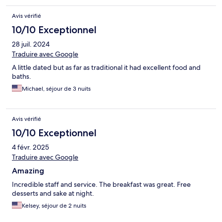
Avis vérifié
10/10 Exceptionnel
28 juil. 2024
Traduire avec Google
A little dated but as far as traditional it had excellent food and
baths.
Michael, séjour de 3 nuits
Avis vérifié
10/10 Exceptionnel
4 févr. 2025
Traduire avec Google
Amazing
Incredible staff and service. The breakfast was great. Free
desserts and sake at night.
Kelsey, séjour de 2 nuits