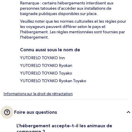
Remarque : certains hébergements interdisent aux
personnes tatouées d’accéder aux installations de
baignade publiques disponibles sur place.
Veuillez noter que les normes culturelles et les règles pour
les voyageurs peuvent différer selon le pays et
l'hébergement. Les règles mentionnées sont fournies par
l'hébergement.
Connu aussi sous le nom de
YUTORELO TOYAKO Inn
YUTORELO TOYAKO Ryokan
YUTORELO TOYAKO Toyako
YUTORELO TOYAKO Ryokan Toyako
Informations sur le droit de rétractation
Foire aux questions
L'hébergement accepte-t-il les animaux de
compagnie ?