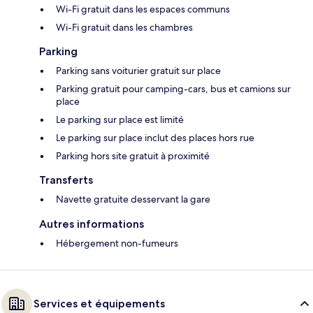
Wi-Fi gratuit dans les espaces communs
Wi-Fi gratuit dans les chambres
Parking
Parking sans voiturier gratuit sur place
Parking gratuit pour camping-cars, bus et camions sur
place
Le parking sur place est limité
Le parking sur place inclut des places hors rue
Parking hors site gratuit à proximité
Transferts
Navette gratuite desservant la gare
Autres informations
Hébergement non-fumeurs
Services et équipements