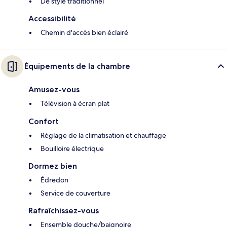
De style traditionnel
Accessibilité
Chemin d'accès bien éclairé
Équipements de la chambre
Amusez-vous
Télévision à écran plat
Confort
Réglage de la climatisation et chauffage
Bouilloire électrique
Dormez bien
Édredon
Service de couverture
Rafraîchissez-vous
Ensemble douche/baignoire