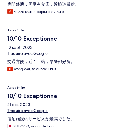
房間舒適，周圍有食店，近旅遊景點。
Po Sze Mabel, séjour de 2 nuits
Avis vérifié
10/10 Exceptionnel
12 sept. 2023
Traduire avec Google
交通方便，近巴士站，早餐都好食。
Wong Wai, séjour de 1 nuit
Avis vérifié
10/10 Exceptionnel
21 oct. 2023
Traduire avec Google
宿泊施設のサービスが最高でした。
YUHONG, séjour de 1 nuit