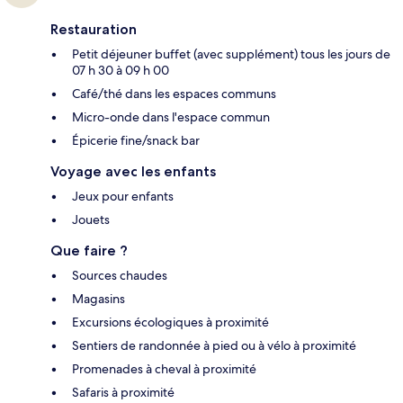
Restauration
Petit déjeuner buffet (avec supplément) tous les jours de
07 h 30 à 09 h 00
Café/thé dans les espaces communs
Micro-onde dans l'espace commun
Épicerie fine/snack bar
Voyage avec les enfants
Jeux pour enfants
Jouets
Que faire ?
Sources chaudes
Magasins
Excursions écologiques à proximité
Sentiers de randonnée à pied ou à vélo à proximité
Promenades à cheval à proximité
Safaris à proximité