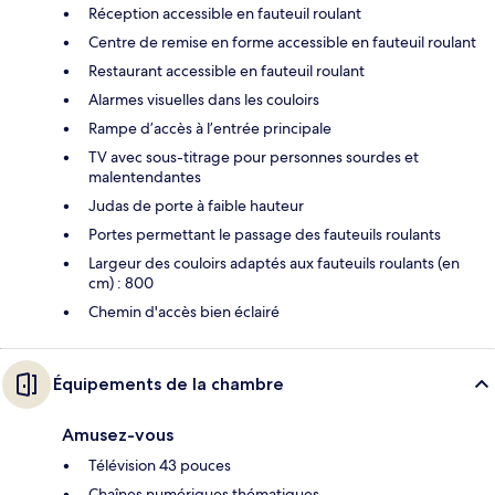
Réception accessible en fauteuil roulant
Centre de remise en forme accessible en fauteuil roulant
Restaurant accessible en fauteuil roulant
Alarmes visuelles dans les couloirs
Rampe d’accès à l’entrée principale
TV avec sous-titrage pour personnes sourdes et
malentendantes
Judas de porte à faible hauteur
Portes permettant le passage des fauteuils roulants
Largeur des couloirs adaptés aux fauteuils roulants (en
cm) : 800
Chemin d'accès bien éclairé
Équipements de la chambre
Amusez-vous
Télévision 43 pouces
Chaînes numériques thématiques