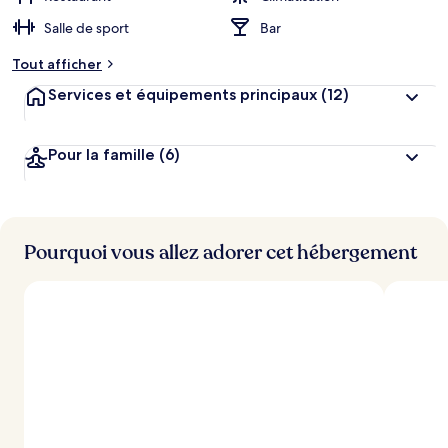
Salle de sport
Bar
Tout afficher
Services et équipements principaux
(12)
Pour la famille
(6)
Pourquoi vous allez adorer cet hébergement