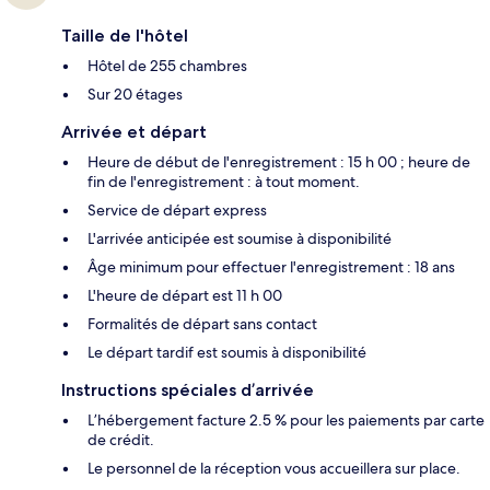
Taille de l'hôtel
Hôtel de 255 chambres
Sur 20 étages
Arrivée et départ
Heure de début de l'enregistrement : 15 h 00 ; heure de
fin de l'enregistrement : à tout moment.
Service de départ express
L'arrivée anticipée est soumise à disponibilité
Âge minimum pour effectuer l'enregistrement : 18 ans
L'heure de départ est 11 h 00
Formalités de départ sans contact
Le départ tardif est soumis à disponibilité
Instructions spéciales d’arrivée
L’hébergement facture 2.5 % pour les paiements par carte
de crédit.
Le personnel de la réception vous accueillera sur place.