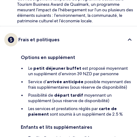
Tourism Business Award de Qualmark, un programme
mesurant l’impact de l’hébergement sur l’un ou plusieurs des
éléments suivants : l’environnement, la communauté, le
patrimoine culturel et l’économie locale.
Frais et politiques
Options en supplément
Le
petit déjeuner buffet
est proposé moyennant
un supplément d’environ 39 NZD par personne
Service d’
arrivée anticipée
possible moyennant des
frais supplémentaires (sous réserve de disponibilité)
Possibilité de
départ tardif
moyennant un
supplément (sous réserve de disponibilité)
Les services et prestations réglés par
carte de
paiement
sont soumis à un supplément de 2.5 %
Enfants et lits supplémentaires