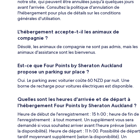
notre site, qui peuvent être annulées jusqu'à quelques jours
avant l'arrivée. Consultez la politique d'annulation de
l'hébergement pour plus de détails sur les conditions
générales d'utilisation.
L'hébergement accepte-t-il les animaux de
compagnie ?
Désolé, les animaux de compagnie ne sont pas admis, mais les
animaux d'assistance sont les bienvenus.
Est-ce que Four Points by Sheraton Auckland
propose un parking sur place ?
Oui. Le parking avec voiturier coûte 60 NZD par nuit. Une
borne de recharge pour voitures électriques est disponible.
Quelles sont les heures d'arrivée et de départ à
l'hébergement Four Points by Sheraton Auckland ?
Heure de début de l'enregistrement : 15 h 00 ; heure de fin de
l'enregistrement : à tout moment. Un supplément vous sera
demandé si vous souhaitez arriver avant l’heure prévue (selon
la disponibilité). Heure de départ : 11 h 00. Possibilité de départ
tardif moyennant supplément (selon la disponibilité). Un