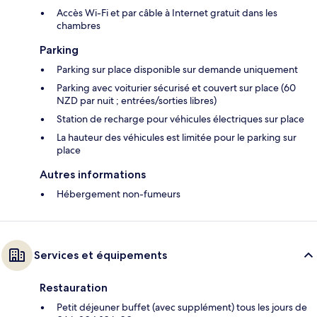
Accès Wi-Fi et par câble à Internet gratuit dans les
chambres
Parking
Parking sur place disponible sur demande uniquement
Parking avec voiturier sécurisé et couvert sur place (60
NZD par nuit ; entrées/sorties libres)
Station de recharge pour véhicules électriques sur place
La hauteur des véhicules est limitée pour le parking sur
place
Autres informations
Hébergement non-fumeurs
Services et équipements
Restauration
Petit déjeuner buffet (avec supplément) tous les jours de