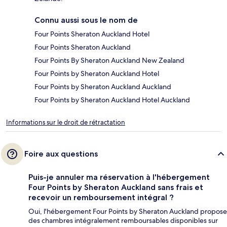
Connu aussi sous le nom de
Four Points Sheraton Auckland Hotel
Four Points Sheraton Auckland
Four Points By Sheraton Auckland New Zealand
Four Points by Sheraton Auckland Hotel
Four Points by Sheraton Auckland Auckland
Four Points by Sheraton Auckland Hotel Auckland
Informations sur le droit de rétractation
Foire aux questions
Puis-je annuler ma réservation à l'hébergement
Four Points by Sheraton Auckland sans frais et
recevoir un remboursement intégral ?
Oui, l'hébergement Four Points by Sheraton Auckland propose
des chambres intégralement remboursables disponibles sur