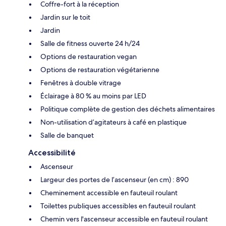
Coffre-fort à la réception
Jardin sur le toit
Jardin
Salle de fitness ouverte 24 h/24
Options de restauration vegan
Options de restauration végétarienne
Fenêtres à double vitrage
Éclairage à 80 % au moins par LED
Politique complète de gestion des déchets alimentaires
Non-utilisation d’agitateurs à café en plastique
Salle de banquet
Accessibilité
Ascenseur
Largeur des portes de l’ascenseur (en cm) : 890
Cheminement accessible en fauteuil roulant
Toilettes publiques accessibles en fauteuil roulant
Chemin vers l'ascenseur accessible en fauteuil roulant