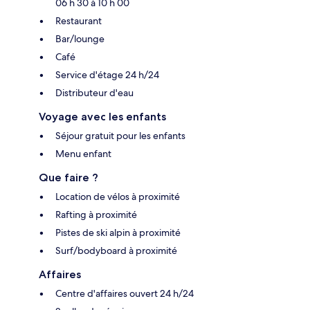
06 h 30 à 10 h 00
Restaurant
Bar/lounge
Café
Service d'étage 24 h/24
Distributeur d'eau
Voyage avec les enfants
Séjour gratuit pour les enfants
Menu enfant
Que faire ?
Location de vélos à proximité
Rafting à proximité
Pistes de ski alpin à proximité
Surf/bodyboard à proximité
Affaires
Centre d'affaires ouvert 24 h/24