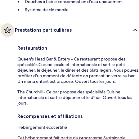
Douches à faible consommation d’eau uniquement
Système de clé mobile
Prestations particulières
Restauration
Queen's Head Bar & Eatery - Ce restaurant propose des
spécialités Cuisine locale et internationale et sert le petit
déjeuner, le déjeuner, le dîner et des plats légers. Vous pouvez
profiter d'un moment de détente en prenant un verre au bar.
Un menu enfant est proposé. Ouvert tous les jours.
The Churchill - Ce bar propose des spécialités Cuisine
internationale et sert le déjeuner et le dîner. Ouvert tous les
jours.
Récompenses et affiliations
Hébergement écocertifié
Cet hébergement fait partie du programme Sustainable