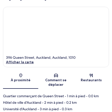
396 Queen Street, Auckland, Auckland, 1010
Afficher la carte
Carte
À proximité
Comment se
Restaurants
déplacer
Quartier commerçant de Queen Street
- 1 min à pied
- 0.0 km
Hôtel de ville d'Auckland
- 2 min à pied
- 0.2 km
Université d'Auckland
- 3 min à pied
- 0.3 km