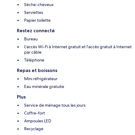
Sèche-cheveux
Serviettes
Papier toilette
Restez connecté
Bureau
L'accès Wi-Fi à Internet gratuit et l’accès gratuit à Internet
par câble
Téléphone
Repas et boissons
Mini réfrigérateur
Eau minérale gratuite
Plus
Service de ménage tous les jours
Coffre-fort
Ampoules LED
Recyclage