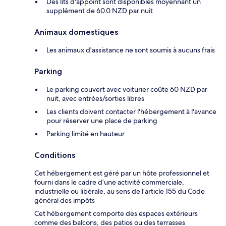
Des lits d'appoint sont disponibles moyennant un
supplément de 60.0 NZD par nuit
Animaux domestiques
Les animaux d'assistance ne sont soumis à aucuns frais
Parking
Le parking couvert avec voiturier coûte 60 NZD par
nuit, avec entrées/sorties libres
Les clients doivent contacter l'hébergement à l'avance
pour réserver une place de parking
Parking limité en hauteur
Conditions
Cet hébergement est géré par un hôte professionnel et
fourni dans le cadre d’une activité commerciale,
industrielle ou libérale, au sens de l’article 155 du Code
général des impôts
Cet hébergement comporte des espaces extérieurs
comme des balcons, des patios ou des terrasses