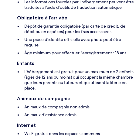
Les informations fournies par l’hébergement peuvent être
traduites à l’aide d’outils de traduction automatique
Obligatoire à l’arrivée
Dépôt de garantie obligatoire (par carte de crédit, de
débit ou en espèces) pour les frais accessoires
Une pièce d'identité officielle avec photo peut être
requise
Âge minimum pour effectuer l'enregistrement : 18 ans
Enfants
L'hébergement est gratuit pour un maximum de 2 enfants
(âgés de 12 ans ou moins) qui occupent la même chambre
que leurs parents ou tuteurs et qui utilisent la literie en
place.
Animaux de compagnie
Animaux de compagnie non admis
Animaux d’assistance admis
Internet
Wi-Fi gratuit dans les espaces communs