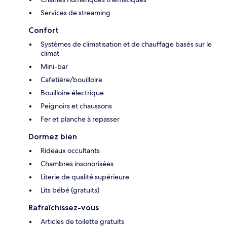
Services de streaming
Confort
Systèmes de climatisation et de chauffage basés sur le
climat
Mini-bar
Cafetière/bouilloire
Bouilloire électrique
Peignoirs et chaussons
Fer et planche à repasser
Dormez bien
Rideaux occultants
Chambres insonorisées
Literie de qualité supérieure
Lits bébé (gratuits)
Rafraîchissez-vous
Articles de toilette gratuits