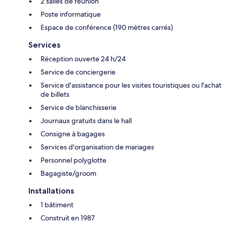
2 salles de réunion
Poste informatique
Espace de conférence (190 mètres carrés)
Services
Réception ouverte 24 h/24
Service de conciergerie
Service d'assistance pour les visites touristiques ou l'achat
de billets
Service de blanchisserie
Journaux gratuits dans le hall
Consigne à bagages
Services d'organisation de mariages
Personnel polyglotte
Bagagiste/groom
Installations
1 bâtiment
Construit en 1987