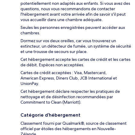
potentiellement non adaptés aux enfants. Si vous avez des
questions, nous vous recommandons de contacter
l'hébergement avant votre arrivée afin de savoir s'il peut
vous accueillir dans une chambre adéquate.
Seules les personnes enregistrées peuvent accéder aux
chambres.
Dormez sur vos deux oreilles, car vous trouverez un
extincteur, un détecteur de fumée, un système de sécurité
et une trousse de secours sur place.
Cet hébergement accepte les cartes de crédit et les cartes
de débit. Espèces non acceptées.
Cartes de crédit acceptées : Visa, Mastercard,
American Express, Diners Club, JCB International et
UnionPay.
Cet hébergement déclare respecter les pratiques de
nettoyage et de désinfection recommandées par
Commitment to Clean (Marriott).
Catégorie d’hébergement
Classement fourni par Qualmark®, source de classement
officiel par étoiles des hébergements en Nouvelle-
Zélande.