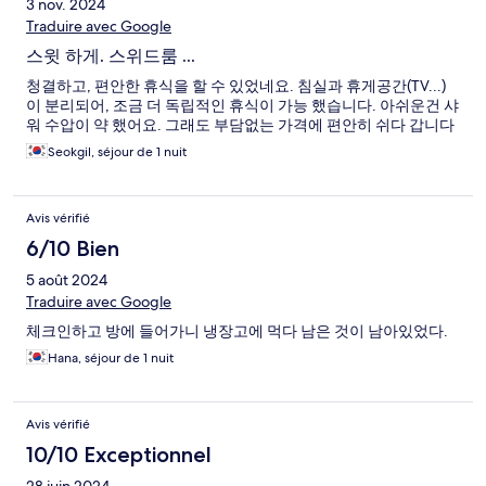
3 nov. 2024
Traduire avec Google
스윗 하게. 스위드룸 ...
청결하고, 편안한 휴식을 할 수 있었네요. 침실과 휴게공간(TV...)
이 분리되어, 조금 더 독립적인 휴식이 가능 했습니다. 아쉬운건 샤
워 수압이 약 했어요. 그래도 부담없는 가격에 편안히 쉬다 갑니다
Seokgil, séjour de 1 nuit
Avis vérifié
6/10 Bien
5 août 2024
Traduire avec Google
체크인하고 방에 들어가니 냉장고에 먹다 남은 것이 남아있었다.
Hana, séjour de 1 nuit
Avis vérifié
10/10 Exceptionnel