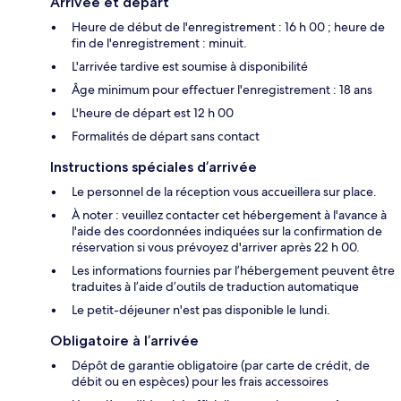
Arrivée et départ
Heure de début de l'enregistrement : 16 h 00 ; heure de
fin de l'enregistrement : minuit.
L'arrivée tardive est soumise à disponibilité
Âge minimum pour effectuer l'enregistrement : 18 ans
L'heure de départ est 12 h 00
Formalités de départ sans contact
Instructions spéciales d’arrivée
Le personnel de la réception vous accueillera sur place.
À noter : veuillez contacter cet hébergement à l'avance à
l'aide des coordonnées indiquées sur la confirmation de
réservation si vous prévoyez d'arriver après 22 h 00.
Les informations fournies par l’hébergement peuvent être
traduites à l’aide d’outils de traduction automatique
Le petit-déjeuner n'est pas disponible le lundi.
Obligatoire à l’arrivée
Dépôt de garantie obligatoire (par carte de crédit, de
débit ou en espèces) pour les frais accessoires