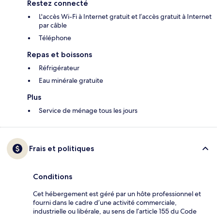
Restez connecté
L'accès Wi-Fi à Internet gratuit et l’accès gratuit à Internet
par câble
Téléphone
Repas et boissons
Réfrigérateur
Eau minérale gratuite
Plus
Service de ménage tous les jours
Frais et politiques
Conditions
Cet hébergement est géré par un hôte professionnel et
fourni dans le cadre d’une activité commerciale,
industrielle ou libérale, au sens de l’article 155 du Code