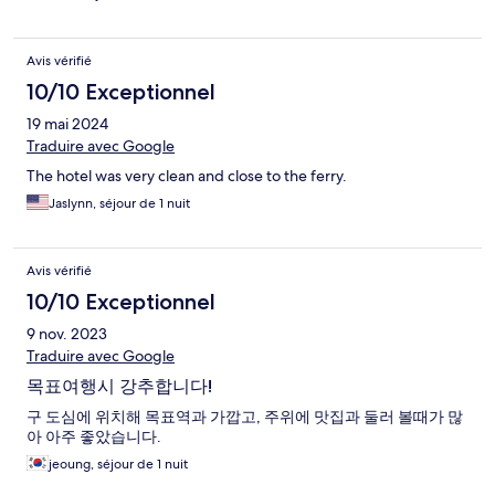
Avis vérifié
10/10 Exceptionnel
19 mai 2024
Traduire avec Google
The hotel was very clean and close to the ferry.
Jaslynn, séjour de 1 nuit
Avis vérifié
10/10 Exceptionnel
9 nov. 2023
Traduire avec Google
목표여행시 강추합니다!
구 도심에 위치해 목표역과 가깝고, 주위에 맛집과 둘러 볼때가 많
아 아주 좋았습니다.
jeoung, séjour de 1 nuit