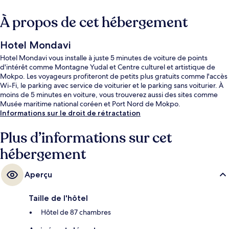
À propos de cet hébergement
Hotel Mondavi
Hotel Mondavi vous installe à juste 5 minutes de voiture de points
d'intérêt comme Montagne Yudal et Centre culturel et artistique de
Mokpo. Les voyageurs profiteront de petits plus gratuits comme l'accès
Wi-Fi, le parking avec service de voiturier et le parking sans voiturier. À
moins de 5 minutes en voiture, vous trouverez aussi des sites comme
Musée maritime national coréen et Port Nord de Mokpo.
Informations sur le droit de rétractation
Plus d’informations sur cet
hébergement
Aperçu
Taille de l'hôtel
Hôtel de 87 chambres