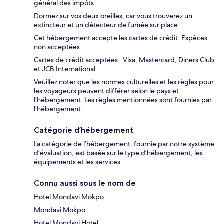
général des impôts
Dormez sur vos deux oreilles, car vous trouverez un
extincteur et un détecteur de fumée sur place.
Cet hébergement accepte les cartes de crédit. Espèces
non acceptées.
Cartes de crédit acceptées : Visa, Mastercard, Diners Club
et JCB International.
Veuillez noter que les normes culturelles et les règles pour
les voyageurs peuvent différer selon le pays et
l'hébergement. Les règles mentionnées sont fournies par
l'hébergement.
Catégorie d’hébergement
La catégorie de l’hébergement, fournie par notre système
d’évaluation, est basée sur le type d’hébergement, les
équipements et les services.
Connu aussi sous le nom de
Hotel Mondavi Mokpo
Mondavi Mokpo
Hotel Mondavi Hotel