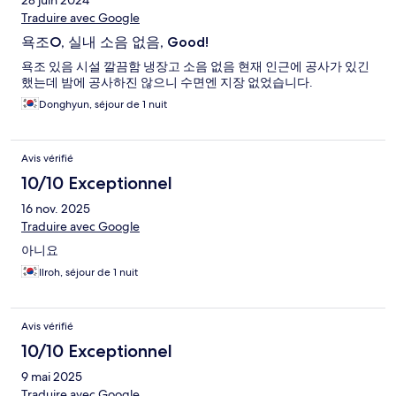
28 juin 2024
Traduire avec Google
욕조O, 실내 소음 없음, Good!
욕조 있음 시설 깔끔함 냉장고 소음 없음 현재 인근에 공사가 있긴
했는데 밤에 공사하진 않으니 수면엔 지장 없었습니다.
Donghyun, séjour de 1 nuit
Avis vérifié
10/10 Exceptionnel
16 nov. 2025
Traduire avec Google
아니요
Ilroh, séjour de 1 nuit
Avis vérifié
10/10 Exceptionnel
9 mai 2025
Traduire avec Google