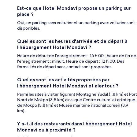
Est-ce que Hotel Mondavi propose un parking sur
place ?
Oui, un parking sans voiturier et un parking avec voiturier sont
disponibles.
Quelles sont les heures d'arrivée et de départ à
l'hébergement Hotel Mondavi ?
Heure de début de l'enregistrement : 16 h 00 ; heure de fin de
l'enregistrement : minuit. Heure de départ : 12 h 00. Des
formalités de départ sans contact sont proposées.
Quelles sont les activités proposées par
l'hébergement Hotel Mondavi et alentour ?
Parmi les sites à visiter figurent Montagne Yudal (1,8 km) et Port
Nord de Mokpo (3,5 km) ainsi que Centre culturel et artistique
de Mokpo (3,8 km) et Musée maritime national coréen (3,9
km).
Y a-t-il des restaurants dans l'hébergement Hotel
Mondavi ou à proximité ?