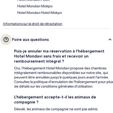
Hotel Mondavi Mokpo
Hotel Mondavi Hotel Mokpo
Informations sur le droit de rétractation
Foire aux questions
Puis-je annuler ma réservation à l'hébergement
Hotel Mondavi sans frais et recevoir un
remboursement intégral ?
Oui, l'hébergement Hotel Mondavi propose des chambres
intégralement remboursables disponibles sur notre site, qui
peuvent être annulées jusqu'à quelques jours avant l'arrivée.
Consultez la politique d'annulation de l'hébergement pour plus
de détails sur les conditions générales d'utilisation.
L'hébergement accepte-t-il les animaux de
compagnie ?
Désolé, les animaux de compagnie ne sont pas admis.