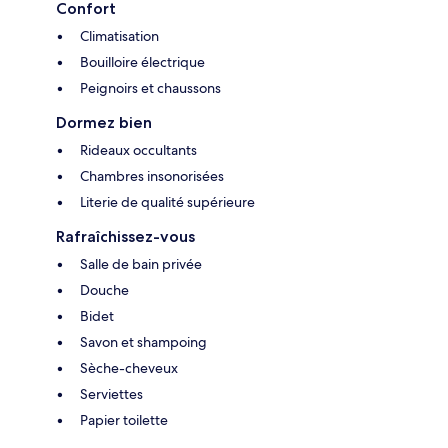
Confort
Climatisation
Bouilloire électrique
Peignoirs et chaussons
Dormez bien
Rideaux occultants
Chambres insonorisées
Literie de qualité supérieure
Rafraîchissez-vous
Salle de bain privée
Douche
Bidet
Savon et shampoing
Sèche-cheveux
Serviettes
Papier toilette