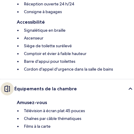
Réception ouverte 24 h/24
Consigne à bagages
Accessibilité
Signalétique en braille
Ascenseur
Siège de toilette surélevé
Comptoir et évier à faible hauteur
Barre d'appui pour toilettes
Cordon d'appel d'urgence dans la salle de bains
Équipements de la chambre
Amusez-vous
Télévision à écran plat 45 pouces
Chaînes par câble thématiques
Films à la carte