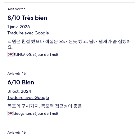
Avis vérifié
8/10 Très bien
1 janv. 2026
Traduire avec Google
직원은 친절 했으나 객실은 오래 된듯 했고, 담배 냄새가 좀 심했어
요.
EUNSANG, séjour de 1 nuit
Avis vérifié
6/10 Bien
31 oct. 2024
Traduire avec Google
목포의 구시가지, 목포역 접근성이 좋음
deogchun, séjour de 1 nuit
Avis vérifié