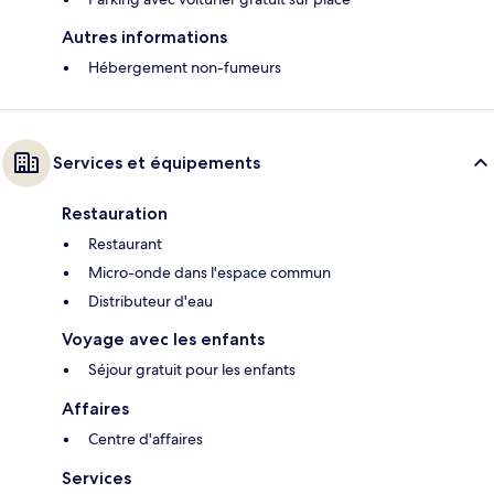
Autres informations
Hébergement non-fumeurs
Services et équipements
Restauration
Restaurant
Micro-onde dans l'espace commun
Distributeur d'eau
Voyage avec les enfants
Séjour gratuit pour les enfants
Affaires
Centre d'affaires
Services