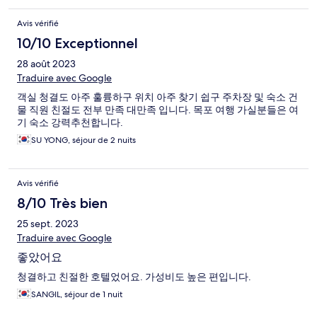
Avis vérifié
10/10 Exceptionnel
28 août 2023
Traduire avec Google
객실 청결도 아주 훌륭하구 위치 아주 찾기 쉽구 주차장 및 숙소 건
물 직원 친절도 전부 만족 대만족 입니다. 목포 여행 가실분들은 여
기 숙소 강력추천합니다.
SU YONG, séjour de 2 nuits
Avis vérifié
8/10 Très bien
25 sept. 2023
Traduire avec Google
좋았어요
청결하고 친절한 호텔었어요. 가성비도 높은 편입니다.
SANGIL, séjour de 1 nuit