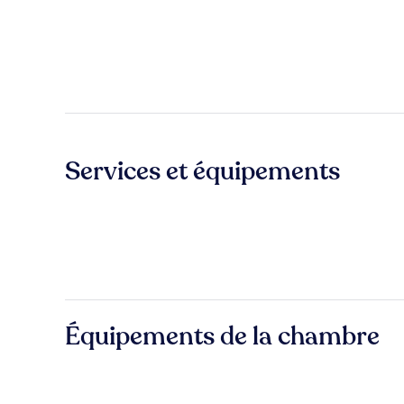
Services et équipements
Équipements de la chambre