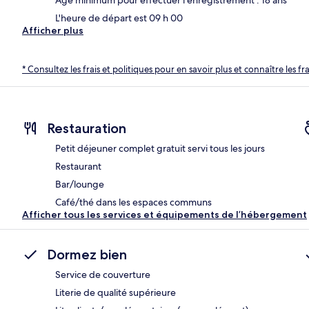
L'heure de départ est 09 h 00
Afficher plus
* Consultez les frais et politiques pour en savoir plus et connaître les f
Restauration
Petit déjeuner complet gratuit servi tous les jours
Restaurant
Bar/lounge
Café/thé dans les espaces communs
Afficher tous les services et équipements de l’hébergement
Dormez bien
Service de couverture
Literie de qualité supérieure