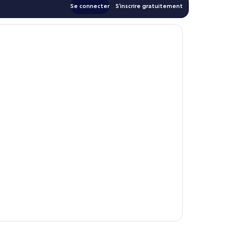
Se connecter
S’inscrire gratuitement