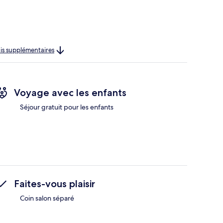
rais supplémentaires
Voyage avec les enfants
Séjour gratuit pour les enfants
Faites-vous plaisir
Coin salon séparé