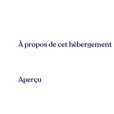
À propos de cet hébergement
Aperçu