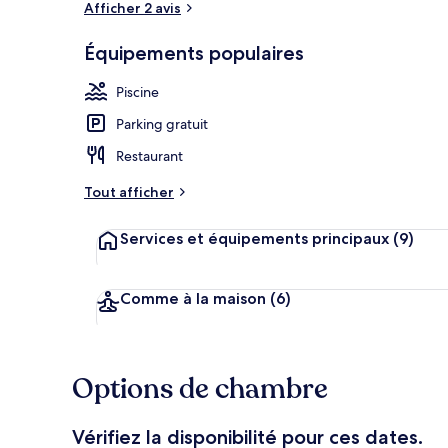
Afficher 2 avis
Équipements populaires
Terrasse/Pati
Piscine
Parking gratuit
Restaurant
Tout afficher
Services et équipements principaux
(9)
Comme à la maison
(6)
Options de chambre
Vérifiez la disponibilité pour ces dates.