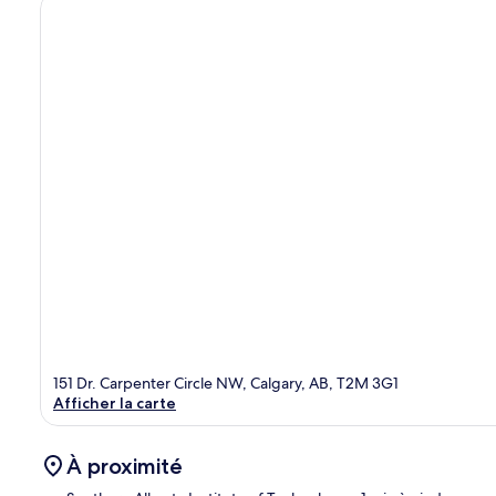
151 Dr. Carpenter Circle NW, Calgary, AB, T2M 3G1
Afficher la carte
À proximité