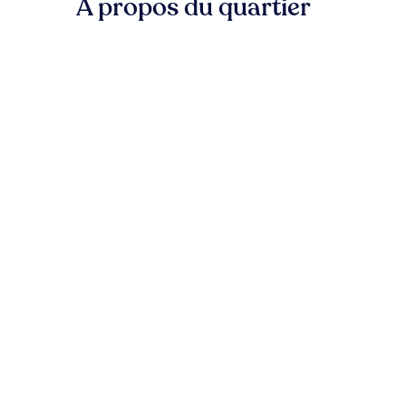
À propos du quartier