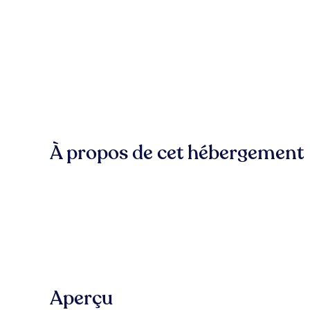
À propos de cet hébergement
Aperçu