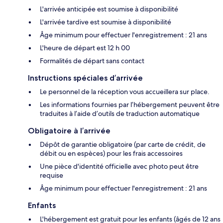
L'arrivée anticipée est soumise à disponibilité
L'arrivée tardive est soumise à disponibilité
Âge minimum pour effectuer l'enregistrement : 21 ans
L'heure de départ est 12 h 00
Formalités de départ sans contact
Instructions spéciales d’arrivée
Le personnel de la réception vous accueillera sur place.
Les informations fournies par l’hébergement peuvent être
traduites à l’aide d’outils de traduction automatique
Obligatoire à l’arrivée
Dépôt de garantie obligatoire (par carte de crédit, de
débit ou en espèces) pour les frais accessoires
Une pièce d'identité officielle avec photo peut être
requise
Âge minimum pour effectuer l'enregistrement : 21 ans
Enfants
L'hébergement est gratuit pour les enfants (âgés de 12 ans