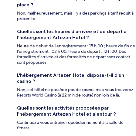
place ?
Non, malheureusement, mais il y a des parkings à tarif réduit à
proximité.
Quelles sont les heures d'arrivée et de départ à
l'hébergement Artezen Hotel ?
Heure de début de l'enregistrement : 15 h 00 ; heure de fin de
l'enregistrement : 02 h 00. Heure de départ : 12 h 00. Des
formalités d'arrivée et des formalités de départ sans contact
sont proposées.
L'hébergement Artezen Hotel dispose-t-il d'un
casino ?
Non, cet hôtel ne possède pas de casino, mais vous trouverez
Resorts World Casino (à 22 min de route) non loin de là.
Quelles sont les activités proposées par
l'hébergement Artezen Hotel et alentour ?
Continuez à vous entraîner quotidiennement à la salle de
fitness.