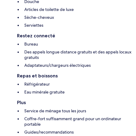
Douche
Articles de toilette de luxe
Sèche-cheveux
Serviettes
Restez connecté
Bureau
Des appels longue distance gratuits et des appels locaux
gratuits
Adaptateurs/chargeurs électriques
Repas et boissons
Réfrigérateur
Eau minérale gratuite
Plus
Service de ménage tous les jours
Coffre-fort suffisamment grand pour un ordinateur
portable
Guides/recommandations