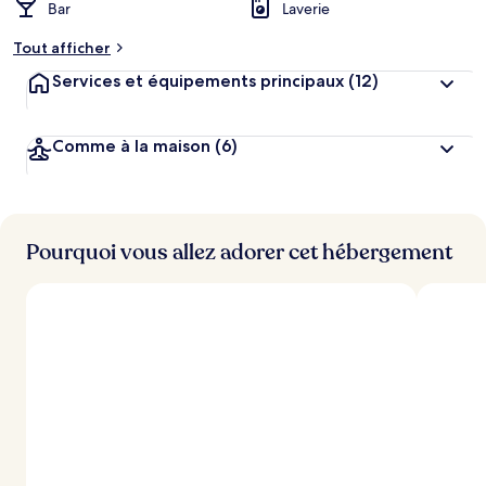
Bar
Laverie
Tout afficher
Services et équipements principaux
(12)
Comme à la maison
(6)
Pourquoi vous allez adorer cet hébergement