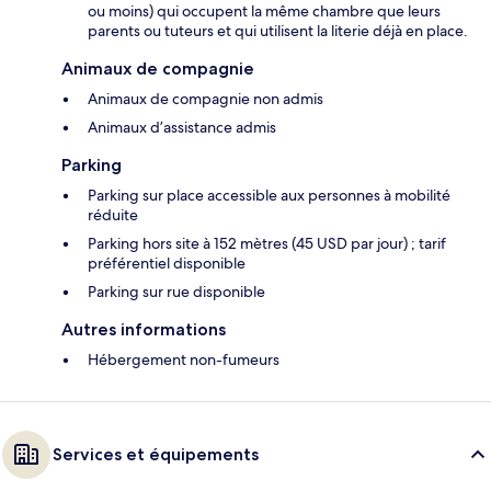
ou moins) qui occupent la même chambre que leurs
parents ou tuteurs et qui utilisent la literie déjà en place.
Animaux de compagnie
Animaux de compagnie non admis
Animaux d’assistance admis
Parking
Parking sur place accessible aux personnes à mobilité
réduite
Parking hors site à 152 mètres (45 USD par jour) ; tarif
préférentiel disponible
Parking sur rue disponible
Autres informations
Hébergement non-fumeurs
Services et équipements