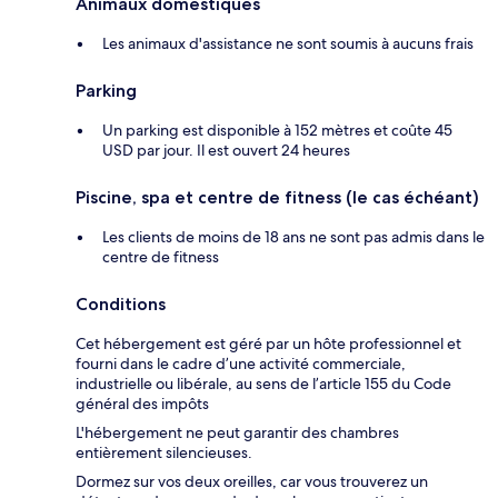
Animaux domestiques
Les animaux d'assistance ne sont soumis à aucuns frais
Parking
Un parking est disponible à 152 mètres et coûte 45
USD par jour. Il est ouvert 24 heures
Piscine, spa et centre de fitness (le cas échéant)
Les clients de moins de 18 ans ne sont pas admis dans le
centre de fitness
Conditions
Cet hébergement est géré par un hôte professionnel et
fourni dans le cadre d’une activité commerciale,
industrielle ou libérale, au sens de l’article 155 du Code
général des impôts
L'hébergement ne peut garantir des chambres
entièrement silencieuses.
Dormez sur vos deux oreilles, car vous trouverez un