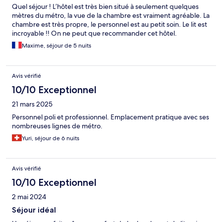
Quel séjour ! L’hôtel est très bien situé à seulement quelques
mètres du métro, la vue de la chambre est vraiment agréable. La
chambre est très propre, le personnel est au petit soin. Le lit est
incroyable !! On ne peut que recommander cet hôtel.
Maxime, séjour de 5 nuits
Avis vérifié
10/10 Exceptionnel
21 mars 2025
Personnel poli et professionnel. Emplacement pratique avec ses
nombreuses lignes de métro.
Yuri, séjour de 6 nuits
Avis vérifié
10/10 Exceptionnel
2 mai 2024
Séjour idéal