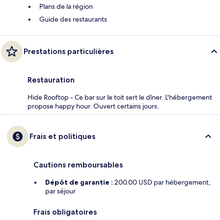
Plans de la région
Guide des restaurants
Prestations particulières
Restauration
Hide Rooftop - Ce bar sur le toit sert le dîner. L'hébergement
propose happy hour. Ouvert certains jours.
Frais et politiques
Cautions remboursables
Dépôt de garantie :
200.00 USD par hébergement,
par séjour
Frais obligatoires