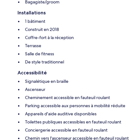
Bagagiste/groom
Installations
1 bâtiment
Construit en 2018
Coffre-fort à la réception
Terrasse
Salle de fitness
De style traditionnel
Accessibilité
Signalétique en braille
Ascenseur
Cheminement accessible en fauteuil roulant
Parking accessible aux personnes à mobilité réduite
Appareils d'aide auditive disponibles
Toilettes publiques accessibles en fauteuil roulant
Conciergerie accessible en fauteuil roulant
Chemin vers l'ascenseur accessible en fauteuil roulant