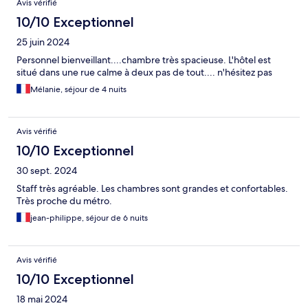
Avis vérifié
10/10 Exceptionnel
25 juin 2024
Personnel bienveillant....chambre très spacieuse. L'hôtel est
situé dans une rue calme à deux pas de tout.... n'hésitez pas
Mélanie, séjour de 4 nuits
Avis vérifié
10/10 Exceptionnel
30 sept. 2024
Staff très agréable. Les chambres sont grandes et confortables.
Très proche du métro.
jean-philippe, séjour de 6 nuits
Avis vérifié
10/10 Exceptionnel
18 mai 2024