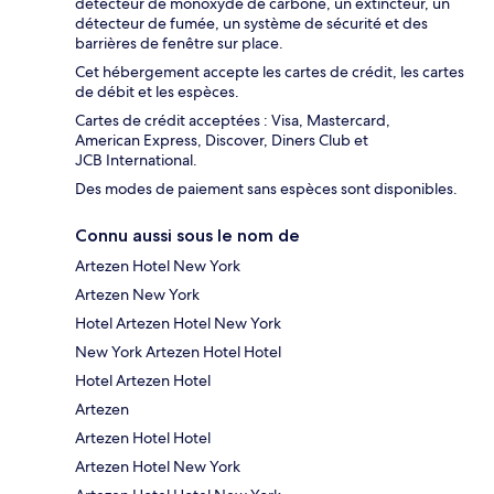
détecteur de monoxyde de carbone, un extincteur, un
détecteur de fumée, un système de sécurité et des
barrières de fenêtre sur place.
Cet hébergement accepte les cartes de crédit, les cartes
de débit et les espèces.
Cartes de crédit acceptées : Visa, Mastercard,
American Express, Discover, Diners Club et
JCB International.
Des modes de paiement sans espèces sont disponibles.
Connu aussi sous le nom de
Artezen Hotel New York
Artezen New York
Hotel Artezen Hotel New York
New York Artezen Hotel Hotel
Hotel Artezen Hotel
Artezen
Artezen Hotel Hotel
Artezen Hotel New York