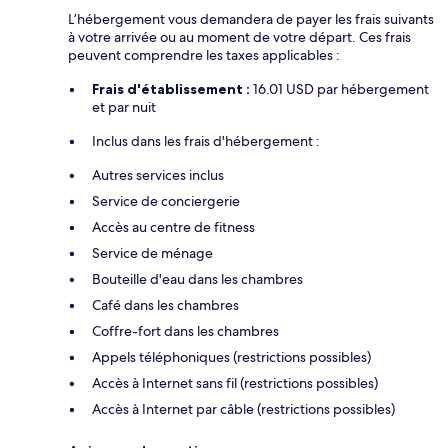
L’hébergement vous demandera de payer les frais suivants
à votre arrivée ou au moment de votre départ. Ces frais
peuvent comprendre les taxes applicables :
Frais d'établissement :
16.01 USD par hébergement
et par nuit
Inclus dans les frais d'hébergement :
Autres services inclus
Service de conciergerie
Accès au centre de fitness
Service de ménage
Bouteille d'eau dans les chambres
Café dans les chambres
Coffre-fort dans les chambres
Appels téléphoniques (restrictions possibles)
Accès à Internet sans fil (restrictions possibles)
Accès à Internet par câble (restrictions possibles)