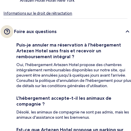
Artezen Hotel Hotel New York
Informations sur le droit de rétractation
Foire aux questions
Puis-je annuler ma réservation à l'hébergement
Artezen Hotel sans frais et recevoir un
remboursement intégral ?
Oui, l'hébergement Artezen Hotel propose des chambres
intégralement remboursables disponibles sur notre site, qui
peuvent être annulées jusqu'à quelques jours avant l'arrivée.
Consultez la politique d'annulation de l'hébergement pour plus
de détails sur les conditions générales d'utilisation.
L'hébergement accepte-t-il les animaux de
compagnie ?
Désolé, les animaux de compagnie ne sont pas admis, mais les
animaux d'assistance sont les bienvenus.
Est-ce que Artezen Hotel propose un parking sur