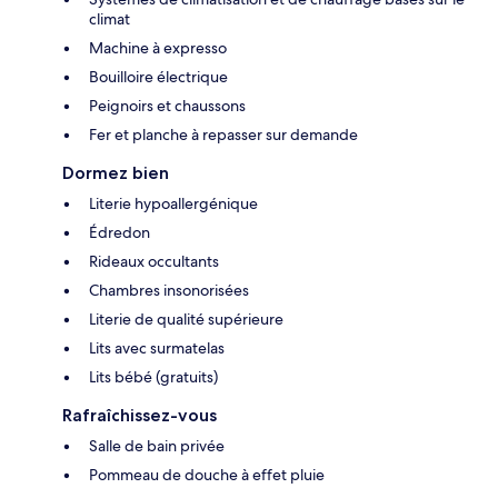
climat
Machine à expresso
Bouilloire électrique
Peignoirs et chaussons
Fer et planche à repasser sur demande
Dormez bien
Literie hypoallergénique
Édredon
Rideaux occultants
Chambres insonorisées
Literie de qualité supérieure
Lits avec surmatelas
Lits bébé (gratuits)
Rafraîchissez-vous
Salle de bain privée
Pommeau de douche à effet pluie