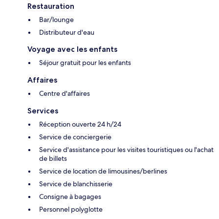
Restauration
Bar/lounge
Distributeur d'eau
Voyage avec les enfants
Séjour gratuit pour les enfants
Affaires
Centre d'affaires
Services
Réception ouverte 24 h/24
Service de conciergerie
Service d'assistance pour les visites touristiques ou l'achat
de billets
Service de location de limousines/berlines
Service de blanchisserie
Consigne à bagages
Personnel polyglotte