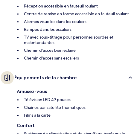
Réception accessible en fauteuil roulant
Centre de remise en forme accessible en fauteuil roulant
Alarmes visuelles dans les couloirs
Rampes dans les escaliers
TV avec sous-titrage pour personnes sourdes et
malentendantes
Chemin d'accès bien éclairé
Chemin d'accès sans escaliers
Équipements de la chambre
Amusez-vous
Télévision LED 49 pouces
Chaînes par satellite thématiques
Films à la carte
Confort
Systèmes de climatisation et de chauffage basés sur le