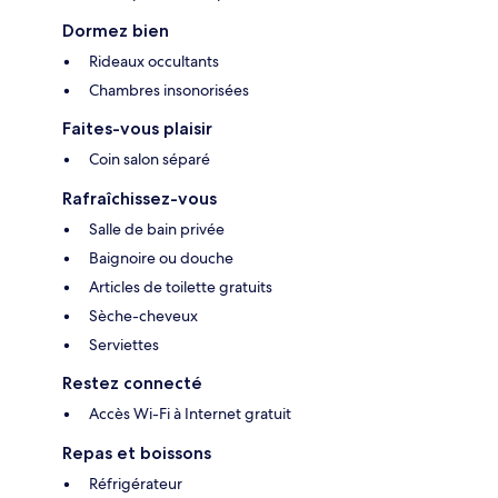
Dormez bien
Rideaux occultants
Chambres insonorisées
Faites-vous plaisir
Coin salon séparé
Rafraîchissez-vous
Salle de bain privée
Baignoire ou douche
Articles de toilette gratuits
Sèche-cheveux
Serviettes
Restez connecté
Accès Wi-Fi à Internet gratuit
Repas et boissons
Réfrigérateur