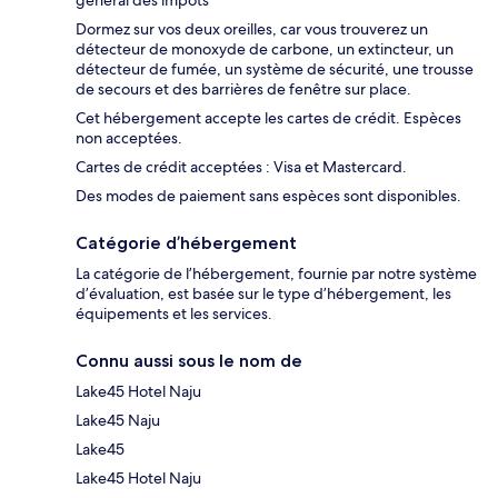
général des impôts
Dormez sur vos deux oreilles, car vous trouverez un
détecteur de monoxyde de carbone, un extincteur, un
détecteur de fumée, un système de sécurité, une trousse
de secours et des barrières de fenêtre sur place.
Cet hébergement accepte les cartes de crédit. Espèces
non acceptées.
Cartes de crédit acceptées : Visa et Mastercard.
Des modes de paiement sans espèces sont disponibles.
Catégorie d’hébergement
La catégorie de l’hébergement, fournie par notre système
d’évaluation, est basée sur le type d’hébergement, les
équipements et les services.
Connu aussi sous le nom de
Lake45 Hotel Naju
Lake45 Naju
Lake45
Lake45 Hotel Naju