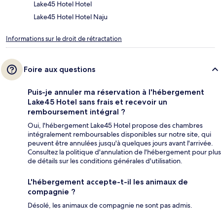
Lake45 Hotel Hotel
Lake45 Hotel Hotel Naju
Informations sur le droit de rétractation
Foire aux questions
Puis-je annuler ma réservation à l'hébergement
Lake45 Hotel sans frais et recevoir un
remboursement intégral ?
Oui, l'hébergement Lake45 Hotel propose des chambres
intégralement remboursables disponibles sur notre site, qui
peuvent être annulées jusqu'à quelques jours avant l'arrivée.
Consultez la politique d'annulation de l'hébergement pour plus
de détails sur les conditions générales d'utilisation.
L'hébergement accepte-t-il les animaux de
compagnie ?
Désolé, les animaux de compagnie ne sont pas admis.