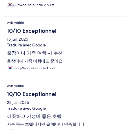
Gunwoo, séjour de 2 nuits
Avis vérifié
10/10 Exceptionnel
15 juil. 2025
Traduire avec Google
출장이나 가족 여행 시 추천
출장이나 가족 여행에도 좋아요.
Jong-Woo, séjour de 1 nuit
Avis vérifié
10/10 Exceptionnel
22 juil. 2025
Traduire avec Google
깨끗하고 가성비 좋은 호텔
자주 묵는 호텔이지만 올 때마다 만족합니다.