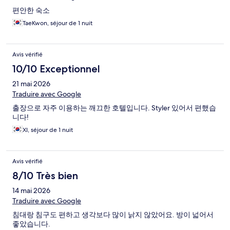
편안한 숙소
TaeKwon, séjour de 1 nuit
Avis vérifié
10/10 Exceptionnel
21 mai 2026
Traduire avec Google
출장으로 자주 이용하는 깨끄한 호텔입니다. Styler 있어서 편했습
니다!
XI, séjour de 1 nuit
Avis vérifié
8/10 Très bien
14 mai 2026
Traduire avec Google
침대랑 침구도 편하고 생각보다 많이 낡지 않았어요. 방이 넓어서
좋았습니다.