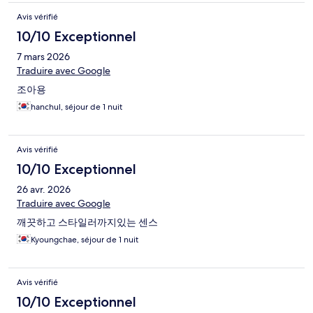
Avis vérifié
10/10 Exceptionnel
7 mars 2026
Traduire avec Google
조아용
hanchul, séjour de 1 nuit
Avis vérifié
10/10 Exceptionnel
26 avr. 2026
Traduire avec Google
깨끗하고 스타일러까지있는 센스
Kyoungchae, séjour de 1 nuit
Avis vérifié
10/10 Exceptionnel