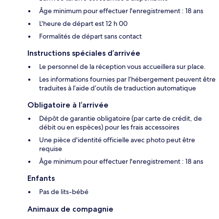
Âge minimum pour effectuer l'enregistrement : 18 ans
L'heure de départ est 12 h 00
Formalités de départ sans contact
Instructions spéciales d’arrivée
Le personnel de la réception vous accueillera sur place.
Les informations fournies par l’hébergement peuvent être
traduites à l’aide d’outils de traduction automatique
Obligatoire à l’arrivée
Dépôt de garantie obligatoire (par carte de crédit, de
débit ou en espèces) pour les frais accessoires
Une pièce d'identité officielle avec photo peut être
requise
Âge minimum pour effectuer l'enregistrement : 18 ans
Enfants
Pas de lits-bébé
Animaux de compagnie