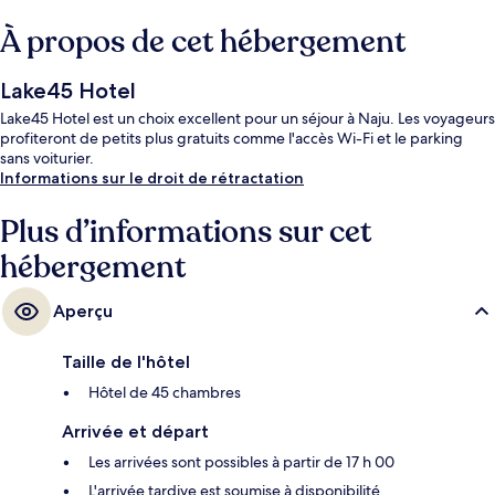
À propos de cet hébergement
Lake45 Hotel
Lake45 Hotel est un choix excellent pour un séjour à Naju. Les voyageurs
profiteront de petits plus gratuits comme l'accès Wi-Fi et le parking
sans voiturier.
Informations sur le droit de rétractation
Plus d’informations sur cet
hébergement
Aperçu
Taille de l'hôtel
Hôtel de 45 chambres
Arrivée et départ
Les arrivées sont possibles à partir de 17 h 00
L'arrivée tardive est soumise à disponibilité