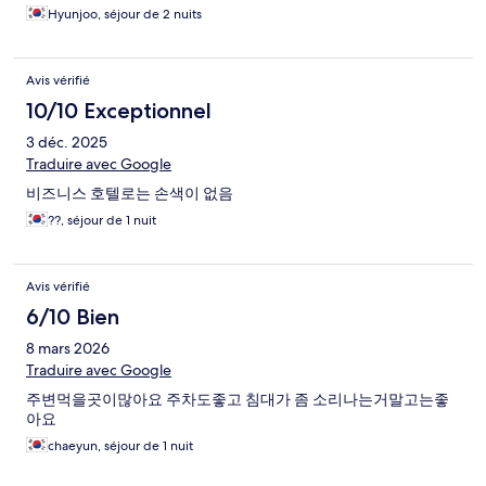
Hyunjoo, séjour de 2 nuits
Avis vérifié
10/10 Exceptionnel
3 déc. 2025
Traduire avec Google
비즈니스 호텔로는 손색이 없음
??, séjour de 1 nuit
Avis vérifié
6/10 Bien
8 mars 2026
Traduire avec Google
주변먹을곳이많아요 주차도좋고 침대가 좀 소리나는거말고는좋
아요
chaeyun, séjour de 1 nuit