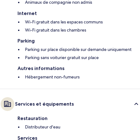
Animaux de compagnie non admis
Internet
Wi-Fi gratuit dans les espaces communs
Wi-Fi gratuit dans les chambres
Parking
Parking sur place disponible sur demande uniquement
Parking sans voiturier gratuit sur place
Autres informations
Hébergement non-fumeurs
Services et équipements
Restauration
Distributeur d'eau
Services