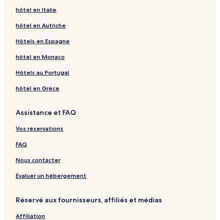
hôtel en Italie
hôtel en Autriche
Hôtels en Espagne
hôtel en Monaco
Hôtels au Portugal
hôtel en Grèce
Assistance et FAQ
Vos réservations
FAQ
Nous contacter
Évaluer un hébergement
Réservé aux fournisseurs, affiliés et médias
Affiliation