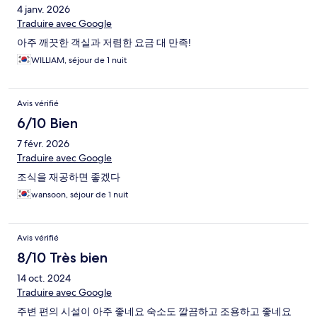
4 janv. 2026
Traduire avec Google
아주 깨끗한 객실과 저렴한 요금 대 만족!
WILLIAM, séjour de 1 nuit
Avis vérifié
6/10 Bien
7 févr. 2026
Traduire avec Google
조식을 재공하면 좋겠다
wansoon, séjour de 1 nuit
Avis vérifié
8/10 Très bien
14 oct. 2024
Traduire avec Google
주변 편의 시설이 아주 좋네요 숙소도 깔끔하고 조용하고 좋네요