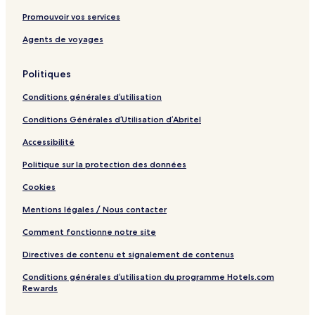
Promouvoir vos services
Agents de voyages
Politiques
Conditions générales d’utilisation
Conditions Générales d’Utilisation d’Abritel
Accessibilité
Politique sur la protection des données
Cookies
Mentions légales / Nous contacter
Comment fonctionne notre site
Directives de contenu et signalement de contenus
Conditions générales d’utilisation du programme Hotels.com
Rewards