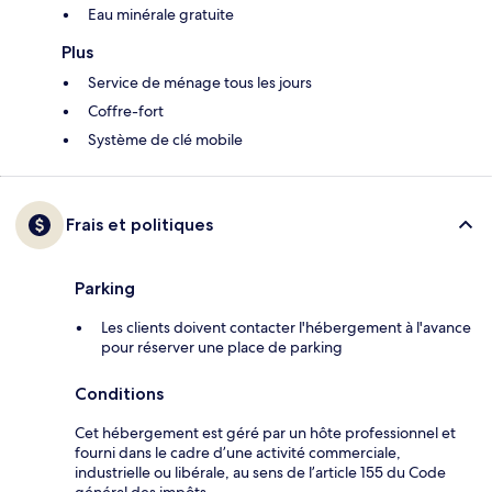
Eau minérale gratuite
Plus
Service de ménage tous les jours
Coffre-fort
Système de clé mobile
Frais et politiques
Parking
Les clients doivent contacter l'hébergement à l'avance
pour réserver une place de parking
Conditions
Cet hébergement est géré par un hôte professionnel et
fourni dans le cadre d’une activité commerciale,
industrielle ou libérale, au sens de l’article 155 du Code