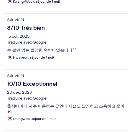
Kwang-Wook, séjour de 1 nuit
Avis vérifié
8/10 Très bien
15 oct. 2025
Traduire avec Google
큰 불만 없는 깔끔한 숙박이었습니다^^
Hwakeun, séjour de 1 nuit
Avis vérifié
10/10 Exceptionnel
20 déc. 2023
Traduire avec Google
출장때마다 자주 이용하는 곳인데 시설도 깔끔하고 조용하고 좋아
요.
seungwoo, séjour de 1 nuit