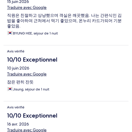
15 juin 2026
Traduire avec Google
직원은 친절하고 상냥했으며 객실은 깨끗했음. 나는 간편식인 김
밥을 좋아하여 근처에서 먹기 좋았으며, 온누리 카드가되어 기분
좋았음.
BYUNG HEE, séjour de 1 nuit
Avis vérifié
10/10 Exceptionnel
10 juin 2026
Traduire avec Google
잠은 편히 잔듯
Jisung, séjour de 1 nuit
Avis vérifié
10/10 Exceptionnel
16 avr. 2026
Traduire avec Google