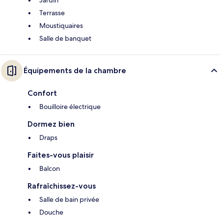
Jardin
Terrasse
Moustiquaires
Salle de banquet
Équipements de la chambre
Confort
Bouilloire électrique
Dormez bien
Draps
Faites-vous plaisir
Balcon
Rafraîchissez-vous
Salle de bain privée
Douche