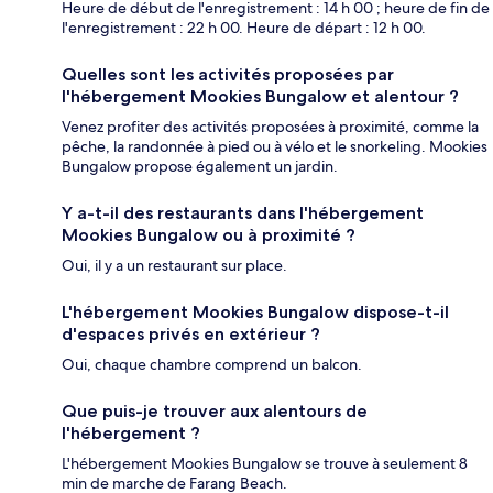
Heure de début de l'enregistrement : 14 h 00 ; heure de fin de
l'enregistrement : 22 h 00. Heure de départ : 12 h 00.
Quelles sont les activités proposées par
l'hébergement Mookies Bungalow et alentour ?
Venez profiter des activités proposées à proximité, comme la
pêche, la randonnée à pied ou à vélo et le snorkeling. Mookies
Bungalow propose également un jardin.
Y a-t-il des restaurants dans l'hébergement
Mookies Bungalow ou à proximité ?
Oui, il y a un restaurant sur place.
L'hébergement Mookies Bungalow dispose-t-il
d'espaces privés en extérieur ?
Oui, chaque chambre comprend un balcon.
Que puis-je trouver aux alentours de
l'hébergement ?
L'hébergement Mookies Bungalow se trouve à seulement 8
min de marche de Farang Beach.