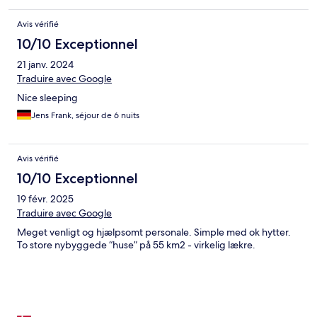
Avis vérifié
10/10 Exceptionnel
21 janv. 2024
Traduire avec Google
Nice sleeping
Jens Frank, séjour de 6 nuits
Avis vérifié
10/10 Exceptionnel
19 févr. 2025
Traduire avec Google
Meget venligt og hjælpsomt personale. Simple med ok hytter.
To store nybyggede “huse” på 55 km2 - virkelig lækre.