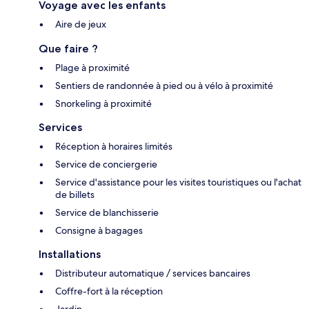
Voyage avec les enfants
Aire de jeux
Que faire ?
Plage à proximité
Sentiers de randonnée à pied ou à vélo à proximité
Snorkeling à proximité
Services
Réception à horaires limités
Service de conciergerie
Service d'assistance pour les visites touristiques ou l'achat
de billets
Service de blanchisserie
Consigne à bagages
Installations
Distributeur automatique / services bancaires
Coffre-fort à la réception