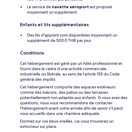
Le service de
navette aéroport
est proposé
moyennant un supplément
Enfants et lits supplémentaires
Des lits d'appoint sont disponibles moyennant un
supplément de 500.0 THB par jour
Conditions
Cet hébergement est géré par un hôte professionnel et
fourni dans le cadre d’une activité commerciale,
industrielle ou libérale, au sens de l’article 155 du Code
général des impôts
Cet hébergement comporte des espaces extérieurs
comme des balcons, des patios ou des terrasses
potentiellement non adaptés aux enfants. Si vous avez des
questions, nous vous recommandons de contacter
l'hébergement avant votre arrivée afin de savoir s'il peut
vous accueillir dans une chambre adéquate.
Dormez sur vos deux oreilles, car vous trouverez un
extincteur sur place.