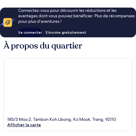
Connectez-vous pour découvrir les réductions et les
avantages dont vous pouvez bénéficier. Plus de récompenses
pour plus d’aventures !
Se connecter
S’inscrire gratuitement
À propos du quartier
185/3 Moo 2, Tambon Koh Libong, Ko Mook, Trang, 92110
Afficher la carte