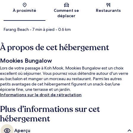
Carte
À proximité
Comment se
Restaurants
déplacer
Farang Beach
- 7 min à pied
- 0.6 km
À propos de cet hébergement
Mookies Bungalow
Lors de votre passage à Koh Mook, Mookies Bungalow est un choix
excellent où séjourner. Vous pourrez vous détendre autour d'un verre
au bar/salon et manger un morceau au restaurant. Parmi les autres
petits avantages de cet hébergement figurent un snack-bar/une
épicerie fine, une terrasse et un jardin.
Informations sur le droit de rétractation
Plus d’informations sur cet
hébergement
Aperçu