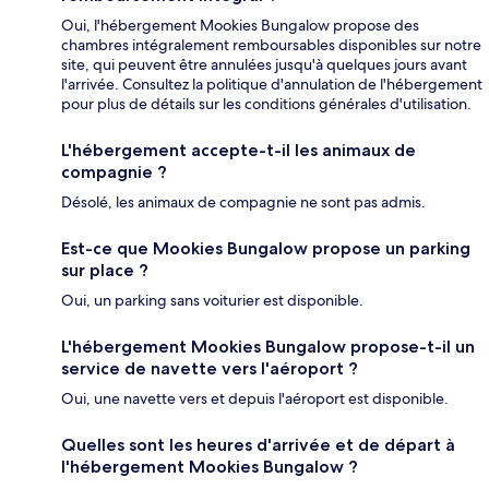
Oui, l'hébergement Mookies Bungalow propose des
chambres intégralement remboursables disponibles sur notre
site, qui peuvent être annulées jusqu'à quelques jours avant
l'arrivée. Consultez la politique d'annulation de l'hébergement
pour plus de détails sur les conditions générales d'utilisation.
L'hébergement accepte-t-il les animaux de
compagnie ?
Désolé, les animaux de compagnie ne sont pas admis.
Est-ce que Mookies Bungalow propose un parking
sur place ?
Oui, un parking sans voiturier est disponible.
L'hébergement Mookies Bungalow propose-t-il un
service de navette vers l'aéroport ?
Oui, une navette vers et depuis l'aéroport est disponible.
Quelles sont les heures d'arrivée et de départ à
l'hébergement Mookies Bungalow ?