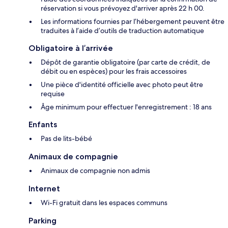
réservation si vous prévoyez d'arriver après 22 h 00.
Les informations fournies par l’hébergement peuvent être
traduites à l’aide d’outils de traduction automatique
Obligatoire à l’arrivée
Dépôt de garantie obligatoire (par carte de crédit, de
débit ou en espèces) pour les frais accessoires
Une pièce d'identité officielle avec photo peut être
requise
Âge minimum pour effectuer l'enregistrement : 18 ans
Enfants
Pas de lits-bébé
Animaux de compagnie
Animaux de compagnie non admis
Internet
Wi-Fi gratuit dans les espaces communs
Parking