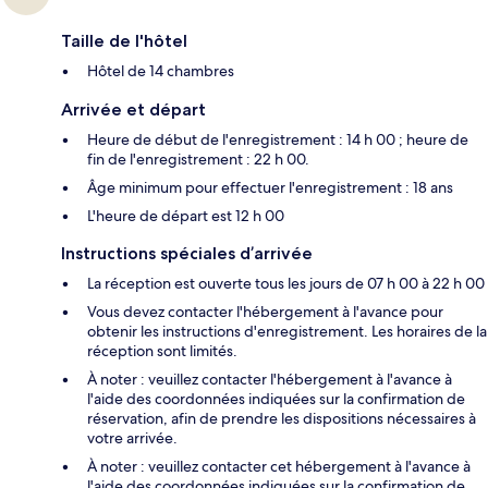
Taille de l'hôtel
Hôtel de 14 chambres
Arrivée et départ
Heure de début de l'enregistrement : 14 h 00 ; heure de
fin de l'enregistrement : 22 h 00.
Âge minimum pour effectuer l'enregistrement : 18 ans
L'heure de départ est 12 h 00
Instructions spéciales d’arrivée
La réception est ouverte tous les jours de 07 h 00 à 22 h 00
Vous devez contacter l'hébergement à l'avance pour
obtenir les instructions d'enregistrement. Les horaires de la
réception sont limités.
À noter : veuillez contacter l'hébergement à l'avance à
l'aide des coordonnées indiquées sur la confirmation de
réservation, afin de prendre les dispositions nécessaires à
votre arrivée.
À noter : veuillez contacter cet hébergement à l'avance à
l'aide des coordonnées indiquées sur la confirmation de