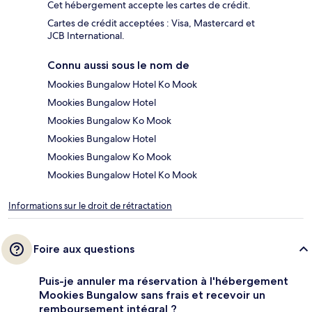
Cet hébergement accepte les cartes de crédit.
Cartes de crédit acceptées : Visa, Mastercard et
JCB International.
Connu aussi sous le nom de
Mookies Bungalow Hotel Ko Mook
Mookies Bungalow Hotel
Mookies Bungalow Ko Mook
Mookies Bungalow Hotel
Mookies Bungalow Ko Mook
Mookies Bungalow Hotel Ko Mook
Informations sur le droit de rétractation
Foire aux questions
Puis-je annuler ma réservation à l'hébergement
Mookies Bungalow sans frais et recevoir un
remboursement intégral ?