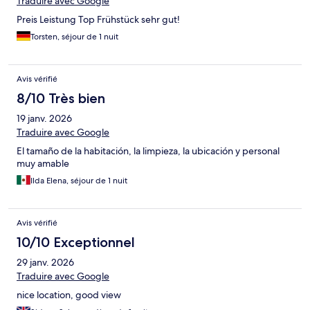
Traduire avec Google
Preis Leistung Top Frühstück sehr gut!
Torsten, séjour de 1 nuit
Avis vérifié
8/10 Très bien
19 janv. 2026
Traduire avec Google
El tamaño de la habitación, la limpieza, la ubicación y personal
muy amable
Ilda Elena, séjour de 1 nuit
Avis vérifié
10/10 Exceptionnel
29 janv. 2026
Traduire avec Google
nice location, good view