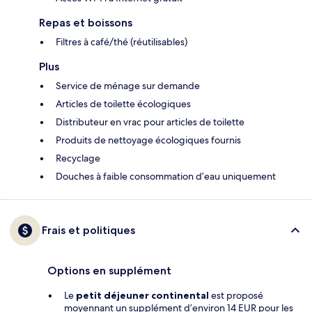
Repas et boissons
Filtres à café/thé (réutilisables)
Plus
Service de ménage sur demande
Articles de toilette écologiques
Distributeur en vrac pour articles de toilette
Produits de nettoyage écologiques fournis
Recyclage
Douches à faible consommation d’eau uniquement
Frais et politiques
Options en supplément
Le
petit déjeuner continental
est proposé
moyennant un supplément d’environ 14 EUR pour les