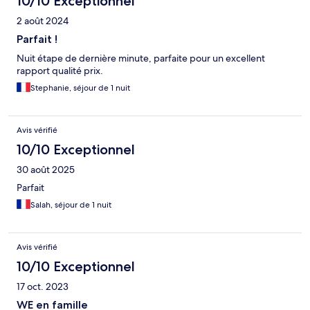
10/10 Exceptionnel
2 août 2024
Parfait !
Nuit étape de dernière minute, parfaite pour un excellent
rapport qualité prix.
Stephanie, séjour de 1 nuit
Avis vérifié
10/10 Exceptionnel
30 août 2025
Parfait
Salah, séjour de 1 nuit
Avis vérifié
10/10 Exceptionnel
17 oct. 2023
WE en famille