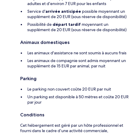
adultes et d’environ 7 EUR pour les enfants
Service d'
arrivée anticipée
possible moyennant un
supplément de 20 EUR (sous réserve de disponibilité)
Possibilité de
départ tardif
moyennant un
supplément de 20 EUR (sous réserve de disponibilité)
Animaux domestiques
Les animaux d'assistance ne sont soumis à aucuns frais
Les animaux de compagnie sont admis moyennant un
supplément de 15 EUR par animal, par nuit
Parking
Le parking non couvert coûte 20 EUR par nuit
Un parking est disponible à 50 mètres et coûte 20 EUR
par jour
Conditions
Cet hébergement est géré par un hôte professionnel et
fourni dans le cadre d’une activité commerciale,