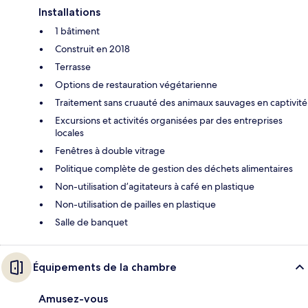
Installations
1 bâtiment
Construit en 2018
Terrasse
Options de restauration végétarienne
Traitement sans cruauté des animaux sauvages en captivité
Excursions et activités organisées par des entreprises
locales
Fenêtres à double vitrage
Politique complète de gestion des déchets alimentaires
Non-utilisation d’agitateurs à café en plastique
Non-utilisation de pailles en plastique
Salle de banquet
Équipements de la chambre
Amusez-vous