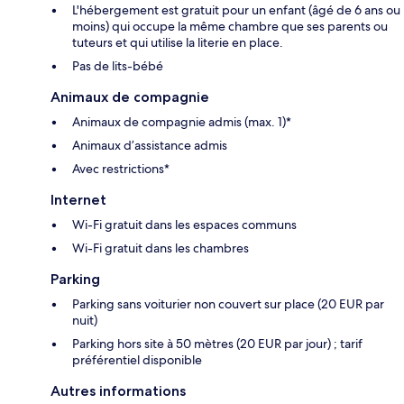
L'hébergement est gratuit pour un enfant (âgé de 6 ans ou
moins) qui occupe la même chambre que ses parents ou
tuteurs et qui utilise la literie en place.
Pas de lits-bébé
Animaux de compagnie
Animaux de compagnie admis (max. 1)*
Animaux d’assistance admis
Avec restrictions*
Internet
Wi-Fi gratuit dans les espaces communs
Wi-Fi gratuit dans les chambres
Parking
Parking sans voiturier non couvert sur place (20 EUR par
nuit)
Parking hors site à 50 mètres (20 EUR par jour) ; tarif
préférentiel disponible
Autres informations