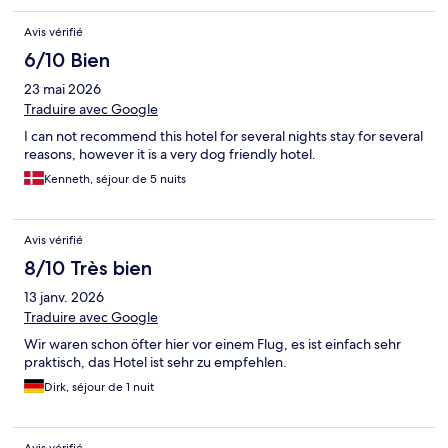
Avis vérifié
6/10 Bien
23 mai 2026
Traduire avec Google
I can not recommend this hotel for several nights stay for several
reasons, however it is a very dog friendly hotel.
Kenneth, séjour de 5 nuits
Avis vérifié
8/10 Très bien
13 janv. 2026
Traduire avec Google
Wir waren schon öfter hier vor einem Flug, es ist einfach sehr
praktisch, das Hotel ist sehr zu empfehlen.
Dirk, séjour de 1 nuit