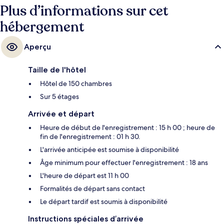
Plus d’informations sur cet
hébergement
Aperçu
Taille de l'hôtel
Hôtel de 150 chambres
Sur 5 étages
Arrivée et départ
Heure de début de l'enregistrement : 15 h 00 ; heure de
fin de l'enregistrement : 01 h 30.
L'arrivée anticipée est soumise à disponibilité
Âge minimum pour effectuer l'enregistrement : 18 ans
L'heure de départ est 11 h 00
Formalités de départ sans contact
Le départ tardif est soumis à disponibilité
Instructions spéciales d’arrivée