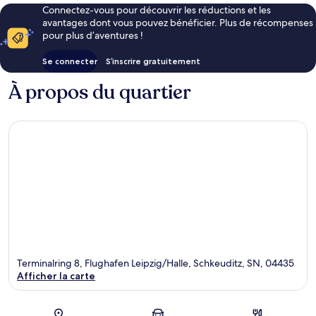
Connectez-vous pour découvrir les réductions et les
avantages dont vous pouvez bénéficier. Plus de récompenses
pour plus d’aventures !
Se connecter
S’inscrire gratuitement
À propos du quartier
Terminalring 8, Flughafen Leipzig/Halle, Schkeuditz, SN, 04435
Afficher la carte