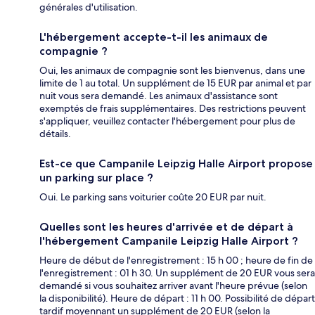
générales d'utilisation.
L'hébergement accepte-t-il les animaux de
compagnie ?
Oui, les animaux de compagnie sont les bienvenus, dans une
limite de 1 au total. Un supplément de 15 EUR par animal et par
nuit vous sera demandé. Les animaux d'assistance sont
exemptés de frais supplémentaires. Des restrictions peuvent
s'appliquer, veuillez contacter l'hébergement pour plus de
détails.
Est-ce que Campanile Leipzig Halle Airport propose
un parking sur place ?
Oui. Le parking sans voiturier coûte 20 EUR par nuit.
Quelles sont les heures d'arrivée et de départ à
l'hébergement Campanile Leipzig Halle Airport ?
Heure de début de l'enregistrement : 15 h 00 ; heure de fin de
l'enregistrement : 01 h 30. Un supplément de 20 EUR vous sera
demandé si vous souhaitez arriver avant l'heure prévue (selon
la disponibilité). Heure de départ : 11 h 00. Possibilité de départ
tardif moyennant un supplément de 20 EUR (selon la