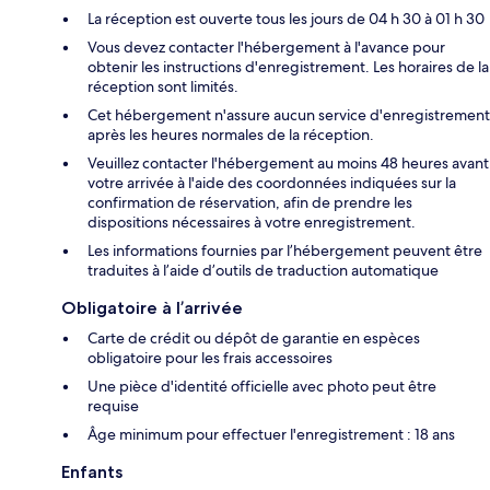
La réception est ouverte tous les jours de 04 h 30 à 01 h 30
Vous devez contacter l'hébergement à l'avance pour
obtenir les instructions d'enregistrement. Les horaires de la
réception sont limités.
Cet hébergement n'assure aucun service d'enregistrement
après les heures normales de la réception.
Veuillez contacter l'hébergement au moins 48 heures avant
votre arrivée à l'aide des coordonnées indiquées sur la
confirmation de réservation, afin de prendre les
dispositions nécessaires à votre enregistrement.
Les informations fournies par l’hébergement peuvent être
traduites à l’aide d’outils de traduction automatique
Obligatoire à l’arrivée
Carte de crédit ou dépôt de garantie en espèces
obligatoire pour les frais accessoires
Une pièce d'identité officielle avec photo peut être
requise
Âge minimum pour effectuer l'enregistrement : 18 ans
Enfants