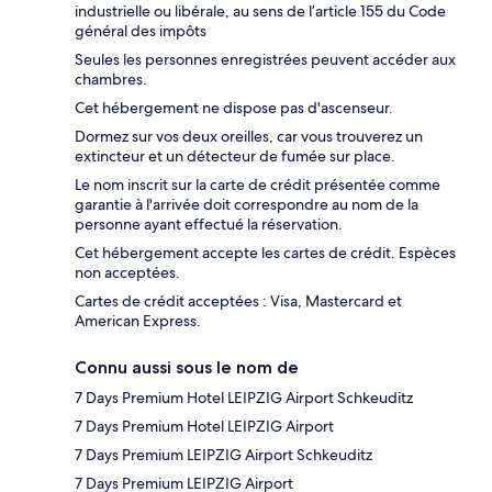
industrielle ou libérale, au sens de l’article 155 du Code
général des impôts
Seules les personnes enregistrées peuvent accéder aux
chambres.
Cet hébergement ne dispose pas d'ascenseur.
Dormez sur vos deux oreilles, car vous trouverez un
extincteur et un détecteur de fumée sur place.
Le nom inscrit sur la carte de crédit présentée comme
garantie à l'arrivée doit correspondre au nom de la
personne ayant effectué la réservation.
Cet hébergement accepte les cartes de crédit. Espèces
non acceptées.
Cartes de crédit acceptées : Visa, Mastercard et
American Express.
Connu aussi sous le nom de
7 Days Premium Hotel LEIPZIG Airport Schkeuditz
7 Days Premium Hotel LEIPZIG Airport
7 Days Premium LEIPZIG Airport Schkeuditz
7 Days Premium LEIPZIG Airport