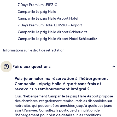
7 Days Premium LEIPZIG
Campanile Leipzig Halle
Campanile Leipzig Halle Airport Hotel
7 Days Premium Hotel LEIPZIG – Airport
Campanile Leipzig Halle Airport Schkeuditz
Campanile Leipzig Halle Airport Hotel Schkeuditz
Informations sur le droit de rétractation
Foire aux questions
Puis-je annuler ma réservation à l'hébergement
Campanile Leipzig Halle Airport sans frais et
recevoir un remboursement intégral ?
Oui, l'hébergement Campanile Leipzig Halle Airport propose
des chambres intégralement remboursables disponibles sur
notre site, qui peuvent être annulées jusqu'à quelques jours
avant l'arrivée. Consultez la politique d'annulation de
l'hébergement pour plus de détails sur les conditions