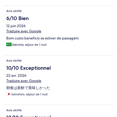
Avis vérifié
6/10 Bien
12 juin 2026
Traduire avec Google
Bom custo beneficio se estiver de passagem
Gabriela, séjour de 1 nuit
Avis vérifié
10/10 Exceptionnel
22 avr. 2026
Traduire avec Google
朝食は新鮮で美味しかった
tomohiro, séjour de 1 nuit
Avis vérifié