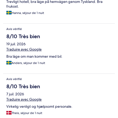
Trevligt hotell, bra läge på hemvägen genom Tyskland. Bra
frukost.
Hanna, séjour de 1 nuit
Avis vérifié
8/10 Très bien
19 juil. 2026
Traduire avec Google
Bra läge om man kommer med bil.
Anders, séjour de 1 nuit
Avis vérifié
8/10 Très bien
7 juil. 2026
Traduire avec Google
Virkelig venligt og hjælpsomt personale.
Theis, séjour de 1 nuit