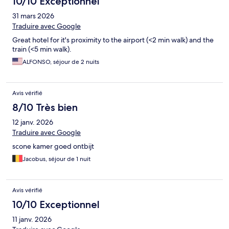
10/10 Exceptionnel
31 mars 2026
Traduire avec Google
Great hotel for it's proximity to the airport (<2 min walk) and the
train (<5 min walk).
ALFONSO, séjour de 2 nuits
Avis vérifié
8/10 Très bien
12 janv. 2026
Traduire avec Google
scone kamer goed ontbijt
Jacobus, séjour de 1 nuit
Avis vérifié
10/10 Exceptionnel
11 janv. 2026