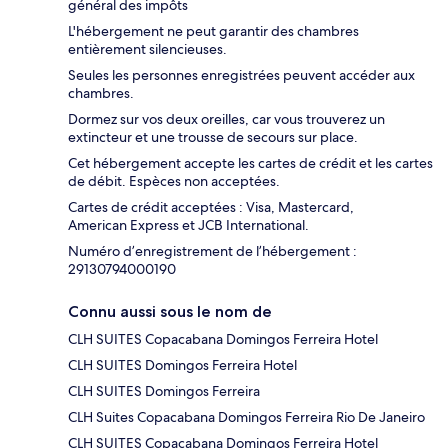
général des impôts
L'hébergement ne peut garantir des chambres
entièrement silencieuses.
Seules les personnes enregistrées peuvent accéder aux
chambres.
Dormez sur vos deux oreilles, car vous trouverez un
extincteur et une trousse de secours sur place.
Cet hébergement accepte les cartes de crédit et les cartes
de débit. Espèces non acceptées.
Cartes de crédit acceptées : Visa, Mastercard,
American Express et JCB International.
Numéro d’enregistrement de l’hébergement :
29130794000190
Connu aussi sous le nom de
CLH SUITES Copacabana Domingos Ferreira Hotel
CLH SUITES Domingos Ferreira Hotel
CLH SUITES Domingos Ferreira
CLH Suites Copacabana Domingos Ferreira Rio De Janeiro
CLH SUITES Copacabana Domingos Ferreira Hotel