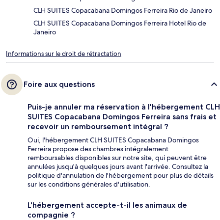
CLH SUITES Copacabana Domingos Ferreira Rio de Janeiro
CLH SUITES Copacabana Domingos Ferreira Hotel Rio de
Janeiro
Informations sur le droit de rétractation
Foire aux questions
Puis-je annuler ma réservation à l'hébergement CLH
SUITES Copacabana Domingos Ferreira sans frais et
recevoir un remboursement intégral ?
Oui, l'hébergement CLH SUITES Copacabana Domingos
Ferreira propose des chambres intégralement
remboursables disponibles sur notre site, qui peuvent être
annulées jusqu'à quelques jours avant l'arrivée. Consultez la
politique d'annulation de l'hébergement pour plus de détails
sur les conditions générales d'utilisation.
L'hébergement accepte-t-il les animaux de
compagnie ?