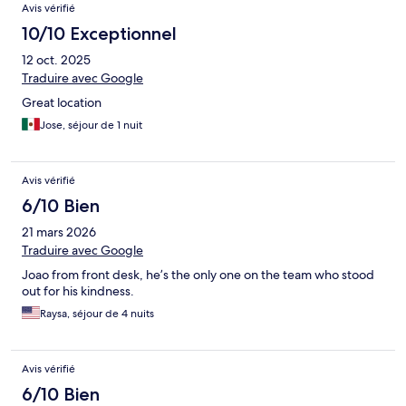
Avis vérifié
10/10 Exceptionnel
12 oct. 2025
Traduire avec Google
Great location
Jose, séjour de 1 nuit
Avis vérifié
6/10 Bien
21 mars 2026
Traduire avec Google
Joao from front desk, he’s the only one on the team who stood
out for his kindness.
Raysa, séjour de 4 nuits
Avis vérifié
6/10 Bien