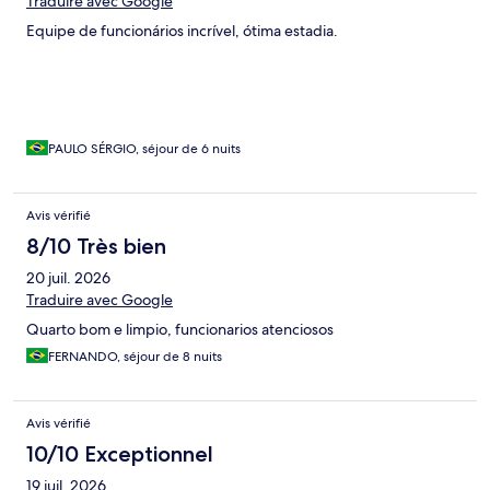
Traduire avec Google
Equipe de funcionários incrível, ótima estadia.
PAULO SÉRGIO, séjour de 6 nuits
Avis vérifié
8/10 Très bien
20 juil. 2026
Traduire avec Google
Quarto bom e limpio, funcionarios atenciosos
FERNANDO, séjour de 8 nuits
Avis vérifié
10/10 Exceptionnel
19 juil. 2026