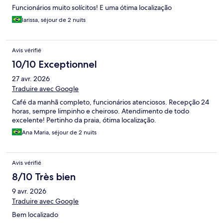
Funcionários muito solícitos! E uma ótima localização
larissa, séjour de 2 nuits
Avis vérifié
10/10 Exceptionnel
27 avr. 2026
Traduire avec Google
Café da manhã completo, funcionários atenciosos. Recepção 24
horas, sempre limpinho e cheiroso. Atendimento de todo
excelente! Pertinho da praia, ótima localização.
Ana Maria, séjour de 2 nuits
Avis vérifié
8/10 Très bien
9 avr. 2026
Traduire avec Google
Bem localizado