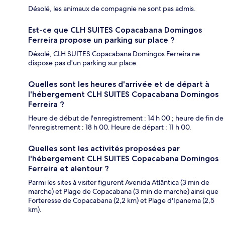
Désolé, les animaux de compagnie ne sont pas admis.
Est-ce que CLH SUITES Copacabana Domingos
Ferreira propose un parking sur place ?
Désolé, CLH SUITES Copacabana Domingos Ferreira ne
dispose pas d'un parking sur place.
Quelles sont les heures d'arrivée et de départ à
l'hébergement CLH SUITES Copacabana Domingos
Ferreira ?
Heure de début de l'enregistrement : 14 h 00 ; heure de fin de
l'enregistrement : 18 h 00. Heure de départ : 11 h 00.
Quelles sont les activités proposées par
l'hébergement CLH SUITES Copacabana Domingos
Ferreira et alentour ?
Parmi les sites à visiter figurent Avenida Atlântica (3 min de
marche) et Plage de Copacabana (3 min de marche) ainsi que
Forteresse de Copacabana (2,2 km) et Plage d'Ipanema (2,5
km).