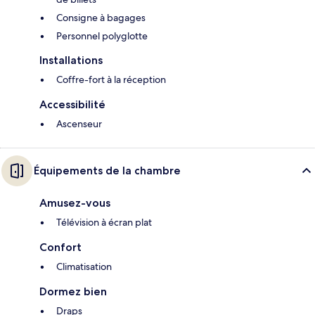
Consigne à bagages
Personnel polyglotte
Installations
Coffre-fort à la réception
Accessibilité
Ascenseur
Équipements de la chambre
Amusez-vous
Télévision à écran plat
Confort
Climatisation
Dormez bien
Draps