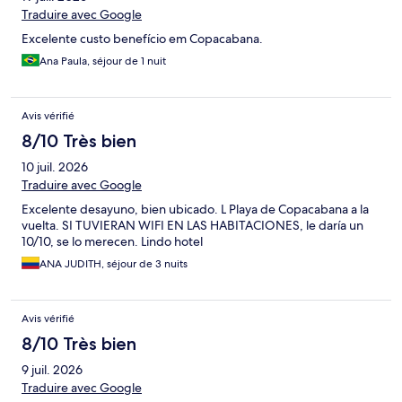
Traduire avec Google
Excelente custo benefício em Copacabana.
Ana Paula, séjour de 1 nuit
Avis vérifié
8/10 Très bien
10 juil. 2026
Traduire avec Google
Excelente desayuno, bien ubicado. L Playa de Copacabana a la
vuelta. SI TUVIERAN WIFI EN LAS HABITACIONES, le daría un
10/10, se lo merecen. Lindo hotel
ANA JUDITH, séjour de 3 nuits
Avis vérifié
8/10 Très bien
9 juil. 2026
Traduire avec Google