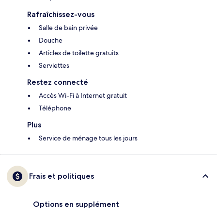
Rafraîchissez-vous
Salle de bain privée
Douche
Articles de toilette gratuits
Serviettes
Restez connecté
Accès Wi-Fi à Internet gratuit
Téléphone
Plus
Service de ménage tous les jours
Frais et politiques
Options en supplément