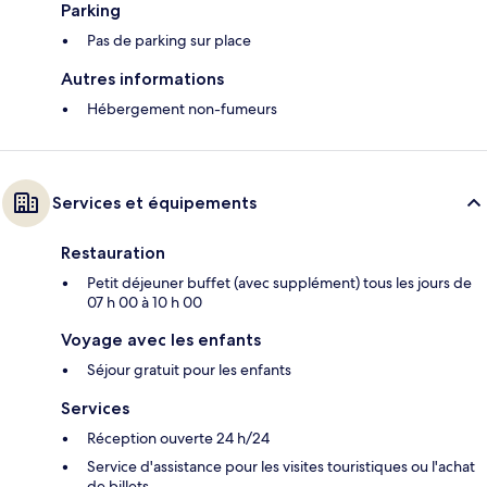
Parking
Pas de parking sur place
Autres informations
Hébergement non-fumeurs
Services et équipements
Restauration
Petit déjeuner buffet (avec supplément) tous les jours de
07 h 00 à 10 h 00
Voyage avec les enfants
Séjour gratuit pour les enfants
Services
Réception ouverte 24 h/24
Service d'assistance pour les visites touristiques ou l'achat
de billets