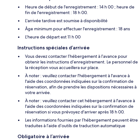
Heure de début de l'enregistrement : 14 h 00 ; heure de
fin de l'enregistrement : 18 h 00.
L'arrivée tardive est soumise à disponibilité
Âge minimum pour effectuer l'enregistrement : 18 ans
L'heure de départ est 11 h 00
Instructions spéciales d’arrivée
Vous devez contacter l’hébergement à l’avance pour
obtenir les instructions d’enregistrement. Le personnel de
la réception vous accueillera sur place.
À noter : veuillez contacter l'hébergement à l'avance à
l'aide des coordonnées indiquées sur la confirmation de
réservation, afin de prendre les dispositions nécessaires à
votre arrivée.
À noter : veuillez contacter cet hébergement à l'avance à
l'aide des coordonnées indiquées sur la confirmation de
réservation si vous prévoyez d'arriver après 18 h 00.
Les informations fournies par l’hébergement peuvent être
traduites à l’aide d’outils de traduction automatique
Obligatoire à l’arrivée