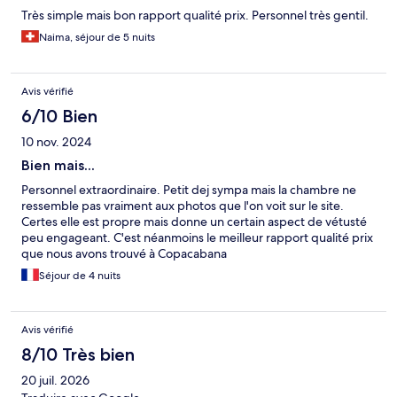
Très simple mais bon rapport qualité prix. Personnel très gentil.
Naima, séjour de 5 nuits
Avis vérifié
6/10 Bien
10 nov. 2024
Bien mais...
Personnel extraordinaire. Petit dej sympa mais la chambre ne
ressemble pas vraiment aux photos que l'on voit sur le site.
Certes elle est propre mais donne un certain aspect de vétusté
peu engageant. C'est néanmoins le meilleur rapport qualité prix
que nous avons trouvé à Copacabana
Séjour de 4 nuits
Avis vérifié
8/10 Très bien
20 juil. 2026