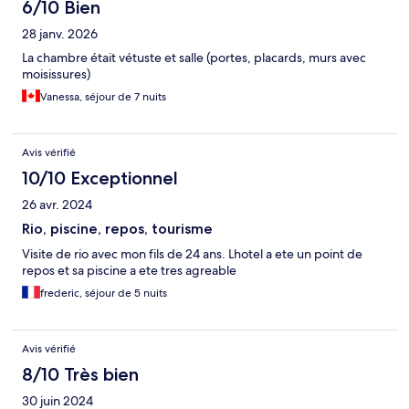
6/10 Bien
28 janv. 2026
La chambre était vétuste et salle (portes, placards, murs avec
moisissures)
Vanessa, séjour de 7 nuits
Avis vérifié
10/10 Exceptionnel
26 avr. 2024
Rio, piscine, repos, tourisme
Visite de rio avec mon fils de 24 ans. Lhotel a ete un point de
repos et sa piscine a ete tres agreable
frederic, séjour de 5 nuits
Avis vérifié
8/10 Très bien
30 juin 2024