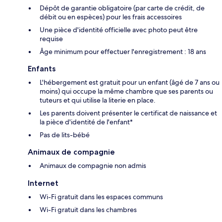
Dépôt de garantie obligatoire (par carte de crédit, de
débit ou en espèces) pour les frais accessoires
Une pièce d'identité officielle avec photo peut être
requise
Âge minimum pour effectuer l'enregistrement : 18 ans
Enfants
L'hébergement est gratuit pour un enfant (âgé de 7 ans ou
moins) qui occupe la même chambre que ses parents ou
tuteurs et qui utilise la literie en place.
Les parents doivent présenter le certificat de naissance et
la pièce d'identité de l'enfant*
Pas de lits-bébé
Animaux de compagnie
Animaux de compagnie non admis
Internet
Wi-Fi gratuit dans les espaces communs
Wi-Fi gratuit dans les chambres