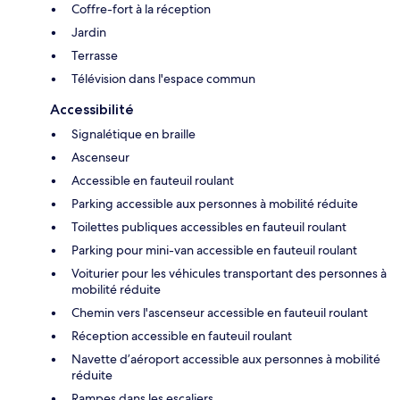
Coffre-fort à la réception
Jardin
Terrasse
Télévision dans l'espace commun
Accessibilité
Signalétique en braille
Ascenseur
Accessible en fauteuil roulant
Parking accessible aux personnes à mobilité réduite
Toilettes publiques accessibles en fauteuil roulant
Parking pour mini-van accessible en fauteuil roulant
Voiturier pour les véhicules transportant des personnes à
mobilité réduite
Chemin vers l'ascenseur accessible en fauteuil roulant
Réception accessible en fauteuil roulant
Navette d’aéroport accessible aux personnes à mobilité
réduite
Rampes dans les escaliers