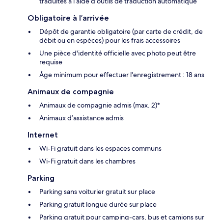
traduites à l’aide d’outils de traduction automatique
Obligatoire à l’arrivée
Dépôt de garantie obligatoire (par carte de crédit, de
débit ou en espèces) pour les frais accessoires
Une pièce d'identité officielle avec photo peut être
requise
Âge minimum pour effectuer l'enregistrement : 18 ans
Animaux de compagnie
Animaux de compagnie admis (max. 2)*
Animaux d’assistance admis
Internet
Wi-Fi gratuit dans les espaces communs
Wi-Fi gratuit dans les chambres
Parking
Parking sans voiturier gratuit sur place
Parking gratuit longue durée sur place
Parking gratuit pour camping-cars, bus et camions sur