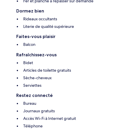
Fer et planche à repasser sur demande
Dormez bien
Rideaux occultants
Literie de qualité supérieure
Faites-vous plaisir
Balcon
Rafraîchissez-vous
Bidet
Articles de toilette gratuits
Sèche-cheveux
Serviettes
Restez connecté
Bureau
Journaux gratuits
Accès Wi-Fi à Internet gratuit
Téléphone