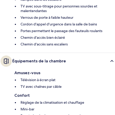
TV avec sous-titrage pour personnes sourdes et
malentendantes
Verrous de porte à faible hauteur
Cordon d'appel d'urgence dans la salle de bains
Portes permettant le passage des fauteuils roulants
Chemin d'accès bien éclairé
Chemin d'accès sans escaliers
Équipements de la chambre
Amusez-vous
Télévision à écran plat
TV avec chaînes par câble
Confort
Réglage de la climatisation et chauffage
Mini-bar