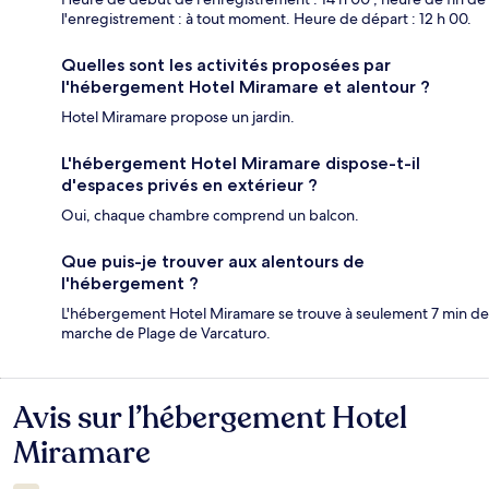
l'enregistrement : à tout moment. Heure de départ : 12 h 00.
Quelles sont les activités proposées par
l'hébergement Hotel Miramare et alentour ?
Hotel Miramare propose un jardin.
L'hébergement Hotel Miramare dispose-t-il
d'espaces privés en extérieur ?
Oui, chaque chambre comprend un balcon.
Que puis-je trouver aux alentours de
l'hébergement ?
L'hébergement Hotel Miramare se trouve à seulement 7 min de
marche de Plage de Varcaturo.
Avis sur l’hébergement Hotel
Avis
Miramare