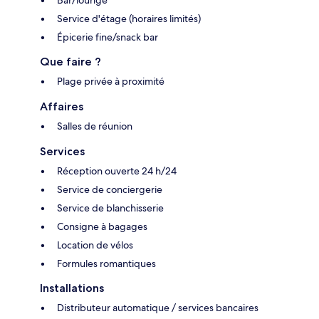
Bar/lounge
Service d'étage (horaires limités)
Épicerie fine/snack bar
Que faire ?
Plage privée à proximité
Affaires
Salles de réunion
Services
Réception ouverte 24 h/24
Service de conciergerie
Service de blanchisserie
Consigne à bagages
Location de vélos
Formules romantiques
Installations
Distributeur automatique / services bancaires