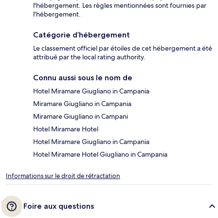
l'hébergement. Les règles mentionnées sont fournies par
l'hébergement.
Catégorie d’hébergement
Le classement officiel par étoiles de cet hébergement a été
attribué par the local rating authority.
Connu aussi sous le nom de
Hotel Miramare Giugliano in Campania
Miramare Giugliano in Campania
Miramare Giugliano in Campani
Hotel Miramare Hotel
Hotel Miramare Giugliano in Campania
Hotel Miramare Hotel Giugliano in Campania
Informations sur le droit de rétractation
Foire aux questions