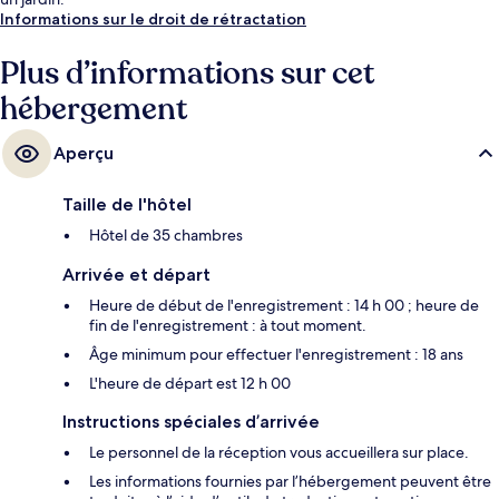
Informations sur le droit de rétractation
Plus d’informations sur cet
hébergement
Aperçu
Taille de l'hôtel
Hôtel de 35 chambres
Arrivée et départ
Heure de début de l'enregistrement : 14 h 00 ; heure de
fin de l'enregistrement : à tout moment.
Âge minimum pour effectuer l'enregistrement : 18 ans
L'heure de départ est 12 h 00
Instructions spéciales d’arrivée
Le personnel de la réception vous accueillera sur place.
Les informations fournies par l’hébergement peuvent être