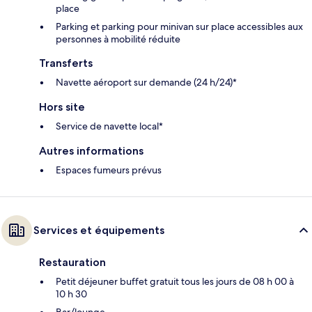
place
Parking et parking pour minivan sur place accessibles aux
personnes à mobilité réduite
Transferts
Navette aéroport sur demande (24 h/24)*
Hors site
Service de navette local*
Autres informations
Espaces fumeurs prévus
Services et équipements
Restauration
Petit déjeuner buffet gratuit tous les jours de 08 h 00 à
10 h 30