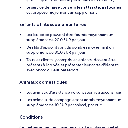
Le service de
navette vers les attractions locales
est proposé moyennant un supplément
Enfants et lits supplémentaires
Les lits-bébé peuvent être fournis moyennant un
supplément de 20.0 EUR par jour
Des lits d'appoint sont disponibles moyennant un
supplément de 30.0 EUR par jour
Tous les clients, y compris les enfants, doivent être
présents à l'arrivée et présenter leur carte d'identité
avec photo ou leur passeport
Animaux domestiques
Les animaux d'assistance ne sont soumis à aucuns frais
Les animaux de compagnie sont admis moyennant un
supplément de 10 EUR par animal, par nuit
Conditions
Cet hébergement est géré par un hôte professionnel et