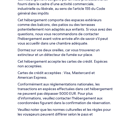
fourni dans le cadre d’une activité commerciale,
industrielle ou libérale, au sens de l’article 155 du Code
général des impôts
Cet hébergement comporte des espaces extérieurs
comme des balcons, des patios ou des terrasses
potentiellement non adaptés aux enfants. Si vous avez des
questions, nous vous recommandons de contacter
l'hébergement avant votre arrivée afin de savoir s'il peut
vous accueillir dans une chambre adéquate.
Dormez sur vos deux oreilles, car vous trouverez un
extincteur et un détecteur de fumée sur place.
Cet hébergement accepte les cartes de crédit. Espèces
non acceptées.
Cartes de crédit acceptées : Visa, Mastercard et
American Express.
Conformément aux réglementations nationales, les
transactions en espèces effectuées dans cet hébergement
ne peuvent pas dépasser 5000 EUR. Pour plus
d'informations, veuillez contacter l'hébergement aux
coordonnées figurant dans la confirmation de réservation.
Veuillez noter que les normes culturelles et les règles pour
les voyageurs peuvent différer selon le pays et