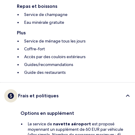
Repas et boissons
Service de champagne
Eau minérale gratuite
Plus
Service de ménage tous les jours
Coffre-fort
Accès par des couloirs extérieurs
Guides/recommandations
Guide des restaurants
Frais et politiques
Options en supplément
Le service de
navette aéroport
est proposé
moyennant un supplément de 60 EUR par véhicule
(aller simple. Nombre de personnes maximum : 6)