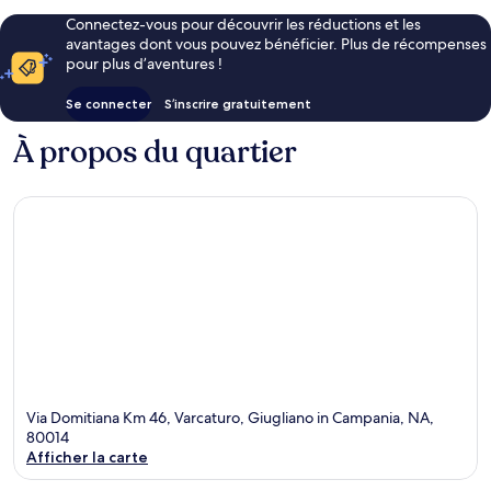
Connectez-vous pour découvrir les réductions et les
avantages dont vous pouvez bénéficier. Plus de récompenses
pour plus d’aventures !
Se connecter
S’inscrire gratuitement
À propos du quartier
Via Domitiana Km 46, Varcaturo, Giugliano in Campania, NA,
80014
Afficher la carte