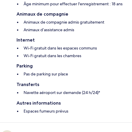
Âge minimum pour effectuer l'enregistrement : 18 ans
Animaux de compagnie
Animaux de compagnie admis gratuitement
Animaux d’assistance admis
Internet
Wi-Fi gratuit dans les espaces communs
Wi-Fi gratuit dans les chambres
Parking
Pas de parking sur place
Transferts
Navette aéroport sur demande (24 h/24)*
Autres informations
Espaces fumeurs prévus