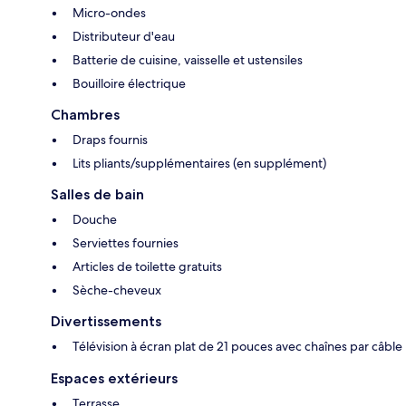
Micro-ondes
Distributeur d'eau
Batterie de cuisine, vaisselle et ustensiles
Bouilloire électrique
Chambres
Draps fournis
Lits pliants/supplémentaires (en supplément)
Salles de bain
Douche
Serviettes fournies
Articles de toilette gratuits
Sèche-cheveux
Divertissements
Télévision à écran plat de 21 pouces avec chaînes par câble
Espaces extérieurs
Terrasse