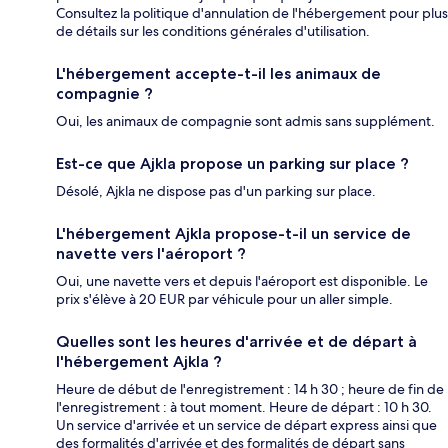
Consultez la politique d'annulation de l'hébergement pour plus
de détails sur les conditions générales d'utilisation.
L'hébergement accepte-t-il les animaux de
compagnie ?
Oui, les animaux de compagnie sont admis sans supplément.
Est-ce que Ajkla propose un parking sur place ?
Désolé, Ajkla ne dispose pas d'un parking sur place.
L'hébergement Ajkla propose-t-il un service de
navette vers l'aéroport ?
Oui, une navette vers et depuis l'aéroport est disponible. Le
prix s'élève à 20 EUR par véhicule pour un aller simple.
Quelles sont les heures d'arrivée et de départ à
l'hébergement Ajkla ?
Heure de début de l'enregistrement : 14 h 30 ; heure de fin de
l'enregistrement : à tout moment. Heure de départ : 10 h 30.
Un service d'arrivée et un service de départ express ainsi que
des formalités d'arrivée et des formalités de départ sans