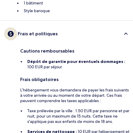
1 bâtiment
Style baroque
Frais et politiques
Cautions remboursables
Dépôt de garantie pour éventuels dommages :
100 EUR par séjour
Frais obligatoires
L’hébergement vous demandera de payer les frais suivants
à votre arrivée ou au moment de votre départ. Ces frais
peuvent comprendre les taxes applicables :
Taxe prélevée par la ville : 1.50 EUR par personne et par
nuit, pour un maximum de 15 nuits. Cette taxe ne
s'applique pas aux enfants de moins de 18 ans.
Services de nettoyage :
10 EUR par hébergement et