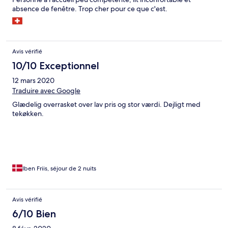
absence de fenêtre. Trop cher pour ce que c'est.
Avis vérifié
10/10 Exceptionnel
12 mars 2020
Traduire avec Google
Glædelig overrasket over lav pris og stor værdi. Dejligt med
tekøkken.
Iben Friis, séjour de 2 nuits
Avis vérifié
6/10 Bien