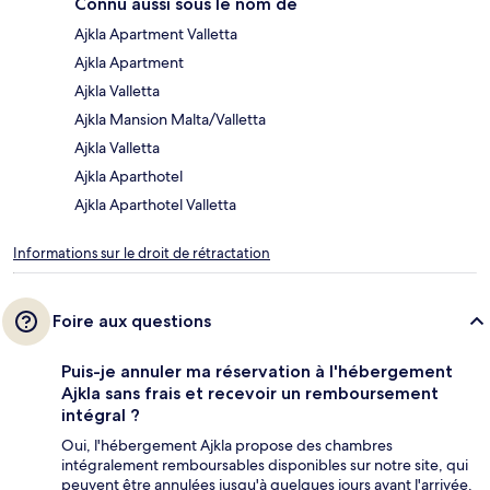
Connu aussi sous le nom de
Ajkla Apartment Valletta
Ajkla Apartment
Ajkla Valletta
Ajkla Mansion Malta/Valletta
Ajkla Valletta
Ajkla Aparthotel
Ajkla Aparthotel Valletta
Informations sur le droit de rétractation
Foire aux questions
Puis-je annuler ma réservation à l'hébergement
Ajkla sans frais et recevoir un remboursement
intégral ?
Oui, l'hébergement Ajkla propose des chambres
intégralement remboursables disponibles sur notre site, qui
peuvent être annulées jusqu'à quelques jours avant l'arrivée.