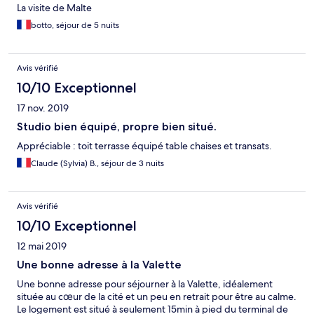
La visite de Malte
botto, séjour de 5 nuits
Avis vérifié
10/10 Exceptionnel
17 nov. 2019
Studio bien équipé, propre bien situé.
Appréciable : toit terrasse équipé table chaises et transats.
Claude (Sylvia) B., séjour de 3 nuits
Avis vérifié
10/10 Exceptionnel
12 mai 2019
Une bonne adresse à la Valette
Une bonne adresse pour séjourner à la Valette, idéalement
située au cœur de la cité et un peu en retrait pour être au calme.
Le logement est situé à seulement 15min à pied du terminal de