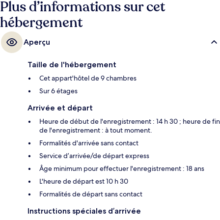
Plus d’informations sur cet
hébergement
Aperçu
Taille de l'hébergement
Cet appart'hôtel de 9 chambres
Sur 6 étages
Arrivée et départ
Heure de début de l'enregistrement : 14 h 30 ; heure de fin
de l'enregistrement : à tout moment.
Formalités d'arrivée sans contact
Service d’arrivée/de départ express
Âge minimum pour effectuer l'enregistrement : 18 ans
L'heure de départ est 10 h 30
Formalités de départ sans contact
Instructions spéciales d’arrivée