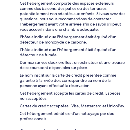
Cet hébergement comporte des espaces extérieurs
comme des balcons, des patios ou des terrasses
potentiellement non adaptés aux enfants. Si vous avez des
questions, nous vous recommandons de contacter
l'hébergement avant votre arrivée afin de savoir s'il peut
vous accueillir dans une chambre adéquate.
L'hôte a indiqué que l'hébergement était équipé d'un
détecteur de monoxyde de carbone.
L'hôte a indiqué que l'hébergement était équipé d'un
détecteur de fumée.
Dormez sur vos deux oreilles : un extincteur et une trousse
de secours sont disponibles sur place.
Le nom inscrit sur la carte de crédit présentée comme
garantie à l'arrivée doit correspondre au nom de la
personne ayant effectué la réservation.
Cet hébergement accepte les cartes de crédit. Espèces
non acceptées.
Cartes de crédit acceptées : Visa, Mastercard et UnionPay.
Cet hébergement bénéficie d’un nettoyage par des
professionnels.