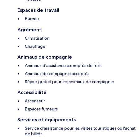
Espaces de travail
Bureau
Agrément
Climatisation
Chauffage
Animaux de compagnie
Animaux d’assistance exemptés de frais
Animaux de compagnie acceptés
Séjour gratuit pour les animaux de compagnie
Accessibilité
Ascenseur
Espaces fumeurs
Services et équipements
Service d'assistance pour les visites touristiques ou l'achat
de billets