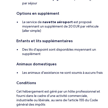
par séjour
Options en supplément
Le service de
navette aéroport
est proposé
moyennant un supplément de 20 EUR par véhicule
(aller simple)
Enfants et lits supplémentaires
Des lits d'appoint sont disponibles moyennant un
supplément
Animaux domestiques
Les animaux d'assistance ne sont soumis à aucuns frais
Conditions
Cet hébergement est géré par un hôte professionnel et
fourni dans le cadre d’une activité commerciale,
industrielle ou libérale, au sens de l’article 155 du Code
général des impôts