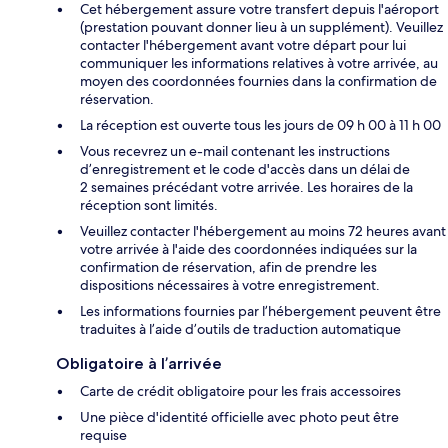
Cet hébergement assure votre transfert depuis l'aéroport
(prestation pouvant donner lieu à un supplément). Veuillez
contacter l'hébergement avant votre départ pour lui
communiquer les informations relatives à votre arrivée, au
moyen des coordonnées fournies dans la confirmation de
réservation.
La réception est ouverte tous les jours de 09 h 00 à 11 h 00
Vous recevrez un e-mail contenant les instructions
d’enregistrement et le code d'accès dans un délai de
2 semaines précédant votre arrivée. Les horaires de la
réception sont limités.
Veuillez contacter l'hébergement au moins 72 heures avant
votre arrivée à l'aide des coordonnées indiquées sur la
confirmation de réservation, afin de prendre les
dispositions nécessaires à votre enregistrement.
Les informations fournies par l’hébergement peuvent être
traduites à l’aide d’outils de traduction automatique
Obligatoire à l’arrivée
Carte de crédit obligatoire pour les frais accessoires
Une pièce d'identité officielle avec photo peut être
requise