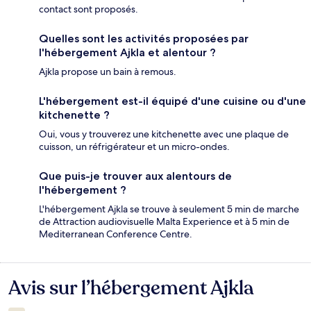
contact sont proposés.
Quelles sont les activités proposées par
l'hébergement Ajkla et alentour ?
Ajkla propose un bain à remous.
L'hébergement est-il équipé d'une cuisine ou d'une
kitchenette ?
Oui, vous y trouverez une kitchenette avec une plaque de
cuisson, un réfrigérateur et un micro-ondes.
Que puis-je trouver aux alentours de
l'hébergement ?
L'hébergement Ajkla se trouve à seulement 5 min de marche
de Attraction audiovisuelle Malta Experience et à 5 min de
Mediterranean Conference Centre.
Avis sur l’hébergement Ajkla
Avis