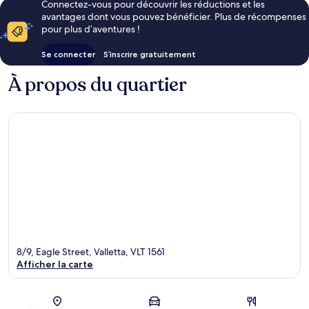
Connectez-vous pour découvrir les réductions et les
avantages dont vous pouvez bénéficier. Plus de récompenses
pour plus d’aventures !
Se connecter
S’inscrire gratuitement
À propos du quartier
8/9, Eagle Street, Valletta, VLT 1561
Afficher la carte
Carte