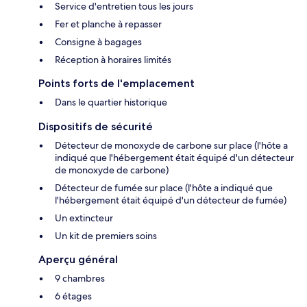
Service d'entretien tous les jours
Fer et planche à repasser
Consigne à bagages
Réception à horaires limités
Points forts de l'emplacement
Dans le quartier historique
Dispositifs de sécurité
Détecteur de monoxyde de carbone sur place (l'hôte a
indiqué que l'hébergement était équipé d'un détecteur
de monoxyde de carbone)
Détecteur de fumée sur place (l'hôte a indiqué que
l'hébergement était équipé d'un détecteur de fumée)
Un extincteur
Un kit de premiers soins
Aperçu général
9 chambres
6 étages