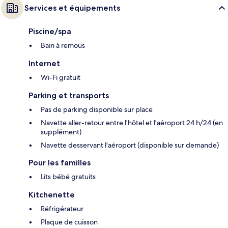
Services et équipements
Piscine/spa
Bain à remous
Internet
Wi-Fi gratuit
Parking et transports
Pas de parking disponible sur place
Navette aller-retour entre l'hôtel et l'aéroport 24 h/24 (en
supplément)
Navette desservant l'aéroport (disponible sur demande)
Pour les familles
Lits bébé gratuits
Kitchenette
Réfrigérateur
Plaque de cuisson