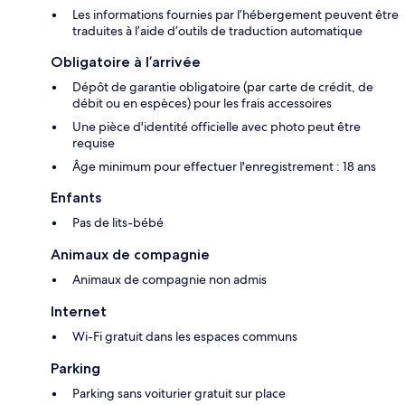
Les informations fournies par l’hébergement peuvent être
traduites à l’aide d’outils de traduction automatique
Obligatoire à l’arrivée
Dépôt de garantie obligatoire (par carte de crédit, de
débit ou en espèces) pour les frais accessoires
Une pièce d'identité officielle avec photo peut être
requise
Âge minimum pour effectuer l'enregistrement : 18 ans
Enfants
Pas de lits-bébé
Animaux de compagnie
Animaux de compagnie non admis
Internet
Wi-Fi gratuit dans les espaces communs
Parking
Parking sans voiturier gratuit sur place