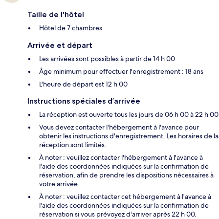
Taille de l'hôtel
Hôtel de 7 chambres
Arrivée et départ
Les arrivées sont possibles à partir de 14 h 00
Âge minimum pour effectuer l'enregistrement : 18 ans
L'heure de départ est 12 h 00
Instructions spéciales d’arrivée
La réception est ouverte tous les jours de 06 h 00 à 22 h 00
Vous devez contacter l'hébergement à l'avance pour
obtenir les instructions d'enregistrement. Les horaires de la
réception sont limités.
À noter : veuillez contacter l'hébergement à l'avance à
l'aide des coordonnées indiquées sur la confirmation de
réservation, afin de prendre les dispositions nécessaires à
votre arrivée.
À noter : veuillez contacter cet hébergement à l'avance à
l'aide des coordonnées indiquées sur la confirmation de
réservation si vous prévoyez d'arriver après 22 h 00.