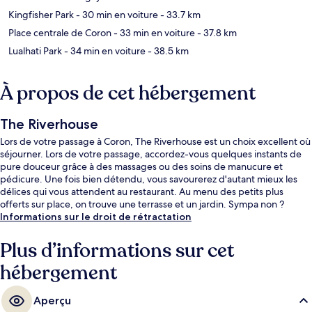
Kingfisher Park
- 30 min en voiture
- 33.7 km
Place centrale de Coron
- 33 min en voiture
- 37.8 km
Lualhati Park
- 34 min en voiture
- 38.5 km
À propos de cet hébergement
The Riverhouse
Lors de votre passage à Coron, The Riverhouse est un choix excellent où
séjourner. Lors de votre passage, accordez-vous quelques instants de
pure douceur grâce à des massages ou des soins de manucure et
pédicure. Une fois bien détendu, vous savourerez d'autant mieux les
délices qui vous attendent au restaurant. Au menu des petits plus
offerts sur place, on trouve une terrasse et un jardin. Sympa non ?
Informations sur le droit de rétractation
Plus d’informations sur cet
hébergement
Aperçu