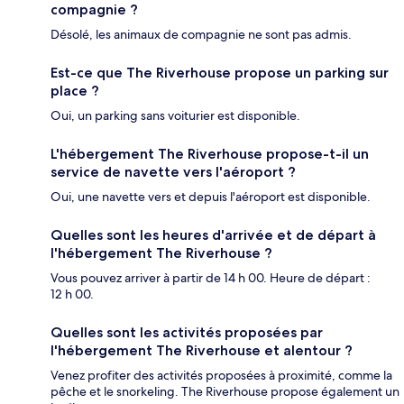
compagnie ?
Désolé, les animaux de compagnie ne sont pas admis.
Est-ce que The Riverhouse propose un parking sur
place ?
Oui, un parking sans voiturier est disponible.
L'hébergement The Riverhouse propose-t-il un
service de navette vers l'aéroport ?
Oui, une navette vers et depuis l'aéroport est disponible.
Quelles sont les heures d'arrivée et de départ à
l'hébergement The Riverhouse ?
Vous pouvez arriver à partir de 14 h 00. Heure de départ :
12 h 00.
Quelles sont les activités proposées par
l'hébergement The Riverhouse et alentour ?
Venez profiter des activités proposées à proximité, comme la
pêche et le snorkeling. The Riverhouse propose également un