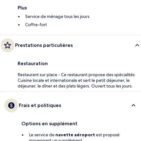
Plus
Service de ménage tous les jours
Coffre-fort
Prestations particulières
Restauration
Restaurant sur place - Ce restaurant propose des spécialités
Cuisine locale et internationale et sert le petit déjeuner, le
déjeuner, le dîner et des plats légers. Ouvert tous les jours.
Frais et politiques
Options en supplément
Le service de
navette aéroport
est proposé
moyennant un supplément