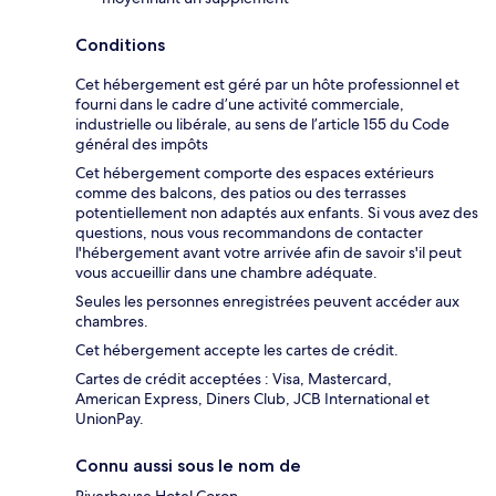
Conditions
Cet hébergement est géré par un hôte professionnel et
fourni dans le cadre d’une activité commerciale,
industrielle ou libérale, au sens de l’article 155 du Code
général des impôts
Cet hébergement comporte des espaces extérieurs
comme des balcons, des patios ou des terrasses
potentiellement non adaptés aux enfants. Si vous avez des
questions, nous vous recommandons de contacter
l'hébergement avant votre arrivée afin de savoir s'il peut
vous accueillir dans une chambre adéquate.
Seules les personnes enregistrées peuvent accéder aux
chambres.
Cet hébergement accepte les cartes de crédit.
Cartes de crédit acceptées : Visa, Mastercard,
American Express, Diners Club, JCB International et
UnionPay.
Connu aussi sous le nom de