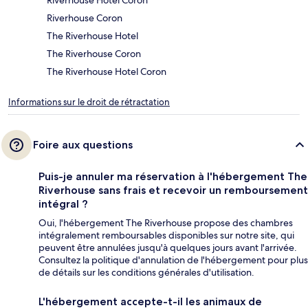
Riverhouse Hotel Coron
Riverhouse Coron
The Riverhouse Hotel
The Riverhouse Coron
The Riverhouse Hotel Coron
Informations sur le droit de rétractation
Foire aux questions
Puis-je annuler ma réservation à l'hébergement The
Riverhouse sans frais et recevoir un remboursement
intégral ?
Oui, l'hébergement The Riverhouse propose des chambres
intégralement remboursables disponibles sur notre site, qui
peuvent être annulées jusqu'à quelques jours avant l'arrivée.
Consultez la politique d'annulation de l'hébergement pour plus
de détails sur les conditions générales d'utilisation.
L'hébergement accepte-t-il les animaux de