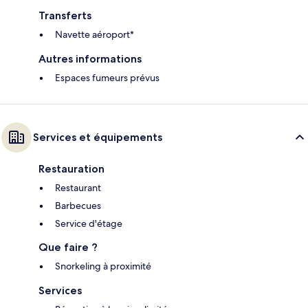
Transferts
Navette aéroport*
Autres informations
Espaces fumeurs prévus
Services et équipements
Restauration
Restaurant
Barbecues
Service d'étage
Que faire ?
Snorkeling à proximité
Services