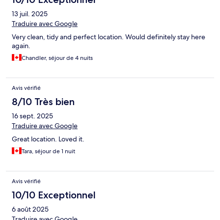
13 juil. 2025
Traduire avec Google
Very clean, tidy and perfect location. Would definitely stay here
again.
Chandler, séjour de 4 nuits
Avis vérifié
8/10 Très bien
16 sept. 2025
Traduire avec Google
Great location. Loved it.
Tara, séjour de 1 nuit
Avis vérifié
10/10 Exceptionnel
6 août 2025
Traduire avec Google