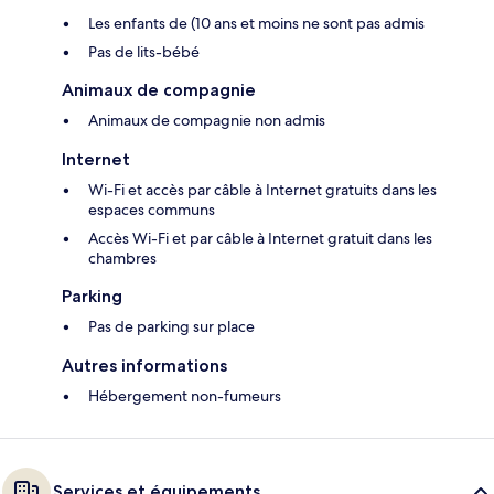
Les enfants de (10 ans et moins ne sont pas admis
Pas de lits-bébé
Animaux de compagnie
Animaux de compagnie non admis
Internet
Wi-Fi et accès par câble à Internet gratuits dans les
espaces communs
Accès Wi-Fi et par câble à Internet gratuit dans les
chambres
Parking
Pas de parking sur place
Autres informations
Hébergement non-fumeurs
Services et équipements