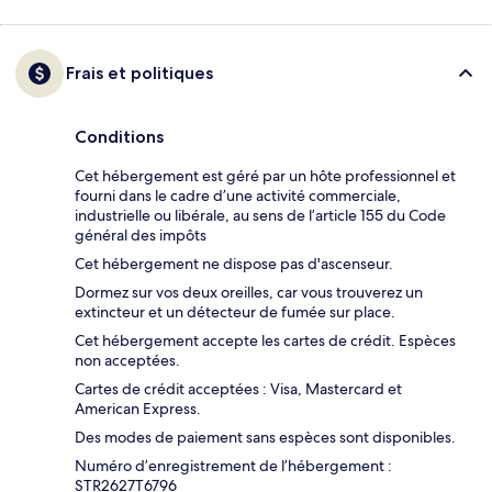
Frais et politiques
Conditions
Cet hébergement est géré par un hôte professionnel et
fourni dans le cadre d’une activité commerciale,
industrielle ou libérale, au sens de l’article 155 du Code
général des impôts
Cet hébergement ne dispose pas d'ascenseur.
Dormez sur vos deux oreilles, car vous trouverez un
extincteur et un détecteur de fumée sur place.
Cet hébergement accepte les cartes de crédit. Espèces
non acceptées.
Cartes de crédit acceptées : Visa, Mastercard et
American Express.
Des modes de paiement sans espèces sont disponibles.
Numéro d’enregistrement de l’hébergement :
STR2627T6796