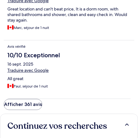
Traduire avec Google
Great location and can't beat price, It is a dorm room, with
shared bathrooms and shower, clean and easy check in. Would
stay again.
Marc, séjour de 1 nuit
Avis vérifié
10/10 Exceptionnel
16 sept. 2025
Traduire avec Google
All great
Paul, séjour de 1 nuit
Afficher 361 avis
Continuez vos recherches