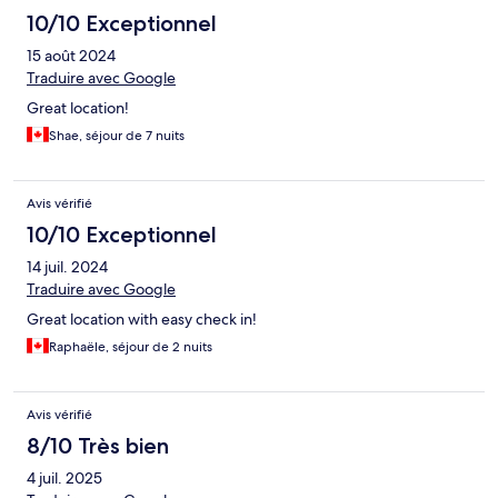
10/10 Exceptionnel
15 août 2024
Traduire avec Google
Great location!
Shae, séjour de 7 nuits
Avis vérifié
10/10 Exceptionnel
14 juil. 2024
Traduire avec Google
Great location with easy check in!
Raphaële, séjour de 2 nuits
Avis vérifié
8/10 Très bien
4 juil. 2025