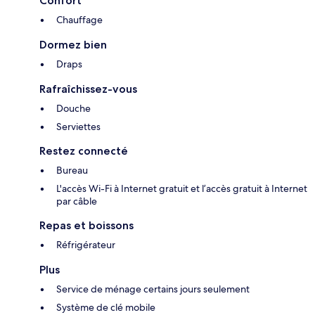
Confort
Chauffage
Dormez bien
Draps
Rafraîchissez-vous
Douche
Serviettes
Restez connecté
Bureau
L'accès Wi-Fi à Internet gratuit et l’accès gratuit à Internet
par câble
Repas et boissons
Réfrigérateur
Plus
Service de ménage certains jours seulement
Système de clé mobile