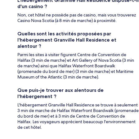
L'hébergement Granville Hall Residence dispose-t-il
d'un casino ?
Non, cet hôtel ne possède pas de casino, mais vous trouverez
Casino Nova Scotia (à 8 min de marche) à proximité.
Quelles sont les activités proposées par
l'hébergement Granville Hall Residence et
alentour ?
Parmi les sites à visiter figurent Centre de Convention de
Halifax (3 min de marche) et Art Gallery of Nova Scotia (3 min
de marche) ainsi que Halifax Waterfront Boardwalk
(promenade du bord de mer) (3 min de marche) et Maritime
Museum of the Atlantic (3 min de marche).
Que puis-je trouver aux alentours de
l'hébergement ?
L'hébergement Granville Hall Residence se trouve à seulement
3 min de marche de Halifax Waterfront Boardwalk (promenade
du bord de mer) et à 3 min de Centre de Convention de
Halifax. Les voyageurs apprécient beaucoup l'environnement
de cet hôtel.