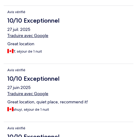
Avis vérifié
10/10 Exceptionnel
27 juil. 2025
Traduire avec Google
Great location
T, séjour de 1 nuit
Avis vérifié
10/10 Exceptionnel
27 juin 2025
Traduire avec Google
Great location, quiet place, recommend it!
shuyi, séjour de 1 nuit
Avis vérifié
10/10 Exceptionnel