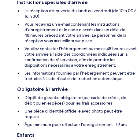
Instructions spéciales d’arrivée
La réception est ouverte du lundi au vendredi (de 10 h 00 à
16 h 30)
Vous recevrez un e-mail contenant les instructions
d’enregistrement et le code d'accès dans un délai de
48 heures précédant votre arrivée. Le personnel de la
réception vous accueillera sur place.
Veuillez contacter l'hébergement au moins 48 heures avant
votre arrivée à l'aide des coordonnées indiquées sur la
confirmation de réservation, afin de prendre les
dispositions nécessaires à votre enregistrement.
Les informations fournies par l’hébergement peuvent être
traduites à l’aide d’outils de traduction automatique
Obligatoire à l’arrivée
Dépôt de garantie obligatoire (par carte de crédit, de
débit ou en espèces) pour les frais accessoires
Une pièce d'identité officielle avec photo peut être
requise
Âge minimum pour effectuer l'enregistrement : 19 ans
Enfants