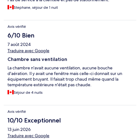
Stephane, séjour de 1 nuit
Avis vérifié
6/10 Bien
7 août 2024
Traduire avec Google
Chambre sans ventilation
La chambre n'avait aucune ventilation, aucune bouche
d'aération. Il y avait une fenêtre mais celle-ci donnait sur un
équipement bruyant. Il faisait trop chaud même quand la
température extérieure n'était pas chaude.
Séjour de 4 nuits
Avis vérifié
10/10 Exceptionnel
13 juin 2026
Traduire avec Google