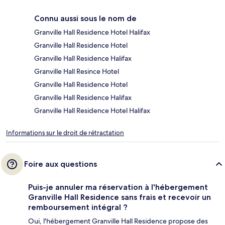
Connu aussi sous le nom de
Granville Hall Residence Hotel Halifax
Granville Hall Residence Hotel
Granville Hall Residence Halifax
Granville Hall Resince Hotel
Granville Hall Residence Hotel
Granville Hall Residence Halifax
Granville Hall Residence Hotel Halifax
Informations sur le droit de rétractation
Foire aux questions
Puis-je annuler ma réservation à l'hébergement
Granville Hall Residence sans frais et recevoir un
remboursement intégral ?
Oui, l'hébergement Granville Hall Residence propose des