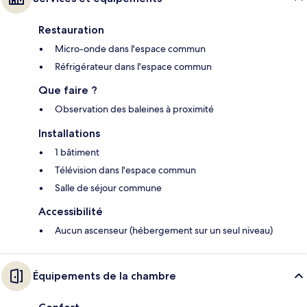
Restauration
Micro-onde dans l'espace commun
Réfrigérateur dans l'espace commun
Que faire ?
Observation des baleines à proximité
Installations
1 bâtiment
Télévision dans l'espace commun
Salle de séjour commune
Accessibilité
Aucun ascenseur (hébergement sur un seul niveau)
Équipements de la chambre