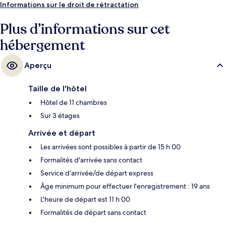
Informations sur le droit de rétractation
Plus d’informations sur cet
hébergement
Aperçu
Taille de l'hôtel
Hôtel de 11 chambres
Sur 3 étages
Arrivée et départ
Les arrivées sont possibles à partir de 15 h 00
Formalités d'arrivée sans contact
Service d’arrivée/de départ express
Âge minimum pour effectuer l'enregistrement : 19 ans
L'heure de départ est 11 h 00
Formalités de départ sans contact