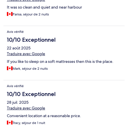
It was so clean and quiet and near harbour
Parisa, séjour de 2 nuits
Avis vérifié
10/10 Exceptionnel
22 août 2025
Traduire avec Google
If you like to sleep on a soft mattresses then this is the place.
Mark, séjour de 2 nuits
Avis vérifié
10/10 Exceptionnel
28 juil. 2025
Traduire avec Google
Convenient location at a reasonable price.
Tracy, séjour de 1 nuit