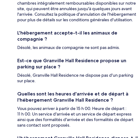
chambres intégralement remboursables disponibles sur notre
site, qui peuvent être annulées jusqu'à quelques jours avant
l'arrivée. Consultez la politique d'annulation de l'hébergement
pour plus de détails sur les conditions générales d'utilisation.
L'hébergement accepte-t-il les animaux de
compagnie ?
Désolé, les animaux de compagnie ne sont pas admis.
Est-ce que Granville Hall Residence propose un
parking sur place ?
Désolé, Granville Hall Residence ne dispose pas d'un parking
sur place.
Quelles sont les heures d'arrivée et de départ à
l'hébergement Granville Hall Residence ?
Vous pouvez arriver à partir de 15 h 00. Heure de départ :
11 h 00. Un service d'arrivée et un service de départ express
ainsi que des formalités d'arrivée et des formalités de départ
sans contact sont proposés.