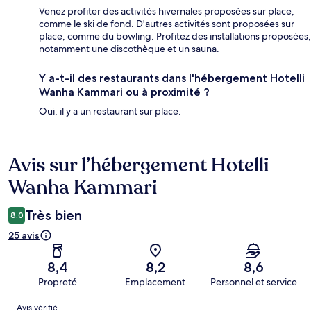
Venez profiter des activités hivernales proposées sur place,
comme le ski de fond. D'autres activités sont proposées sur
place, comme du bowling. Profitez des installations proposées,
notamment une discothèque et un sauna.
Y a-t-il des restaurants dans l'hébergement Hotelli
Wanha Kammari ou à proximité ?
Oui, il y a un restaurant sur place.
Avis sur l’hébergement Hotelli
Avis
Wanha Kammari
Très bien
8,0
25 avis
8,4
8,2
8,6
Propreté
Emplacement
Personnel et service
Avis
Avis vérifié