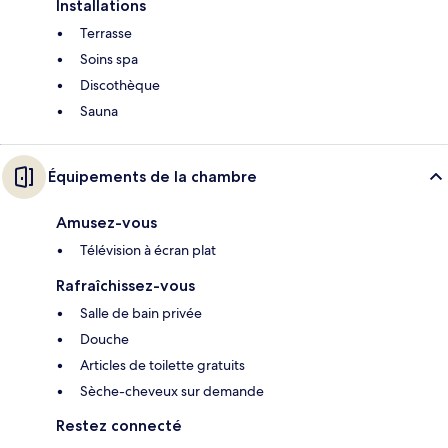
Installations
Terrasse
Soins spa
Discothèque
Sauna
Équipements de la chambre
Amusez-vous
Télévision à écran plat
Rafraîchissez-vous
Salle de bain privée
Douche
Articles de toilette gratuits
Sèche-cheveux sur demande
Restez connecté