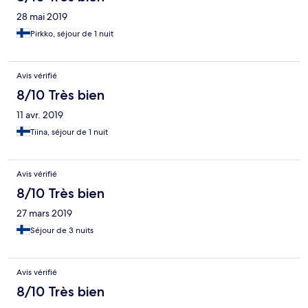
28 mai 2019
Pirkko, séjour de 1 nuit
Avis vérifié
8/10 Très bien
11 avr. 2019
Tiina, séjour de 1 nuit
Avis vérifié
8/10 Très bien
27 mars 2019
Séjour de 3 nuits
Avis vérifié
8/10 Très bien