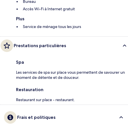
Bureau
Accès Wi-Fi à Internet gratuit
Plus
Service de ménage tous les jours
Prestations particulières
Spa
Les services de spa sur place vous permettent de savourer un
moment de détente et de douceur.
Restauration
Restaurant sur place - restaurant.
Frais et politiques