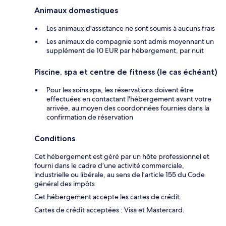
Animaux domestiques
Les animaux d'assistance ne sont soumis à aucuns frais
Les animaux de compagnie sont admis moyennant un
supplément de 10 EUR par hébergement, par nuit
Piscine, spa et centre de fitness (le cas échéant)
Pour les soins spa, les réservations doivent être
effectuées en contactant l'hébergement avant votre
arrivée, au moyen des coordonnées fournies dans la
confirmation de réservation
Conditions
Cet hébergement est géré par un hôte professionnel et
fourni dans le cadre d’une activité commerciale,
industrielle ou libérale, au sens de l’article 155 du Code
général des impôts
Cet hébergement accepte les cartes de crédit.
Cartes de crédit acceptées : Visa et Mastercard.