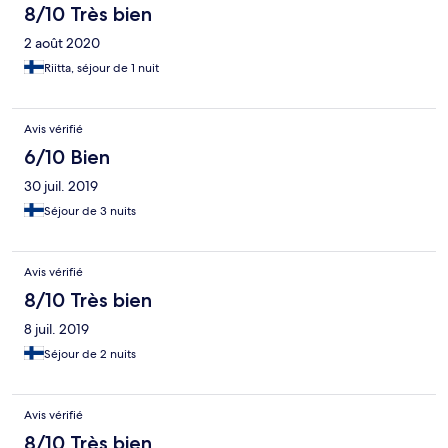
8/10 Très bien
2 août 2020
Riitta, séjour de 1 nuit
Avis vérifié
6/10 Bien
30 juil. 2019
Séjour de 3 nuits
Avis vérifié
8/10 Très bien
8 juil. 2019
Séjour de 2 nuits
Avis vérifié
8/10 Très bien