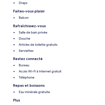
Draps
Faites-vous plaisir
Balcon
Rafraîchissez-vous
Salle de bain privée
Douche
Articles de toilette gratuits
Serviettes
Restez connecté
Bureau
Accès Wi-Fi à Internet gratuit
Téléphone
Repas et boissons
Eau minérale gratuite
Plus