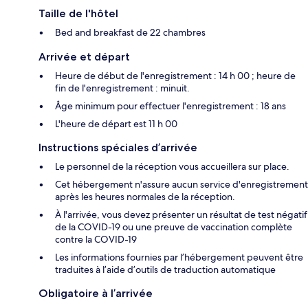
Taille de l'hôtel
Bed and breakfast de 22 chambres
Arrivée et départ
Heure de début de l'enregistrement : 14 h 00 ; heure de
fin de l'enregistrement : minuit.
Âge minimum pour effectuer l'enregistrement : 18 ans
L'heure de départ est 11 h 00
Instructions spéciales d’arrivée
Le personnel de la réception vous accueillera sur place.
Cet hébergement n'assure aucun service d'enregistrement
après les heures normales de la réception.
À l'arrivée, vous devez présenter un résultat de test négatif
de la COVID-19 ou une preuve de vaccination complète
contre la COVID-19
Les informations fournies par l’hébergement peuvent être
traduites à l’aide d’outils de traduction automatique
Obligatoire à l’arrivée