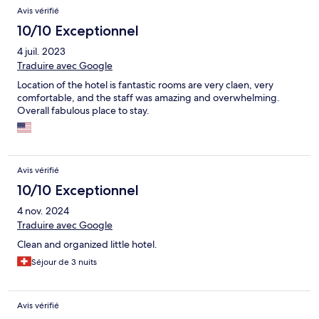
Avis vérifié
10/10 Exceptionnel
4 juil. 2023
Traduire avec Google
Location of the hotel is fantastic rooms are very claen, very
comfortable, and the staff was amazing and overwhelming.
Overall fabulous place to stay.
Avis vérifié
10/10 Exceptionnel
4 nov. 2024
Traduire avec Google
Clean and organized little hotel.
Séjour de 3 nuits
Avis vérifié