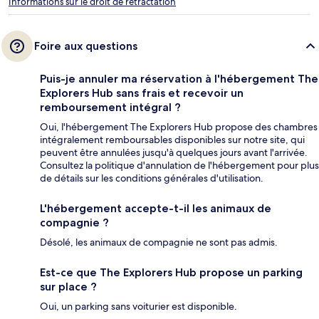
Informations sur le droit de rétractation
Foire aux questions
Puis-je annuler ma réservation à l'hébergement The
Explorers Hub sans frais et recevoir un
remboursement intégral ?
Oui, l'hébergement The Explorers Hub propose des chambres
intégralement remboursables disponibles sur notre site, qui
peuvent être annulées jusqu'à quelques jours avant l'arrivée.
Consultez la politique d'annulation de l'hébergement pour plus
de détails sur les conditions générales d'utilisation.
L'hébergement accepte-t-il les animaux de
compagnie ?
Désolé, les animaux de compagnie ne sont pas admis.
Est-ce que The Explorers Hub propose un parking
sur place ?
Oui, un parking sans voiturier est disponible.