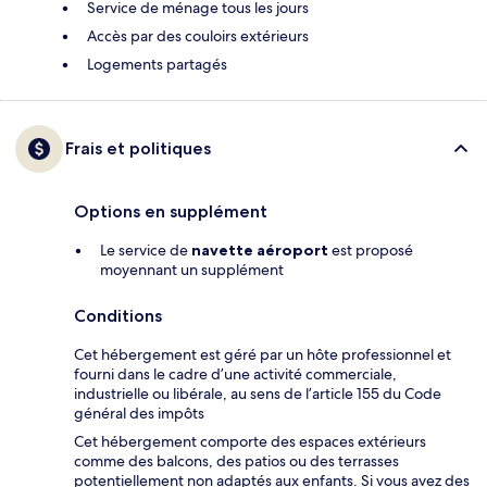
Service de ménage tous les jours
Accès par des couloirs extérieurs
Logements partagés
Frais et politiques
Options en supplément
Le service de
navette aéroport
est proposé
moyennant un supplément
Conditions
Cet hébergement est géré par un hôte professionnel et
fourni dans le cadre d’une activité commerciale,
industrielle ou libérale, au sens de l’article 155 du Code
général des impôts
Cet hébergement comporte des espaces extérieurs
comme des balcons, des patios ou des terrasses
potentiellement non adaptés aux enfants. Si vous avez des