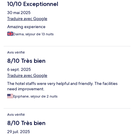
10/10 Exceptionnel
30 mai 2025
Traduire avec Google
Amazing experience
Daima, séjour de 13 nuits
Avis vérifié
8/10 Très bien
6 sept. 2025
Traduire avec Google
The hotel staffs were very helpful and friendly. The facilities
need improvement.
Epiphane, séjour de 2 nuits
Avis vérifié
8/10 Très bien
29 juil. 2025