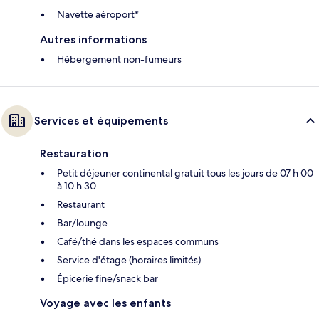
Navette aéroport*
Autres informations
Hébergement non-fumeurs
Services et équipements
Restauration
Petit déjeuner continental gratuit tous les jours de 07 h 00
à 10 h 30
Restaurant
Bar/lounge
Café/thé dans les espaces communs
Service d'étage (horaires limités)
Épicerie fine/snack bar
Voyage avec les enfants