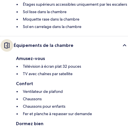
Étages supérieurs accessibles uniquement par les escaliers
Sol lisse dans la chambre
Moquette rase dans la chambre
Sol en carrelage dans la chambre
Équipements de la chambre
Amusez-vous
Télévision à écran plat 32 pouces
TV avec chaînes par satellite
Confort
Ventilateur de plafond
Chaussons
Chaussons pour enfants
Fer et planche à repasser sur demande
Dormez bien