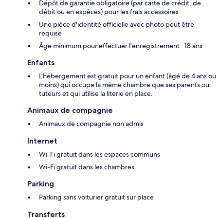
Dépôt de garantie obligatoire (par carte de crédit, de
débit ou en espèces) pour les frais accessoires
Une pièce d'identité officielle avec photo peut être
requise
Âge minimum pour effectuer l'enregistrement : 18 ans
Enfants
L'hébergement est gratuit pour un enfant (âgé de 4 ans ou
moins) qui occupe la même chambre que ses parents ou
tuteurs et qui utilise la literie en place.
Animaux de compagnie
Animaux de compagnie non admis
Internet
Wi-Fi gratuit dans les espaces communs
Wi-Fi gratuit dans les chambres
Parking
Parking sans voiturier gratuit sur place
Transferts