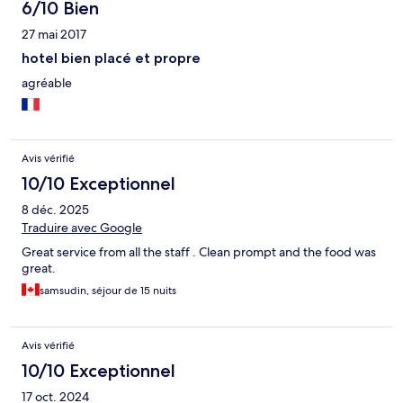
6/10 Bien
27 mai 2017
hotel bien placé et propre
agréable
Avis vérifié
10/10 Exceptionnel
8 déc. 2025
Traduire avec Google
Great service from all the staff . Clean prompt and the food was
great.
samsudin, séjour de 15 nuits
Avis vérifié
10/10 Exceptionnel
17 oct. 2024