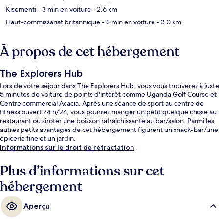
Kisementi
- 3 min en voiture
- 2.6 km
Haut-commissariat britannique
- 3 min en voiture
- 3.0 km
À propos de cet hébergement
The Explorers Hub
Lors de votre séjour dans The Explorers Hub, vous vous trouverez à juste
5 minutes de voiture de points d'intérêt comme Uganda Golf Course et
Centre commercial Acacia. Après une séance de sport au centre de
fitness ouvert 24 h/24, vous pourrez manger un petit quelque chose au
restaurant ou siroter une boisson rafraîchissante au bar/salon. Parmi les
autres petits avantages de cet hébergement figurent un snack-bar/une
épicerie fine et un jardin.
Informations sur le droit de rétractation
Plus d’informations sur cet
hébergement
Aperçu