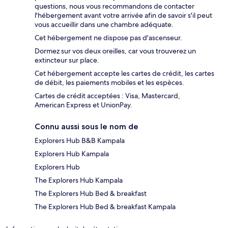
questions, nous vous recommandons de contacter
l'hébergement avant votre arrivée afin de savoir s'il peut
vous accueillir dans une chambre adéquate.
Cet hébergement ne dispose pas d'ascenseur.
Dormez sur vos deux oreilles, car vous trouverez un
extincteur sur place.
Cet hébergement accepte les cartes de crédit, les cartes
de débit, les paiements mobiles et les espèces.
Cartes de crédit acceptées : Visa, Mastercard,
American Express et UnionPay.
Connu aussi sous le nom de
Explorers Hub B&B Kampala
Explorers Hub Kampala
Explorers Hub
The Explorers Hub Kampala
The Explorers Hub Bed & breakfast
The Explorers Hub Bed & breakfast Kampala