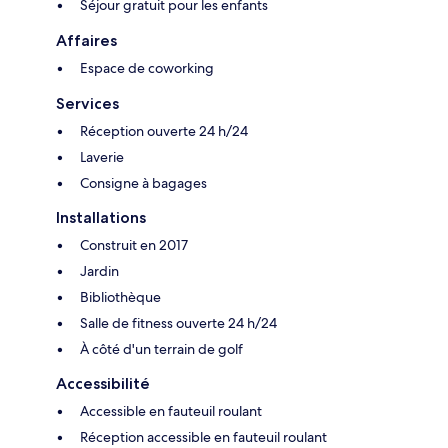
Séjour gratuit pour les enfants
Affaires
Espace de coworking
Services
Réception ouverte 24 h/24
Laverie
Consigne à bagages
Installations
Construit en 2017
Jardin
Bibliothèque
Salle de fitness ouverte 24 h/24
À côté d'un terrain de golf
Accessibilité
Accessible en fauteuil roulant
Réception accessible en fauteuil roulant