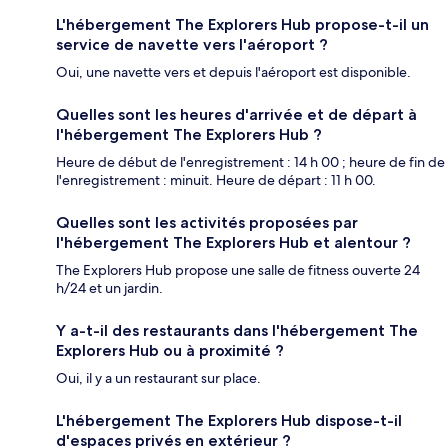
L'hébergement The Explorers Hub propose-t-il un
service de navette vers l'aéroport ?
Oui, une navette vers et depuis l'aéroport est disponible.
Quelles sont les heures d'arrivée et de départ à
l'hébergement The Explorers Hub ?
Heure de début de l'enregistrement : 14 h 00 ; heure de fin de
l'enregistrement : minuit. Heure de départ : 11 h 00.
Quelles sont les activités proposées par
l'hébergement The Explorers Hub et alentour ?
The Explorers Hub propose une salle de fitness ouverte 24
h/24 et un jardin.
Y a-t-il des restaurants dans l'hébergement The
Explorers Hub ou à proximité ?
Oui, il y a un restaurant sur place.
L'hébergement The Explorers Hub dispose-t-il
d'espaces privés en extérieur ?