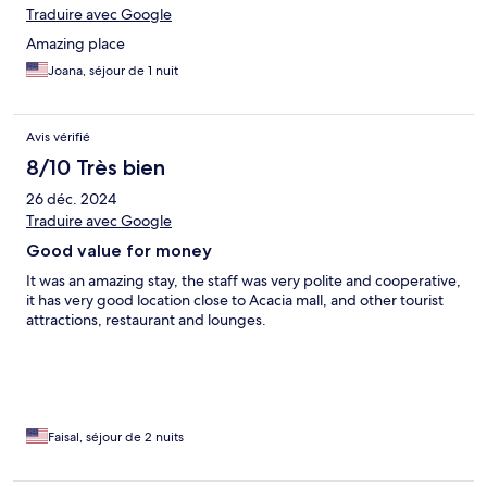
Traduire avec Google
Amazing place
Joana, séjour de 1 nuit
Avis vérifié
8/10 Très bien
26 déc. 2024
Traduire avec Google
Good value for money
It was an amazing stay, the staff was very polite and cooperative,
it has very good location close to Acacia mall, and other tourist
attractions, restaurant and lounges.
Faisal, séjour de 2 nuits