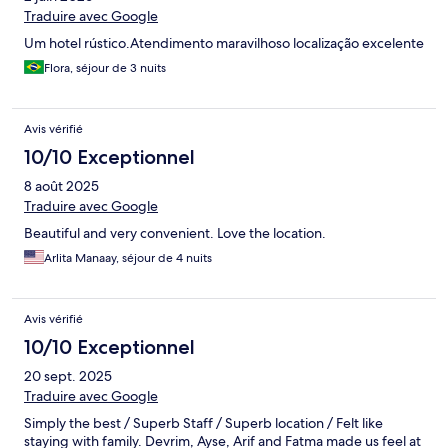
Traduire avec Google
Um hotel rústico.Atendimento maravilhoso localização excelente
Flora, séjour de 3 nuits
Avis vérifié
10/10 Exceptionnel
8 août 2025
Traduire avec Google
Beautiful and very convenient. Love the location.
Arlita Manaay, séjour de 4 nuits
Avis vérifié
10/10 Exceptionnel
20 sept. 2025
Traduire avec Google
Simply the best / Superb Staff / Superb location / Felt like
staying with family. Devrim, Ayse, Arif and Fatma made us feel at