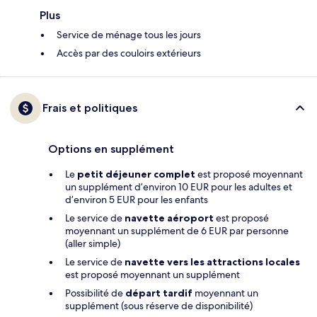
Plus
Service de ménage tous les jours
Accès par des couloirs extérieurs
Frais et politiques
Options en supplément
Le
petit déjeuner complet
est proposé moyennant
un supplément d’environ 10 EUR pour les adultes et
d’environ 5 EUR pour les enfants
Le service de
navette aéroport
est proposé
moyennant un supplément de 6 EUR par personne
(aller simple)
Le service de
navette vers les attractions locales
est proposé moyennant un supplément
Possibilité de
départ tardif
moyennant un
supplément (sous réserve de disponibilité)