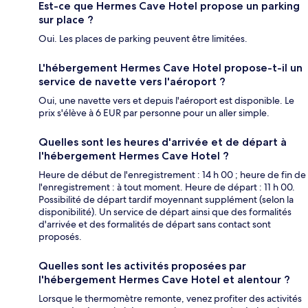
Est-ce que Hermes Cave Hotel propose un parking
sur place ?
Oui. Les places de parking peuvent être limitées.
L'hébergement Hermes Cave Hotel propose-t-il un
service de navette vers l'aéroport ?
Oui, une navette vers et depuis l'aéroport est disponible. Le
prix s'élève à 6 EUR par personne pour un aller simple.
Quelles sont les heures d'arrivée et de départ à
l'hébergement Hermes Cave Hotel ?
Heure de début de l'enregistrement : 14 h 00 ; heure de fin de
l'enregistrement : à tout moment. Heure de départ : 11 h 00.
Possibilité de départ tardif moyennant supplément (selon la
disponibilité). Un service de départ ainsi que des formalités
d'arrivée et des formalités de départ sans contact sont
proposés.
Quelles sont les activités proposées par
l'hébergement Hermes Cave Hotel et alentour ?
Lorsque le thermomètre remonte, venez profiter des activités