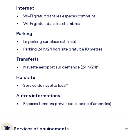
Internet
Wi-Fi gratuit dans les espaces communs
Wi-Fi gratuit dans les chambres
Parking
Le parking sur place est limité
Parking 24 h/24 hors site gratuit à 10 mètres
Transferts
Navette aéroport sur demande (24 h/24)*
Hors site
Service de navette local*
Autres informations
Espaces fumeurs prévus (sous peine d'amendes)
Services et équipements