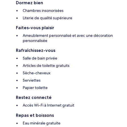
Dormez bien
Chambres insonorisées
Literie de qualité supérieure
Faites-vous plaisir
Ameublement personnalisé et avec une décoration
personnalisée
Rafraîchissez-vous
Salle de bain privée
Articles de toilette gratuits
Sèche-cheveux
Serviettes
Papier toilette
Restez connecté
Accès Wi-Fi à Internet gratuit
Repas et boissons
Eau minérale gratuite