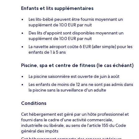
Enfants et lits supplémentaires
Les lits-bébé peuvent être fournis moyennant un
supplément de 10.0 EUR par nuit
Des lits d'appoint sont disponibles moyennant un
supplément de 10.0 EUR par nuit
La navette aéroport coûte 6 EUR (aller simple) pour les
enfants de 1 à 5 ans
Piscine, spa et centre de fitness (le cas échéant)
La piscine saisonnière est ouverte de juin à août
Les enfants de moins de 12 ans ne sont pas admis dans
la piscine sans la surveillance d'un adulte
Conditions
Cet hébergement est géré par un hôte professionnel et
fourni dans le cadre d’une activité commerciale,
industrielle ou libérale, au sens de l’article 155 du Code
général des impôts