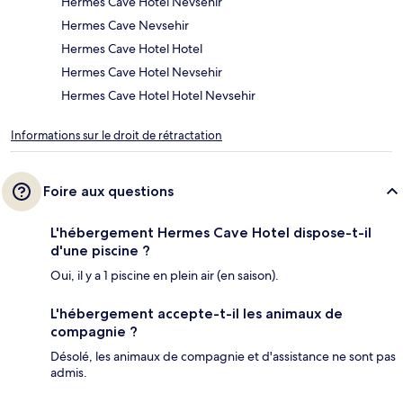
Hermes Cave Hotel Nevsehir
Hermes Cave Nevsehir
Hermes Cave Hotel Hotel
Hermes Cave Hotel Nevsehir
Hermes Cave Hotel Hotel Nevsehir
Informations sur le droit de rétractation
Foire aux questions
L'hébergement Hermes Cave Hotel dispose-t-il
d'une piscine ?
Oui, il y a 1 piscine en plein air (en saison).
L'hébergement accepte-t-il les animaux de
compagnie ?
Désolé, les animaux de compagnie et d'assistance ne sont pas
admis.