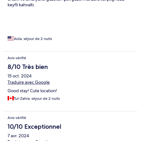
keyfli kahvaltı.
Aida, séjour de 2 nuits
Avis vérifié
8/10 Très bien
15 oct. 2024
Traduire avec Google
Good stay! Cute location!
Tul-Zahra, séjour de 2 nuits
Avis vérifié
10/10 Exceptionnel
7 avr. 2024