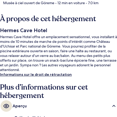
Musée à ciel ouvert de Göreme
- 12 min en voiture
- 7.0 km
À propos de cet hébergement
Hermes Cave Hotel
Hermes Cave Hotel offre un emplacement sensationnel, vous installant à
moins de 10 minutes de marche de points d'intérêt comme Château
d'Uchisar et Parc national de Göreme. Vous pourrez profiter de la
piscine extérieure ouverte en saison, faire une halte au restaurant, ou
vous relaxer autour d'un verre au bar/salon. Au menu des petits plus
offerts sur place, on trouve un snack-bar/une épicerie fine, une terrasse
et un jardin. Sympa non ? Les autres voyageurs adorent le personnel
attentionné.
Informations sur le droit de rétractation
Plus d’informations sur cet
hébergement
Aperçu