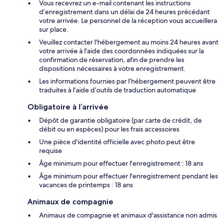
Vous recevrez un e-mail contenant les instructions
d’enregistrement dans un délai de 24 heures précédant
votre arrivée. Le personnel de la réception vous accueillera
sur place.
Veuillez contacter l'hébergement au moins 24 heures avant
votre arrivée à l'aide des coordonnées indiquées sur la
confirmation de réservation, afin de prendre les
dispositions nécessaires à votre enregistrement.
Les informations fournies par l’hébergement peuvent être
traduites à l’aide d’outils de traduction automatique
Obligatoire à l’arrivée
Dépôt de garantie obligatoire (par carte de crédit, de
débit ou en espèces) pour les frais accessoires
Une pièce d'identité officielle avec photo peut être
requise
Âge minimum pour effectuer l'enregistrement : 18 ans
Âge minimum pour effectuer l'enregistrement pendant les
vacances de printemps : 18 ans
Animaux de compagnie
Animaux de compagnie et animaux d'assistance non admis