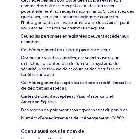
Cet hébergement comporte des espaces extérieurs
comme des balcons, des patios ou des terrasses
potentiellement non adaptés aux enfants. Si vous avez des
questions, nous vous recommandons de contacter
l'hébergement avant votre arrivée afin de savoir s'il peut
vous accueillir dans une chambre adéquate.
Seules les personnes enregistrées peuvent accéder aux
chambres.
Cet hébergement ne dispose pas d'ascenseur.
Dormez sur vos deux oreilles, car vous trouverez un
extincteur, un détecteur de fumée, un système de
sécurité, une trousse de secours et des barrières de
fenêtre sur place.
Cet hébergement accepte les cartes de crédit, les cartes
de débit et les espèces.
Cartes de crédit acceptées : Visa, Mastercard et
American Express.
Des modes de paiement sans espèces sont disponibles.
Numéro d’enregistrement de l’hébergement : 24882
Connu aussi sous le nom de