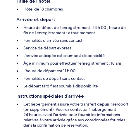
Taille de l'hôtel
Hôtel de 18 chambres
Arrivée et départ
Heure de début de l'enregistrement : 14 h 00 ; heure de
fin de l'enregistrement : à tout moment.
Formalités d'arrivée sans contact
Service de départ express
L'arrivée anticipée est soumise à disponibilité
Âge minimum pour effectuer l'enregistrement : 18 ans
L'heure de départ est 11 h 00
Formalités de départ sans contact
Le départ tardif est soumis à disponibilité
Instructions spéciales d’arrivée
Cet hébergement assure votre transfert depuis l'aéroport
(en supplément). Veuillez contacter l'hébergement
24 heures avant l’arrivée pour fournir les informations
relatives à votre arrivée grâce aux coordonnées fournies
dans la confirmation de réservation.