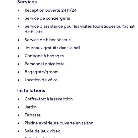
Services
Réception ouverte 24 h/24
Service de conciergerie
Service d'assistance pour les visites touristiques ou l'achat
de billets
Service de blanchisserie
Journaux gratuits dans le hall
Consigne à bagages
Personnel polyglotte
Bagagiste/groom
Location de vélos
Installations
Coffre-fort à la réception
Jardin
Terrasse
Piscine extérieure ouverte en saison
Salle de jeux vidéo