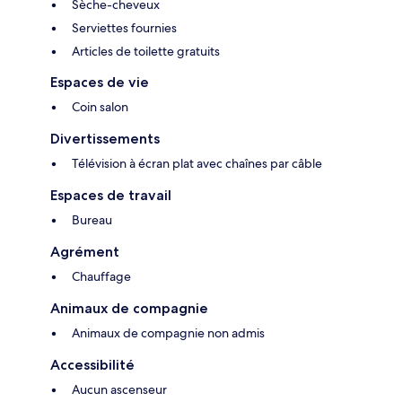
Sèche-cheveux
Serviettes fournies
Articles de toilette gratuits
Espaces de vie
Coin salon
Divertissements
Télévision à écran plat avec chaînes par câble
Espaces de travail
Bureau
Agrément
Chauffage
Animaux de compagnie
Animaux de compagnie non admis
Accessibilité
Aucun ascenseur