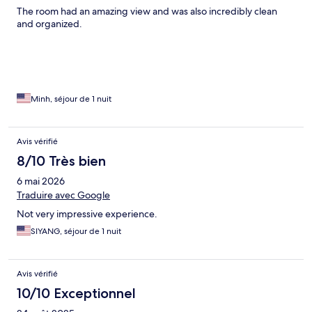
The room had an amazing view and was also incredibly clean
and organized.
Minh, séjour de 1 nuit
Avis vérifié
8/10 Très bien
6 mai 2026
Traduire avec Google
Not very impressive experience.
SIYANG, séjour de 1 nuit
Avis vérifié
10/10 Exceptionnel