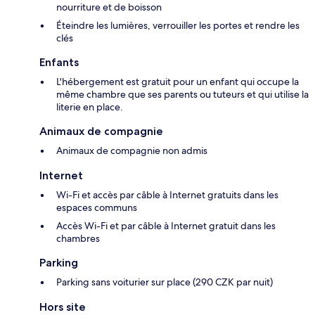
nourriture et de boisson
Éteindre les lumières, verrouiller les portes et rendre les
clés
Enfants
L'hébergement est gratuit pour un enfant qui occupe la
même chambre que ses parents ou tuteurs et qui utilise la
literie en place.
Animaux de compagnie
Animaux de compagnie non admis
Internet
Wi-Fi et accès par câble à Internet gratuits dans les
espaces communs
Accès Wi-Fi et par câble à Internet gratuit dans les
chambres
Parking
Parking sans voiturier sur place (290 CZK par nuit)
Hors site