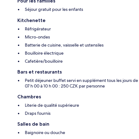
Pour les familles
Séjour gratuit pour les enfants
Kitchenette
Réfrigérateur
Micro-ondes
Batterie de cuisine, vaisselle et ustensiles
Bouilloire électrique
Cafetière/bouilloire
Bars et restaurants
Petit déjeuner buffet servi en supplément tous les jours de
07 h 00 à 10 h 00 : 250 CZK par personne
Chambres
Literie de qualité supérieure
Draps fournis
Salles de bain
Baignoire ou douche