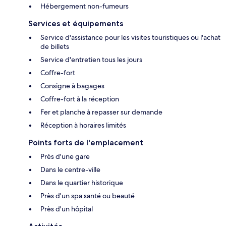
Hébergement non-fumeurs
Services et équipements
Service d'assistance pour les visites touristiques ou l'achat
de billets
Service d'entretien tous les jours
Coffre-fort
Consigne à bagages
Coffre-fort à la réception
Fer et planche à repasser sur demande
Réception à horaires limités
Points forts de l'emplacement
Près d'une gare
Dans le centre-ville
Dans le quartier historique
Près d'un spa santé ou beauté
Près d'un hôpital