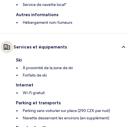
Service de navette local*
Autres informations
Hébergement non-fumeurs
Services et équipements
Ski
À proximité de la zone de ski
Forfaits de ski
Internet
Wi-Fi gratuit
Parking et transports
Parking sans voiturier sur place (290 CZK par nuit)
Navette desservant les environs (en supplément)