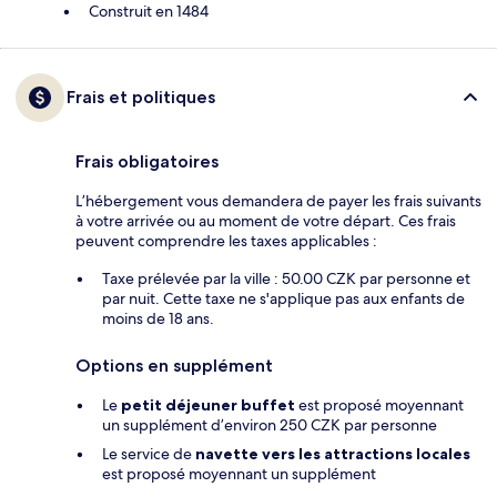
Construit en 1484
Frais et politiques
Frais obligatoires
L’hébergement vous demandera de payer les frais suivants
à votre arrivée ou au moment de votre départ. Ces frais
peuvent comprendre les taxes applicables :
Taxe prélevée par la ville : 50.00 CZK par personne et
par nuit. Cette taxe ne s'applique pas aux enfants de
moins de 18 ans.
Options en supplément
Le
petit déjeuner buffet
est proposé moyennant
un supplément d’environ 250 CZK par personne
Le service de
navette vers les attractions locales
est proposé moyennant un supplément