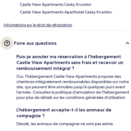
Castle View Apartments Cesky Krumlov
Castle View Apartments Aparthotel Cesky Krumlov
Informations sur le droit de rétractation
Foire aux questions
Puis-je annuler ma réservation à l'hébergement
Castle View Apartments sans frais et recevoir un
remboursement intégral ?
Oui, l'hébergement Castle View Apartments propose des
chambres intégralement remboursables disponibles sur notre
site, qui peuvent être annulées jusqu'à quelques jours avant
l'arrivée. Consultez la politique d'annulation de l'hébergement
pour plus de détails sur les conditions générales d'utilisation.
L'hébergement accepte-t-il les animaux de
compagnie ?
Désolé, les animaux de compagnie ne sont pas admis.