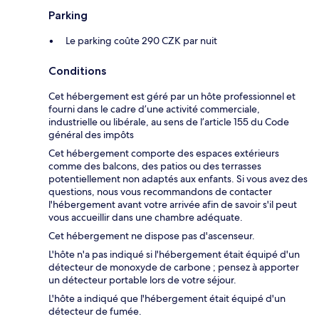
Parking
Le parking coûte 290 CZK par nuit
Conditions
Cet hébergement est géré par un hôte professionnel et
fourni dans le cadre d’une activité commerciale,
industrielle ou libérale, au sens de l’article 155 du Code
général des impôts
Cet hébergement comporte des espaces extérieurs
comme des balcons, des patios ou des terrasses
potentiellement non adaptés aux enfants. Si vous avez des
questions, nous vous recommandons de contacter
l'hébergement avant votre arrivée afin de savoir s'il peut
vous accueillir dans une chambre adéquate.
Cet hébergement ne dispose pas d'ascenseur.
L'hôte n'a pas indiqué si l'hébergement était équipé d'un
détecteur de monoxyde de carbone ; pensez à apporter
un détecteur portable lors de votre séjour.
L'hôte a indiqué que l'hébergement était équipé d'un
détecteur de fumée.