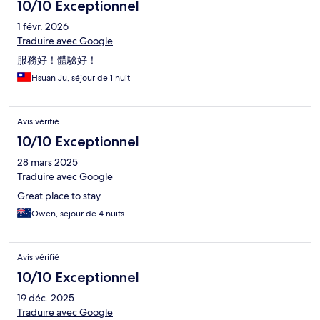
10/10 Exceptionnel
1 févr. 2026
Traduire avec Google
服務好！體驗好！
Hsuan Ju, séjour de 1 nuit
Avis vérifié
10/10 Exceptionnel
28 mars 2025
Traduire avec Google
Great place to stay.
Owen, séjour de 4 nuits
Avis vérifié
10/10 Exceptionnel
19 déc. 2025
Traduire avec Google