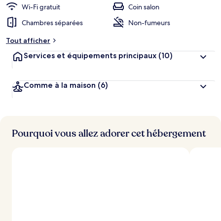
Wi-Fi gratuit
Coin salon
Chambres séparées
Non-fumeurs
Tout afficher
Services et équipements principaux
(10)
Comme à la maison
(6)
Pourquoi vous allez adorer cet hébergement