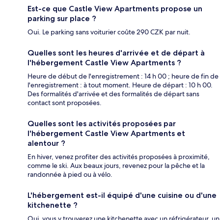
Est-ce que Castle View Apartments propose un
parking sur place ?
Oui. Le parking sans voiturier coûte 290 CZK par nuit.
Quelles sont les heures d'arrivée et de départ à
l'hébergement Castle View Apartments ?
Heure de début de l'enregistrement : 14 h 00 ; heure de fin de
l'enregistrement : à tout moment. Heure de départ : 10 h 00.
Des formalités d'arrivée et des formalités de départ sans
contact sont proposées.
Quelles sont les activités proposées par
l'hébergement Castle View Apartments et
alentour ?
En hiver, venez profiter des activités proposées à proximité,
comme le ski. Aux beaux jours, revenez pour la pêche et la
randonnée à pied ou à vélo.
L'hébergement est-il équipé d'une cuisine ou d'une
kitchenette ?
Oui, vous y trouverez une kitchenette avec un réfrigérateur, un