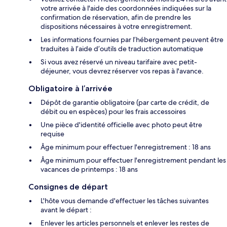
votre arrivée à l'aide des coordonnées indiquées sur la
confirmation de réservation, afin de prendre les
dispositions nécessaires à votre enregistrement.
Les informations fournies par l’hébergement peuvent être
traduites à l’aide d’outils de traduction automatique
Si vous avez réservé un niveau tarifaire avec petit-
déjeuner, vous devrez réserver vos repas à l'avance.
Obligatoire à l’arrivée
Dépôt de garantie obligatoire (par carte de crédit, de
débit ou en espèces) pour les frais accessoires
Une pièce d'identité officielle avec photo peut être
requise
Âge minimum pour effectuer l'enregistrement : 18 ans
Âge minimum pour effectuer l'enregistrement pendant les
vacances de printemps : 18 ans
Consignes de départ
L'hôte vous demande d'effectuer les tâches suivantes
avant le départ :
Enlever les articles personnels et enlever les restes de