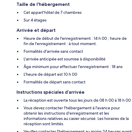
Taille de l'hébergement
Cet appart'hôtel de 7 chambres
Sur 4 étages
Arrivée et départ
Heure de début de l'enregistrement : 14 h 00 ; heure de
fin de l'enregistrement : à tout moment.
Formalités d'arrivée sans contact
L'arrivée anticipée est soumise à disponibilité
Âge minimum pour effectuer l'enregistrement : 18 ans
L'heure de départ est 10 h 00
Formalités de départ sans contact
Instructions spéciales d’arrivée
La réception est ouverte tous les jours de 08 h 00 à 18 h 00
Vous devez contacter l'hébergement à l'avance pour
obtenir les instructions d'enregistrement et les
informations relatives au casier sécurisé. Les horaires de la
réception sont limités.
Veuillez contacter l'hébergement au moins 24 heures avant