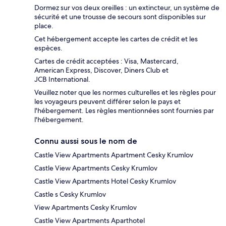
Dormez sur vos deux oreilles : un extincteur, un système de
sécurité et une trousse de secours sont disponibles sur
place.
Cet hébergement accepte les cartes de crédit et les
espèces.
Cartes de crédit acceptées : Visa, Mastercard,
American Express, Discover, Diners Club et
JCB International.
Veuillez noter que les normes culturelles et les règles pour
les voyageurs peuvent différer selon le pays et
l'hébergement. Les règles mentionnées sont fournies par
l'hébergement.
Connu aussi sous le nom de
Castle View Apartments Apartment Cesky Krumlov
Castle View Apartments Cesky Krumlov
Castle View Apartments Hotel Cesky Krumlov
Castle s Cesky Krumlov
View Apartments Cesky Krumlov
Castle View Apartments Aparthotel