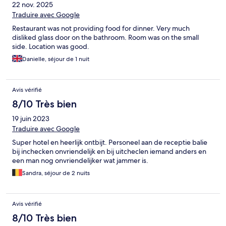
22 nov. 2025
Traduire avec Google
Restaurant was not providing food for dinner. Very much
disliked glass door on the bathroom. Room was on the small
side. Location was good.
Danielle, séjour de 1 nuit
Avis vérifié
8/10 Très bien
19 juin 2023
Traduire avec Google
Super hotel en heerlijk ontbijt. Personeel aan de receptie balie
bij inchecken onvriendelijk en bij uitcheclen iemand anders en
een man nog onvriendelijker wat jammer is.
Sandra, séjour de 2 nuits
Avis vérifié
8/10 Très bien