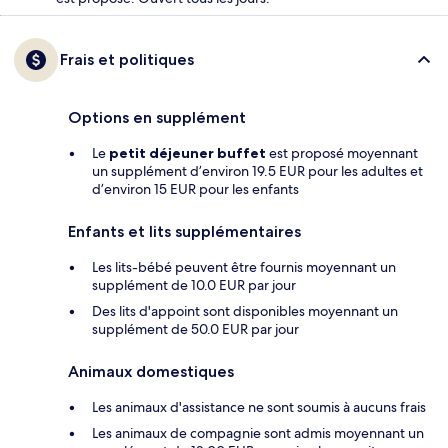
Frais et politiques
Options en supplément
Le
petit déjeuner buffet
est proposé moyennant
un supplément d’environ 19.5 EUR pour les adultes et
d’environ 15 EUR pour les enfants
Enfants et lits supplémentaires
Les lits-bébé peuvent être fournis moyennant un
supplément de 10.0 EUR par jour
Des lits d'appoint sont disponibles moyennant un
supplément de 50.0 EUR par jour
Animaux domestiques
Les animaux d'assistance ne sont soumis à aucuns frais
Les animaux de compagnie sont admis moyennant un