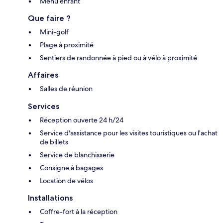
Menu enfant
Que faire ?
Mini-golf
Plage à proximité
Sentiers de randonnée à pied ou à vélo à proximité
Affaires
Salles de réunion
Services
Réception ouverte 24 h/24
Service d'assistance pour les visites touristiques ou l'achat
de billets
Service de blanchisserie
Consigne à bagages
Location de vélos
Installations
Coffre-fort à la réception