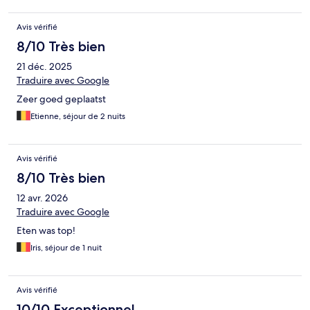
Avis vérifié
8/10 Très bien
21 déc. 2025
Traduire avec Google
Zeer goed geplaatst
Etienne, séjour de 2 nuits
Avis vérifié
8/10 Très bien
12 avr. 2026
Traduire avec Google
Eten was top!
Iris, séjour de 1 nuit
Avis vérifié
10/10 Exceptionnel