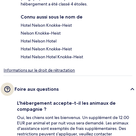
hébergement a été classé 4 étoiles.
Connu aussi sous le nom de
Hotel Nelson Knokke-Heist
Nelson Knokke-Heist
Hotel Nelson Hotel
Hotel Nelson Knokke-Heist
Hotel Nelson Hotel Knokke-Heist
Informations sur le droit de rétractation
Foire aux questions
L'hébergement accepte-t-il les animaux de
compagnie ?
Oui, les chiens sont les bienvenus. Un supplément de 12.00
EUR par animal et par nuit vous sera demandé. Les animaux
d'assistance sont exemptés de frais supplémentaires. Des
restrictions peuvent s'appliquer, veuillez contacter