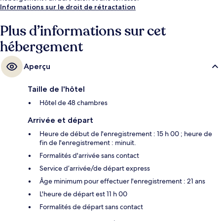
Informations sur le droit de rétractation
Plus d’informations sur cet
hébergement
Aperçu
Taille de l'hôtel
Hôtel de 48 chambres
Arrivée et départ
Heure de début de l'enregistrement : 15 h 00 ; heure de
fin de l'enregistrement : minuit.
Formalités d'arrivée sans contact
Service d’arrivée/de départ express
Âge minimum pour effectuer l'enregistrement : 21 ans
L'heure de départ est 11 h 00
Formalités de départ sans contact