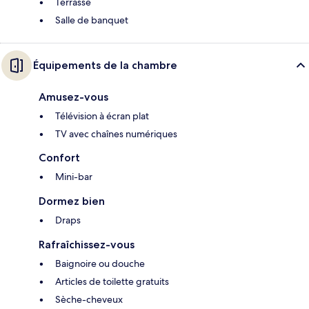
Terrasse
Salle de banquet
Équipements de la chambre
Amusez-vous
Télévision à écran plat
TV avec chaînes numériques
Confort
Mini-bar
Dormez bien
Draps
Rafraîchissez-vous
Baignoire ou douche
Articles de toilette gratuits
Sèche-cheveux