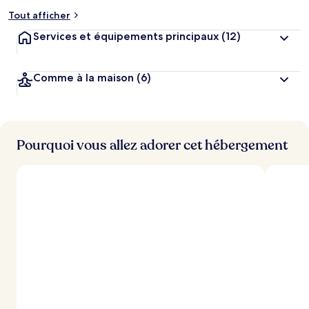
Tout afficher
Services et équipements principaux
(12)
Comme à la maison
(6)
Pourquoi vous allez adorer cet hébergement