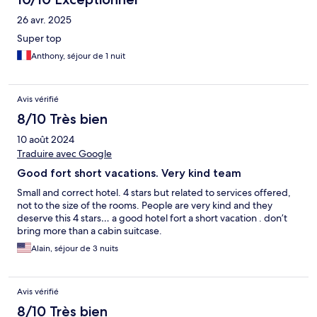
26 avr. 2025
Super top
Anthony, séjour de 1 nuit
Avis vérifié
8/10 Très bien
10 août 2024
Traduire avec Google
Good fort short vacations. Very kind team
Small and correct hotel. 4 stars but related to services offered,
not to the size of the rooms. People are very kind and they
deserve this 4 stars… a good hotel fort a short vacation . don’t
bring more than a cabin suitcase.
Alain, séjour de 3 nuits
Avis vérifié
8/10 Très bien