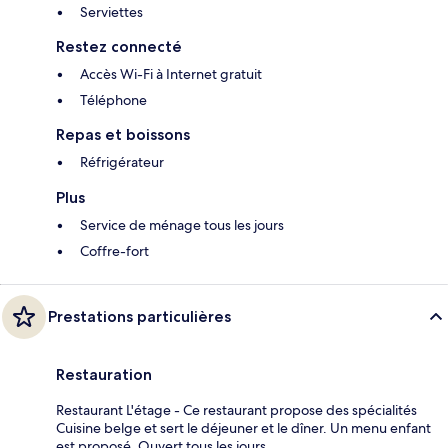
Serviettes
Restez connecté
Accès Wi-Fi à Internet gratuit
Téléphone
Repas et boissons
Réfrigérateur
Plus
Service de ménage tous les jours
Coffre-fort
Prestations particulières
Restauration
Restaurant L'étage - Ce restaurant propose des spécialités
Cuisine belge et sert le déjeuner et le dîner. Un menu enfant
est proposé. Ouvert tous les jours.