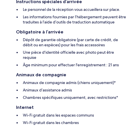
Instructions spéciales d’arrivée
Le personnel de la réception vous accueillera sur place.
Les informations fournies par l’hébergement peuvent être
traduites à l’aide d’outils de traduction automatique
Obligatoire à l’arrivée
Dépôt de garantie obligatoire (par carte de crédit, de
débit ou en espèces) pour les frais accessoires
Une pièce d'identité officielle avec photo peut être
requise
Âge minimum pour effectuer l'enregistrement : 21 ans
Animaux de compagnie
Animaux de compagnie admis (chiens uniquement)*
Animaux d’assistance admis
Chambres spécifiques uniquement, avec restrictions*
Internet
Wi-Fi gratuit dans les espaces communs
Wi-Fi gratuit dans les chambres