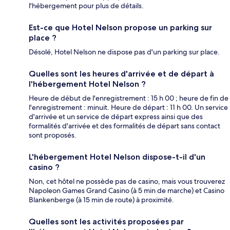
l'hébergement pour plus de détails.
Est-ce que Hotel Nelson propose un parking sur
place ?
Désolé, Hotel Nelson ne dispose pas d'un parking sur place.
Quelles sont les heures d'arrivée et de départ à
l'hébergement Hotel Nelson ?
Heure de début de l'enregistrement : 15 h 00 ; heure de fin de
l'enregistrement : minuit. Heure de départ : 11 h 00. Un service
d'arrivée et un service de départ express ainsi que des
formalités d'arrivée et des formalités de départ sans contact
sont proposés.
L'hébergement Hotel Nelson dispose-t-il d'un
casino ?
Non, cet hôtel ne possède pas de casino, mais vous trouverez
Napoleon Games Grand Casino (à 5 min de marche) et Casino
Blankenberge (à 15 min de route) à proximité.
Quelles sont les activités proposées par