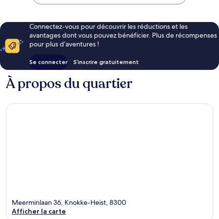
Connectez-vous pour découvrir les réductions et les
avantages dont vous pouvez bénéficier. Plus de récompenses
pour plus d’aventures !
Se connecter
S’inscrire gratuitement
À propos du quartier
Meerminlaan 36, Knokke-Heist, 8300
Afficher la carte