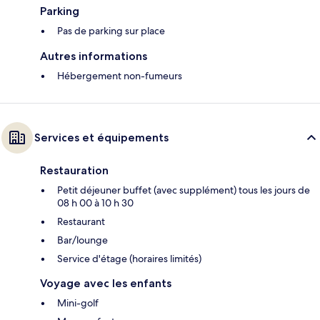
Parking
Pas de parking sur place
Autres informations
Hébergement non-fumeurs
Services et équipements
Restauration
Petit déjeuner buffet (avec supplément) tous les jours de
08 h 00 à 10 h 30
Restaurant
Bar/lounge
Service d'étage (horaires limités)
Voyage avec les enfants
Mini-golf