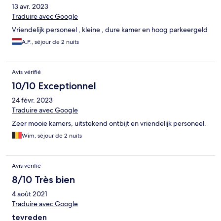
13 avr. 2023
Traduire avec Google
Vriendelijk personeel , kleine , dure kamer en hoog parkeergeld
A.P., séjour de 2 nuits
Avis vérifié
10/10 Exceptionnel
24 févr. 2023
Traduire avec Google
Zeer mooie kamers, uitstekend ontbijt en vriendelijk personeel.
Wim, séjour de 2 nuits
Avis vérifié
8/10 Très bien
4 août 2021
Traduire avec Google
tevreden