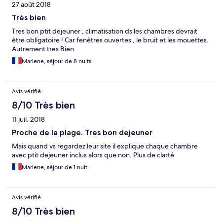
27 août 2018
Très bien
Tres bon ptit dejeuner , climatisation ds les chambres devrait
être obligatoire ! Car fenêtres ouvertes , le bruit et les mouettes.
Autrement tres Bien
Marlene, séjour de 8 nuits
Avis vérifié
8/10 Très bien
11 juil. 2018
Proche de la plage. Tres bon dejeuner
Mais quand vs regardez leur site il explique chaque chambre
avec ptit dejeuner inclus alors que non. Plus de clarté
Marlene, séjour de 1 nuit
Avis vérifié
8/10 Très bien