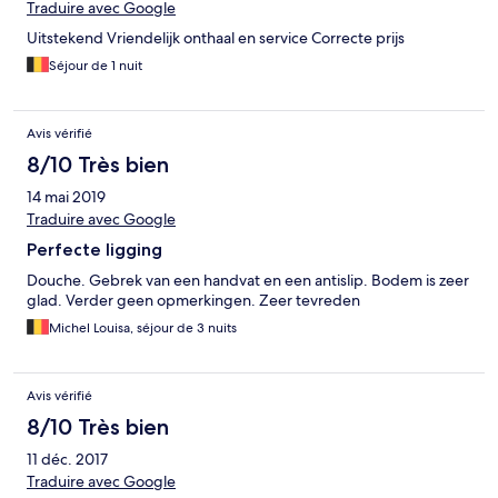
Traduire avec Google
Uitstekend Vriendelijk onthaal en service Correcte prijs
Séjour de 1 nuit
Avis vérifié
8/10 Très bien
14 mai 2019
Traduire avec Google
Perfecte ligging
Douche. Gebrek van een handvat en een antislip. Bodem is zeer
glad. Verder geen opmerkingen. Zeer tevreden
Michel Louisa, séjour de 3 nuits
Avis vérifié
8/10 Très bien
11 déc. 2017
Traduire avec Google