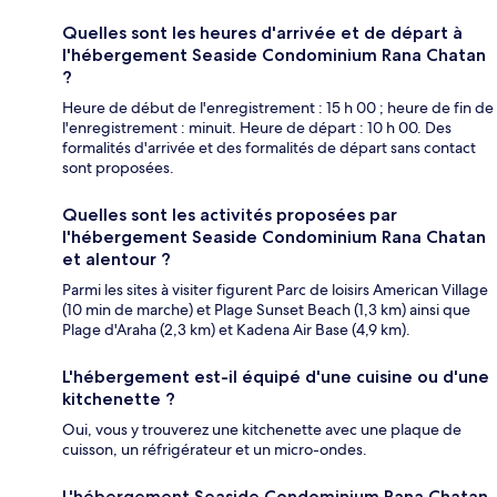
Quelles sont les heures d'arrivée et de départ à
l'hébergement Seaside Condominium Rana Chatan
?
Heure de début de l'enregistrement : 15 h 00 ; heure de fin de
l'enregistrement : minuit. Heure de départ : 10 h 00. Des
formalités d'arrivée et des formalités de départ sans contact
sont proposées.
Quelles sont les activités proposées par
l'hébergement Seaside Condominium Rana Chatan
et alentour ?
Parmi les sites à visiter figurent Parc de loisirs American Village
(10 min de marche) et Plage Sunset Beach (1,3 km) ainsi que
Plage d'Araha (2,3 km) et Kadena Air Base (4,9 km).
L'hébergement est-il équipé d'une cuisine ou d'une
kitchenette ?
Oui, vous y trouverez une kitchenette avec une plaque de
cuisson, un réfrigérateur et un micro-ondes.
L'hébergement Seaside Condominium Rana Chatan