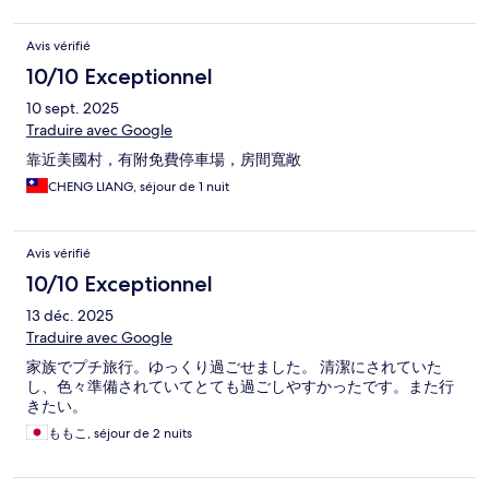
Avis vérifié
10/10 Exceptionnel
10 sept. 2025
Traduire avec Google
靠近美國村，有附免費停車場，房間寬敞
CHENG LIANG, séjour de 1 nuit
Avis vérifié
10/10 Exceptionnel
13 déc. 2025
Traduire avec Google
家族でプチ旅行。ゆっくり過ごせました。 清潔にされていた
し、色々準備されていてとても過ごしやすかったです。また行
きたい。
ももこ, séjour de 2 nuits