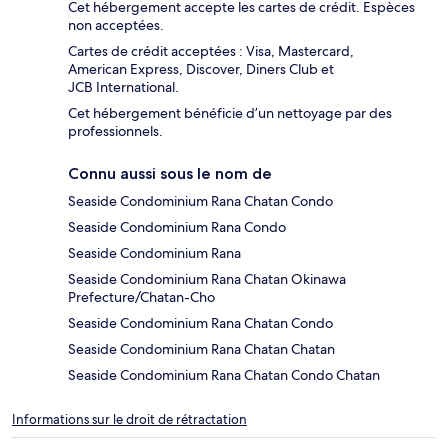
Cet hébergement accepte les cartes de crédit. Espèces
non acceptées.
Cartes de crédit acceptées : Visa, Mastercard,
American Express, Discover, Diners Club et
JCB International.
Cet hébergement bénéficie d’un nettoyage par des
professionnels.
Connu aussi sous le nom de
Seaside Condominium Rana Chatan Condo
Seaside Condominium Rana Condo
Seaside Condominium Rana
Seaside Condominium Rana Chatan Okinawa
Prefecture/Chatan-Cho
Seaside Condominium Rana Chatan Condo
Seaside Condominium Rana Chatan Chatan
Seaside Condominium Rana Chatan Condo Chatan
Informations sur le droit de rétractation