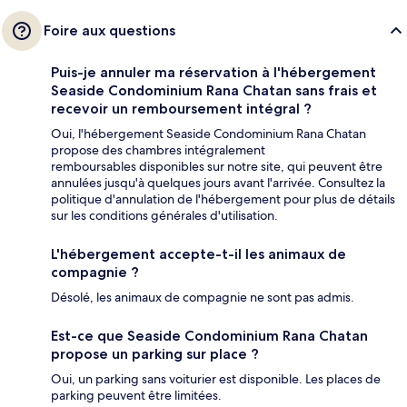
Foire aux questions
Puis-je annuler ma réservation à l'hébergement
Seaside Condominium Rana Chatan sans frais et
recevoir un remboursement intégral ?
Oui, l'hébergement Seaside Condominium Rana Chatan
propose des chambres intégralement
remboursables disponibles sur notre site, qui peuvent être
annulées jusqu'à quelques jours avant l'arrivée. Consultez la
politique d'annulation de l'hébergement pour plus de détails
sur les conditions générales d'utilisation.
L'hébergement accepte-t-il les animaux de
compagnie ?
Désolé, les animaux de compagnie ne sont pas admis.
Est-ce que Seaside Condominium Rana Chatan
propose un parking sur place ?
Oui, un parking sans voiturier est disponible. Les places de
parking peuvent être limitées.