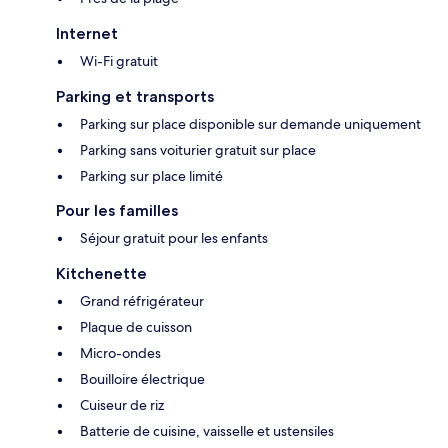
Internet
Wi-Fi gratuit
Parking et transports
Parking sur place disponible sur demande uniquement
Parking sans voiturier gratuit sur place
Parking sur place limité
Pour les familles
Séjour gratuit pour les enfants
Kitchenette
Grand réfrigérateur
Plaque de cuisson
Micro-ondes
Bouilloire électrique
Cuiseur de riz
Batterie de cuisine, vaisselle et ustensiles