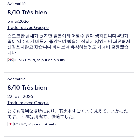
Avis vérifié
8/10 Très bien
5 mai 2026
Traduire avec Google
스모크한 냄새가 났지만 일본이라 어쩔수 없다 생각합니다 4인가
족이 일주일간 머물기 좋았으며 방음은 잘되지 않았지만 피곤해서
신경쓰지않고 잤습니다 바다보며 휴식하는것도 가성비 훌륭했습
니다
JONG HYUN, séjour de 6 nuits
Avis vérifié
8/10 Très bien
22 févr. 2026
Traduire avec Google
とても便利な場所にあり、花火もすごくよく見えて、よかった
です。 部屋は清潔で、快適でした。
TOKIKO, séjour de 4 nuits