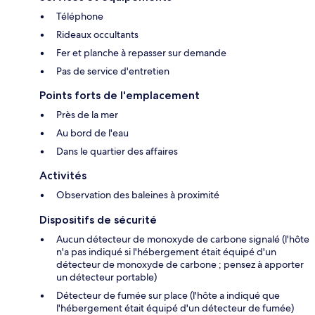
Téléphone
Rideaux occultants
Fer et planche à repasser sur demande
Pas de service d'entretien
Points forts de l'emplacement
Près de la mer
Au bord de l'eau
Dans le quartier des affaires
Activités
Observation des baleines à proximité
Dispositifs de sécurité
Aucun détecteur de monoxyde de carbone signalé (l'hôte
n'a pas indiqué si l'hébergement était équipé d'un
détecteur de monoxyde de carbone ; pensez à apporter
un détecteur portable)
Détecteur de fumée sur place (l'hôte a indiqué que
l'hébergement était équipé d'un détecteur de fumée)