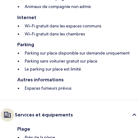
Animaux de compagnie non admis
Internet
Wi-Fi gratuit dans les espaces communs
Wi-Fi gratuit dans les chambres
Parking
Parking sur place disponible sur demande uniquement
Parking sans voiturier gratuit sur place
Le parking sur place est limité
Autres informations
Espaces fumeurs prévus
Services et équipements
Plage
Près de la plage