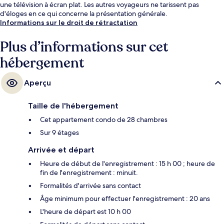
une télévision à écran plat. Les autres voyageurs ne tarissent pas
d'éloges en ce qui concerne la présentation générale.
Informations sur le droit de rétractation
Plus d’informations sur cet
hébergement
Aperçu
Taille de l'hébergement
Cet appartement condo de 28 chambres
Sur 9 étages
Arrivée et départ
Heure de début de l'enregistrement : 15 h 00 ; heure de
fin de l'enregistrement : minuit.
Formalités d'arrivée sans contact
Âge minimum pour effectuer l'enregistrement : 20 ans
L'heure de départ est 10 h 00