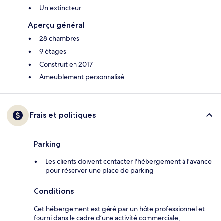
Un extincteur
Aperçu général
28 chambres
9 étages
Construit en 2017
Ameublement personnalisé
Frais et politiques
Parking
Les clients doivent contacter l'hébergement à l'avance
pour réserver une place de parking
Conditions
Cet hébergement est géré par un hôte professionnel et
fourni dans le cadre d’une activité commerciale,