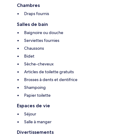
Chambres
Draps fournis
Salles de bain
Baignoire ou douche
Serviettes fournies
Chaussons
Bidet
Sèche-cheveux
Articles de toilette gratuits
Brosses à dents et dentifrice
Shampoing
Papier toilette
Espaces de vie
Séjour
Salle à manger
Divertissements