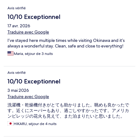
Avis
Avis vérifié
10/10 Exceptionnel
17 avr. 2026
Traduire avec Google
I’ve stayed here multiple times while visiting Okinawa and it’s
always a wonderful stay. Clean, safe and close to everything!
Maria, séjour de 3 nuits
Avis vérifié
10/10 Exceptionnel
3 mai 2026
Traduire avec Google
洗濯機・乾燥機付きがとても助かりました。眺めも良かったで
す。近くにスーパーもあり、過ごしやすかったです。アメリカ
ンビレッジの花火も見えて、また泊まりたいと思いました。
HIKARU, séjour de 4 nuits