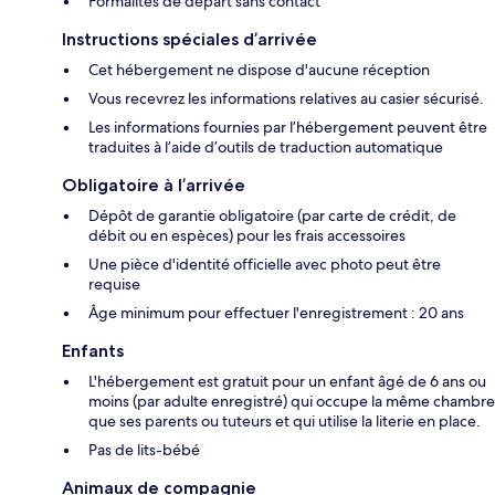
Formalités de départ sans contact
Instructions spéciales d’arrivée
Cet hébergement ne dispose d'aucune réception
Vous recevrez les informations relatives au casier sécurisé.
Les informations fournies par l’hébergement peuvent être
traduites à l’aide d’outils de traduction automatique
Obligatoire à l’arrivée
Dépôt de garantie obligatoire (par carte de crédit, de
débit ou en espèces) pour les frais accessoires
Une pièce d'identité officielle avec photo peut être
requise
Âge minimum pour effectuer l'enregistrement : 20 ans
Enfants
L'hébergement est gratuit pour un enfant âgé de 6 ans ou
moins (par adulte enregistré) qui occupe la même chambre
que ses parents ou tuteurs et qui utilise la literie en place.
Pas de lits-bébé
Animaux de compagnie