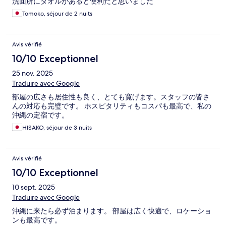
洗面所にタオルがあると便利だと思いました
Tomoko, séjour de 2 nuits
Avis vérifié
10/10 Exceptionnel
25 nov. 2025
Traduire avec Google
部屋の広さも居住性も良く、とても寛げます。スタッフの皆さ
んの対応も完璧です。 ホスピタリティもコスパも最高で、私の
沖縄の定宿です。
HISAKO, séjour de 3 nuits
Avis vérifié
10/10 Exceptionnel
10 sept. 2025
Traduire avec Google
沖縄に来たら必ず泊まります。 部屋は広く快適で、ロケーショ
ンも最高です。