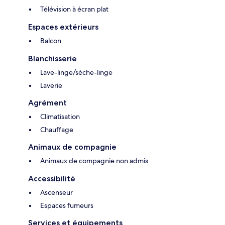
Télévision à écran plat
Espaces extérieurs
Balcon
Blanchisserie
Lave-linge/sèche-linge
Laverie
Agrément
Climatisation
Chauffage
Animaux de compagnie
Animaux de compagnie non admis
Accessibilité
Ascenseur
Espaces fumeurs
Services et équipements