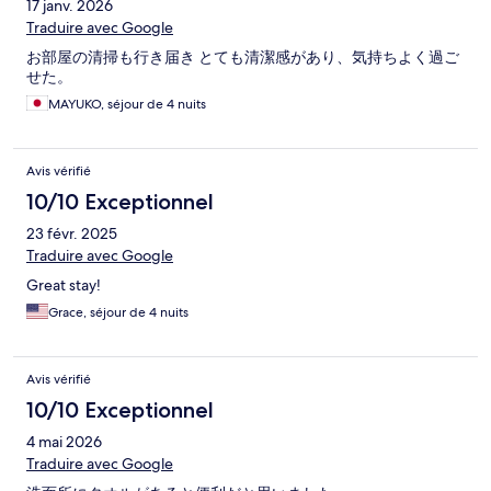
17 janv. 2026
Traduire avec Google
お部屋の清掃も行き届き とても清潔感があり、気持ちよく過ご
せた。
MAYUKO, séjour de 4 nuits
Avis vérifié
10/10 Exceptionnel
23 févr. 2025
Traduire avec Google
Great stay!
Grace, séjour de 4 nuits
Avis vérifié
10/10 Exceptionnel
4 mai 2026
Traduire avec Google