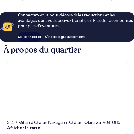
107 €
Connectez-vous pour découvrir les réductions et les
avantages dont vous pouvez bénéficier. Plus de récompenses
pour plus d’aventures !
Se connecter
S’inscrire gratuitement
À propos du quartier
3-4-7 Mihama Chatan Nakagami, Chatan, Okinawa, 904-0115
Afficher la carte