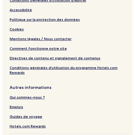
Conditions Générales d’Utilisation d’Abritel
Accessibilité
Politique sur la protection des données
Cookies
Mentions légales / Nous contacter
Comment fonctionne notre site
Directives de contenu et signalement de contenus
Conditions générales d’utilisation du programme Hotels.com
Rewards
Autres informations
Qui sommes-nous ?
Emplois
Guides de voyage
Hotels.com Rewards