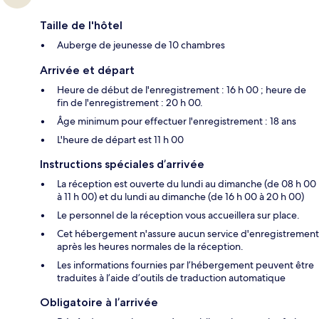
Taille de l'hôtel
Auberge de jeunesse de 10 chambres
Arrivée et départ
Heure de début de l'enregistrement : 16 h 00 ; heure de
fin de l'enregistrement : 20 h 00.
Âge minimum pour effectuer l'enregistrement : 18 ans
L'heure de départ est 11 h 00
Instructions spéciales d’arrivée
La réception est ouverte du lundi au dimanche (de 08 h 00
à 11 h 00) et du lundi au dimanche (de 16 h 00 à 20 h 00)
Le personnel de la réception vous accueillera sur place.
Cet hébergement n'assure aucun service d'enregistrement
après les heures normales de la réception.
Les informations fournies par l’hébergement peuvent être
traduites à l’aide d’outils de traduction automatique
Obligatoire à l’arrivée