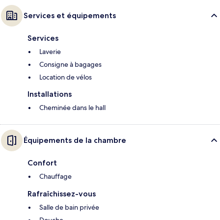
Services et équipements
Services
Laverie
Consigne à bagages
Location de vélos
Installations
Cheminée dans le hall
Équipements de la chambre
Confort
Chauffage
Rafraîchissez-vous
Salle de bain privée