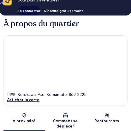
Se connecter
S’inscrire gratuitement
À propos du quartier
1498, Kurokawa, Aso, Kumamoto, 869-2225
Afficher la carte
Carte
À proximité
Comment se
Restaurants
déplacer