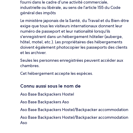
fourni dans le cadre d’une activité commerciale,
industrielle ou libérale, au sens de l’article 155 du Code
général des impôts
Le ministère japonais de la Santé, du Travail et du Bien-être
exige que tous les visiteurs internationaux donnent leur
numéro de passeport et leur nationalité lorsqu'ils
s'enregistrent dans un hébergement hôtelier (auberge,
hôtel, motel, etc.). Les propriétaires des hébergements
doivent également photocopier les passeports des clients
et les archiver.
Seules les personnes enregistrées peuvent accéder aux
chambres.
Cet hébergement accepte les espèces.
Connu aussi sous le nom de
Aso Base Backpackers Hostel
Aso Base Backpackers Aso
Aso Base Backpackers Hostel/Backpacker accommodation
Aso Base Backpackers Hostel/Backpacker accommodation
Aso