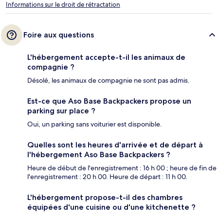
Informations sur le droit de rétractation
Foire aux questions
L'hébergement accepte-t-il les animaux de
compagnie ?
Désolé, les animaux de compagnie ne sont pas admis.
Est-ce que Aso Base Backpackers propose un
parking sur place ?
Oui, un parking sans voiturier est disponible.
Quelles sont les heures d'arrivée et de départ à
l'hébergement Aso Base Backpackers ?
Heure de début de l'enregistrement : 16 h 00 ; heure de fin de
l'enregistrement : 20 h 00. Heure de départ : 11 h 00.
L'hébergement propose-t-il des chambres
équipées d'une cuisine ou d'une kitchenette ?