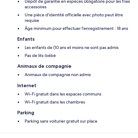
Dépôt de garantie en espèces obligatoire pour les frais
accessoires
Une pièce d'identité officielle avec photo peut être
requise
Âge minimum pour effectuer l'enregistrement : 18 ans
Enfants
Les enfants de (10 ans et moins ne sont pas admis
Pas de lits-bébé
Animaux de compagnie
Animaux de compagnie non admis
Internet
Wi-Fi gratuit dans les espaces communs
Wi-Fi gratuit dans les chambres
Parking
Parking sans voiturier gratuit sur place