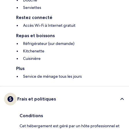
Douche
Serviettes
Restez connecté
Accès Wi-Fi à Internet gratuit
Repas et boissons
Réfrigérateur (sur demande)
Kitchenette
Cuisinière
Plus
Service de ménage tous les jours
Frais et politiques
Conditions
Cet hébergement est géré par un hôte professionnel et