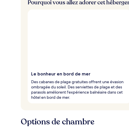
Pourquoi vous allez adorer cet héberg
Le bonheur en bord de mer
Des cabanes de plage gratuites offrent une évasion
ombragée du soleil. Des serviettes de plage et des
parasols améliorent l'expérience balnéaire dans cet
hôtel en bord de mer.
Options de chambre