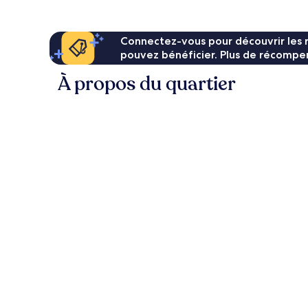
11 €
Connectez-vous pour découvrir les 
pouvez bénéficier. Plus de récompen
À propos du quartier