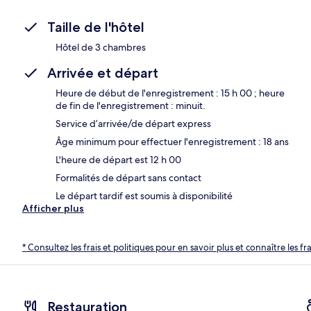
Taille de l'hôtel
Hôtel de 3 chambres
Arrivée et départ
Heure de début de l'enregistrement : 15 h 00 ; heure
de fin de l'enregistrement : minuit.
Service d’arrivée/de départ express
Âge minimum pour effectuer l'enregistrement : 18 ans
L'heure de départ est 12 h 00
Formalités de départ sans contact
Le départ tardif est soumis à disponibilité
Afficher plus
* Consultez les frais et politiques pour en savoir plus et connaître les f
Restauration