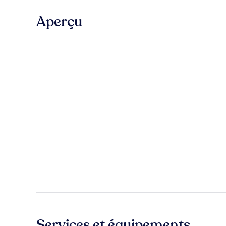
Aperçu
Services et équipements