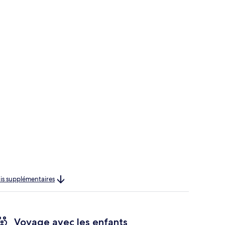
rais supplémentaires
Voyage avec les enfants