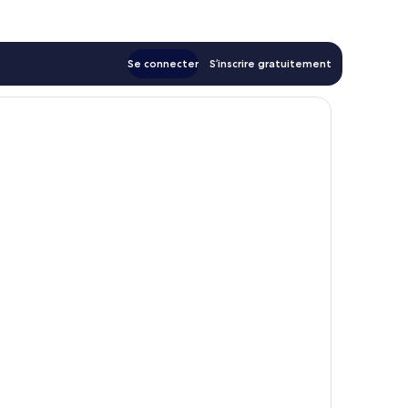
61 €
Se connecter
S’inscrire gratuitement