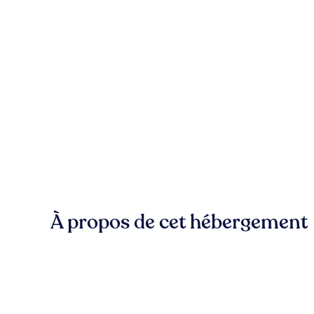
À propos de cet hébergement