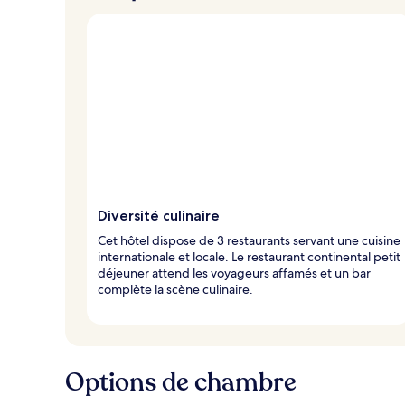
Diversité culinaire
Cet hôtel dispose de 3 restaurants servant une cuisine
internationale et locale. Le restaurant continental petit
déjeuner attend les voyageurs affamés et un bar
complète la scène culinaire.
Options de chambre