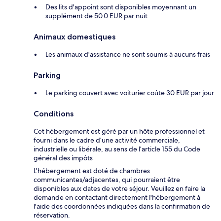
Des lits d'appoint sont disponibles moyennant un
supplément de 50.0 EUR par nuit
Animaux domestiques
Les animaux d'assistance ne sont soumis à aucuns frais
Parking
Le parking couvert avec voiturier coûte 30 EUR par jour
Conditions
Cet hébergement est géré par un hôte professionnel et
fourni dans le cadre d’une activité commerciale,
industrielle ou libérale, au sens de l’article 155 du Code
général des impôts
L'hébergement est doté de chambres
communicantes/adjacentes, qui pourraient être
disponibles aux dates de votre séjour. Veuillez en faire la
demande en contactant directement l'hébergement à
l'aide des coordonnées indiquées dans la confirmation de
réservation.