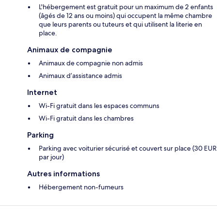
L'hébergement est gratuit pour un maximum de 2 enfants
(âgés de 12 ans ou moins) qui occupent la même chambre
que leurs parents ou tuteurs et qui utilisent la literie en
place.
Animaux de compagnie
Animaux de compagnie non admis
Animaux d’assistance admis
Internet
Wi-Fi gratuit dans les espaces communs
Wi-Fi gratuit dans les chambres
Parking
Parking avec voiturier sécurisé et couvert sur place (30 EUR
par jour)
Autres informations
Hébergement non-fumeurs