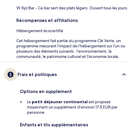
W Xyz Bar - Ce bar sert des plats légers. Ouvert tous les jours.
Récompenses et affiliations
Hébergement écocertifié
Cet hébergement fait partie du programme Clé Verte, un
programme mesurant l’impact de l’hébergement sur l’un ou
plusieurs des éléments suivants : l’environnement, la
communauté, le patrimoine culturel et l’économie locale.
Frais et politiques
Options en supplément
Le
petit déjeuner continental
est proposé
moyennant un supplément d’environ 17.5 EUR par
personne
Enfants et lits supplémentaires