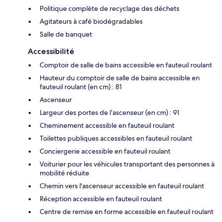
Politique complète de recyclage des déchets
Agitateurs à café biodégradables
Salle de banquet
Accessibilité
Comptoir de salle de bains accessible en fauteuil roulant
Hauteur du comptoir de salle de bains accessible en
fauteuil roulant (en cm) : 81
Ascenseur
Largeur des portes de l’ascenseur (en cm) : 91
Cheminement accessible en fauteuil roulant
Toilettes publiques accessibles en fauteuil roulant
Conciergerie accessible en fauteuil roulant
Voiturier pour les véhicules transportant des personnes à
mobilité réduite
Chemin vers l'ascenseur accessible en fauteuil roulant
Réception accessible en fauteuil roulant
Centre de remise en forme accessible en fauteuil roulant