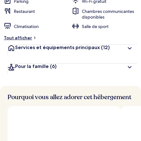
Parking
Wi-Fi gratuit
Restaurant
Chambres communicantes
disponibles
Climatisation
Salle de sport
Tout afficher
Services et équipements principaux
(12)
Pour la famille
(6)
Pourquoi vous allez adorer cet hébergement