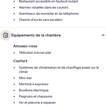
Restaurant accessible en fauteuil roulant
Alarmes visuelles dans les couloirs
Avertisseur de sonnette et de téléphone
Chemin d'accès sans escaliers
Équipements de la chambre
Amusez-vous
Télévision à écran plat
Confort
Systèmes de climatisation et de chauffage basés sur le
climat
Mini-bar
Machine à expresso
Bouilloire électrique
Peignoirs et chaussons
Fer et planche à repasser