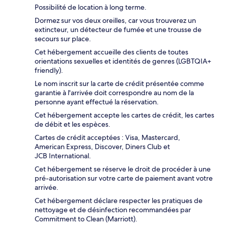
Possibilité de location à long terme.
Dormez sur vos deux oreilles, car vous trouverez un
extincteur, un détecteur de fumée et une trousse de
secours sur place.
Cet hébergement accueille des clients de toutes
orientations sexuelles et identités de genres (LGBTQIA+
friendly).
Le nom inscrit sur la carte de crédit présentée comme
garantie à l'arrivée doit correspondre au nom de la
personne ayant effectué la réservation.
Cet hébergement accepte les cartes de crédit, les cartes
de débit et les espèces.
Cartes de crédit acceptées : Visa, Mastercard,
American Express, Discover, Diners Club et
JCB International.
Cet hébergement se réserve le droit de procéder à une
pré-autorisation sur votre carte de paiement avant votre
arrivée.
Cet hébergement déclare respecter les pratiques de
nettoyage et de désinfection recommandées par
Commitment to Clean (Marriott).