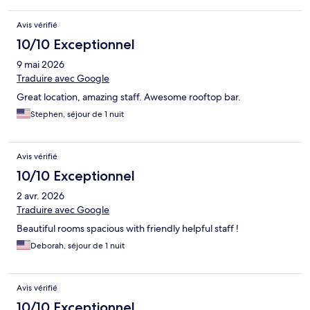
Avis vérifié
10/10 Exceptionnel
9 mai 2026
Traduire avec Google
Great location, amazing staff. Awesome rooftop bar.
Stephen, séjour de 1 nuit
Avis vérifié
10/10 Exceptionnel
2 avr. 2026
Traduire avec Google
Beautiful rooms spacious with friendly helpful staff !
Deborah, séjour de 1 nuit
Avis vérifié
10/10 Exceptionnel