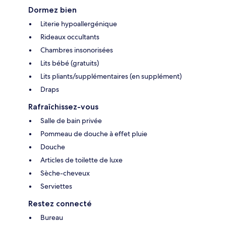
Dormez bien
Literie hypoallergénique
Rideaux occultants
Chambres insonorisées
Lits bébé (gratuits)
Lits pliants/supplémentaires (en supplément)
Draps
Rafraîchissez-vous
Salle de bain privée
Pommeau de douche à effet pluie
Douche
Articles de toilette de luxe
Sèche-cheveux
Serviettes
Restez connecté
Bureau