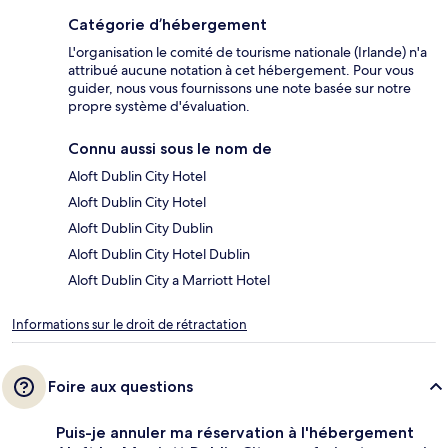
Catégorie d’hébergement
L'organisation le comité de tourisme nationale (Irlande) n'a
attribué aucune notation à cet hébergement. Pour vous
guider, nous vous fournissons une note basée sur notre
propre système d'évaluation.
Connu aussi sous le nom de
Aloft Dublin City Hotel
Aloft Dublin City Hotel
Aloft Dublin City Dublin
Aloft Dublin City Hotel Dublin
Aloft Dublin City a Marriott Hotel
Informations sur le droit de rétractation
Foire aux questions
Puis-je annuler ma réservation à l'hébergement