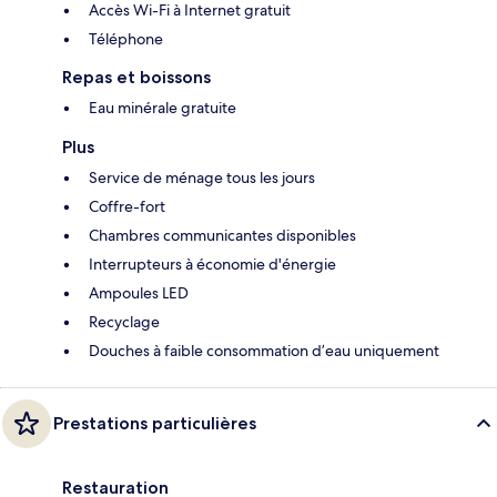
Accès Wi-Fi à Internet gratuit
Téléphone
Repas et boissons
Eau minérale gratuite
Plus
Service de ménage tous les jours
Coffre-fort
Chambres communicantes disponibles
Interrupteurs à économie d'énergie
Ampoules LED
Recyclage
Douches à faible consommation d’eau uniquement
Prestations particulières
Restauration