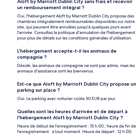
Aloft by Marriott Dublin City sans frais et recevoir
un remboursement intégral ?
Oui, l'hébergement Aloft by Marriott Dublin City propose des
chambres intégralement remboursables disponibles sur notre
site, qui peuvent être annulées jusqu'à quelques jours avant
l'arrivée. Consultez la politique d'annulation de l'hébergement
pour plus de détails sur les conditions générales d'utilisation.
L'hébergement accepte-t-il les animaux de
compagnie ?
Désolé, les animaux de compagnie ne sont pas admis, mais les
animaux d'assistance sont les bienvenus.
Est-ce que Aloft by Marriott Dublin City propose un
parking sur place ?
Oui. Le parking avec voiturier coûte 30 EUR par jour.
Quelles sont les heures d'arrivée et de départ à
l'hébergement Aloft by Marriott Dublin City ?
Heure de début de l'enregistrement : 15 h 00 ; heure de fin de
l'enregistrement : à tout moment. Heure de départ : 12 h 00.