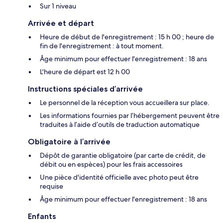
Sur 1 niveau
Arrivée et départ
Heure de début de l'enregistrement : 15 h 00 ; heure de
fin de l'enregistrement : à tout moment.
Âge minimum pour effectuer l'enregistrement : 18 ans
L'heure de départ est 12 h 00
Instructions spéciales d’arrivée
Le personnel de la réception vous accueillera sur place.
Les informations fournies par l’hébergement peuvent être
traduites à l’aide d’outils de traduction automatique
Obligatoire à l’arrivée
Dépôt de garantie obligatoire (par carte de crédit, de
débit ou en espèces) pour les frais accessoires
Une pièce d'identité officielle avec photo peut être
requise
Âge minimum pour effectuer l'enregistrement : 18 ans
Enfants