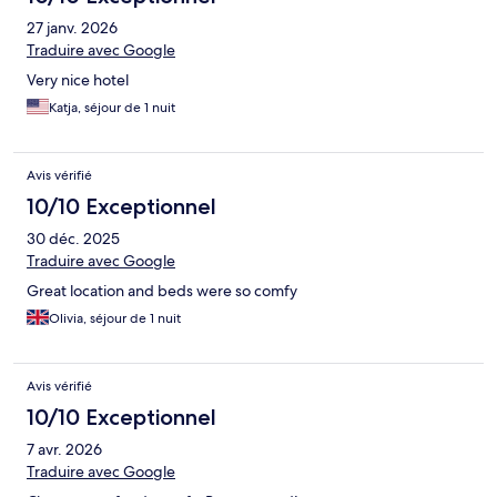
27 janv. 2026
Traduire avec Google
Very nice hotel
Katja, séjour de 1 nuit
Avis vérifié
10/10 Exceptionnel
30 déc. 2025
Traduire avec Google
Great location and beds were so comfy
Olivia, séjour de 1 nuit
Avis vérifié
10/10 Exceptionnel
7 avr. 2026
Traduire avec Google