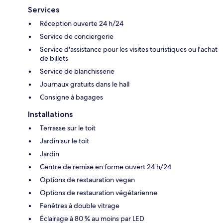
Services
Réception ouverte 24 h/24
Service de conciergerie
Service d'assistance pour les visites touristiques ou l'achat
de billets
Service de blanchisserie
Journaux gratuits dans le hall
Consigne à bagages
Installations
Terrasse sur le toit
Jardin sur le toit
Jardin
Centre de remise en forme ouvert 24 h/24
Options de restauration vegan
Options de restauration végétarienne
Fenêtres à double vitrage
Éclairage à 80 % au moins par LED