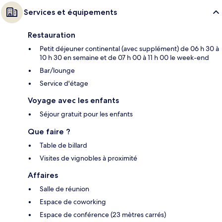
Services et équipements
Restauration
Petit déjeuner continental (avec supplément) de 06 h 30 à
10 h 30 en semaine et de 07 h 00 à 11 h 00 le week-end
Bar/lounge
Service d'étage
Voyage avec les enfants
Séjour gratuit pour les enfants
Que faire ?
Table de billard
Visites de vignobles à proximité
Affaires
Salle de réunion
Espace de coworking
Espace de conférence (23 mètres carrés)