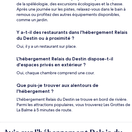
de la spéléologie, des excursions écologiques et la chasse.
Après une journée sur les pistes, relaxez-vous dans le bain à
remous ou profitez des autres équipements disponibles,
comme un jardin.
Y a-t-il des restaurants dans l'hébergement Relais
du Destin ou à proximité ?
Oui, il y a un restaurant sur place.
L'hébergement Relais du Destin dispose-t-il
d'espaces privés en extérieur ?
Oui, chaque chambre comprend une cour.
Que puis-je trouver aux alentours de
l'hébergement ?
L'hébergement Relais du Destin se trouve en bord de rivière.
Parmi les attractions populaires, vous trouverez Les Grottes de
La Balme à 5 minutes de route.