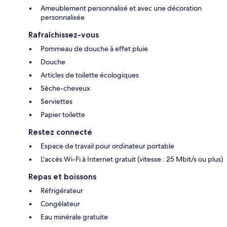
Ameublement personnalisé et avec une décoration
personnalisée
Rafraîchissez-vous
Pommeau de douche à effet pluie
Douche
Articles de toilette écologiques
Sèche-cheveux
Serviettes
Papier toilette
Restez connecté
Espace de travail pour ordinateur portable
L'accès Wi-Fi à Internet gratuit (vitesse : 25 Mbit/s ou plus)
Repas et boissons
Réfrigérateur
Congélateur
Eau minérale gratuite