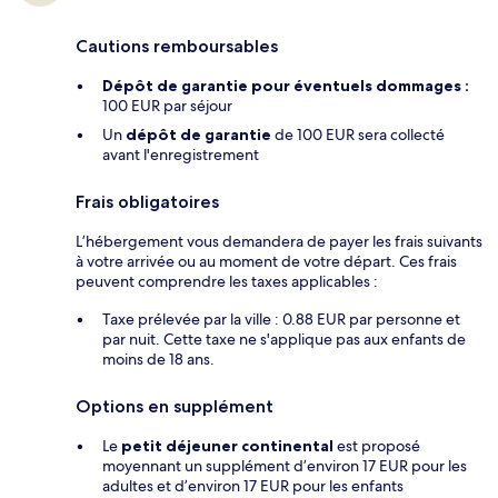
Cautions remboursables
Dépôt de garantie pour éventuels dommages :
100 EUR par séjour
Un
dépôt de garantie
de 100 EUR sera collecté
avant l'enregistrement
Frais obligatoires
L’hébergement vous demandera de payer les frais suivants
à votre arrivée ou au moment de votre départ. Ces frais
peuvent comprendre les taxes applicables :
Taxe prélevée par la ville : 0.88 EUR par personne et
par nuit. Cette taxe ne s'applique pas aux enfants de
moins de 18 ans.
Options en supplément
Le
petit déjeuner continental
est proposé
moyennant un supplément d’environ 17 EUR pour les
adultes et d’environ 17 EUR pour les enfants