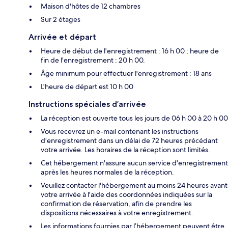
Maison d'hôtes de 12 chambres
Sur 2 étages
Arrivée et départ
Heure de début de l'enregistrement : 16 h 00 ; heure de
fin de l'enregistrement : 20 h 00.
Âge minimum pour effectuer l'enregistrement : 18 ans
L'heure de départ est 10 h 00
Instructions spéciales d’arrivée
La réception est ouverte tous les jours de 06 h 00 à 20 h 00
Vous recevrez un e-mail contenant les instructions
d’enregistrement dans un délai de 72 heures précédant
votre arrivée. Les horaires de la réception sont limités.
Cet hébergement n'assure aucun service d'enregistrement
après les heures normales de la réception.
Veuillez contacter l'hébergement au moins 24 heures avant
votre arrivée à l'aide des coordonnées indiquées sur la
confirmation de réservation, afin de prendre les
dispositions nécessaires à votre enregistrement.
Les informations fournies par l’hébergement peuvent être