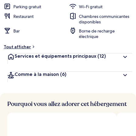
Parking gratuit
Wi-Fi gratuit
Restaurant
Chambres communicantes
disponibles
Bar
Borne de recharge
électrique
Tout afficher
Services et équipements principaux
(12)
Comme à la maison
(6)
Pourquoi vous allez adorer cet hébergement