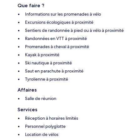
Que faire ?
Informations sur les promenades à vélo
Excursions écologiques à proximité
Sentiers de randonnée à pied ou à vélo à proximité
Randonnées en VTT à proximité
Promenades à cheval à proximité
Kayak à proximité
Ski nautique à proximité
Saut en parachute à proximité
Tyrolienne à proximité
Affaires
Salle de réunion
Services
Réception à horaires limités
Personnel polyglotte
Location de vélos