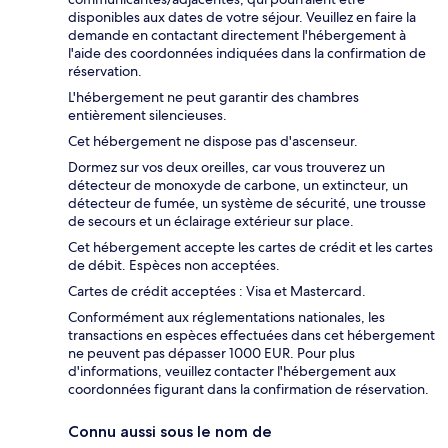
disponibles aux dates de votre séjour. Veuillez en faire la
demande en contactant directement l'hébergement à
l'aide des coordonnées indiquées dans la confirmation de
réservation.
L'hébergement ne peut garantir des chambres
entièrement silencieuses.
Cet hébergement ne dispose pas d'ascenseur.
Dormez sur vos deux oreilles, car vous trouverez un
détecteur de monoxyde de carbone, un extincteur, un
détecteur de fumée, un système de sécurité, une trousse
de secours et un éclairage extérieur sur place.
Cet hébergement accepte les cartes de crédit et les cartes
de débit. Espèces non acceptées.
Cartes de crédit acceptées : Visa et Mastercard.
Conformément aux réglementations nationales, les
transactions en espèces effectuées dans cet hébergement
ne peuvent pas dépasser 1000 EUR. Pour plus
d'informations, veuillez contacter l'hébergement aux
coordonnées figurant dans la confirmation de réservation.
Connu aussi sous le nom de