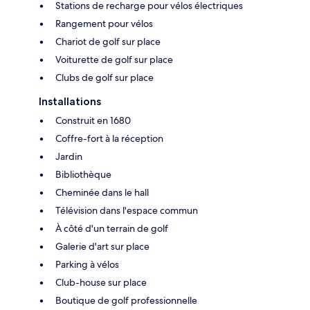
Stations de recharge pour vélos électriques
Rangement pour vélos
Chariot de golf sur place
Voiturette de golf sur place
Clubs de golf sur place
Installations
Construit en 1680
Coffre-fort à la réception
Jardin
Bibliothèque
Cheminée dans le hall
Télévision dans l'espace commun
À côté d'un terrain de golf
Galerie d'art sur place
Parking à vélos
Club-house sur place
Boutique de golf professionnelle