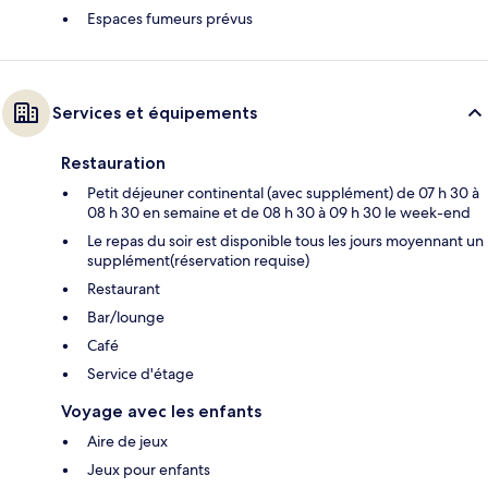
Espaces fumeurs prévus
Services et équipements
Restauration
Petit déjeuner continental (avec supplément) de 07 h 30 à
08 h 30 en semaine et de 08 h 30 à 09 h 30 le week-end
Le repas du soir est disponible tous les jours moyennant un
supplément(réservation requise)
Restaurant
Bar/lounge
Café
Service d'étage
Voyage avec les enfants
Aire de jeux
Jeux pour enfants