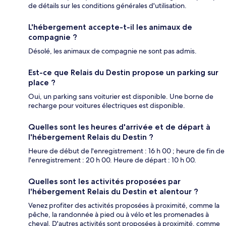
de détails sur les conditions générales d'utilisation.
L'hébergement accepte-t-il les animaux de
compagnie ?
Désolé, les animaux de compagnie ne sont pas admis.
Est-ce que Relais du Destin propose un parking sur
place ?
Oui, un parking sans voiturier est disponible. Une borne de
recharge pour voitures électriques est disponible.
Quelles sont les heures d'arrivée et de départ à
l'hébergement Relais du Destin ?
Heure de début de l'enregistrement : 16 h 00 ; heure de fin de
l'enregistrement : 20 h 00. Heure de départ : 10 h 00.
Quelles sont les activités proposées par
l'hébergement Relais du Destin et alentour ?
Venez profiter des activités proposées à proximité, comme la
pêche, la randonnée à pied ou à vélo et les promenades à
cheval. D'autres activités sont proposées à proximité, comme