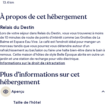
13.4 km
À propos de cet hébergement
Relais du Destin
Lors de votre séjour dans Relais du Destin, vous vous trouverez à moins
de 10 minutes de route de points d'intérêt comme Les Grottes de La
Balme et Espace Eau Vive. Le café est l'endroit idéal pour manger un
morceau tandis que vous pourrez vous détendre autour d'un
rafraîchissement au bar/salon ou faire une halte bien-être dans le bain à
remous. Cette maison d'hôtes de style Belle Époque abrite en outre un
jardin et une station de recharge pour vélo électrique.
Informations sur le droit de rétractation
Plus d’informations sur cet
hébergement
Aperçu
Taille de l'hôtel