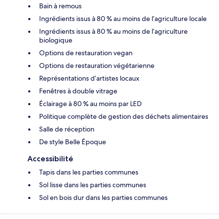
Bain à remous
Ingrédients issus à 80 % au moins de l’agriculture locale
Ingrédients issus à 80 % au moins de l’agriculture
biologique
Options de restauration vegan
Options de restauration végétarienne
Représentations d’artistes locaux
Fenêtres à double vitrage
Éclairage à 80 % au moins par LED
Politique complète de gestion des déchets alimentaires
Salle de réception
De style Belle Époque
Accessibilité
Tapis dans les parties communes
Sol lisse dans les parties communes
Sol en bois dur dans les parties communes