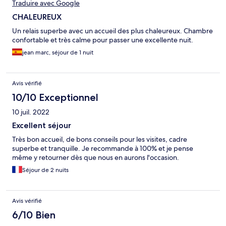
Traduire avec Google
CHALEUREUX
Un relais superbe avec un accueil des plus chaleureux. Chambre
confortable et très calme pour passer une excellente nuit.
jean marc, séjour de 1 nuit
Avis vérifié
10/10 Exceptionnel
10 juil. 2022
Excellent séjour
Très bon accueil, de bons conseils pour les visites, cadre
superbe et tranquille. Je recommande à 100% et je pense
même y retourner dès que nous en aurons l'occasion.
Séjour de 2 nuits
Avis vérifié
6/10 Bien