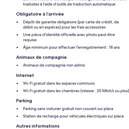
traduites à l’aide d’outils de traduction automatique
Obligatoire à l’arrivée
Dépôt de garantie obligatoire (par carte de crédit, de
débit ou en espèces) pour les frais accessoires
Une pièce d'identité officielle avec photo peut être
requise
Âge minimum pour effectuer l'enregistrement : 18 ans
Animaux de compagnie
Animaux de compagnie non admis
Internet
Wi-Fi gratuit dans les espaces communs
Wi-Fi gratuit dans les chambres (vitesse : 25 Mbit/s ou plus)
Parking
Parking sans voiturier gratuit non couvert sur place
Station de recharge pour véhicules électriques sur place
Autres informations