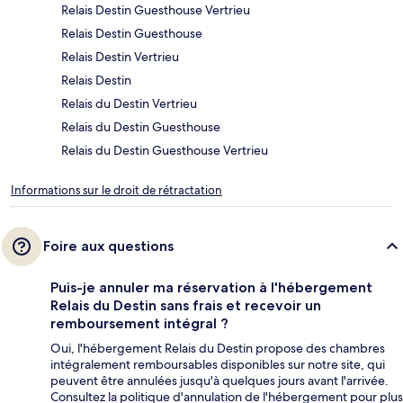
Relais Destin Guesthouse Vertrieu
Relais Destin Guesthouse
Relais Destin Vertrieu
Relais Destin
Relais du Destin Vertrieu
Relais du Destin Guesthouse
Relais du Destin Guesthouse Vertrieu
Informations sur le droit de rétractation
Foire aux questions
Puis-je annuler ma réservation à l'hébergement
Relais du Destin sans frais et recevoir un
remboursement intégral ?
Oui, l'hébergement Relais du Destin propose des chambres
intégralement remboursables disponibles sur notre site, qui
peuvent être annulées jusqu'à quelques jours avant l'arrivée.
Consultez la politique d'annulation de l'hébergement pour plus