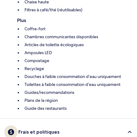
Chaise haute
Filtres à café/thé (réutilisables)
Plus
Coffre-fort
Chambres communicantes disponibles
Articles de toilette écologiques
Ampoules LED
Compostage
Recyclage
Douches à faible consommation d’eau uniquement
Toilettes à faible consommation d’eau uniquement
Guides/recommandations
Plans de la région
Guide des restaurants
Frais et politiques