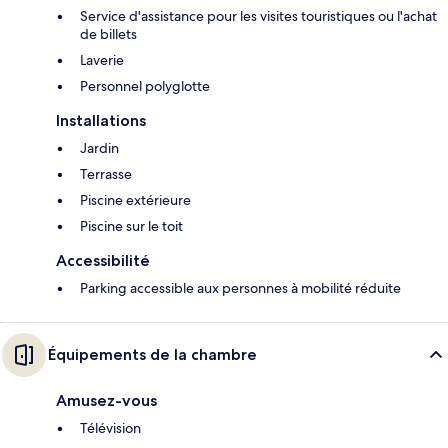
Service d'assistance pour les visites touristiques ou l'achat
de billets
Laverie
Personnel polyglotte
Installations
Jardin
Terrasse
Piscine extérieure
Piscine sur le toit
Accessibilité
Parking accessible aux personnes à mobilité réduite
Équipements de la chambre
Amusez-vous
Télévision