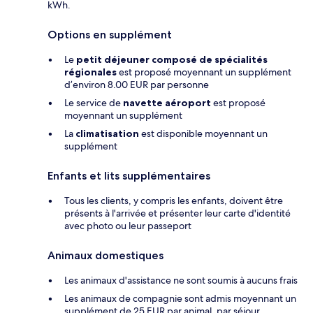
kWh.
Options en supplément
Le
petit déjeuner composé de spécialités
régionales
est proposé moyennant un supplément
d’environ 8.00 EUR par personne
Le service de
navette aéroport
est proposé
moyennant un supplément
La
climatisation
est disponible moyennant un
supplément
Enfants et lits supplémentaires
Tous les clients, y compris les enfants, doivent être
présents à l'arrivée et présenter leur carte d'identité
avec photo ou leur passeport
Animaux domestiques
Les animaux d'assistance ne sont soumis à aucuns frais
Les animaux de compagnie sont admis moyennant un
supplément de 25 EUR par animal, par séjour