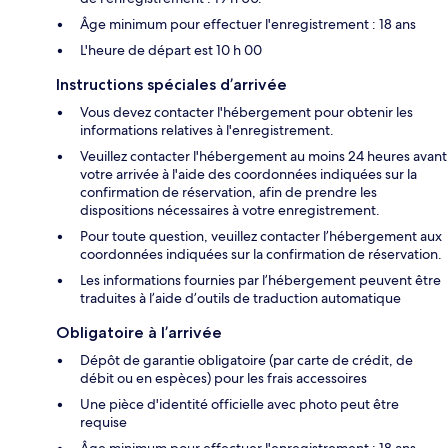
Âge minimum pour effectuer l'enregistrement : 18 ans
L'heure de départ est 10 h 00
Instructions spéciales d’arrivée
Vous devez contacter l'hébergement pour obtenir les
informations relatives à l'enregistrement.
Veuillez contacter l'hébergement au moins 24 heures avant
votre arrivée à l'aide des coordonnées indiquées sur la
confirmation de réservation, afin de prendre les
dispositions nécessaires à votre enregistrement.
Pour toute question, veuillez contacter l’hébergement aux
coordonnées indiquées sur la confirmation de réservation.
Les informations fournies par l’hébergement peuvent être
traduites à l’aide d’outils de traduction automatique
Obligatoire à l’arrivée
Dépôt de garantie obligatoire (par carte de crédit, de
débit ou en espèces) pour les frais accessoires
Une pièce d'identité officielle avec photo peut être
requise