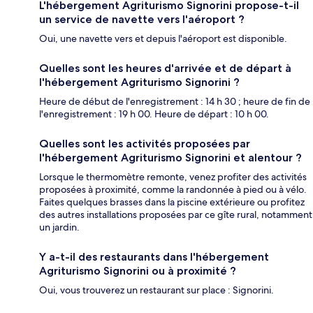
L'hébergement Agriturismo Signorini propose-t-il
un service de navette vers l'aéroport ?
Oui, une navette vers et depuis l'aéroport est disponible.
Quelles sont les heures d'arrivée et de départ à
l'hébergement Agriturismo Signorini ?
Heure de début de l'enregistrement : 14 h 30 ; heure de fin de
l'enregistrement : 19 h 00. Heure de départ : 10 h 00.
Quelles sont les activités proposées par
l'hébergement Agriturismo Signorini et alentour ?
Lorsque le thermomètre remonte, venez profiter des activités
proposées à proximité, comme la randonnée à pied ou à vélo.
Faites quelques brasses dans la piscine extérieure ou profitez
des autres installations proposées par ce gîte rural, notamment
un jardin.
Y a-t-il des restaurants dans l'hébergement
Agriturismo Signorini ou à proximité ?
Oui, vous trouverez un restaurant sur place : Signorini.