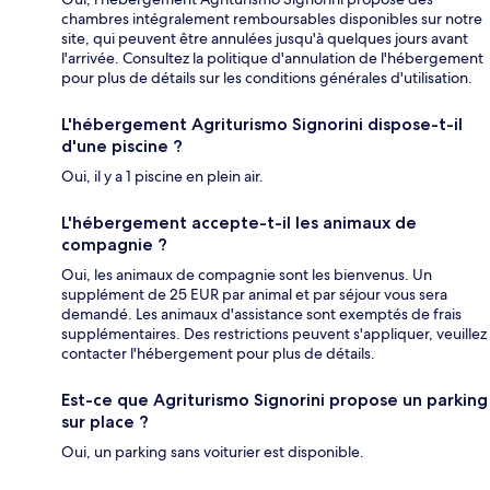
chambres intégralement remboursables disponibles sur notre
site, qui peuvent être annulées jusqu'à quelques jours avant
l'arrivée. Consultez la politique d'annulation de l'hébergement
pour plus de détails sur les conditions générales d'utilisation.
L'hébergement Agriturismo Signorini dispose-t-il
d'une piscine ?
Oui, il y a 1 piscine en plein air.
L'hébergement accepte-t-il les animaux de
compagnie ?
Oui, les animaux de compagnie sont les bienvenus. Un
supplément de 25 EUR par animal et par séjour vous sera
demandé. Les animaux d'assistance sont exemptés de frais
supplémentaires. Des restrictions peuvent s'appliquer, veuillez
contacter l'hébergement pour plus de détails.
Est-ce que Agriturismo Signorini propose un parking
sur place ?
Oui, un parking sans voiturier est disponible.