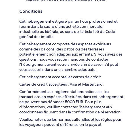
Conditions
Cet hébergement est géré par un hôte professionnel et
fourni dans le cadre d’une activité commerciale,
industrielle ou libérale, au sens de l’article 155 du Code
général des impôts
Cet hébergement comporte des espaces extérieurs
comme des balcons, des patios ou des terrasses
potentiellement non adaptés aux enfants. Si vous avez des
questions, nous vous recommandons de contacter
l'hébergement avant votre arrivée afin de savoir s'il peut
vous accueillir dans une chambre adéquate.
Cet hébergement accepte les cartes de crédit.
Cartes de crédit acceptées : Visa et Mastercard.
Conformément aux réglementations nationales, les
transactions en espèces effectuées dans cet hébergement
ne peuvent pas dépasser 5000 EUR. Pour plus
d'informations, veuillez contacter l'hébergement aux
coordonnées figurant dans la confirmation de réservation.
Veuillez noter que les normes culturelles et les règles pour
les voyageurs peuvent différer selon le pays et