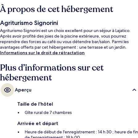
À propos de cet hébergement
Agriturismo Signorini
Agriturismo Signorini est un choix excellent pour un séjour à Lajatico.
Après avoir profité des joies de la piscine extérieure, vous pourrez
reprendre des forces au café ou vous détendre bar/salon. Parmi les
avantages offerts par cet hébergement : une terrasse et un jardin.
Informations sur le droit de rétractation
Plus d’informations sur cet
hébergement
Aperçu
Taille de l'hôtel
Gîte rural de 7 chambres
Arrivée et départ
Heure de début de l'enregistrement : 14 h 30 ; heure de fin
de l'enregistrement : 19 h 00.