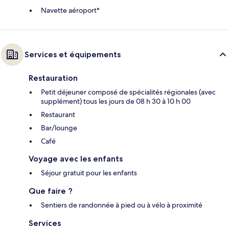
Navette aéroport*
Services et équipements
Restauration
Petit déjeuner composé de spécialités régionales (avec
supplément) tous les jours de 08 h 30 à 10 h 00
Restaurant
Bar/lounge
Café
Voyage avec les enfants
Séjour gratuit pour les enfants
Que faire ?
Sentiers de randonnée à pied ou à vélo à proximité
Services