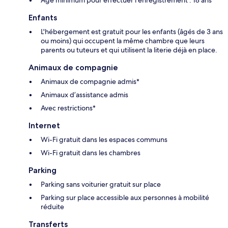
Âge minimum pour effectuer l'enregistrement : 18 ans
Enfants
L'hébergement est gratuit pour les enfants (âgés de 3 ans
ou moins) qui occupent la même chambre que leurs
parents ou tuteurs et qui utilisent la literie déjà en place.
Animaux de compagnie
Animaux de compagnie admis*
Animaux d’assistance admis
Avec restrictions*
Internet
Wi-Fi gratuit dans les espaces communs
Wi-Fi gratuit dans les chambres
Parking
Parking sans voiturier gratuit sur place
Parking sur place accessible aux personnes à mobilité
réduite
Transferts