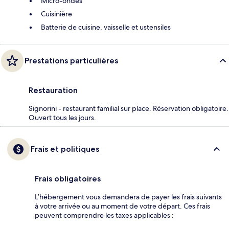
Micro-ondes
Cuisinière
Batterie de cuisine, vaisselle et ustensiles
Prestations particulières
Restauration
Signorini - restaurant familial sur place. Réservation obligatoire.
Ouvert tous les jours.
Frais et politiques
Frais obligatoires
L’hébergement vous demandera de payer les frais suivants
à votre arrivée ou au moment de votre départ. Ces frais
peuvent comprendre les taxes applicables :