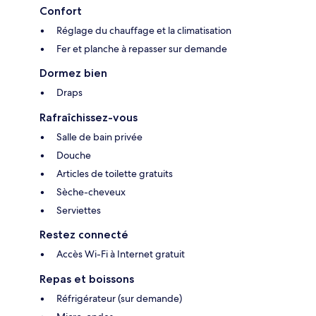
Confort
Réglage du chauffage et la climatisation
Fer et planche à repasser sur demande
Dormez bien
Draps
Rafraîchissez-vous
Salle de bain privée
Douche
Articles de toilette gratuits
Sèche-cheveux
Serviettes
Restez connecté
Accès Wi-Fi à Internet gratuit
Repas et boissons
Réfrigérateur (sur demande)