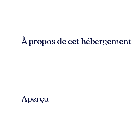
À propos de cet hébergement
Aperçu