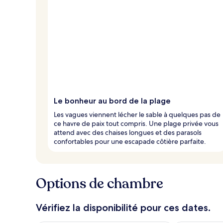
Le bonheur au bord de la plage
Les vagues viennent lécher le sable à quelques pas de
ce havre de paix tout compris. Une plage privée vous
attend avec des chaises longues et des parasols
confortables pour une escapade côtière parfaite.
Options de chambre
Vérifiez la disponibilité pour ces dates.