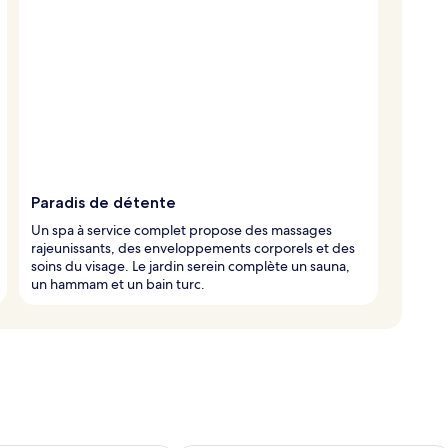
Paradis de détente
Un spa à service complet propose des massages
rajeunissants, des enveloppements corporels et des
soins du visage. Le jardin serein complète un sauna,
un hammam et un bain turc.