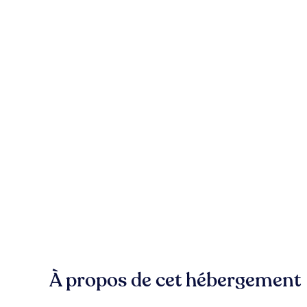
À propos de cet hébergement