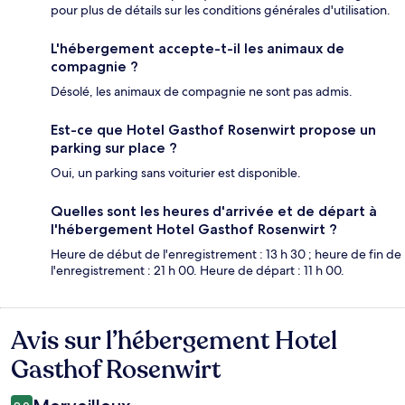
pour plus de détails sur les conditions générales d'utilisation.
L'hébergement accepte-t-il les animaux de
compagnie ?
Désolé, les animaux de compagnie ne sont pas admis.
Est-ce que Hotel Gasthof Rosenwirt propose un
parking sur place ?
Oui, un parking sans voiturier est disponible.
Quelles sont les heures d'arrivée et de départ à
l'hébergement Hotel Gasthof Rosenwirt ?
Heure de début de l'enregistrement : 13 h 30 ; heure de fin de
l'enregistrement : 21 h 00. Heure de départ : 11 h 00.
Avis sur l’hébergement Hotel
Avis
Gasthof Rosenwirt