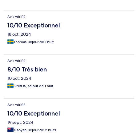
Avis vérifié
10/10 Exceptionnel
18 oct. 2024
Thomas, séjour de 1 nuit
Avis vérifié
8/10 Très bien
10 oct. 2024
SPIROS, séjour de 1 nuit
Avis vérifié
10/10 Exceptionnel
19 sept. 2024
Xiaoyan, séjour de 2 nuits