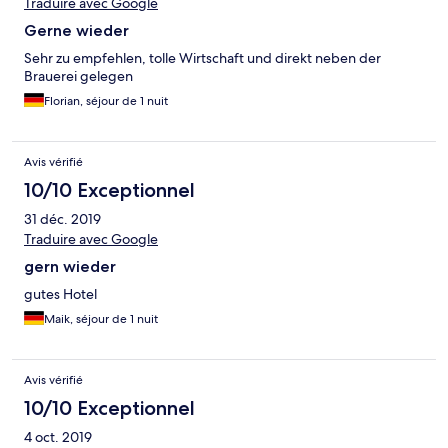
Traduire avec Google
Gerne wieder
Sehr zu empfehlen, tolle Wirtschaft und direkt neben der
Brauerei gelegen
Florian, séjour de 1 nuit
Avis vérifié
10/10 Exceptionnel
31 déc. 2019
Traduire avec Google
gern wieder
gutes Hotel
Maik, séjour de 1 nuit
Avis vérifié
10/10 Exceptionnel
4 oct. 2019