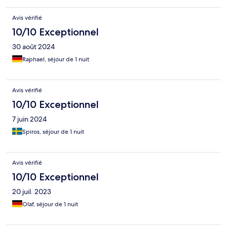
Avis vérifié
10/10 Exceptionnel
30 août 2024
Raphael, séjour de 1 nuit
Avis vérifié
10/10 Exceptionnel
7 juin 2024
Spiros, séjour de 1 nuit
Avis vérifié
10/10 Exceptionnel
20 juil. 2023
Olaf, séjour de 1 nuit