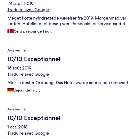
24 sept. 2019
Traduire avec Google
Meget flotte nyindrettede værelser fra 2019. Morgenmad var
iorden. Hotellet er et besøg vær. Personalet er servicemindet.
Gerda, séjour de 1 nuit
Avis vérifié
10/10 Exceptionnel
16 août 2019
Traduire avec Google
Alles in bester Ordnung. Das Hotel wurde sehr schön renoviert.
Séjour de 1 nuit
Avis vérifié
10/10 Exceptionnel
1 oct. 2018
Traduire avec Google