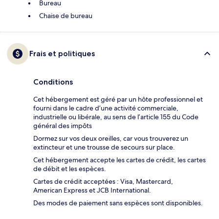
Bureau
Chaise de bureau
Frais et politiques
Conditions
Cet hébergement est géré par un hôte professionnel et
fourni dans le cadre d’une activité commerciale,
industrielle ou libérale, au sens de l’article 155 du Code
général des impôts
Dormez sur vos deux oreilles, car vous trouverez un
extincteur et une trousse de secours sur place.
Cet hébergement accepte les cartes de crédit, les cartes
de débit et les espèces.
Cartes de crédit acceptées : Visa, Mastercard,
American Express et JCB International.
Des modes de paiement sans espèces sont disponibles.