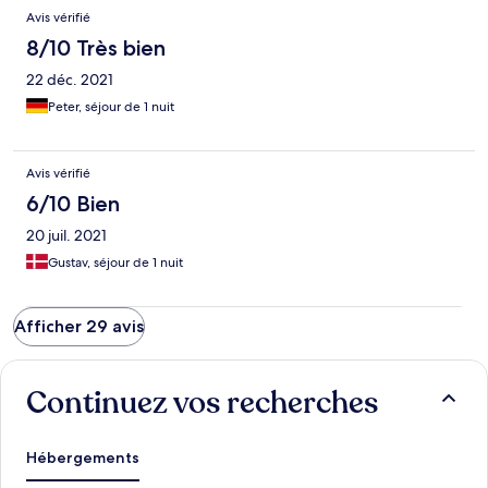
Avis vérifié
8/10 Très bien
22 déc. 2021
Peter, séjour de 1 nuit
Avis vérifié
6/10 Bien
20 juil. 2021
Gustav, séjour de 1 nuit
Afficher 29 avis
Continuez vos recherches
Hébergements