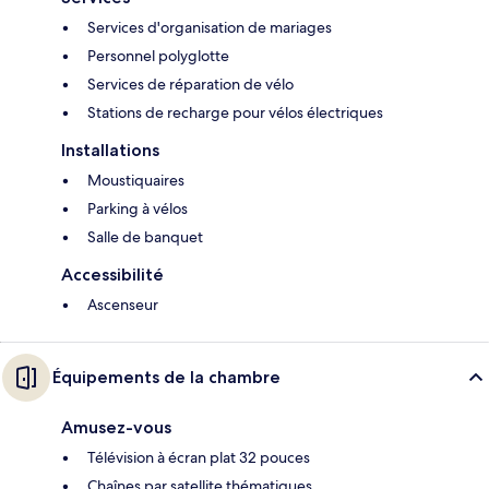
Services d'organisation de mariages
Personnel polyglotte
Services de réparation de vélo
Stations de recharge pour vélos électriques
Installations
Moustiquaires
Parking à vélos
Salle de banquet
Accessibilité
Ascenseur
Équipements de la chambre
Amusez-vous
Télévision à écran plat 32 pouces
Chaînes par satellite thématiques