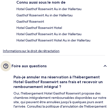
Connu aussi sous le nom de
Hotel Gasthof Rosenwirt Au in der Hallertau
Gasthof Rosenwirt Au in der Hallertau
Gasthof Rosenwirt
Hotel Gasthof Rosenwirt Hotel
Hotel Gasthof Rosenwirt Au in der Hallertau
Hotel Gasthof Rosenwirt Hotel Au in der Hallertau
Informations sur le droit de rétractation
Foire aux questions
Puis-je annuler ma réservation à l'hébergement
Hotel Gasthof Rosenwirt sans frais et recevoir un
remboursement intégral ?
Oui, l'hébergement Hotel Gasthof Rosenwirt propose des
chambres intégralement remboursables disponibles sur notre
site, qui peuvent être annulées jusqu'à quelques jours avant
l'arrivée. Consultez la politique d'annulation de l'hébergement