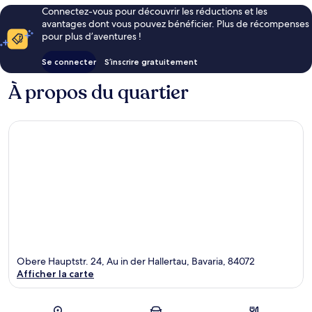
Connectez-vous pour découvrir les réductions et les
avantages dont vous pouvez bénéficier. Plus de récompenses
pour plus d’aventures !
Se connecter
S’inscrire gratuitement
À propos du quartier
Obere Hauptstr. 24, Au in der Hallertau, Bavaria, 84072
Afficher la carte