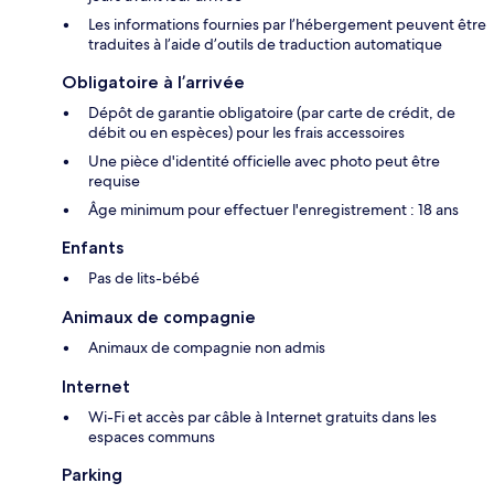
Les informations fournies par l’hébergement peuvent être
traduites à l’aide d’outils de traduction automatique
Obligatoire à l’arrivée
Dépôt de garantie obligatoire (par carte de crédit, de
débit ou en espèces) pour les frais accessoires
Une pièce d'identité officielle avec photo peut être
requise
Âge minimum pour effectuer l'enregistrement : 18 ans
Enfants
Pas de lits-bébé
Animaux de compagnie
Animaux de compagnie non admis
Internet
Wi-Fi et accès par câble à Internet gratuits dans les
espaces communs
Parking