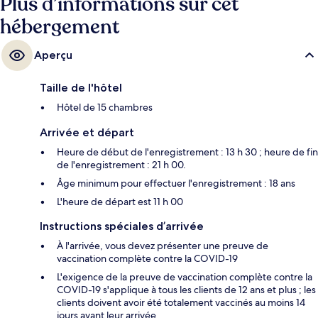
Plus d’informations sur cet
hébergement
Aperçu
Taille de l'hôtel
Hôtel de 15 chambres
Arrivée et départ
Heure de début de l'enregistrement : 13 h 30 ; heure de fin
de l'enregistrement : 21 h 00.
Âge minimum pour effectuer l'enregistrement : 18 ans
L'heure de départ est 11 h 00
Instructions spéciales d’arrivée
À l'arrivée, vous devez présenter une preuve de
vaccination complète contre la COVID-19
L'exigence de la preuve de vaccination complète contre la
COVID-19 s'applique à tous les clients de 12 ans et plus ; les
clients doivent avoir été totalement vaccinés au moins 14
jours avant leur arrivée