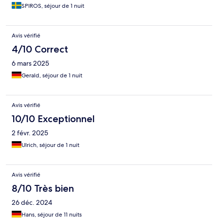
SPIROS, séjour de 1 nuit
Avis vérifié
4/10 Correct
6 mars 2025
Gerald, séjour de 1 nuit
Avis vérifié
10/10 Exceptionnel
2 févr. 2025
Ulrich, séjour de 1 nuit
Avis vérifié
8/10 Très bien
26 déc. 2024
Hans, séjour de 11 nuits