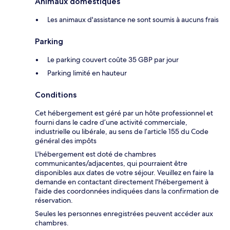
Animaux domestiques
Les animaux d'assistance ne sont soumis à aucuns frais
Parking
Le parking couvert coûte 35 GBP par jour
Parking limité en hauteur
Conditions
Cet hébergement est géré par un hôte professionnel et
fourni dans le cadre d’une activité commerciale,
industrielle ou libérale, au sens de l’article 155 du Code
général des impôts
L'hébergement est doté de chambres
communicantes/adjacentes, qui pourraient être
disponibles aux dates de votre séjour. Veuillez en faire la
demande en contactant directement l'hébergement à
l'aide des coordonnées indiquées dans la confirmation de
réservation.
Seules les personnes enregistrées peuvent accéder aux
chambres.