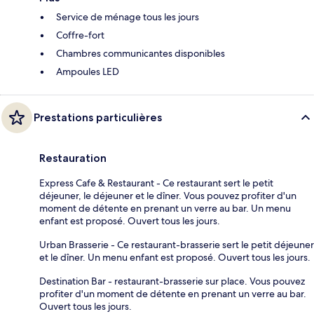
Service de ménage tous les jours
Coffre-fort
Chambres communicantes disponibles
Ampoules LED
Prestations particulières
Restauration
Express Cafe & Restaurant - Ce restaurant sert le petit
déjeuner, le déjeuner et le dîner. Vous pouvez profiter d'un
moment de détente en prenant un verre au bar. Un menu
enfant est proposé. Ouvert tous les jours.
Urban Brasserie - Ce restaurant-brasserie sert le petit déjeuner
et le dîner. Un menu enfant est proposé. Ouvert tous les jours.
Destination Bar - restaurant-brasserie sur place. Vous pouvez
profiter d'un moment de détente en prenant un verre au bar.
Ouvert tous les jours.