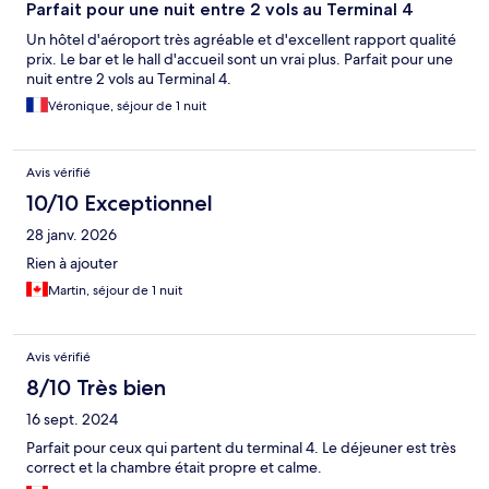
Parfait pour une nuit entre 2 vols au Terminal 4
Un hôtel d'aéroport très agréable et d'excellent rapport qualité
prix. Le bar et le hall d'accueil sont un vrai plus. Parfait pour une
nuit entre 2 vols au Terminal 4.
Véronique, séjour de 1 nuit
Avis vérifié
10/10 Exceptionnel
28 janv. 2026
Rien à ajouter
Martin, séjour de 1 nuit
Avis vérifié
8/10 Très bien
16 sept. 2024
Parfait pour ceux qui partent du terminal 4. Le déjeuner est très
correct et la chambre était propre et calme.