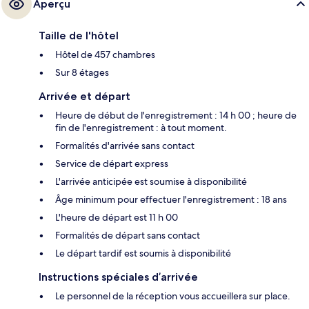
Aperçu
Taille de l'hôtel
Hôtel de 457 chambres
Sur 8 étages
Arrivée et départ
Heure de début de l'enregistrement : 14 h 00 ; heure de
fin de l'enregistrement : à tout moment.
Formalités d'arrivée sans contact
Service de départ express
L'arrivée anticipée est soumise à disponibilité
Âge minimum pour effectuer l'enregistrement : 18 ans
L'heure de départ est 11 h 00
Formalités de départ sans contact
Le départ tardif est soumis à disponibilité
Instructions spéciales d’arrivée
Le personnel de la réception vous accueillera sur place.