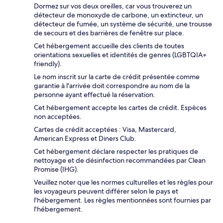
Dormez sur vos deux oreilles, car vous trouverez un
détecteur de monoxyde de carbone, un extincteur, un
détecteur de fumée, un système de sécurité, une trousse
de secours et des barrières de fenêtre sur place.
Cet hébergement accueille des clients de toutes
orientations sexuelles et identités de genres (LGBTQIA+
friendly).
Le nom inscrit sur la carte de crédit présentée comme
garantie à l'arrivée doit correspondre au nom de la
personne ayant effectué la réservation.
Cet hébergement accepte les cartes de crédit. Espèces
non acceptées.
Cartes de crédit acceptées : Visa, Mastercard,
American Express et Diners Club.
Cet hébergement déclare respecter les pratiques de
nettoyage et de désinfection recommandées par Clean
Promise (IHG).
Veuillez noter que les normes culturelles et les règles pour
les voyageurs peuvent différer selon le pays et
l'hébergement. Les règles mentionnées sont fournies par
l'hébergement.