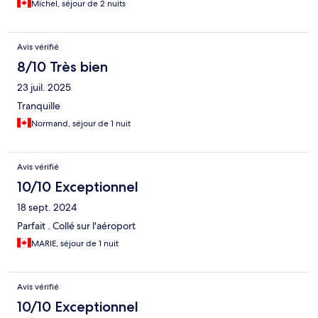
Michel, séjour de 2 nuits
Avis vérifié
8/10 Très bien
23 juil. 2025
Tranquille
Normand, séjour de 1 nuit
Avis vérifié
10/10 Exceptionnel
18 sept. 2024
Parfait . Collé sur l'aéroport
MARIE, séjour de 1 nuit
Avis vérifié
10/10 Exceptionnel