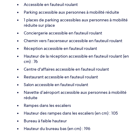
Accessible en fauteuil roulant
Parking accessible aux personnes à mobilité réduite
1 places de parking accessibles aux personnes à mobilité
réduite sur place
Conciergerie accessible en fauteuil roulant
Chemin vers l'ascenseur accessible en fauteuil roulant
Réception accessible en fauteuil roulant
Hauteur de la réception accessible en fauteuil roulant (en
cm) : 76
Centre d'affaires accessible en fauteuil roulant
Restaurant accessible en fauteuil roulant
Salon accessible en fauteuil roulant
Navette d’aéroport accessible aux personnes à mobilité
réduite
Rampes dans les escaliers
Hauteur des rampes dans les escaliers (en cm) : 105
Bureau à faible hauteur
Hauteur du bureau bas (en cm) : 196