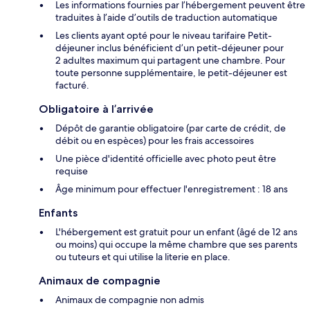
Les informations fournies par l’hébergement peuvent être
traduites à l’aide d’outils de traduction automatique
Les clients ayant opté pour le niveau tarifaire Petit-
déjeuner inclus bénéficient d’un petit-déjeuner pour
2 adultes maximum qui partagent une chambre. Pour
toute personne supplémentaire, le petit-déjeuner est
facturé.
Obligatoire à l’arrivée
Dépôt de garantie obligatoire (par carte de crédit, de
débit ou en espèces) pour les frais accessoires
Une pièce d'identité officielle avec photo peut être
requise
Âge minimum pour effectuer l'enregistrement : 18 ans
Enfants
L'hébergement est gratuit pour un enfant (âgé de 12 ans
ou moins) qui occupe la même chambre que ses parents
ou tuteurs et qui utilise la literie en place.
Animaux de compagnie
Animaux de compagnie non admis