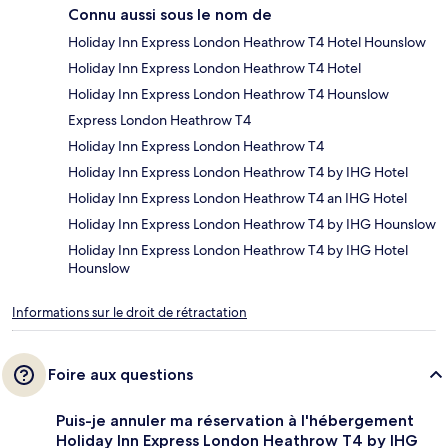
Connu aussi sous le nom de
Holiday Inn Express London Heathrow T4 Hotel Hounslow
Holiday Inn Express London Heathrow T4 Hotel
Holiday Inn Express London Heathrow T4 Hounslow
Express London Heathrow T4
Holiday Inn Express London Heathrow T4
Holiday Inn Express London Heathrow T4 by IHG Hotel
Holiday Inn Express London Heathrow T4 an IHG Hotel
Holiday Inn Express London Heathrow T4 by IHG Hounslow
Holiday Inn Express London Heathrow T4 by IHG Hotel
Hounslow
Informations sur le droit de rétractation
Foire aux questions
Puis-je annuler ma réservation à l'hébergement
Holiday Inn Express London Heathrow T4 by IHG