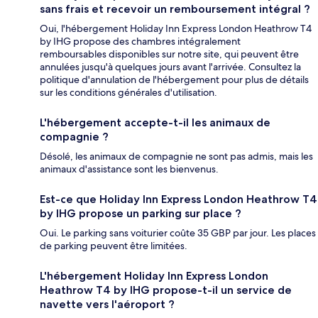
sans frais et recevoir un remboursement intégral ?
Oui, l'hébergement Holiday Inn Express London Heathrow T4
by IHG propose des chambres intégralement
remboursables disponibles sur notre site, qui peuvent être
annulées jusqu'à quelques jours avant l'arrivée. Consultez la
politique d'annulation de l'hébergement pour plus de détails
sur les conditions générales d'utilisation.
L'hébergement accepte-t-il les animaux de
compagnie ?
Désolé, les animaux de compagnie ne sont pas admis, mais les
animaux d'assistance sont les bienvenus.
Est-ce que Holiday Inn Express London Heathrow T4
by IHG propose un parking sur place ?
Oui. Le parking sans voiturier coûte 35 GBP par jour. Les places
de parking peuvent être limitées.
L'hébergement Holiday Inn Express London
Heathrow T4 by IHG propose-t-il un service de
navette vers l'aéroport ?