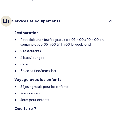
Services et équipements
Restauration
Petit déjeuner buffet gratuit de 05 h 00 à 10 h 00 en
semaine et de 05 h 00 à 11 h 00 le week-end
2 restaurants
2 bars/lounges
Café
Épicerie fine/snack bar
Voyage avec les enfants
Séjour gratuit pour les enfants
Menu enfant
Jeux pour enfants
Que faire ?