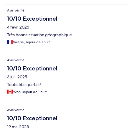
Avis vérifié
10/10 Exceptionnel
4 févr. 2025
Très bonne situation géographique
Valérie, séjour de 1 nuit
Avis vérifié
10/10 Exceptionnel
3 juil. 2025
Toute était parfait!
Yvon, séjour de 1 nuit
Avis vérifié
10/10 Exceptionnel
19 mai 2025