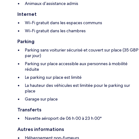
Animaux d’assistance admis
Internet
Wi-Fi gratuit dans les espaces communs
Wi-Fi gratuit dans les chambres
Parking
Parking sans voiturier sécurisé et couvert sur place (35 GBP
par jour)
Parking sur place accessible aux personnes à mobilité
réduite
Le parking sur place est limité
La hauteur des véhicules est limitée pour le parking sur
place
Garage sur place
Transferts
Navette aéroport de 06 h 00 à 23 h 00*
Autres informations
Hébergement non-fumeurs