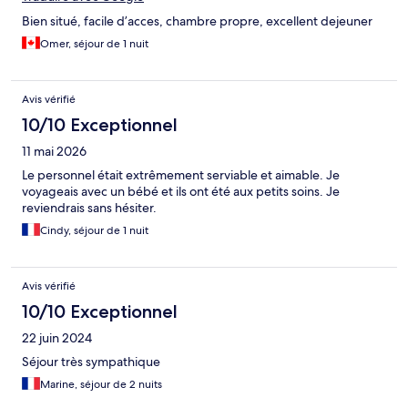
Bien situé, facile d’acces, chambre propre, excellent dejeuner
Omer, séjour de 1 nuit
Avis vérifié
10/10 Exceptionnel
11 mai 2026
Le personnel était extrêmement serviable et aimable. Je
voyageais avec un bébé et ils ont été aux petits soins. Je
reviendrais sans hésiter.
Cindy, séjour de 1 nuit
Avis vérifié
10/10 Exceptionnel
22 juin 2024
Séjour très sympathique
Marine, séjour de 2 nuits