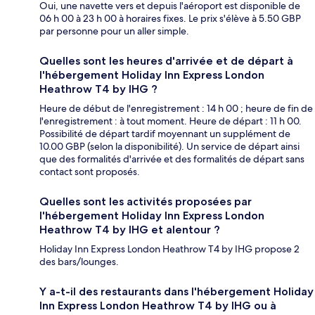
Oui, une navette vers et depuis l'aéroport est disponible de
06 h 00 à 23 h 00 à horaires fixes. Le prix s'élève à 5.50 GBP
par personne pour un aller simple.
Quelles sont les heures d'arrivée et de départ à
l'hébergement Holiday Inn Express London
Heathrow T4 by IHG ?
Heure de début de l'enregistrement : 14 h 00 ; heure de fin de
l'enregistrement : à tout moment. Heure de départ : 11 h 00.
Possibilité de départ tardif moyennant un supplément de
10.00 GBP (selon la disponibilité). Un service de départ ainsi
que des formalités d'arrivée et des formalités de départ sans
contact sont proposés.
Quelles sont les activités proposées par
l'hébergement Holiday Inn Express London
Heathrow T4 by IHG et alentour ?
Holiday Inn Express London Heathrow T4 by IHG propose 2
des bars/lounges.
Y a-t-il des restaurants dans l'hébergement Holiday
Inn Express London Heathrow T4 by IHG ou à