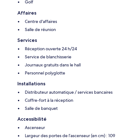
Golf
Affaires
Centre d'affaires
Salle de réunion
Services
Réception ouverte 24 h/24
Service de blanchisserie
Journaux gratuits dans le hall
Personnel polyglotte
Installations
Distributeur automatique / services bancaires
Coffre-fort à la réception
Salle de banquet
Accessibilité
Ascenseur
Largeur des portes de l’ascenseur (en cm) : 109