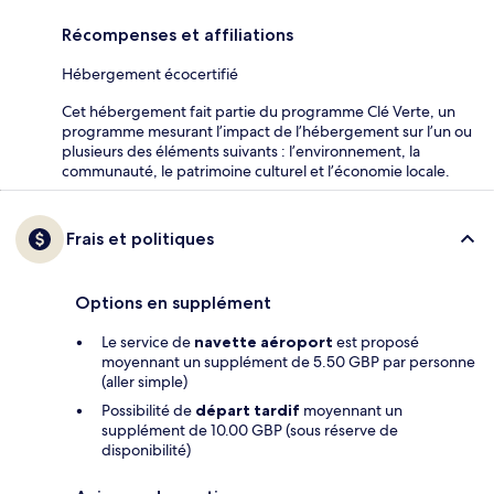
Récompenses et affiliations
Hébergement écocertifié
Cet hébergement fait partie du programme Clé Verte, un
programme mesurant l’impact de l’hébergement sur l’un ou
plusieurs des éléments suivants : l’environnement, la
communauté, le patrimoine culturel et l’économie locale.
Frais et politiques
Options en supplément
Le service de
navette aéroport
est proposé
moyennant un supplément de 5.50 GBP par personne
(aller simple)
Possibilité de
départ tardif
moyennant un
supplément de 10.00 GBP (sous réserve de
disponibilité)