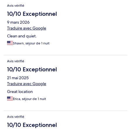
Avis vérifié
10/10 Exceptionnel
9 mars 2026
Traduire avec Google
Clean and quiet.
Shawn, séjour de 1 nuit
Avis vérifié
10/10 Exceptionnel
21 mai 2025
Traduire avec Google
Great location
Erica, séjour de 1 nuit
Avis vérifié
10/10 Exceptionnel