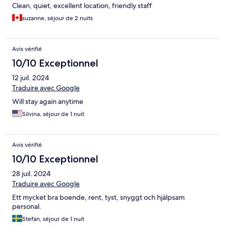
Clean, quiet, excellent location, friendly staff
suzanne, séjour de 2 nuits
Avis vérifié
10/10 Exceptionnel
12 juil. 2024
Traduire avec Google
Will stay again anytime
Silvina, séjour de 1 nuit
Avis vérifié
10/10 Exceptionnel
28 juil. 2024
Traduire avec Google
Ett mycket bra boende, rent, tyst, snyggt och hjälpsam
personal.
Stefan, séjour de 1 nuit