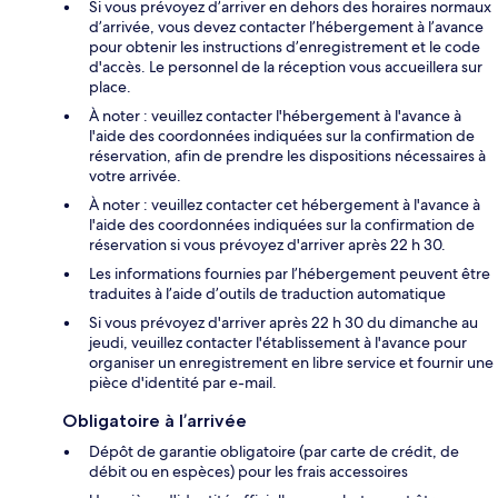
Si vous prévoyez d’arriver en dehors des horaires normaux
d’arrivée, vous devez contacter l’hébergement à l’avance
pour obtenir les instructions d’enregistrement et le code
d'accès. Le personnel de la réception vous accueillera sur
place.
À noter : veuillez contacter l'hébergement à l'avance à
l'aide des coordonnées indiquées sur la confirmation de
réservation, afin de prendre les dispositions nécessaires à
votre arrivée.
À noter : veuillez contacter cet hébergement à l'avance à
l'aide des coordonnées indiquées sur la confirmation de
réservation si vous prévoyez d'arriver après 22 h 30.
Les informations fournies par l’hébergement peuvent être
traduites à l’aide d’outils de traduction automatique
Si vous prévoyez d'arriver après 22 h 30 du dimanche au
jeudi, veuillez contacter l'établissement à l'avance pour
organiser un enregistrement en libre service et fournir une
pièce d'identité par e-mail.
Obligatoire à l’arrivée
Dépôt de garantie obligatoire (par carte de crédit, de
débit ou en espèces) pour les frais accessoires