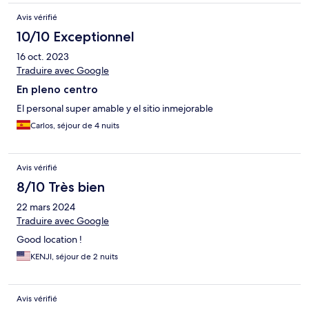
Avis vérifié
10/10 Exceptionnel
16 oct. 2023
Traduire avec Google
En pleno centro
El personal super amable y el sitio inmejorable
Carlos, séjour de 4 nuits
Avis vérifié
8/10 Très bien
22 mars 2024
Traduire avec Google
Good location !
KENJI, séjour de 2 nuits
Avis vérifié