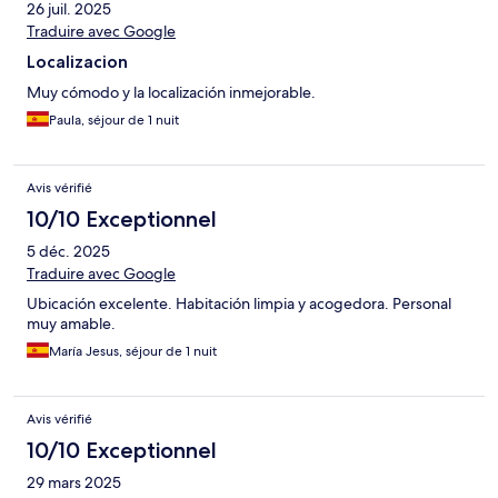
26 juil. 2025
Traduire avec Google
Localizacion
Muy cómodo y la localización inmejorable.
Paula, séjour de 1 nuit
Avis vérifié
10/10 Exceptionnel
5 déc. 2025
Traduire avec Google
Ubicación excelente. Habitación limpia y acogedora. Personal
muy amable.
María Jesus, séjour de 1 nuit
Avis vérifié
10/10 Exceptionnel
29 mars 2025