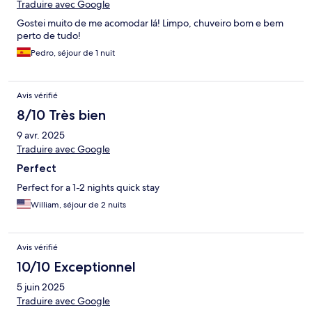
Traduire avec Google
Gostei muito de me acomodar lá! Limpo, chuveiro bom e bem
perto de tudo!
Pedro, séjour de 1 nuit
Avis vérifié
8/10 Très bien
9 avr. 2025
Traduire avec Google
Perfect
Perfect for a 1-2 nights quick stay
William, séjour de 2 nuits
Avis vérifié
10/10 Exceptionnel
5 juin 2025
Traduire avec Google