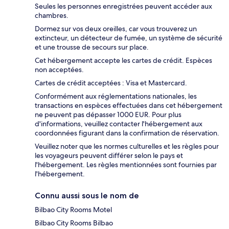
Seules les personnes enregistrées peuvent accéder aux
chambres.
Dormez sur vos deux oreilles, car vous trouverez un
extincteur, un détecteur de fumée, un système de sécurité
et une trousse de secours sur place.
Cet hébergement accepte les cartes de crédit. Espèces
non acceptées.
Cartes de crédit acceptées : Visa et Mastercard.
Conformément aux réglementations nationales, les
transactions en espèces effectuées dans cet hébergement
ne peuvent pas dépasser 1000 EUR. Pour plus
d'informations, veuillez contacter l'hébergement aux
coordonnées figurant dans la confirmation de réservation.
Veuillez noter que les normes culturelles et les règles pour
les voyageurs peuvent différer selon le pays et
l'hébergement. Les règles mentionnées sont fournies par
l'hébergement.
Connu aussi sous le nom de
Bilbao City Rooms Motel
Bilbao City Rooms Bilbao