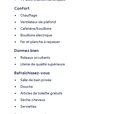
Confort
Chauffage
Ventilateur de plafond
Cafetière/bouilloire
Bouilloire électrique
Fer et planche à repasser
Dormez bien
Rideaux occultants
Literie de qualité supérieure
Rafraîchissez-vous
Salle de bain privée
Douche
Articles de toilette gratuits
Sèche-cheveux
Serviettes