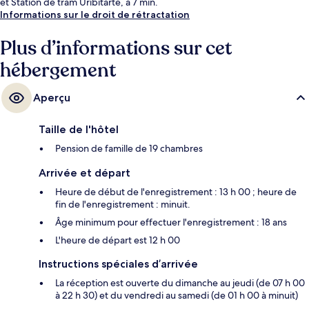
et Station de tram Uribitarte, à 7 min.
Informations sur le droit de rétractation
Plus d’informations sur cet
hébergement
Aperçu
Taille de l'hôtel
Pension de famille de 19 chambres
Arrivée et départ
Heure de début de l'enregistrement : 13 h 00 ; heure de
fin de l'enregistrement : minuit.
Âge minimum pour effectuer l'enregistrement : 18 ans
L'heure de départ est 12 h 00
Instructions spéciales d’arrivée
La réception est ouverte du dimanche au jeudi (de 07 h 00
à 22 h 30) et du vendredi au samedi (de 01 h 00 à minuit)