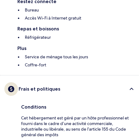
Restez connecté
Bureau
Accès Wi-Fi à Internet gratuit
Repas et boissons
Réfrigérateur
Plus
Service de ménage tous les jours
Coffre-fort
Frais et politiques
Conditions
Cet hébergement est géré par un hôte professionnel et
fourni dans le cadre d’une activité commerciale,
industrielle ou libérale, au sens de l’article 155 du Code
général des impôts