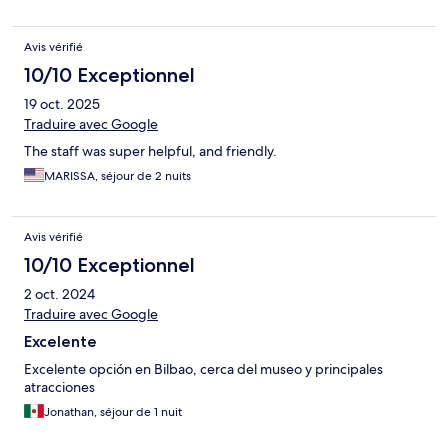
Avis vérifié
10/10 Exceptionnel
19 oct. 2025
Traduire avec Google
The staff was super helpful, and friendly.
MARISSA, séjour de 2 nuits
Avis vérifié
10/10 Exceptionnel
2 oct. 2024
Traduire avec Google
Excelente
Excelente opción en Bilbao, cerca del museo y principales
atracciones
Jonathan, séjour de 1 nuit