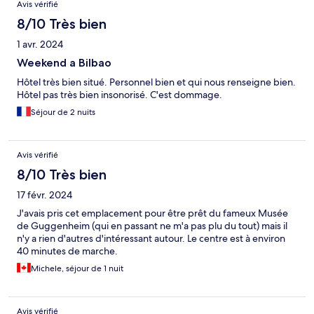
Avis vérifié
8/10 Très bien
1 avr. 2024
Weekend a Bilbao
Hôtel très bien situé. Personnel bien et qui nous renseigne bien.
Hôtel pas très bien insonorisé. C'est dommage.
Séjour de 2 nuits
Avis vérifié
8/10 Très bien
17 févr. 2024
J'avais pris cet emplacement pour être prêt du fameux Musée
de Guggenheim (qui en passant ne m'a pas plu du tout) mais il
n'y a rien d'autres d'intéressant autour. Le centre est à environ
40 minutes de marche.
Michele, séjour de 1 nuit
Avis vérifié