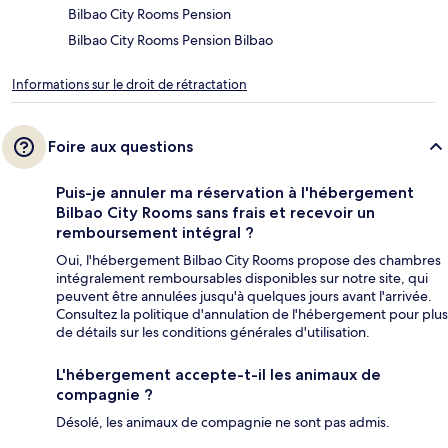
Bilbao City Rooms Pension
Bilbao City Rooms Pension Bilbao
Informations sur le droit de rétractation
Foire aux questions
Puis-je annuler ma réservation à l'hébergement
Bilbao City Rooms sans frais et recevoir un
remboursement intégral ?
Oui, l'hébergement Bilbao City Rooms propose des chambres
intégralement remboursables disponibles sur notre site, qui
peuvent être annulées jusqu'à quelques jours avant l'arrivée.
Consultez la politique d'annulation de l'hébergement pour plus
de détails sur les conditions générales d'utilisation.
L'hébergement accepte-t-il les animaux de
compagnie ?
Désolé, les animaux de compagnie ne sont pas admis.