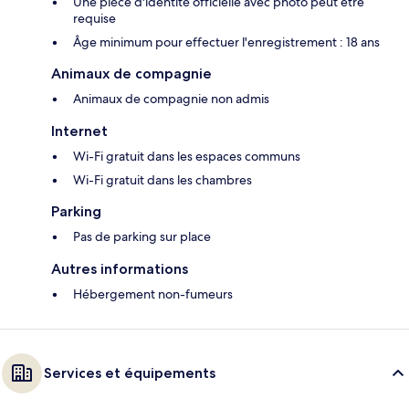
Une pièce d'identité officielle avec photo peut être
requise
Âge minimum pour effectuer l'enregistrement : 18 ans
Animaux de compagnie
Animaux de compagnie non admis
Internet
Wi-Fi gratuit dans les espaces communs
Wi-Fi gratuit dans les chambres
Parking
Pas de parking sur place
Autres informations
Hébergement non-fumeurs
Services et équipements