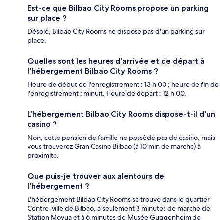
Est-ce que Bilbao City Rooms propose un parking
sur place ?
Désolé, Bilbao City Rooms ne dispose pas d'un parking sur
place.
Quelles sont les heures d'arrivée et de départ à
l'hébergement Bilbao City Rooms ?
Heure de début de l'enregistrement : 13 h 00 ; heure de fin de
l'enregistrement : minuit. Heure de départ : 12 h 00.
L'hébergement Bilbao City Rooms dispose-t-il d'un
casino ?
Non, cette pension de famille ne possède pas de casino, mais
vous trouverez Gran Casino Bilbao (à 10 min de marche) à
proximité.
Que puis-je trouver aux alentours de
l'hébergement ?
L'hébergement Bilbao City Rooms se trouve dans le quartier
Centre-ville de Bilbao, à seulement 3 minutes de marche de
Station Moyua et à 6 minutes de Musée Guggenheim de