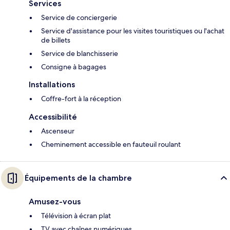
Services
Service de conciergerie
Service d'assistance pour les visites touristiques ou l'achat
de billets
Service de blanchisserie
Consigne à bagages
Installations
Coffre-fort à la réception
Accessibilité
Ascenseur
Cheminement accessible en fauteuil roulant
Équipements de la chambre
Amusez-vous
Télévision à écran plat
TV avec chaînes numériques