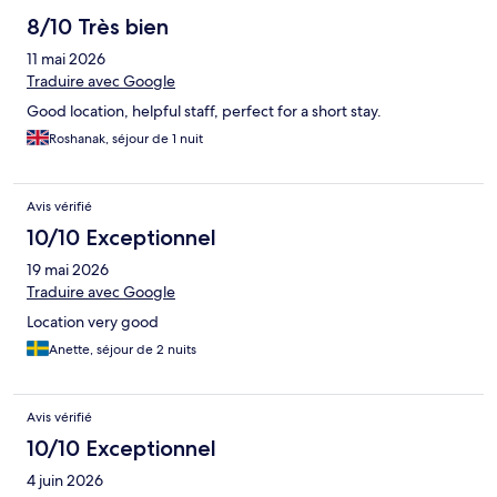
8/10 Très bien
11 mai 2026
Traduire avec Google
Good location, helpful staff, perfect for a short stay.
Roshanak, séjour de 1 nuit
Avis vérifié
10/10 Exceptionnel
19 mai 2026
Traduire avec Google
Location very good
Anette, séjour de 2 nuits
Avis vérifié
10/10 Exceptionnel
4 juin 2026