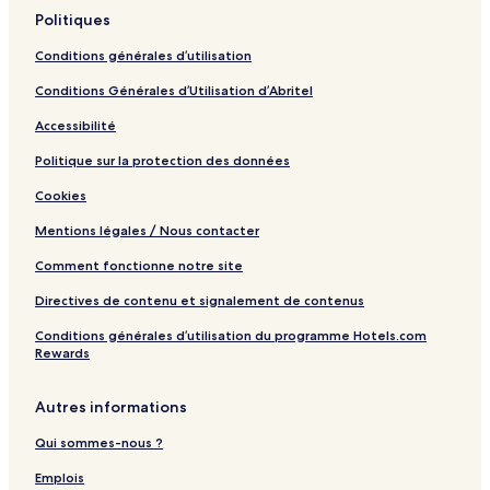
Politiques
Conditions générales d’utilisation
Conditions Générales d’Utilisation d’Abritel
Accessibilité
Politique sur la protection des données
Cookies
Mentions légales / Nous contacter
Comment fonctionne notre site
Directives de contenu et signalement de contenus
Conditions générales d’utilisation du programme Hotels.com
Rewards
Autres informations
Qui sommes-nous ?
Emplois