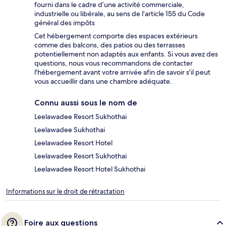
fourni dans le cadre d’une activité commerciale,
industrielle ou libérale, au sens de l’article 155 du Code
général des impôts
Cet hébergement comporte des espaces extérieurs
comme des balcons, des patios ou des terrasses
potentiellement non adaptés aux enfants. Si vous avez des
questions, nous vous recommandons de contacter
l'hébergement avant votre arrivée afin de savoir s'il peut
vous accueillir dans une chambre adéquate.
Connu aussi sous le nom de
Leelawadee Resort Sukhothai
Leelawadee Sukhothai
Leelawadee Resort Hotel
Leelawadee Resort Sukhothai
Leelawadee Resort Hotel Sukhothai
Informations sur le droit de rétractation
Foire aux questions