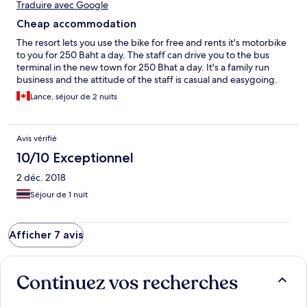
Traduire avec Google
Cheap accommodation
The resort lets you use the bike for free and rents it's motorbike
to you for 250 Baht a day. The staff can drive you to the bus
terminal in the new town for 250 Bhat a day. It's a family run
business and the attitude of the staff is casual and easygoing.
Lance, séjour de 2 nuits
Avis vérifié
10/10 Exceptionnel
2 déc. 2018
Séjour de 1 nuit
Afficher 7 avis
Continuez vos recherches