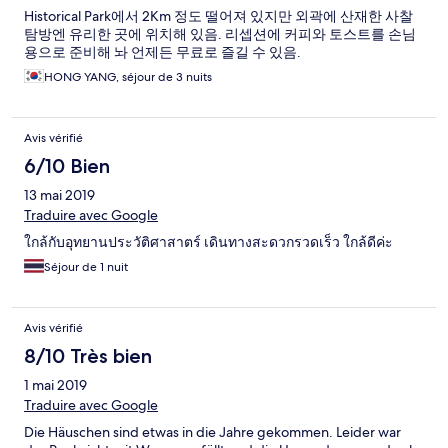
Historical Park에서 2Km 정도 떨어져 있지만 외곽에 산재한 사찰
탐방엔 유리한 곳에 위치해 있음. 리셉션에 커피와 토스트를 손님
용으로 준비해 놔 언제든 무료로 즐길 수 있음.
HONG YANG, séjour de 3 nuits
Avis vérifié
6/10 Bien
13 mai 2019
Traduire avec Google
ใกล้กับอุทยานประวัติศาสาตร์ เดินทางสะดวกรวดเร็ว ใกล้ดีค่ะ
Séjour de 1 nuit
Avis vérifié
8/10 Très bien
1 mai 2019
Traduire avec Google
Die Häuschen sind etwas in die Jahre gekommen. Leider war