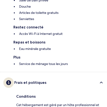
Salle de bain privée
Douche
Articles de toilette gratuits
Serviettes
Restez connecté
Accès Wi-Fi à Internet gratuit
Repas et boissons
Eau minérale gratuite
Plus
Service de ménage tous les jours
Frais et politiques
Conditions
Cet hébergement est géré par un hôte professionnel et