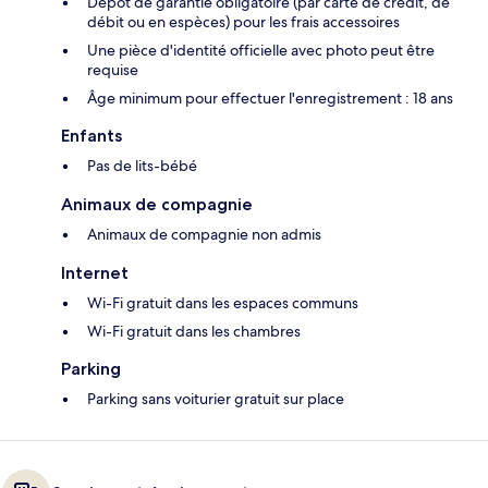
Dépôt de garantie obligatoire (par carte de crédit, de
débit ou en espèces) pour les frais accessoires
Une pièce d'identité officielle avec photo peut être
requise
Âge minimum pour effectuer l'enregistrement : 18 ans
Enfants
Pas de lits-bébé
Animaux de compagnie
Animaux de compagnie non admis
Internet
Wi-Fi gratuit dans les espaces communs
Wi-Fi gratuit dans les chambres
Parking
Parking sans voiturier gratuit sur place