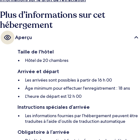
Plus d’informations sur cet
hébergement
Aperçu
Taille de l'hôtel
Hôtel de 20 chambres
Arrivée et départ
Les arrivées sont possibles à partir de 16 h 00
Âge minimum pour effectuer l'enregistrement : 18 ans
L'heure de départ est 12 h 00
Instructions spéciales d’arrivée
Les informations fournies par l’hébergement peuvent être
traduites à l’aide d’outils de traduction automatique
Obligatoire à l’arrivée