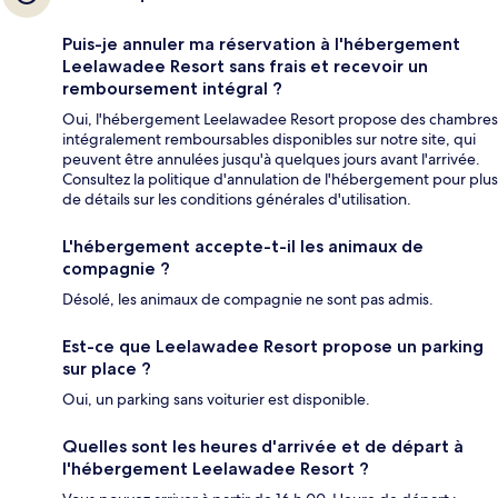
Puis-je annuler ma réservation à l'hébergement
Leelawadee Resort sans frais et recevoir un
remboursement intégral ?
Oui, l'hébergement Leelawadee Resort propose des chambres
intégralement remboursables disponibles sur notre site, qui
peuvent être annulées jusqu'à quelques jours avant l'arrivée.
Consultez la politique d'annulation de l'hébergement pour plus
de détails sur les conditions générales d'utilisation.
L'hébergement accepte-t-il les animaux de
compagnie ?
Désolé, les animaux de compagnie ne sont pas admis.
Est-ce que Leelawadee Resort propose un parking
sur place ?
Oui, un parking sans voiturier est disponible.
Quelles sont les heures d'arrivée et de départ à
l'hébergement Leelawadee Resort ?