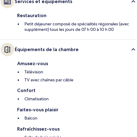
Services et équipements
Restauration
Petit déjeuner composé de spécialités régionales (avec
supplément) tous les jours de 07 h 00 à 10 h 00
Équipements de la chambre
Amusez-vous
Télévision
TV avec chaînes par câble
Confort
Climatisation
Faites-vous plaisir
Balcon
Rafraîchissez-vous