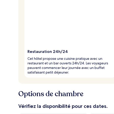
Restauration 24h/24
Cet hôtel propose une cuisine pratique avec un
restaurant et un bar ouverts 24h/24. Les voyageurs
peuvent commencer leur journée avec un buffet
satisfaisant petit déjeuner.
Options de chambre
Vérifiez la disponibilité pour ces dates.