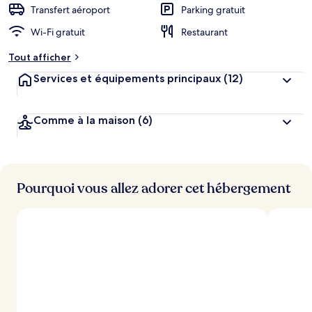
Transfert aéroport
Parking gratuit
Wi-Fi gratuit
Restaurant
Tout afficher
Services et équipements principaux
(12)
Comme à la maison
(6)
Pourquoi vous allez adorer cet hébergement