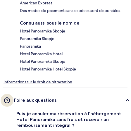
American Express.
Des modes de paiement sans espèces sont disponibles.
Connu aussi sous le nom de
Hotel Panoramika Skopje
Panoramika Skopje
Panoramika
Hotel Panoramika Hotel
Hotel Panoramika Skopje
Hotel Panoramika Hotel Skopje
Informations sur le droit de rétractation
Foire aux questions
Puis-je annuler ma réservation à l'hébergement
Hotel Panoramika sans frais et recevoir un
remboursement intégral ?