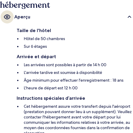
hébergement
Aperçu
Taille de l'hôtel
Hôtel de 50 chambres
Sur 6 étages
Arrivée et départ
Les arrivées sont possibles à partir de 14 h 00
L'arrivée tardive est soumise à disponibilité
Âge minimum pour effectuer l'enregistrement : 18 ans
L'heure de départ est 12 h 00
Instructions spéciales d’arrivée
Cet hébergement assure votre transfert depuis l'aéroport
(prestation pouvant donner lieu à un supplément). Veuillez
contacter l'hébergement avant votre départ pour lui
communiquer les informations relatives à votre arrivée, au
moyen des coordonnées fournies dans la confirmation de
réservation.