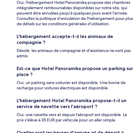
Oui, l'hébergement Hotel Panoramika propose des chambres
intégralement remboursables disponibles sur notre site, qui
peuvent être annulées jusqu'à quelques jours avant l'arrivée.
Consultez la politique d'annulation de l'hébergement pour plus
de détails sur les conditions générales d'utilisation.
L'hébergement accepte-t-il les animaux de
compagnie ?
Désolé, les animaux de compagnie et d'assistance ne sont pas
admis.
Est-ce que Hotel Panoramika propose un parking sur
place ?
Oui, un parking sans voiturier est disponible. Une borne de
recharge pour voitures électriques est disponible.
L'hébergement Hotel Panoramika propose-t-il un
service de navette vers l'aéroport ?
Oui, une navette vers et depuis l'aéroport est disponible. Le
prix s'élève à 35 EUR par véhicule pour un aller simple.
Quelles sont les heures d'arrivée et de départ à