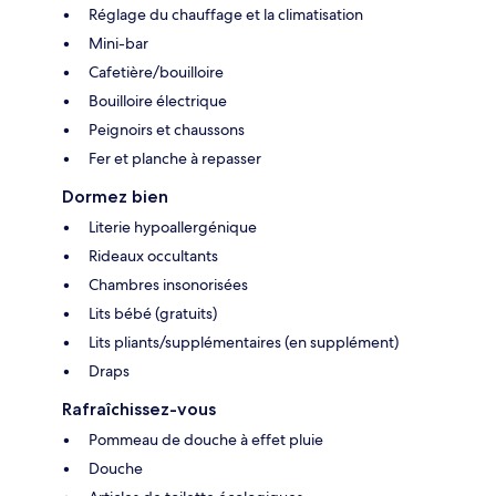
Réglage du chauffage et la climatisation
Mini-bar
Cafetière/bouilloire
Bouilloire électrique
Peignoirs et chaussons
Fer et planche à repasser
Dormez bien
Literie hypoallergénique
Rideaux occultants
Chambres insonorisées
Lits bébé (gratuits)
Lits pliants/supplémentaires (en supplément)
Draps
Rafraîchissez-vous
Pommeau de douche à effet pluie
Douche