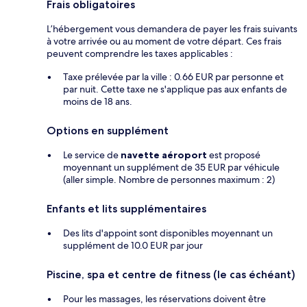
Frais obligatoires
L’hébergement vous demandera de payer les frais suivants
à votre arrivée ou au moment de votre départ. Ces frais
peuvent comprendre les taxes applicables :
Taxe prélevée par la ville : 0.66 EUR par personne et
par nuit. Cette taxe ne s'applique pas aux enfants de
moins de 18 ans.
Options en supplément
Le service de
navette aéroport
est proposé
moyennant un supplément de 35 EUR par véhicule
(aller simple. Nombre de personnes maximum : 2)
Enfants et lits supplémentaires
Des lits d'appoint sont disponibles moyennant un
supplément de 10.0 EUR par jour
Piscine, spa et centre de fitness (le cas échéant)
Pour les massages, les réservations doivent être