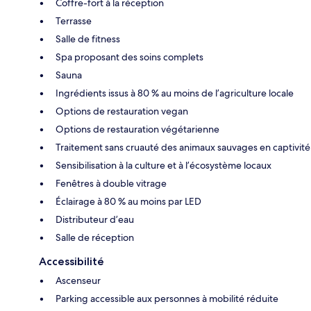
Coffre-fort à la réception
Terrasse
Salle de fitness
Spa proposant des soins complets
Sauna
Ingrédients issus à 80 % au moins de l’agriculture locale
Options de restauration vegan
Options de restauration végétarienne
Traitement sans cruauté des animaux sauvages en captivité
Sensibilisation à la culture et à l’écosystème locaux
Fenêtres à double vitrage
Éclairage à 80 % au moins par LED
Distributeur d’eau
Salle de réception
Accessibilité
Ascenseur
Parking accessible aux personnes à mobilité réduite