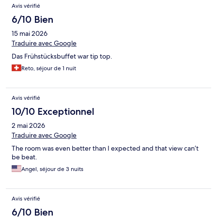
Avis vérifié
6/10 Bien
15 mai 2026
Traduire avec Google
Das Frühstücksbuffet war tip top.
Reto, séjour de 1 nuit
Avis vérifié
10/10 Exceptionnel
2 mai 2026
Traduire avec Google
The room was even better than I expected and that view can’t
be beat.
Angel, séjour de 3 nuits
Avis vérifié
6/10 Bien