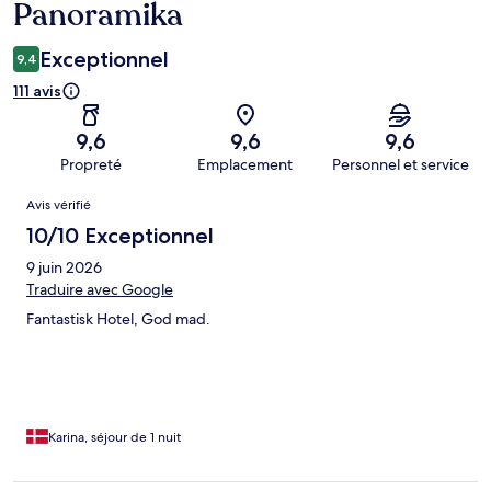
Panoramika
Exceptionnel
9,4
111 avis
9,6
9,6
9,6
Propreté
Emplacement
Personnel et service
Avis
Avis vérifié
10/10 Exceptionnel
9 juin 2026
Traduire avec Google
Fantastisk Hotel, God mad.
Karina, séjour de 1 nuit