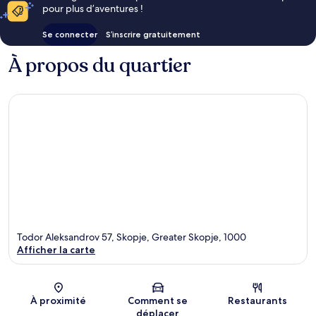
pour plus d’aventures !
Se connecter
S’inscrire gratuitement
À propos du quartier
Todor Aleksandrov 57, Skopje, Greater Skopje, 1000
Afficher la carte
Carte
À proximité
Comment se
Restaurants
déplacer