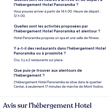
l'hébergement Hotel Panoramika ?
Vous pouvez arriver à partir de 14 h 00. Heure de départ :
12 h 00.
Quelles sont les activités proposées par
l'hébergement Hotel Panoramika et alentour ?
Hotel Panoramika propose un spa et une salle de fitness.
Y a-t-il des restaurants dans l'hébergement Hotel
Panoramika ou à proximité ?
Oui, il y a 2 restaurants sur place.
Que puis-je trouver aux alentours de
l'hébergement ?
L'hébergement Hotel Panoramika se situe dans le quartier
Centar, à seulement 17 minutes de marche de Mont Vodno.
Avis sur l’hébergement Hotel
Avis