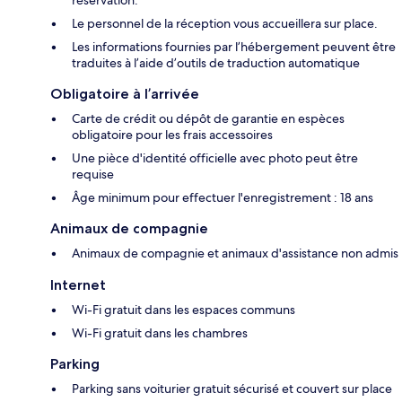
Le personnel de la réception vous accueillera sur place.
Les informations fournies par l’hébergement peuvent être
traduites à l’aide d’outils de traduction automatique
Obligatoire à l’arrivée
Carte de crédit ou dépôt de garantie en espèces
obligatoire pour les frais accessoires
Une pièce d'identité officielle avec photo peut être
requise
Âge minimum pour effectuer l'enregistrement : 18 ans
Animaux de compagnie
Animaux de compagnie et animaux d'assistance non admis
Internet
Wi-Fi gratuit dans les espaces communs
Wi-Fi gratuit dans les chambres
Parking
Parking sans voiturier gratuit sécurisé et couvert sur place