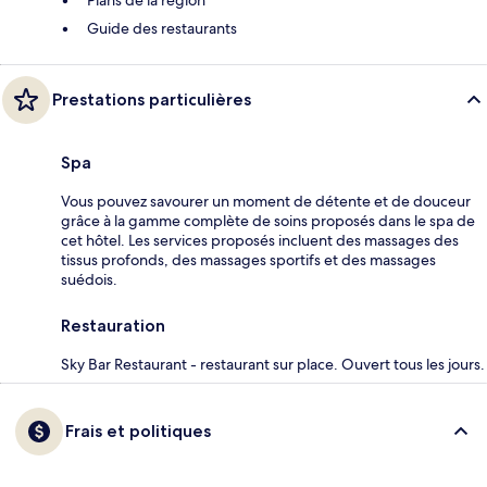
Guide des restaurants
Prestations particulières
Spa
Vous pouvez savourer un moment de détente et de douceur
grâce à la gamme complète de soins proposés dans le spa de
cet hôtel. Les services proposés incluent des massages des
tissus profonds, des massages sportifs et des massages
suédois.
Restauration
Sky Bar Restaurant - restaurant sur place. Ouvert tous les jours.
Frais et politiques