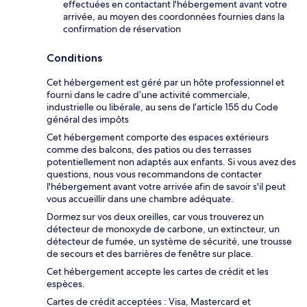
effectuées en contactant l'hébergement avant votre
arrivée, au moyen des coordonnées fournies dans la
confirmation de réservation
Conditions
Cet hébergement est géré par un hôte professionnel et
fourni dans le cadre d’une activité commerciale,
industrielle ou libérale, au sens de l’article 155 du Code
général des impôts
Cet hébergement comporte des espaces extérieurs
comme des balcons, des patios ou des terrasses
potentiellement non adaptés aux enfants. Si vous avez des
questions, nous vous recommandons de contacter
l'hébergement avant votre arrivée afin de savoir s'il peut
vous accueillir dans une chambre adéquate.
Dormez sur vos deux oreilles, car vous trouverez un
détecteur de monoxyde de carbone, un extincteur, un
détecteur de fumée, un système de sécurité, une trousse
de secours et des barrières de fenêtre sur place.
Cet hébergement accepte les cartes de crédit et les
espèces.
Cartes de crédit acceptées : Visa, Mastercard et