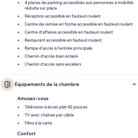
4 places de parking accessibles aux personnes à mobilité
réduite sur place
Réception accessible en fauteuil roulant
Centre de remise en forme accessible en fauteuil roulant
Centre d'affaires accessible en fauteuil roulant
Restaurant accessible en fauteuil roulant
Rampe d’accès à l’entrée principale
Chemin d'accès bien éclairé
Chemin d'accès sans escaliers
Équipements de la chambre
Amusez-vous
Télévision à écran plat 42 pouces
TV avec chaînes par câble
Films à la carte
Confort