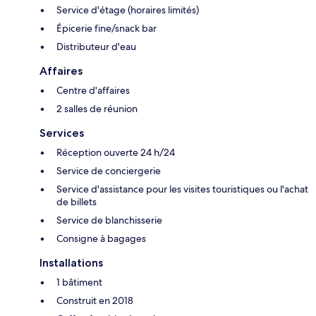
Service d'étage (horaires limités)
Épicerie fine/snack bar
Distributeur d'eau
Affaires
Centre d'affaires
2 salles de réunion
Services
Réception ouverte 24 h/24
Service de conciergerie
Service d'assistance pour les visites touristiques ou l'achat
de billets
Service de blanchisserie
Consigne à bagages
Installations
1 bâtiment
Construit en 2018