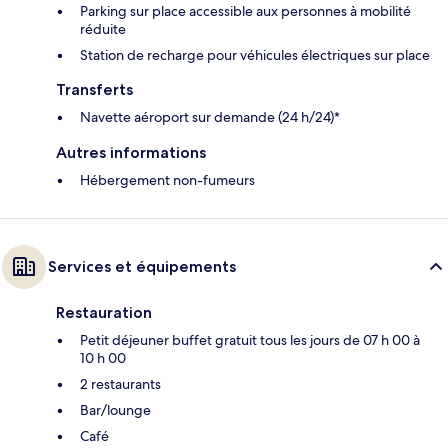
Parking sur place accessible aux personnes à mobilité
réduite
Station de recharge pour véhicules électriques sur place
Transferts
Navette aéroport sur demande (24 h/24)*
Autres informations
Hébergement non-fumeurs
Services et équipements
Restauration
Petit déjeuner buffet gratuit tous les jours de 07 h 00 à
10 h 00
2 restaurants
Bar/lounge
Café