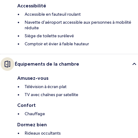
Accessibilité
Accessible en fauteuil roulant
Navette d’aéroport accessible aux personnes à mobilité
réduite
Siège de toilette surélevé
Comptoir et évier à faible hauteur
Équipements de la chambre
Amusez-vous
Télévision à écran plat
TV avec chaînes par satellite
Confort
Chauffage
Dormez bien
Rideaux occultants