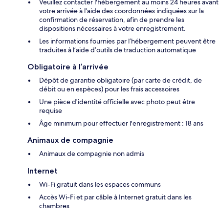
Veuillez contacter l'hébergement au moins 24 heures avant
votre arrivée à l'aide des coordonnées indiquées sur la
confirmation de réservation, afin de prendre les
dispositions nécessaires à votre enregistrement.
Les informations fournies par l’hébergement peuvent être
traduites à l’aide d’outils de traduction automatique
Obligatoire à l’arrivée
Dépôt de garantie obligatoire (par carte de crédit, de
débit ou en espèces) pour les frais accessoires
Une pièce d'identité officielle avec photo peut être
requise
Âge minimum pour effectuer l'enregistrement : 18 ans
Animaux de compagnie
Animaux de compagnie non admis
Internet
Wi-Fi gratuit dans les espaces communs
Accès Wi-Fi et par câble à Internet gratuit dans les
chambres