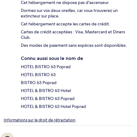
Cet hébergement ne dispose pas d'ascenseur.
Dormez sur vos deux oreilles, car vous trouverez un
extincteur sur place.
Cet hébergement accepte les cartes de crédit.
Cartes de crédit acceptées : Visa, Mastercard et Diners
Club.
Des modes de paiement sans espèces sont disponibles.
Connu aussi sous le nom de
HOTEL BISTRO 63 Poprad
HOTEL BISTRO 63
BISTRO 63 Poprad
HOTEL & BISTRO 63 Hotel
HOTEL & BISTRO 63 Poprad
HOTEL & BISTRO 63 Hotel Poprad
Informations sur le droit de rétractation