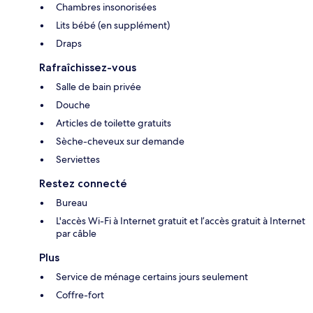
Chambres insonorisées
Lits bébé (en supplément)
Draps
Rafraîchissez-vous
Salle de bain privée
Douche
Articles de toilette gratuits
Sèche-cheveux sur demande
Serviettes
Restez connecté
Bureau
L'accès Wi-Fi à Internet gratuit et l’accès gratuit à Internet
par câble
Plus
Service de ménage certains jours seulement
Coffre-fort