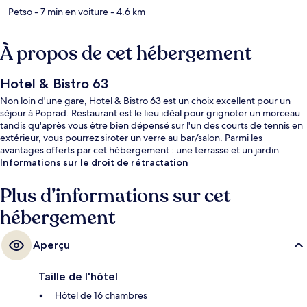
Petso
- 7 min en voiture
- 4.6 km
À propos de cet hébergement
Hotel & Bistro 63
Non loin d'une gare, Hotel & Bistro 63 est un choix excellent pour un
séjour à Poprad. Restaurant est le lieu idéal pour grignoter un morceau
tandis qu'après vous être bien dépensé sur l'un des courts de tennis en
extérieur, vous pourrez siroter un verre au bar/salon. Parmi les
avantages offerts par cet hébergement : une terrasse et un jardin.
Informations sur le droit de rétractation
Plus d’informations sur cet
hébergement
Aperçu
Taille de l'hôtel
Hôtel de 16 chambres