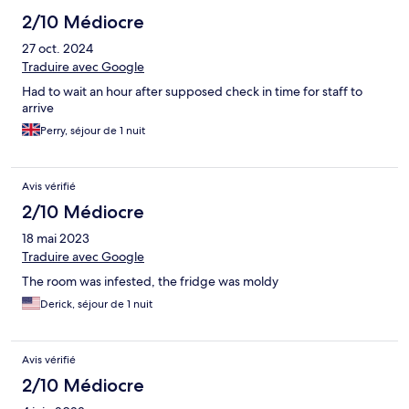
2/10 Médiocre
27 oct. 2024
Traduire avec Google
Had to wait an hour after supposed check in time for staff to
arrive
Perry, séjour de 1 nuit
Avis vérifié
2/10 Médiocre
18 mai 2023
Traduire avec Google
The room was infested, the fridge was moldy
Derick, séjour de 1 nuit
Avis vérifié
2/10 Médiocre