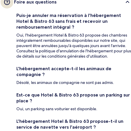
Foire aux questions
Puis-je annuler ma réservation à l'hébergement
Hotel & Bistro 63 sans frais et recevoir un
remboursement intégral ?
Oui, l'hébergement Hotel & Bistro 63 propose des chambres
intégralement remboursables disponibles sur notre site, qui
peuvent être annulées jusqu'à quelques jours avant l'arrivée.
Consultez la politique d'annulation de l'hébergement pour plus
de détails sur les conditions générales d'utilisation.
L'hébergement accepte-t-il les animaux de
compagnie ?
Désolé, les animaux de compagnie ne sont pas admis.
Est-ce que Hotel & Bistro 63 propose un parking sur
place ?
Oui, un parking sans voiturier est disponible.
L'hébergement Hotel & Bistro 63 propose-t-il un
service de navette vers l'aéroport ?