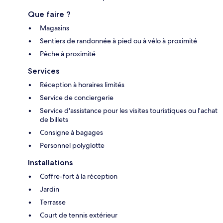
Que faire ?
Magasins
Sentiers de randonnée à pied ou à vélo à proximité
Pêche à proximité
Services
Réception à horaires limités
Service de conciergerie
Service d'assistance pour les visites touristiques ou l'achat
de billets
Consigne à bagages
Personnel polyglotte
Installations
Coffre-fort à la réception
Jardin
Terrasse
Court de tennis extérieur