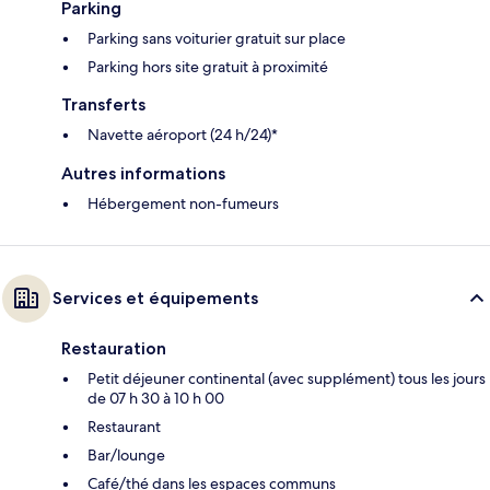
Parking
Parking sans voiturier gratuit sur place
Parking hors site gratuit à proximité
Transferts
Navette aéroport (24 h/24)*
Autres informations
Hébergement non-fumeurs
Services et équipements
Restauration
Petit déjeuner continental (avec supplément) tous les jours
de 07 h 30 à 10 h 00
Restaurant
Bar/lounge
Café/thé dans les espaces communs