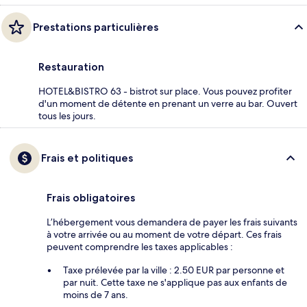
Prestations particulières
Restauration
HOTEL&BISTRO 63 - bistrot sur place. Vous pouvez profiter
d'un moment de détente en prenant un verre au bar. Ouvert
tous les jours.
Frais et politiques
Frais obligatoires
L’hébergement vous demandera de payer les frais suivants
à votre arrivée ou au moment de votre départ. Ces frais
peuvent comprendre les taxes applicables :
Taxe prélevée par la ville : 2.50 EUR par personne et
par nuit. Cette taxe ne s'applique pas aux enfants de
moins de 7 ans.