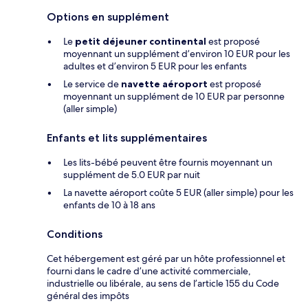
Options en supplément
Le
petit déjeuner continental
est proposé
moyennant un supplément d’environ 10 EUR pour les
adultes et d’environ 5 EUR pour les enfants
Le service de
navette aéroport
est proposé
moyennant un supplément de 10 EUR par personne
(aller simple)
Enfants et lits supplémentaires
Les lits-bébé peuvent être fournis moyennant un
supplément de 5.0 EUR par nuit
La navette aéroport coûte 5 EUR (aller simple) pour les
enfants de 10 à 18 ans
Conditions
Cet hébergement est géré par un hôte professionnel et
fourni dans le cadre d’une activité commerciale,
industrielle ou libérale, au sens de l’article 155 du Code
général des impôts