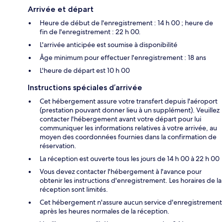
Arrivée et départ
Heure de début de l'enregistrement : 14 h 00 ; heure de
fin de l'enregistrement : 22 h 00.
L'arrivée anticipée est soumise à disponibilité
Âge minimum pour effectuer l'enregistrement : 18 ans
L'heure de départ est 10 h 00
Instructions spéciales d’arrivée
Cet hébergement assure votre transfert depuis l'aéroport
(prestation pouvant donner lieu à un supplément). Veuillez
contacter l'hébergement avant votre départ pour lui
communiquer les informations relatives à votre arrivée, au
moyen des coordonnées fournies dans la confirmation de
réservation.
La réception est ouverte tous les jours de 14 h 00 à 22 h 00
Vous devez contacter l'hébergement à l'avance pour
obtenir les instructions d'enregistrement. Les horaires de la
réception sont limités.
Cet hébergement n'assure aucun service d'enregistrement
après les heures normales de la réception.