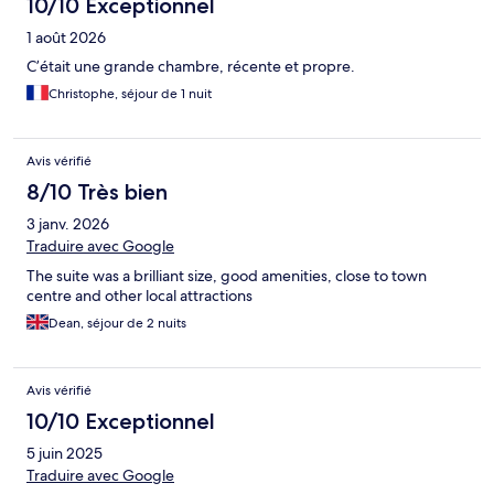
10/10 Exceptionnel
1 août 2026
C’était une grande chambre, récente et propre.
Christophe, séjour de 1 nuit
Avis vérifié
8/10 Très bien
3 janv. 2026
Traduire avec Google
The suite was a brilliant size, good amenities, close to town
centre and other local attractions
Dean, séjour de 2 nuits
Avis vérifié
10/10 Exceptionnel
5 juin 2025
Traduire avec Google