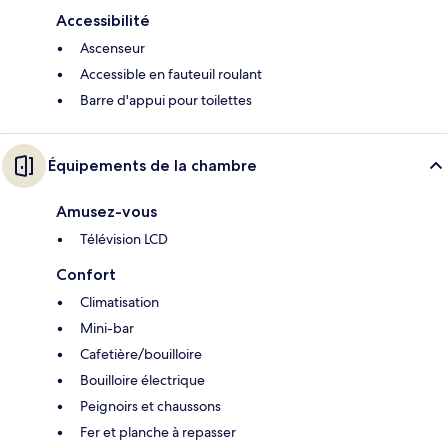
Accessibilité
Ascenseur
Accessible en fauteuil roulant
Barre d'appui pour toilettes
Équipements de la chambre
Amusez-vous
Télévision LCD
Confort
Climatisation
Mini-bar
Cafetière/bouilloire
Bouilloire électrique
Peignoirs et chaussons
Fer et planche à repasser