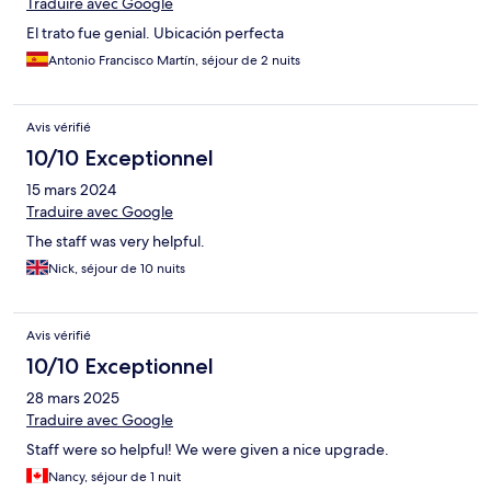
Traduire avec Google
El trato fue genial. Ubicación perfecta
Antonio Francisco Martín, séjour de 2 nuits
Avis vérifié
10/10 Exceptionnel
15 mars 2024
Traduire avec Google
The staff was very helpful.
Nick, séjour de 10 nuits
Avis vérifié
10/10 Exceptionnel
28 mars 2025
Traduire avec Google
Staff were so helpful! We were given a nice upgrade.
Nancy, séjour de 1 nuit