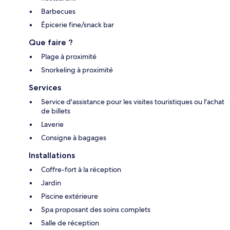
Barbecues
Épicerie fine/snack bar
Que faire ?
Plage à proximité
Snorkeling à proximité
Services
Service d'assistance pour les visites touristiques ou l'achat
de billets
Laverie
Consigne à bagages
Installations
Coffre-fort à la réception
Jardin
Piscine extérieure
Spa proposant des soins complets
Salle de réception