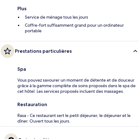
Plus
Service de ménage tous les jours
Coffre-fort suffisamment grand pour un ordinateur
portable
Prestations particulières
Spa
Vous pouvez savourer un moment de détente et de douceur
grâce à la gamme complète de soins proposés dans le spa de
cet hôtel. Les services proposés incluent des massages.
Restauration
Rasa - Ce restaurant sert le petit déjeuner, le déjeuner et le
dîner. Ouvert tous les jours.