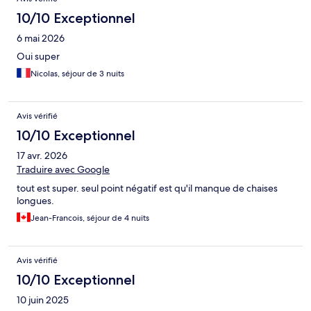
10/10 Exceptionnel
6 mai 2026
Oui super
Nicolas, séjour de 3 nuits
Avis vérifié
10/10 Exceptionnel
17 avr. 2026
Traduire avec Google
tout est super. seul point négatif est qu'il manque de chaises
longues.
Jean-Francois, séjour de 4 nuits
Avis vérifié
10/10 Exceptionnel
10 juin 2025