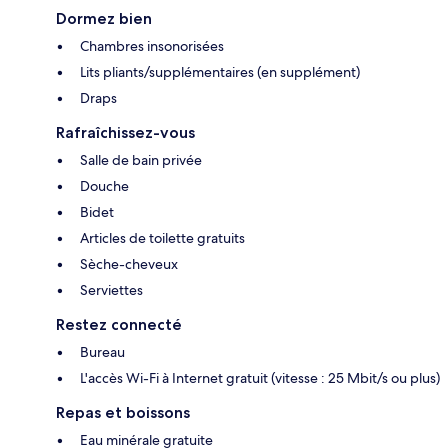
Dormez bien
Chambres insonorisées
Lits pliants/supplémentaires (en supplément)
Draps
Rafraîchissez-vous
Salle de bain privée
Douche
Bidet
Articles de toilette gratuits
Sèche-cheveux
Serviettes
Restez connecté
Bureau
L'accès Wi-Fi à Internet gratuit (vitesse : 25 Mbit/s ou plus)
Repas et boissons
Eau minérale gratuite