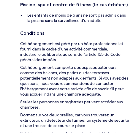
Piscine, spa et centre de fitness (le cas échéant)
Les enfants de moins de 5 ans ne sont pas admis dans
la piscine sans la surveillance d'un adulte
Conditions
Cet hébergement est géré par un hôte professionnel et
fourni dans le cadre d’une activité commerciale,
industrielle ou libérale, au sens de l’article 155 du Code
général des impôts
Cet hébergement comporte des espaces extérieurs
comme des balcons, des patios ou des terrasses
potentiellement non adaptés aux enfants. Si vous avez des
questions, nous vous recommandons de contacter
l'hébergement avant votre arrivée afin de savoir s'il peut
vous accueillir dans une chambre adéquate.
Seules les personnes enregistrées peuvent accéder aux
chambres.
Dormez sur vos deux oreilles, car vous trouverez un
extincteur, un détecteur de fumée, un système de sécurité
et une trousse de secours sur place.