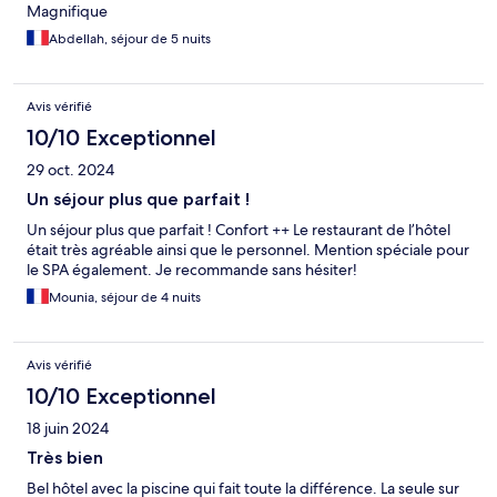
Magnifique
Abdellah, séjour de 5 nuits
Avis vérifié
10/10 Exceptionnel
29 oct. 2024
Un séjour plus que parfait !
Un séjour plus que parfait ! Confort ++ Le restaurant de l’hôtel
était très agréable ainsi que le personnel. Mention spéciale pour
le SPA également. Je recommande sans hésiter!
Mounia, séjour de 4 nuits
Avis vérifié
10/10 Exceptionnel
18 juin 2024
Très bien
Bel hôtel avec la piscine qui fait toute la différence. La seule sur