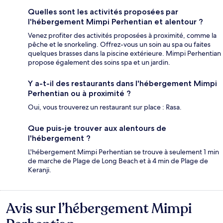
Quelles sont les activités proposées par
l'hébergement Mimpi Perhentian et alentour ?
Venez profiter des activités proposées à proximité, comme la
pêche et le snorkeling. Offrez-vous un soin au spa ou faites
quelques brasses dans la piscine extérieure. Mimpi Perhentian
propose également des soins spa et un jardin.
Y a-t-il des restaurants dans l'hébergement Mimpi
Perhentian ou à proximité ?
Oui, vous trouverez un restaurant sur place : Rasa.
Que puis-je trouver aux alentours de
l'hébergement ?
L'hébergement Mimpi Perhentian se trouve à seulement 1 min
de marche de Plage de Long Beach et à 4 min de Plage de
Keranji.
Avis sur l’hébergement Mimpi
Avis