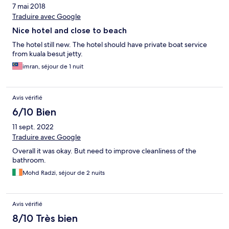
7 mai 2018
Traduire avec Google
Nice hotel and close to beach
The hotel still new. The hotel should have private boat service
from kuala besut jetty.
imran, séjour de 1 nuit
Avis vérifié
6/10 Bien
11 sept. 2022
Traduire avec Google
Overall it was okay. But need to improve cleanliness of the
bathroom.
Mohd Radzi, séjour de 2 nuits
Avis vérifié
8/10 Très bien