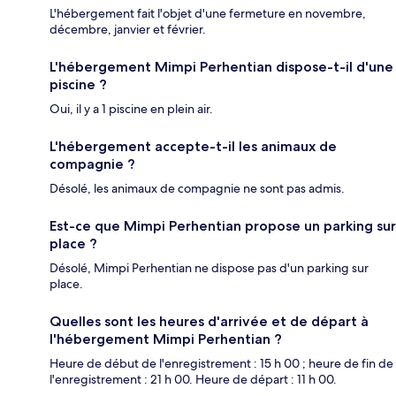
L'hébergement fait l'objet d'une fermeture en novembre,
décembre, janvier et février.
L'hébergement Mimpi Perhentian dispose-t-il d'une
piscine ?
Oui, il y a 1 piscine en plein air.
L'hébergement accepte-t-il les animaux de
compagnie ?
Désolé, les animaux de compagnie ne sont pas admis.
Est-ce que Mimpi Perhentian propose un parking sur
place ?
Désolé, Mimpi Perhentian ne dispose pas d'un parking sur
place.
Quelles sont les heures d'arrivée et de départ à
l'hébergement Mimpi Perhentian ?
Heure de début de l'enregistrement : 15 h 00 ; heure de fin de
l'enregistrement : 21 h 00. Heure de départ : 11 h 00.