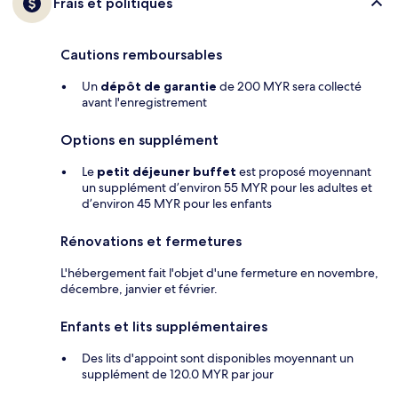
Frais et politiques
Cautions remboursables
Un
dépôt de garantie
de 200 MYR sera collecté
avant l'enregistrement
Options en supplément
Le
petit déjeuner buffet
est proposé moyennant
un supplément d’environ 55 MYR pour les adultes et
d’environ 45 MYR pour les enfants
Rénovations et fermetures
L'hébergement fait l'objet d'une fermeture en novembre,
décembre, janvier et février.
Enfants et lits supplémentaires
Des lits d'appoint sont disponibles moyennant un
supplément de 120.0 MYR par jour