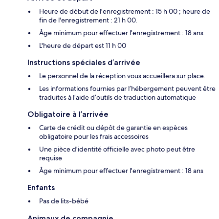
Heure de début de l'enregistrement : 15 h 00 ; heure de
fin de l'enregistrement : 21 h 00.
Âge minimum pour effectuer l'enregistrement : 18 ans
L'heure de départ est 11 h 00
Instructions spéciales d’arrivée
Le personnel de la réception vous accueillera sur place.
Les informations fournies par l’hébergement peuvent être
traduites à l’aide d’outils de traduction automatique
Obligatoire à l’arrivée
Carte de crédit ou dépôt de garantie en espèces
obligatoire pour les frais accessoires
Une pièce d'identité officielle avec photo peut être
requise
Âge minimum pour effectuer l'enregistrement : 18 ans
Enfants
Pas de lits-bébé
Animaux de compagnie