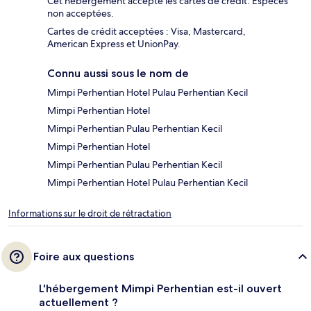
Cet hébergement accepte les cartes de crédit. Espèces
non acceptées.
Cartes de crédit acceptées : Visa, Mastercard,
American Express et UnionPay.
Connu aussi sous le nom de
Mimpi Perhentian Hotel Pulau Perhentian Kecil
Mimpi Perhentian Hotel
Mimpi Perhentian Pulau Perhentian Kecil
Mimpi Perhentian Hotel
Mimpi Perhentian Pulau Perhentian Kecil
Mimpi Perhentian Hotel Pulau Perhentian Kecil
Informations sur le droit de rétractation
Foire aux questions
L'hébergement Mimpi Perhentian est-il ouvert
actuellement ?