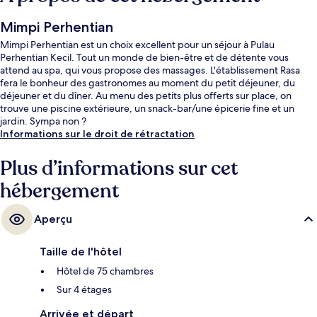
Mimpi Perhentian
Mimpi Perhentian est un choix excellent pour un séjour à Pulau
Perhentian Kecil. Tout un monde de bien-être et de détente vous
attend au spa, qui vous propose des massages. L'établissement Rasa
fera le bonheur des gastronomes au moment du petit déjeuner, du
déjeuner et du dîner. Au menu des petits plus offerts sur place, on
trouve une piscine extérieure, un snack-bar/une épicerie fine et un
jardin. Sympa non ?
Informations sur le droit de rétractation
Plus d’informations sur cet
hébergement
Aperçu
Taille de l'hôtel
Hôtel de 75 chambres
Sur 4 étages
Arrivée et départ