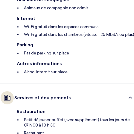
Animaux de compagnie non admis
Internet
Wi-Fi gratuit dans les espaces communs
Wi-Fi gratuit dans les chambres (vitesse : 25 Mbit/s ou plus)
Parking
Pas de parking sur place
Autres informations
Alcool interdit sur place
Services et équipements
Restauration
Petit déjeuner buffet (avec supplément) tous les jours de
07 h 00 à 10 h 30
Restaurant